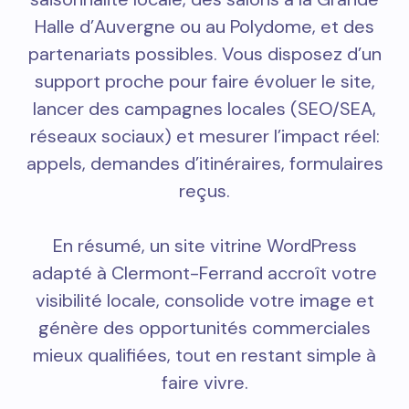
Halle d’Auvergne ou au Polydome, et des
partenariats possibles. Vous disposez d’un
support proche pour faire évoluer le site,
lancer des campagnes locales (SEO/SEA,
réseaux sociaux) et mesurer l’impact réel:
appels, demandes d’itinéraires, formulaires
reçus.
En résumé, un site vitrine WordPress
adapté à Clermont-Ferrand accroît votre
visibilité locale, consolide votre image et
génère des opportunités commerciales
mieux qualifiées, tout en restant simple à
faire vivre.