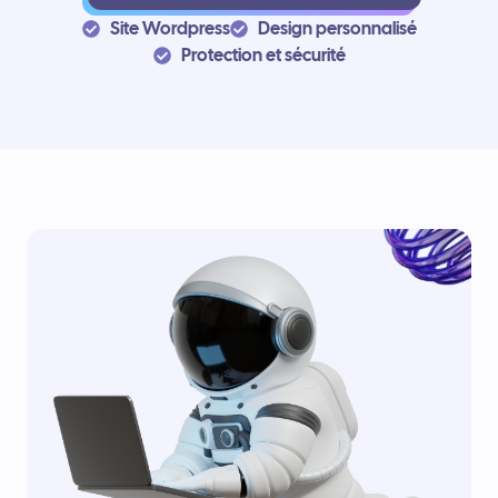
Site Wordpress
Design personnalisé
Protection et sécurité