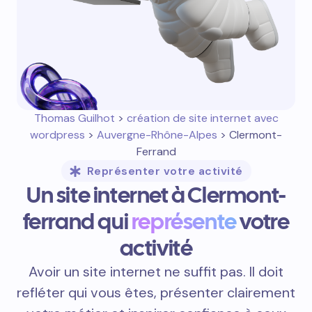
Thomas Guilhot
>
création de site internet avec
wordpress
>
Auvergne-Rhône-Alpes
> Clermont-
Ferrand
Représenter votre activité
Un site internet à Clermont-
ferrand qui
représente
votre
activité
Avoir un site internet ne suffit pas. Il doit
refléter qui vous êtes, présenter clairement