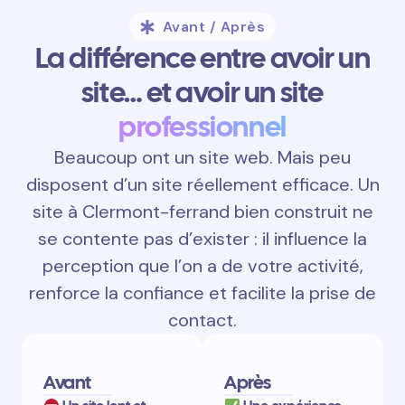
Avant / Après
La différence entre avoir un
site… et avoir un site
professionnel
Beaucoup ont un site web. Mais peu
disposent d’un site réellement efficace. Un
site à Clermont-ferrand bien construit ne
se contente pas d’exister : il influence la
perception que l’on a de votre activité,
renforce la confiance et facilite la prise de
contact.
Avant
Après