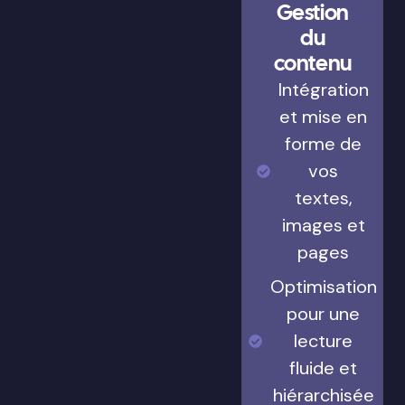
Gestion
du
contenu
Intégration
et mise en
forme de
vos
textes,
images et
pages
Optimisation
pour une
lecture
fluide et
hiérarchisée