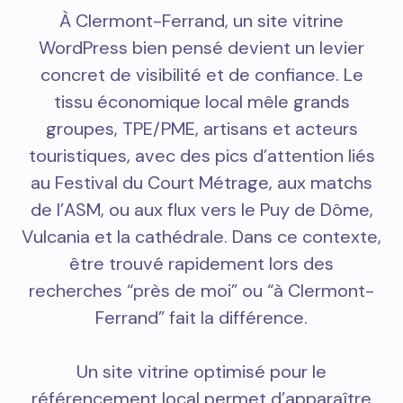
À Clermont-Ferrand, un site vitrine
WordPress bien pensé devient un levier
concret de visibilité et de confiance. Le
tissu économique local mêle grands
groupes, TPE/PME, artisans et acteurs
touristiques, avec des pics d’attention liés
au Festival du Court Métrage, aux matchs
de l’ASM, ou aux flux vers le Puy de Dôme,
Vulcania et la cathédrale. Dans ce contexte,
être trouvé rapidement lors des
recherches “près de moi” ou “à Clermont-
Ferrand” fait la différence.
Un site vitrine optimisé pour le
référencement local permet d’apparaître