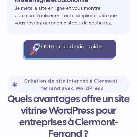
Je mets le site en ligne et vous montre
comment l’utiliser en toute simplicité, afin que
vous restiez autonome si vous le souhaitez.
Obtenir un devis rapide
Création de site internet à Clermont-
ferrand avec WordPress
Quels avantages offre un site
vitrine WordPress pour
entreprises à Clermont-
Ferrand ?