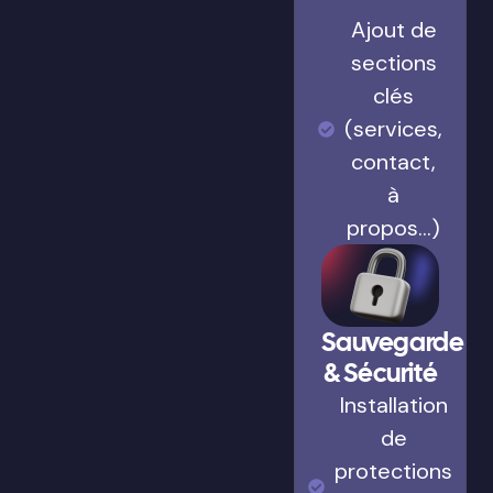
Ajout de
sections
clés
(services,
contact,
à
propos…)
Sauvegarde
& Sécurité
Installation
de
protections