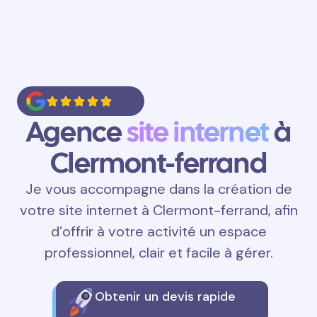
Agence
site internet
à
Clermont-ferrand
Je vous accompagne dans la création de
votre site internet à Clermont-ferrand, afin
d’offrir à votre activité un espace
professionnel, clair et facile à gérer.
Obtenir un devis rapide