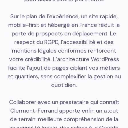
Sur le plan de l’expérience, un site rapide,
mobile-first et hébergé en France réduit la
perte de prospects en déplacement. Le
respect du RGPD, l’accessibilité et des
mentions légales conformes renforcent
votre crédibilité. L’architecture WordPress
facilite l’ajout de pages ciblant vos métiers
et quartiers, sans complexifier la gestion au
quotidien.
Collaborer avec un prestataire qui connaît
Clermont-Ferrand apporte enfin un atout
de terrain: meilleure compréhension de la
saisonnalité locale, des salons à la Grande