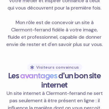
votre métier et inspirer confiance à ceux
qui vous découvrent pour la première fois.
Mon rôle est de concevoir un site à
Clermont-ferrand fidèle à votre image,
fluide et professionnel, capable de donner
envie de rester et d’en savoir plus sur vous.
Visiteurs convaincus
Les
avantages
d'un bon site
internet
Un site internet à Clermont-ferrand ne sert
pas seulement à être présent en ligne : il
influence la manière dont on vous perçoit,