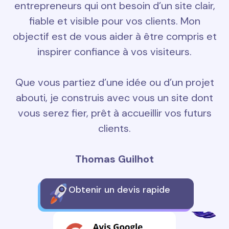
entrepreneurs qui ont besoin d’un site clair,
fiable et visible pour vos clients. Mon
objectif est de vous aider à être compris et
inspirer confiance à vos visiteurs.
Que vous partiez d’une idée ou d’un projet
abouti, je construis avec vous un site dont
vous serez fier, prêt à accueillir vos futurs
clients.
Thomas Guilhot
Obtenir un devis rapide