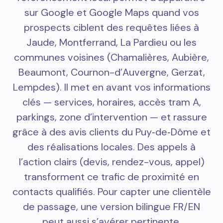
sur Google et Google Maps quand vos
prospects ciblent des requêtes liées à
Jaude, Montferrand, La Pardieu ou les
communes voisines (Chamalières, Aubière,
Beaumont, Cournon-d’Auvergne, Gerzat,
Lempdes). Il met en avant vos informations
clés — services, horaires, accès tram A,
parkings, zone d’intervention — et rassure
grâce à des avis clients du Puy‑de‑Dôme et
des réalisations locales. Des appels à
l’action clairs (devis, rendez-vous, appel)
transforment ce trafic de proximité en
contacts qualifiés. Pour capter une clientèle
de passage, une version bilingue FR/EN
peut aussi s’avérer pertinente.