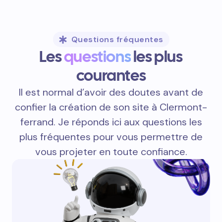
Questions fréquentes
Les
questions
les plus
courantes
Il est normal d’avoir des doutes avant de
confier la création de son site à Clermont-
ferrand. Je réponds ici aux questions les
plus fréquentes pour vous permettre de
vous projeter en toute confiance.