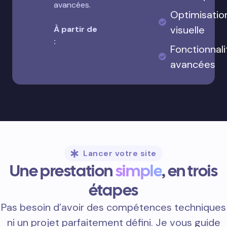
avancées.
Optimisatio
visuelle
À partir de
:
Fonctionnali
avancées
Lancer votre site
Une prestation
simple
, en trois
étapes
Pas besoin d’avoir des compétences techniques
ni un projet parfaitement défini. Je vous guide