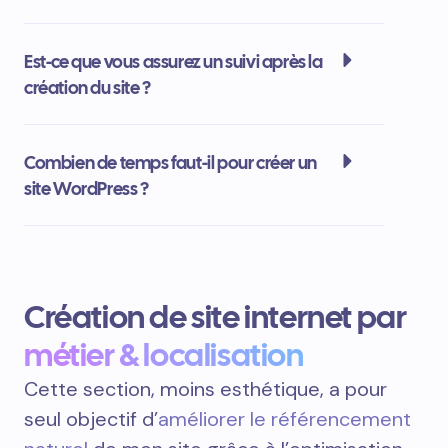
Est-ce que vous assurez un suivi après la
création du site ?
Combien de temps faut-il pour créer un
site WordPress ?
Création de site internet par
métier & localisation
Cette section, moins esthétique, a pour
seul objectif d’
améliorer le référencement