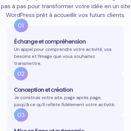
pas à pas pour transformer votre idée en un site
WordPress prêt à accueillir vos futurs clients.
01
Échange et compréhension
Un appel pour comprendre votre activité, vos
besoins et l’image que vous souhaitez
transmettre.
02
Conception et création
Je construis votre site, page après page,
jusqu’à ce qu’il reflète fidèlement votre activité.
03
Mise en ligne et autonomie