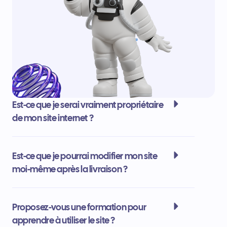
Est-ce que je serai vraiment propriétaire
de mon site internet ?
Est-ce que je pourrai modifier mon site
moi-même après la livraison ?
Proposez-vous une formation pour
apprendre à utiliser le site ?