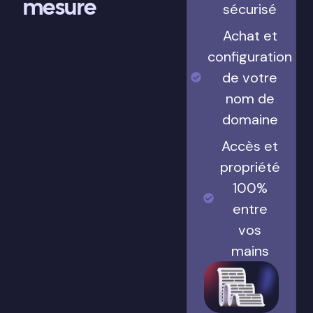
mesure
sécurisé
Achat et
configuration
de votre
nom de
domaine
Accès et
propriété
100%
entre
vos
mains