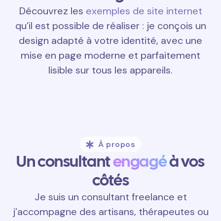
Découvrez les
exemples de site internet
qu’il est possible de réaliser : je conçois un
design adapté à votre identité, avec une
mise en page moderne et parfaitement
lisible sur tous les appareils.
À propos
Un consultant
engagé
à vos
côtés
Je suis un consultant freelance et
j’accompagne des artisans, thérapeutes ou