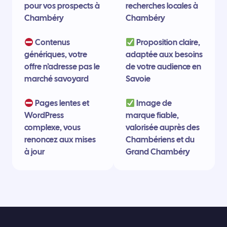
pour vos prospects à
recherches locales à
Chambéry
Chambéry
Contenus
Proposition claire,
génériques, votre
adaptée aux besoins
offre n’adresse pas le
de votre audience en
marché savoyard
Savoie
Pages lentes et
Image de
WordPress
marque fiable,
complexe, vous
valorisée auprès des
renoncez aux mises
Chambériens et du
à jour
Grand Chambéry