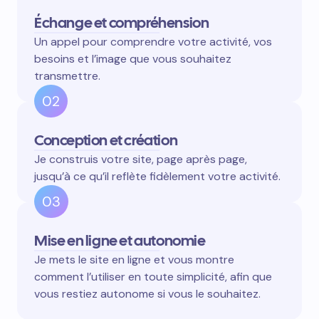
Échange et compréhension
Un appel pour comprendre votre activité, vos
besoins et l’image que vous souhaitez
transmettre.
02
Conception et création
Je construis votre site, page après page,
jusqu’à ce qu’il reflète fidèlement votre activité.
03
Mise en ligne et autonomie
Je mets le site en ligne et vous montre
comment l’utiliser en toute simplicité, afin que
vous restiez autonome si vous le souhaitez.