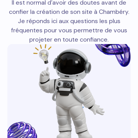
Il est normal d’avoir des doutes avant de
confier la création de son site à Chambéry.
Je réponds ici aux questions les plus
fréquentes pour vous permettre de vous
projeter en toute confiance.