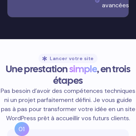
avancées
Lancer votre site
Une prestation
simple
, en trois
étapes
Pas besoin d’avoir des compétences techniques
ni un projet parfaitement défini. Je vous guide
pas à pas pour transformer votre idée en un site
WordPress prêt à accueillir vos futurs clients.
01