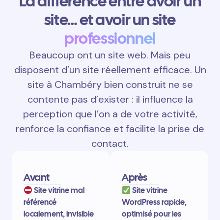
La différence entre avoir un
site… et avoir un site
professionnel
Beaucoup ont un site web. Mais peu
disposent d’un site réellement efficace. Un
site à Chambéry bien construit ne se
contente pas d’exister : il influence la
perception que l’on a de votre activité,
renforce la confiance et facilite la prise de
contact.
Avant
Après
Site vitrine mal
Site vitrine
référencé
WordPress rapide,
localement, invisible
optimisé pour les