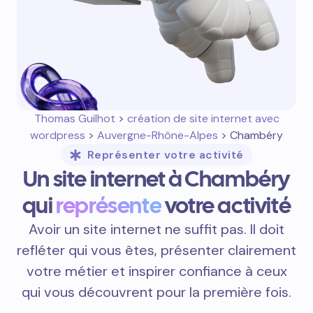
Thomas Guilhot
>
création de site internet avec
wordpress
>
Auvergne-Rhône-Alpes
> Chambéry
Représenter votre activité
Un site internet à Chambéry
qui
représente
votre activité
Avoir un site internet ne suffit pas. Il doit
refléter qui vous êtes, présenter clairement
votre métier et inspirer confiance à ceux
qui vous découvrent pour la première fois.