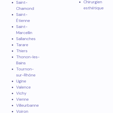
Chirurgien
Saint-
esthétique
Chamond
Saint-
Étienne
Saint-
Marcellin
Sallanches
Tarare
Thiers
Thonon-les-
Bains
Tournon-
sur-Rhône
Ugine
Valence
Vichy
Vienne
Villeurbanne
Voiron