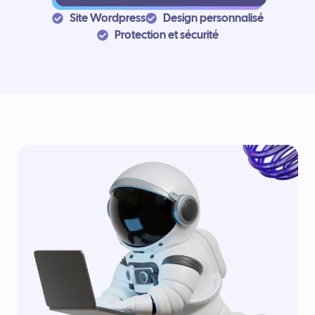
Site Wordpress
Design personnalisé
Protection et sécurité