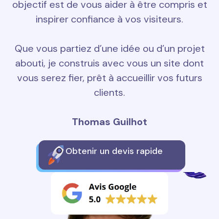
objectif est de vous aider à être compris et
inspirer confiance à vos visiteurs.
Que vous partiez d’une idée ou d’un projet
abouti, je construis avec vous un site dont
vous serez fier, prêt à accueillir vos futurs
clients.
Thomas Guilhot
Obtenir un devis rapide