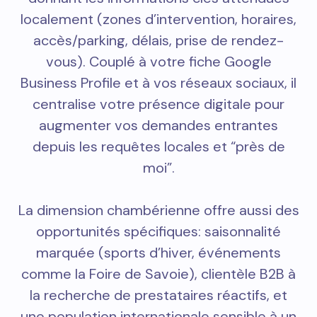
localement (zones d’intervention, horaires,
accès/parking, délais, prise de rendez-
vous). Couplé à votre fiche Google
Business Profile et à vos réseaux sociaux, il
centralise votre présence digitale pour
augmenter vos demandes entrantes
depuis les requêtes locales et “près de
moi”.
La dimension chambérienne offre aussi des
opportunités spécifiques: saisonnalité
marquée (sports d’hiver, événements
comme la Foire de Savoie), clientèle B2B à
la recherche de prestataires réactifs, et
une population internationale sensible à un