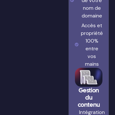
de votre
nom de
domaine
Accès et
propriété
100%
entre
vos
mains
Gestion
du
contenu
Intégration