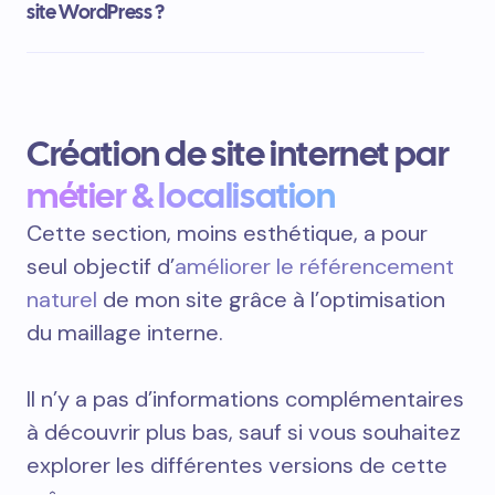
site WordPress ?
Création de site internet par
métier & localisation
Cette section, moins esthétique, a pour
seul objectif d’
améliorer le référencement
naturel
de mon site grâce à l’optimisation
du maillage interne.
Il n’y a pas d’informations complémentaires
à découvrir plus bas, sauf si vous souhaitez
explorer les différentes versions de cette