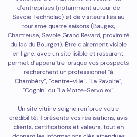
d’entreprises (notamment autour de
Savoie Technolac) et de visiteurs liés au
tourisme quatre saisons (Bauges,
Chartreuse, Savoie Grand Revard, proximité
du lac du Bourget). Être clairement visible
en ligne, avec un site lisible et rassurant,
permet d’apparaître lorsque vos prospects
recherchent un professionnel “à
Chambéry”, “centre-ville”, “La Ravoire”,
“Cognin” ou “La Motte-Servolex”.
Un site vitrine soigné renforce votre
crédibilité: il présente vos réalisations, avis
clients, certifications et valeurs, tout en
donnant les informations clés attendues