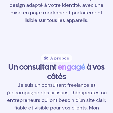
design adapté à votre identité, avec une
mise en page moderne et parfaitement
lisible sur tous les appareils.
À propos
Un consultant
engagé
à vos
côtés
Je suis un consultant freelance et
j’accompagne des artisans, thérapeutes ou
entrepreneurs qui ont besoin d’un site clair,
fiable et visible pour vos clients. Mon