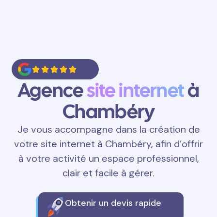
Agence
site internet
à
Chambéry
Je vous accompagne dans la création de
votre site internet à Chambéry, afin d’offrir
à votre activité un espace professionnel,
clair et facile à gérer.
Obtenir un devis rapide