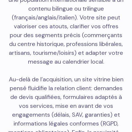
contenu bilingue ou trilingue
(français/anglais/italien). Votre site peut
valoriser ces atouts, clarifier vos offres
pour des segments précis (commerçants
du centre historique, professions libérales,
artisans, tourisme/loisirs) et adapter votre
message au calendrier local.
Au-delà de l’acquisition, un site vitrine bien
pensé fluidifie la relation client: demandes
de devis qualifiées, formulaires adaptés à
vos services, mise en avant de vos
engagements (délais, SAV, garanties) et
informations légales conformes (RGPD,