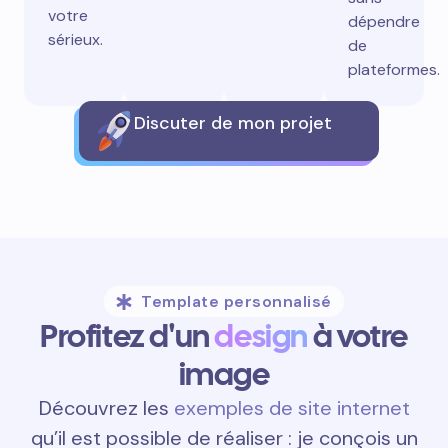
votre
dépendre
sérieux.
de
plateformes.
Discuter de mon projet
Template personnalisé
Profitez d'un
design
à votre
image
Découvrez les
exemples de site internet
qu’il est possible de réaliser : je conçois un