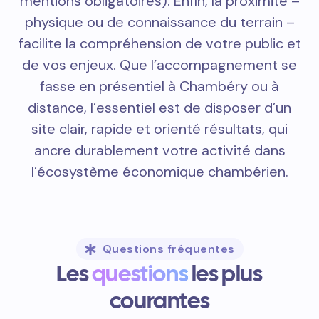
mentions obligatoires). Enfin, la proximité –
physique ou de connaissance du terrain –
facilite la compréhension de votre public et
de vos enjeux. Que l’accompagnement se
fasse en présentiel à Chambéry ou à
distance, l’essentiel est de disposer d’un
site clair, rapide et orienté résultats, qui
ancre durablement votre activité dans
l’écosystème économique chambérien.
Questions fréquentes
Les
questions
les plus
courantes