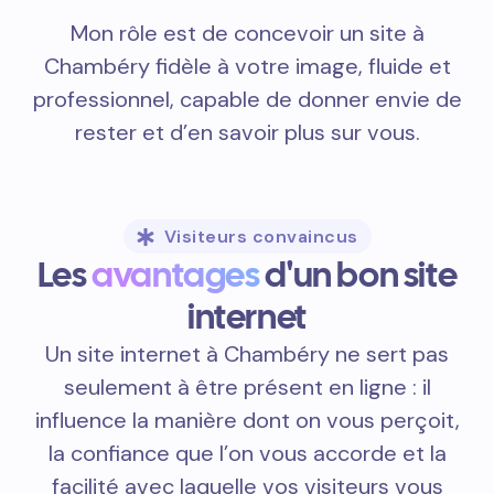
Mon rôle est de concevoir un site à
Chambéry fidèle à votre image, fluide et
professionnel, capable de donner envie de
rester et d’en savoir plus sur vous.
Visiteurs convaincus
Les
avantages
d'un bon site
internet
Un site internet à Chambéry ne sert pas
seulement à être présent en ligne : il
influence la manière dont on vous perçoit,
la confiance que l’on vous accorde et la
facilité avec laquelle vos visiteurs vous