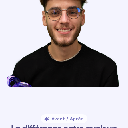
Avant / Après