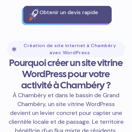
Obtenir un devis rapide
Création de site internet à Chambéry
avec WordPress
Pourquoi créer un site vitrine
WordPress pour votre
activité à Chambéry ?
À Chambéry et dans le bassin de Grand
Chambéry, un site vitrine WordPress
devient un levier concret pour capter une
clientèle locale et de passage. Le territoire
bénéficie d’un flux mixte de résidents,