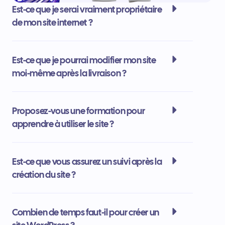
Est-ce que je serai vraiment propriétaire
de mon site internet ?
Est-ce que je pourrai modifier mon site
moi-même après la livraison ?
Proposez-vous une formation pour
apprendre à utiliser le site ?
Est-ce que vous assurez un suivi après la
création du site ?
Combien de temps faut-il pour créer un