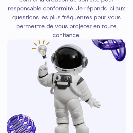
responsable conformité. Je réponds ici aux
questions les plus fréquentes pour vous
permettre de vous projeter en toute
confiance.