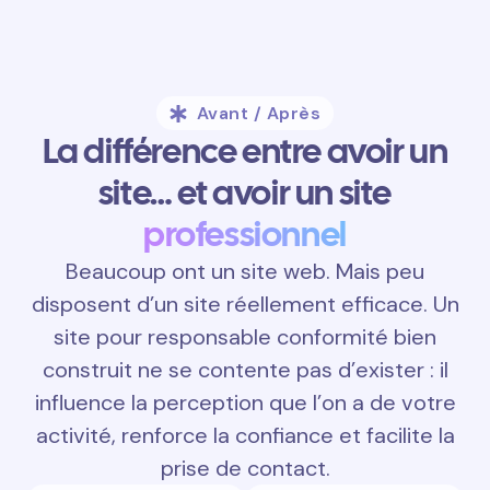
Avant / Après
La différence entre avoir un
site… et avoir un site
professionnel
Beaucoup ont un site web. Mais peu
disposent d’un site réellement efficace. Un
site pour responsable conformité bien
construit ne se contente pas d’exister : il
influence la perception que l’on a de votre
activité, renforce la confiance et facilite la
prise de contact.