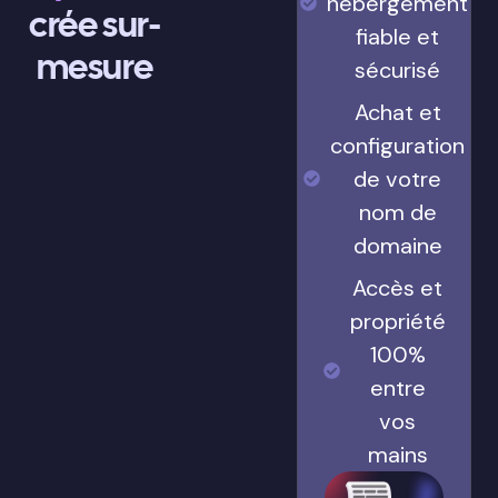
hébergement
crée sur-
fiable et
mesure
sécurisé
Achat et
configuration
de votre
nom de
domaine
Accès et
propriété
100%
entre
vos
mains