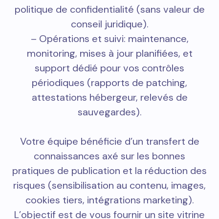
politique de confidentialité (sans valeur de
conseil juridique).
– Opérations et suivi: maintenance,
monitoring, mises à jour planifiées, et
support dédié pour vos contrôles
périodiques (rapports de patching,
attestations hébergeur, relevés de
sauvegardes).
Votre équipe bénéficie d’un transfert de
connaissances axé sur les bonnes
pratiques de publication et la réduction des
risques (sensibilisation au contenu, images,
cookies tiers, intégrations marketing).
L’objectif est de vous fournir un site vitrine