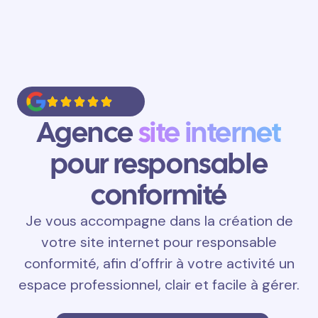
Agence
site internet
pour responsable
conformité
Je vous accompagne dans la création de
votre site internet pour responsable
conformité, afin d’offrir à votre activité un
espace professionnel, clair et facile à gérer.