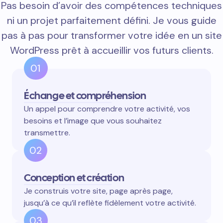
Pas besoin d’avoir des compétences techniques
ni un projet parfaitement défini. Je vous guide
pas à pas pour transformer votre idée en un site
WordPress prêt à accueillir vos futurs clients.
01
Échange et compréhension
Un appel pour comprendre votre activité, vos
besoins et l’image que vous souhaitez
transmettre.
02
Conception et création
Je construis votre site, page après page,
jusqu’à ce qu’il reflète fidèlement votre activité.
03