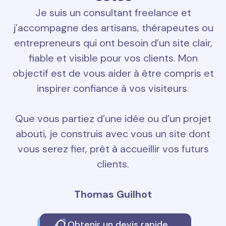
Je suis un consultant freelance et
j’accompagne des artisans, thérapeutes ou
entrepreneurs qui ont besoin d’un site clair,
fiable et visible pour vos clients. Mon
objectif est de vous aider à être compris et
inspirer confiance à vos visiteurs.
Que vous partiez d’une idée ou d’un projet
abouti, je construis avec vous un site dont
vous serez fier, prêt à accueillir vos futurs
clients.
Thomas Guilhot
Obtenir un devis rapide