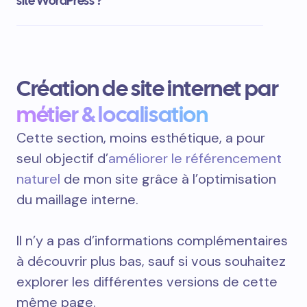
site WordPress ?
Création de site internet par
métier & localisation
Cette section, moins esthétique, a pour
seul objectif d’
améliorer le référencement
naturel
de mon site grâce à l’optimisation
du maillage interne.
Il n’y a pas d’informations complémentaires
à découvrir plus bas, sauf si vous souhaitez
explorer les différentes versions de cette
même page.