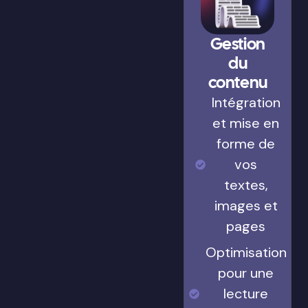
Gestion
du
contenu
Intégration
et mise en
forme de
vos
textes,
images et
pages
Optimisation
pour une
lecture