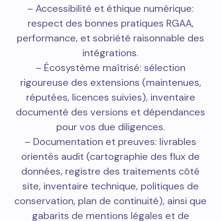
– Accessibilité et éthique numérique:
respect des bonnes pratiques RGAA,
performance, et sobriété raisonnable des
intégrations.
– Écosystème maîtrisé: sélection
rigoureuse des extensions (maintenues,
réputées, licences suivies), inventaire
documenté des versions et dépendances
pour vos due diligences.
– Documentation et preuves: livrables
orientés audit (cartographie des flux de
données, registre des traitements côté
site, inventaire technique, politiques de
conservation, plan de continuité), ainsi que
gabarits de mentions légales et de