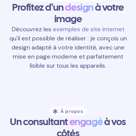
Profitez d'un
design
à votre
image
Découvrez les
exemples de site internet
qu’il est possible de réaliser : je conçois un
design adapté à votre identité, avec une
mise en page moderne et parfaitement
lisible sur tous les appareils.
À propos
Un consultant
engagé
à vos
côtés