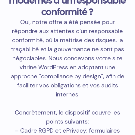
modernes d’un responsable
conformité ?
Oui, notre offre a été pensée pour
répondre aux attentes d’un responsable
conformité, où la maîtrise des risques, la
traçabilité et la gouvernance ne sont pas
négociables. Nous concevons votre site
vitrine WordPress en adoptant une
approche “compliance by design”, afin de
faciliter vos obligations et vos audits
internes.
Concrètement, le dispositif couvre les
points suivants:
– Cadre RGPD et ePrivacy: formulaires