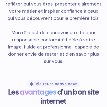
refléter qui vous êtes, présenter clairement
votre métier et inspirer confiance à ceux
qui vous découvrent pour la première fois.
Mon rôle est de concevoir un site pour
responsable conformité fidèle à votre
image, fluide et professionnel, capable de
donner envie de rester et d’en savoir plus
sur vous.
Visiteurs convaincus
Les
avantages
d'un bon site
internet