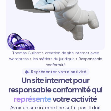
Thomas Guilhot
>
création de site internet avec
wordpress
>
les métiers du juridique
> Responsable
conformité
Représenter votre activité
Un site internet pour
responsable conformité qui
représente
votre activité
Avoir un site internet ne suffit pas. Il doit