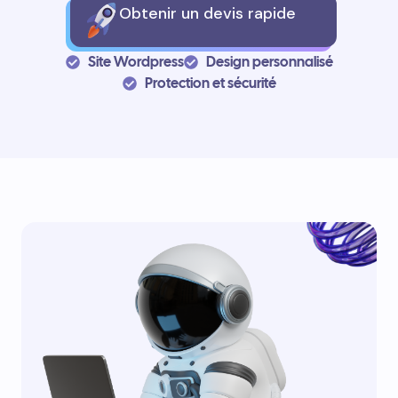
Obtenir un devis rapide
Site Wordpress
Design personnalisé
Protection et sécurité