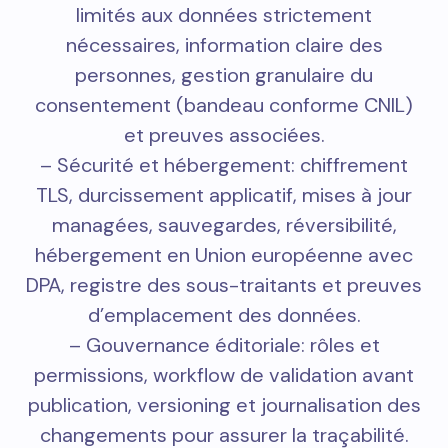
limités aux données strictement
nécessaires, information claire des
personnes, gestion granulaire du
consentement (bandeau conforme CNIL)
et preuves associées.
– Sécurité et hébergement: chiffrement
TLS, durcissement applicatif, mises à jour
managées, sauvegardes, réversibilité,
hébergement en Union européenne avec
DPA, registre des sous-traitants et preuves
d’emplacement des données.
– Gouvernance éditoriale: rôles et
permissions, workflow de validation avant
publication, versioning et journalisation des
changements pour assurer la traçabilité.