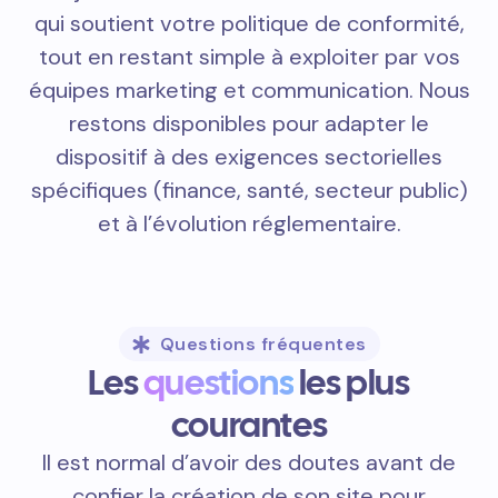
qui soutient votre politique de conformité,
tout en restant simple à exploiter par vos
équipes marketing et communication. Nous
restons disponibles pour adapter le
dispositif à des exigences sectorielles
spécifiques (finance, santé, secteur public)
et à l’évolution réglementaire.
Questions fréquentes
Les
questions
les plus
courantes
Il est normal d’avoir des doutes avant de
confier la création de son site pour