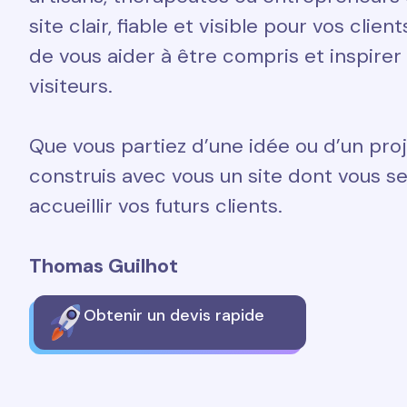
site clair, fiable et visible pour vos clien
de vous aider à être compris et inspirer
visiteurs.
Que vous partiez d’une idée ou d’un proj
construis avec vous un site dont vous ser
accueillir vos futurs clients.
Thomas Guilhot
Obtenir un devis rapide