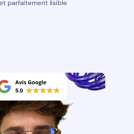
t parfaitement lisible