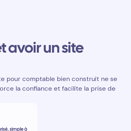
t avoir un site
ite pour comptable bien construit ne se
orce la confiance et facilite la prise de
risé, simple à