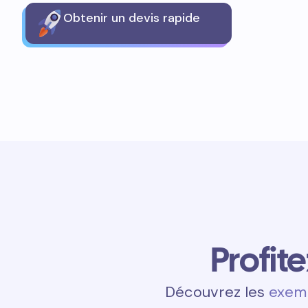
Obtenir un devis rapide
Profit
Découvrez les
exemp