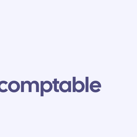
 comptable