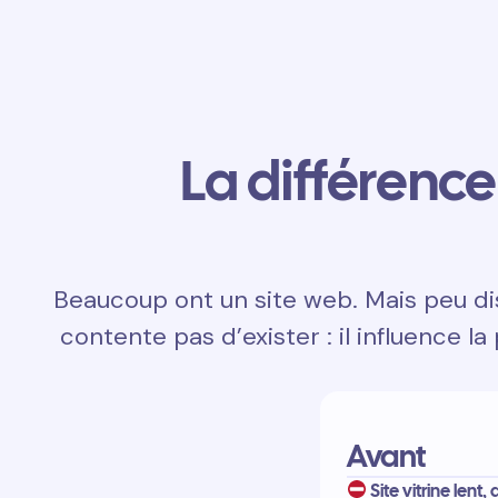
La différence 
Beaucoup ont un site web. Mais peu dis
contente pas d’exister : il influence la
Avant
Site vitrine lent, 