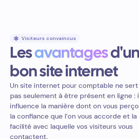
Visiteurs convaincus
Les
avantages
d'u
bon site internet
Un site internet pour comptable ne sert
pas seulement à être présent en ligne : i
influence la manière dont on vous perçoi
la confiance que l’on vous accorde et la
facilité avec laquelle vos visiteurs vous
contactent.