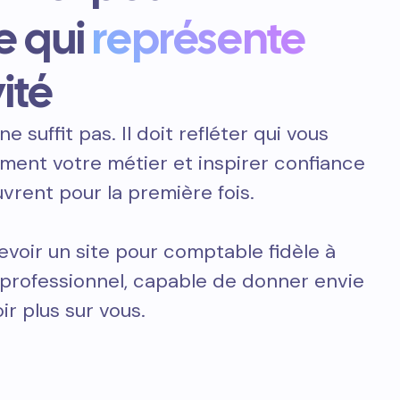
e qui
représente
ité
ne suffit pas. Il doit refléter qui vous
ement votre métier et inspirer confiance
vrent pour la première fois.
voir un site pour comptable fidèle à
t professionnel, capable de donner envie
ir plus sur vous.