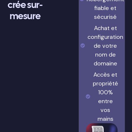
crée sur-
fiable et
mesure
sécurisé
Achat et
configuration
de votre
nom de
domaine
Accès et
propriété
100%
entre
vos
mains