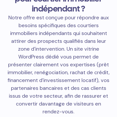
indépendant ?
Notre offre est conçue pour répondre aux
besoins spécifiques des courtiers
immobiliers indépendants qui souhaitent
attirer des prospects qualifiés dans leur
zone d’intervention. Un site vitrine
WordPress dédié vous permet de
présenter clairement vos expertises (prêt
immobilier, renégociation, rachat de crédit,
financement d’investissement locatif), vos
partenaires bancaires et des cas clients
issus de votre secteur, afin de rassurer et
convertir davantage de visiteurs en
rendez-vous.