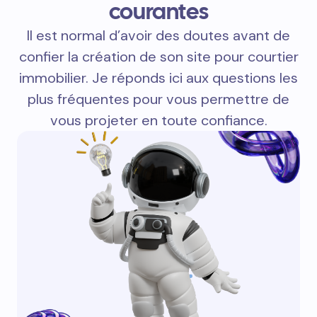
courantes
Il est normal d’avoir des doutes avant de
confier la création de son site pour courtier
immobilier. Je réponds ici aux questions les
plus fréquentes pour vous permettre de
vous projeter en toute confiance.