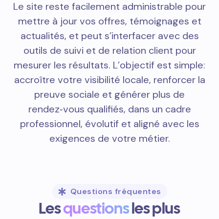
Le site reste facilement administrable pour
mettre à jour vos offres, témoignages et
actualités, et peut s’interfacer avec des
outils de suivi et de relation client pour
mesurer les résultats. L’objectif est simple:
accroître votre visibilité locale, renforcer la
preuve sociale et générer plus de
rendez‑vous qualifiés, dans un cadre
professionnel, évolutif et aligné avec les
exigences de votre métier.
Questions fréquentes
Les
questions
les plus