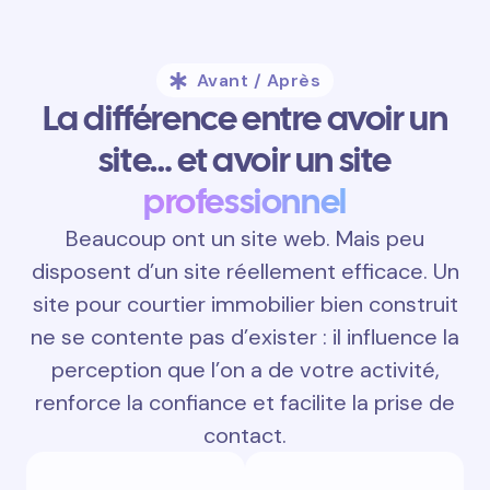
Avant / Après
La différence entre avoir un
site… et avoir un site
professionnel
Beaucoup ont un site web. Mais peu
disposent d’un site réellement efficace. Un
site pour courtier immobilier bien construit
ne se contente pas d’exister : il influence la
perception que l’on a de votre activité,
renforce la confiance et facilite la prise de
contact.