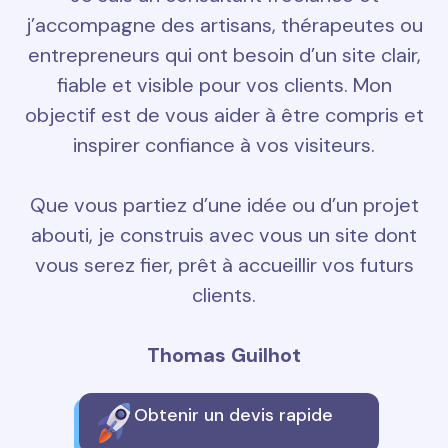
j’accompagne des artisans, thérapeutes ou
entrepreneurs qui ont besoin d’un site clair,
fiable et visible pour vos clients. Mon
objectif est de vous aider à être compris et
inspirer confiance à vos visiteurs.
Que vous partiez d’une idée ou d’un projet
abouti, je construis avec vous un site dont
vous serez fier, prêt à accueillir vos futurs
clients.
Thomas Guilhot
Obtenir un devis rapide