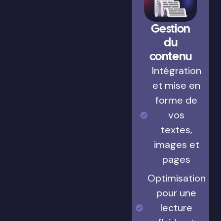
Gestion
du
contenu
Intégration
et mise en
forme de
vos
textes,
images et
pages
Optimisation
pour une
lecture