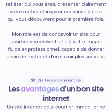
refléter qui vous êtes, présenter clairement
votre métier et inspirer confiance à ceux
qui vous découvrent pour la première fois.
Mon rôle est de concevoir un site pour
courtier immobilier fidèle à votre image,
fluide et professionnel, capable de donner
envie de rester et d’en savoir plus sur vous.
Visiteurs convaincus
Les
avantages
d'un bon site
internet
Un site internet pour courtier immobilier ne