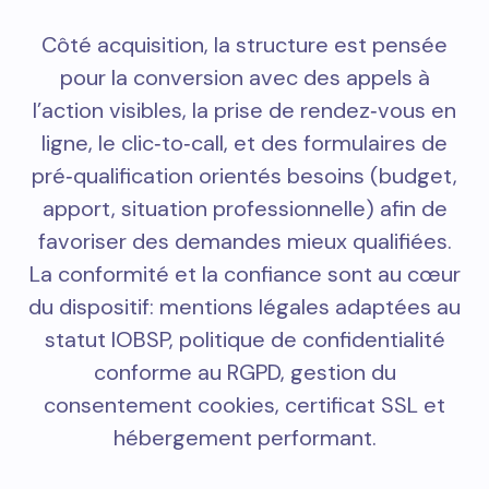
Côté acquisition, la structure est pensée
pour la conversion avec des appels à
l’action visibles, la prise de rendez‑vous en
ligne, le clic‑to‑call, et des formulaires de
pré‑qualification orientés besoins (budget,
apport, situation professionnelle) afin de
favoriser des demandes mieux qualifiées.
La conformité et la confiance sont au cœur
du dispositif: mentions légales adaptées au
statut IOBSP, politique de confidentialité
conforme au RGPD, gestion du
consentement cookies, certificat SSL et
hébergement performant.