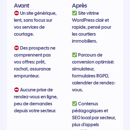
Avant
Après
Un site générique,
Site vitrine
lent, sans focus sur
WordPress clair et
vos services de
rapide, pensé pour
courtage.
les courtiers
immobiliers.
Des prospects ne
comprennent pas
Parcours de
vos offres: prêt,
conversion optimisé:
rachat, assurance
simulateur,
emprunteur.
formulaires RGPD,
calendrier de rendez-
Aucune prise de
vous.
rendez-vous en ligne,
peu de demandes
Contenus
depuis votre secteur.
pédagogiques et
SEO local par secteur,
plus d’appels