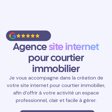
Agence
site internet
pour courtier
immobilier
Je vous accompagne dans la création de
votre site internet pour courtier immobilier,
afin d’offrir à votre activité un espace
professionnel, clair et facile à gérer.