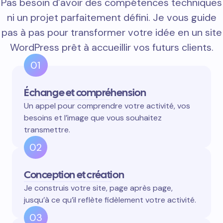
Pas besoin d’avoir des compétences techniques
ni un projet parfaitement défini. Je vous guide
pas à pas pour transformer votre idée en un site
WordPress prêt à accueillir vos futurs clients.
01
Échange et compréhension
Un appel pour comprendre votre activité, vos
besoins et l’image que vous souhaitez
transmettre.
02
Conception et création
Je construis votre site, page après page,
jusqu’à ce qu’il reflète fidèlement votre activité.
03