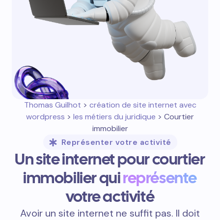
Thomas Guilhot
>
création de site internet avec
wordpress
>
les métiers du juridique
> Courtier
immobilier
Représenter votre activité
Un site internet pour courtier
immobilier qui
représente
votre activité
Avoir un site internet ne suffit pas. Il doit