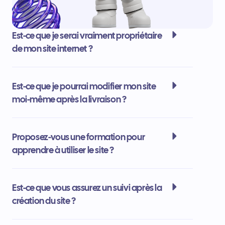
Est-ce que je serai vraiment propriétaire
de mon site internet ?
Est-ce que je pourrai modifier mon site
moi-même après la livraison ?
Proposez-vous une formation pour
apprendre à utiliser le site ?
Est-ce que vous assurez un suivi après la
création du site ?