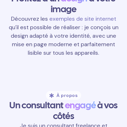
image
Découvrez les
exemples de site internet
qu’il est possible de réaliser : je conçois un
design adapté à votre identité, avec une
mise en page moderne et parfaitement
lisible sur tous les appareils.
À propos
Un consultant
engagé
à vos
côtés
Je suis un consultant freelance et