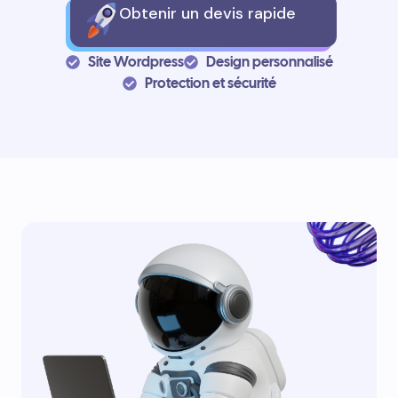
Obtenir un devis rapide
Site Wordpress
Design personnalisé
Protection et sécurité