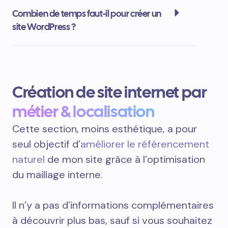
Combien de temps faut-il pour créer un
site WordPress ?
Création de site internet par
métier & localisation
Cette section, moins esthétique, a pour
seul objectif d’
améliorer le référencement
naturel
de mon site grâce à l’optimisation
du maillage interne.
Il n’y a pas d’informations complémentaires
à découvrir plus bas, sauf si vous souhaitez