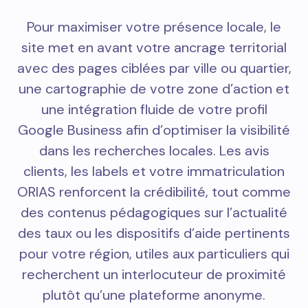
Pour maximiser votre présence locale, le
site met en avant votre ancrage territorial
avec des pages ciblées par ville ou quartier,
une cartographie de votre zone d’action et
une intégration fluide de votre profil
Google Business afin d’optimiser la visibilité
dans les recherches locales. Les avis
clients, les labels et votre immatriculation
ORIAS renforcent la crédibilité, tout comme
des contenus pédagogiques sur l’actualité
des taux ou les dispositifs d’aide pertinents
pour votre région, utiles aux particuliers qui
recherchent un interlocuteur de proximité
plutôt qu’une plateforme anonyme.