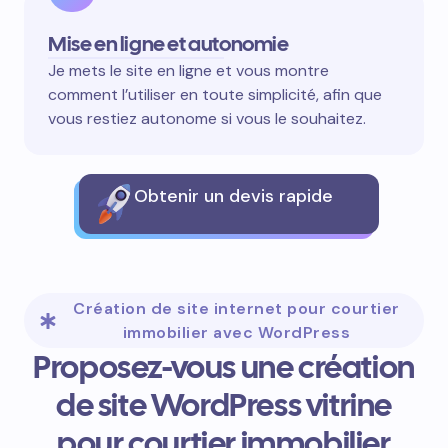
Mise en ligne et autonomie
Je mets le site en ligne et vous montre
comment l’utiliser en toute simplicité, afin que
vous restiez autonome si vous le souhaitez.
Obtenir un devis rapide
Création de site internet pour courtier
immobilier avec WordPress
Proposez-vous une création
de site WordPress vitrine
pour courtier immobilier