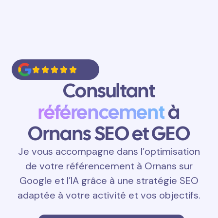
Consultant
référencement
à
Ornans SEO et GEO
Je vous accompagne dans l’optimisation
de votre référencement à Ornans sur
Google et l’IA grâce à une stratégie SEO
adaptée à votre activité et vos objectifs.