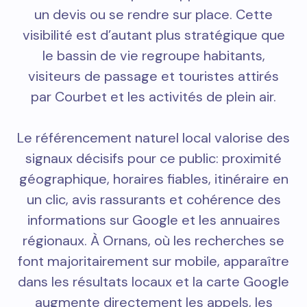
un devis ou se rendre sur place. Cette
visibilité est d’autant plus stratégique que
le bassin de vie regroupe habitants,
visiteurs de passage et touristes attirés
par Courbet et les activités de plein air.
Le référencement naturel local valorise des
signaux décisifs pour ce public: proximité
géographique, horaires fiables, itinéraire en
un clic, avis rassurants et cohérence des
informations sur Google et les annuaires
régionaux. À Ornans, où les recherches se
font majoritairement sur mobile, apparaître
dans les résultats locaux et la carte Google
augmente directement les appels, les