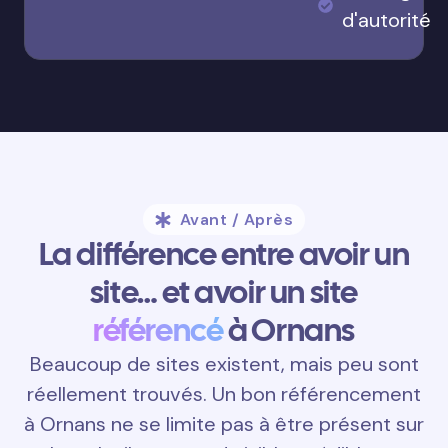
d'autorité
Avant / Après
La différence entre avoir un
site… et avoir un site
référencé
à Ornans
Beaucoup de sites existent, mais peu sont
réellement trouvés. Un bon référencement
à Ornans ne se limite pas à être présent sur