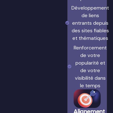
Développement
de liens
entrants depuis
des sites fiables
et thématiques
Renforcement
de votre
popularité et
de votre
visibilité dans
le temps
Alignement