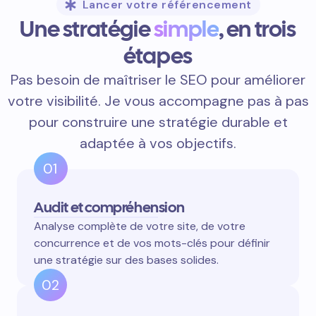
Lancer votre référencement
Une stratégie
simple
, en trois
étapes
Pas besoin de maîtriser le SEO pour améliorer
votre visibilité. Je vous accompagne pas à pas
pour construire une stratégie durable et
adaptée à vos objectifs.
01
Audit et compréhension
Analyse complète de votre site, de votre
concurrence et de vos mots-clés pour définir
une stratégie sur des bases solides.
02