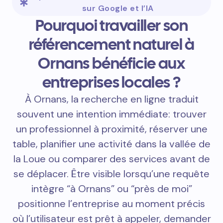
sur Google et l’IA
Pourquoi travailler son
référencement naturel à
Ornans bénéficie aux
entreprises locales ?
À Ornans, la recherche en ligne traduit
souvent une intention immédiate: trouver
un professionnel à proximité, réserver une
table, planifier une activité dans la vallée de
la Loue ou comparer des services avant de
se déplacer. Être visible lorsqu’une requête
intègre “à Ornans” ou “près de moi”
positionne l’entreprise au moment précis
où l’utilisateur est prêt à appeler, demander