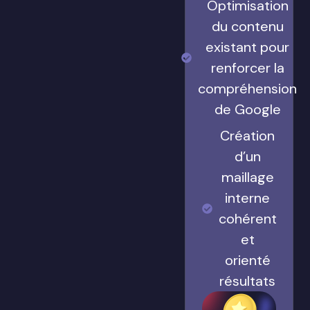
Optimisation
du contenu
existant pour
renforcer la
compréhension
de Google
Création
d’un
maillage
interne
cohérent
et
orienté
résultats