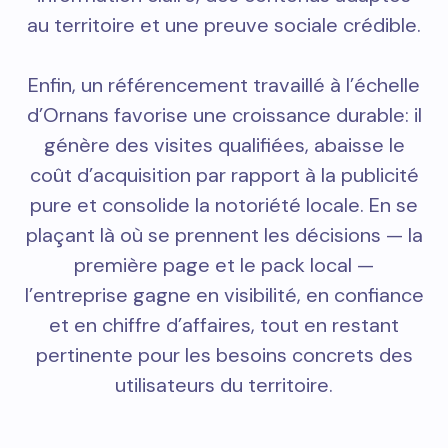
au territoire et une preuve sociale crédible.
Enfin, un référencement travaillé à l’échelle
d’Ornans favorise une croissance durable: il
génère des visites qualifiées, abaisse le
coût d’acquisition par rapport à la publicité
pure et consolide la notoriété locale. En se
plaçant là où se prennent les décisions — la
première page et le pack local —
l’entreprise gagne en visibilité, en confiance
et en chiffre d’affaires, tout en restant
pertinente pour les besoins concrets des
utilisateurs du territoire.