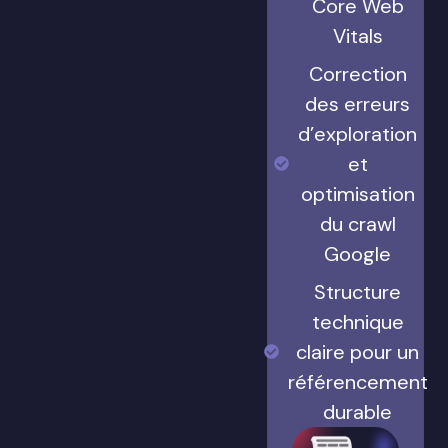
Core Web
Vitals
Correction
des erreurs
d’exploration
et
optimisation
du crawl
Google
Structure
technique
claire pour un
référencement
durable