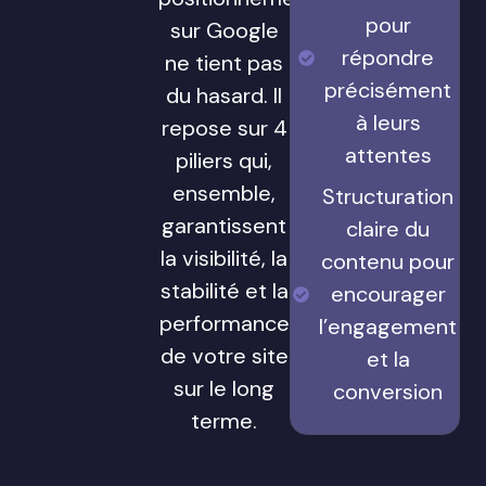
pour
sur Google
répondre
ne tient pas
précisément
du hasard. Il
à leurs
repose sur 4
attentes
piliers qui,
ensemble,
Structuration
garantissent
claire du
la visibilité, la
contenu pour
stabilité et la
encourager
performance
l’engagement
de votre site
et la
sur le long
conversion
terme.