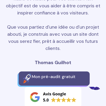
objectif est de vous aider à être compris et
inspirer confiance à vos visiteurs.
Que vous partiez d’une idée ou d’un projet
abouti, je construis avec vous un site dont
vous serez fier, prêt à accueillir vos futurs
clients.
Thomas Guilhot
Mon pré-audit gratuit