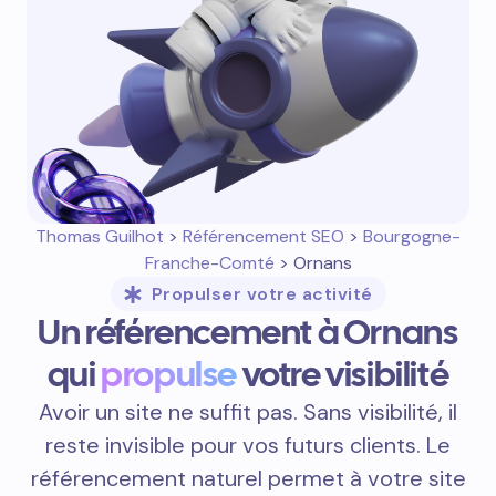
Thomas Guilhot
>
Référencement SEO
>
Bourgogne-
Franche-Comté
> Ornans
Propulser votre activité
Un référencement à Ornans
qui
propulse
votre visibilité
Avoir un site ne suffit pas. Sans visibilité, il
reste invisible pour vos futurs clients. Le
référencement naturel permet à votre site