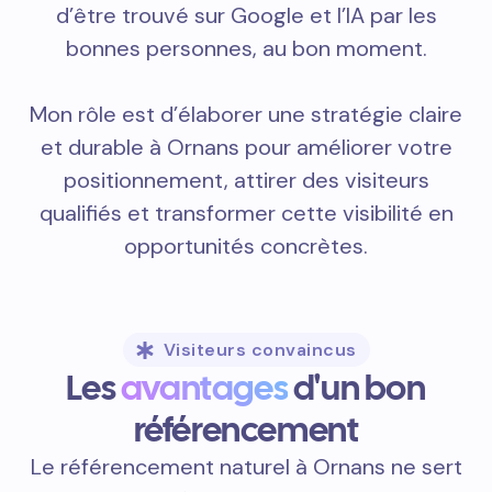
d’être trouvé sur Google et l’IA par les
bonnes personnes, au bon moment.
Mon rôle est d’élaborer une stratégie claire
et durable à Ornans pour améliorer votre
positionnement, attirer des visiteurs
qualifiés et transformer cette visibilité en
opportunités concrètes.
Visiteurs convaincus
Les
avantages
d'un bon
référencement
Le référencement naturel à Ornans ne sert