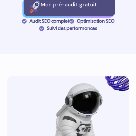
Mon pré-audit gratuit
Audit SEO complet
Optimisation SEO
Suivi des performances