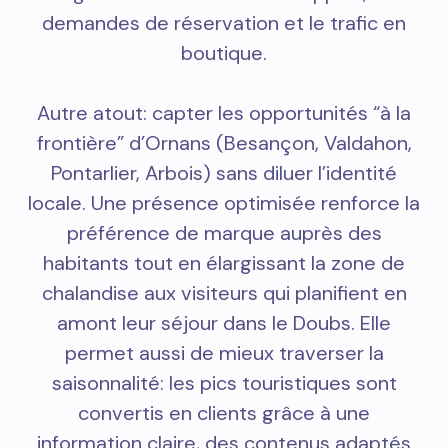
demandes de réservation et le trafic en
boutique.
Autre atout: capter les opportunités “à la
frontière” d’Ornans (Besançon, Valdahon,
Pontarlier, Arbois) sans diluer l’identité
locale. Une présence optimisée renforce la
préférence de marque auprès des
habitants tout en élargissant la zone de
chalandise aux visiteurs qui planifient en
amont leur séjour dans le Doubs. Elle
permet aussi de mieux traverser la
saisonnalité: les pics touristiques sont
convertis en clients grâce à une
information claire, des contenus adaptés