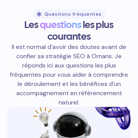
Questions fréquentes
Les
questions
les plus
courantes
Il est normal d’avoir des doutes avant de
confier sa stratégie SEO à Ornans. Je
réponds ici aux questions les plus
fréquentes pour vous aider à comprendre
le déroulement et les bénéfices d’un
accompagnement en référencement
naturel.