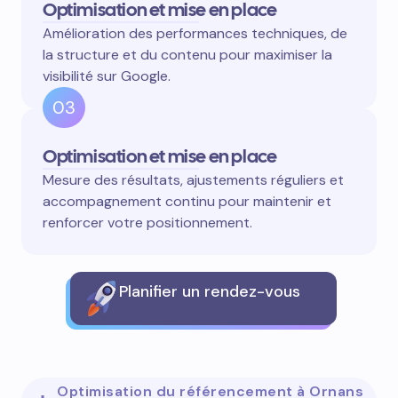
Optimisation et mise en place
Amélioration des performances techniques, de
la structure et du contenu pour maximiser la
visibilité sur Google.
03
Optimisation et mise en place
Mesure des résultats, ajustements réguliers et
accompagnement continu pour maintenir et
renforcer votre positionnement.
Planifier un rendez-vous
Optimisation du référencement à Ornans