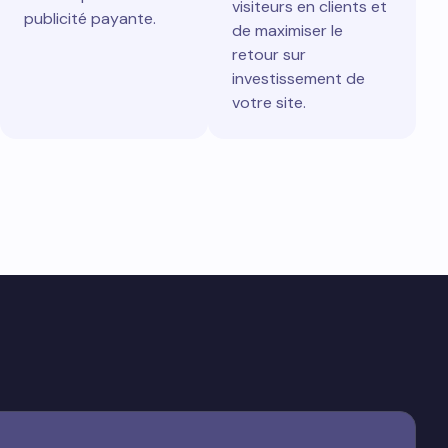
visiteurs en clients et
publicité payante.
de maximiser le
retour sur
investissement de
votre site.