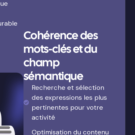
que
urable
Cohérence des
mots-clés et du
champ
sémantique
Recherche et sélection
des expressions les plus
pertinentes pour votre
activité
Optimisation du contenu