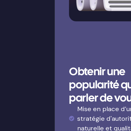
Obtenir une
popularité qui
parler de vo
Mise en place d’
stratégie d'autori
naturelle et qualit