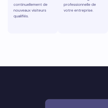
continuellement de
professionnelle de
nouveaux visiteurs
votre entreprise.
qualifiés.