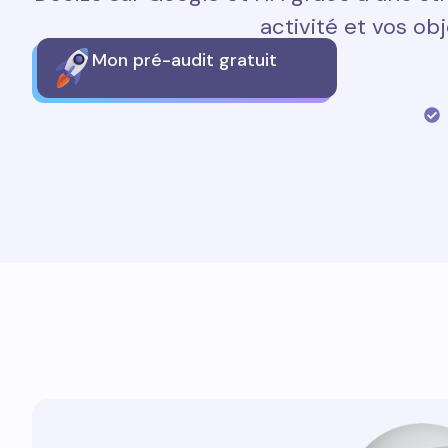
activité et vos obj
Mon pré-audit gratuit