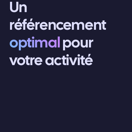
Un
référencement
optimal
pour
votre activité