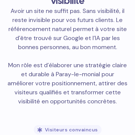
visibilité
Avoir un site ne suffit pas. Sans visibilité, il
reste invisible pour vos futurs clients. Le
référencement naturel permet à votre site
d’être trouvé sur Google et l’IA par les
bonnes personnes, au bon moment.
Mon rôle est d’élaborer une stratégie claire
et durable à Paray-le-monial pour
améliorer votre positionnement, attirer des
visiteurs qualifiés et transformer cette
visibilité en opportunités concrètes.
Visiteurs convaincus