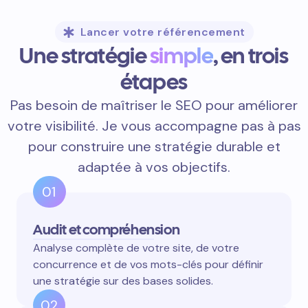
Lancer votre référencement
Une stratégie
simple
, en trois
étapes
Pas besoin de maîtriser le SEO pour améliorer
votre visibilité. Je vous accompagne pas à pas
pour construire une stratégie durable et
adaptée à vos objectifs.
01
Audit et compréhension
Analyse complète de votre site, de votre
concurrence et de vos mots-clés pour définir
une stratégie sur des bases solides.
02