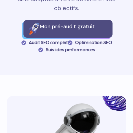
objectifs.
Mon pré-audit gratuit
Audit SEO complet
Optimisation SEO
Suivi des performances