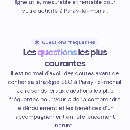
ligne utile, mesurable et rentable pour
votre activité à Paray-le-monial.
Questions fréquentes
Les
questions
les plus
courantes
Il est normal d’avoir des doutes avant de
confier sa stratégie SEO à Paray-le-monial.
Je réponds ici aux questions les plus
fréquentes pour vous aider à comprendre
le déroulement et les bénéfices d’un
accompagnement en référencement
naturel.