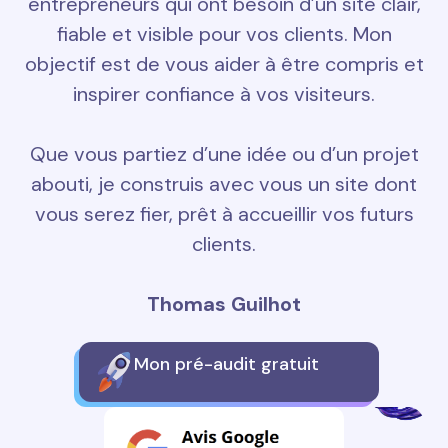
entrepreneurs qui ont besoin d’un site clair,
fiable et visible pour vos clients. Mon
objectif est de vous aider à être compris et
inspirer confiance à vos visiteurs.
Que vous partiez d’une idée ou d’un projet
abouti, je construis avec vous un site dont
vous serez fier, prêt à accueillir vos futurs
clients.
Thomas Guilhot
Mon pré-audit gratuit