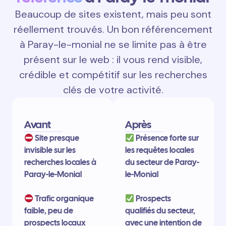
Beaucoup de sites existent, mais peu sont
réellement trouvés. Un bon référencement
à Paray-le-monial ne se limite pas à être
présent sur le web : il vous rend visible,
crédible et compétitif sur les recherches
clés de votre activité.
Avant
Après
Site presque
Présence forte sur
invisible sur les
les requêtes locales
recherches locales à
du secteur de Paray-
Paray-le-Monial
le-Monial
Trafic organique
Prospects
faible, peu de
qualifiés du secteur,
prospects locaux
avec une intention de