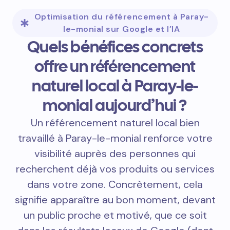
Optimisation du référencement à Paray-
le-monial sur Google et l’IA
Quels bénéfices concrets
offre un référencement
naturel local à Paray-le-
monial aujourd’hui ?
Un référencement naturel local bien
travaillé à Paray-le-monial renforce votre
visibilité auprès des personnes qui
recherchent déjà vos produits ou services
dans votre zone. Concrètement, cela
signifie apparaître au bon moment, devant
un public proche et motivé, que ce soit