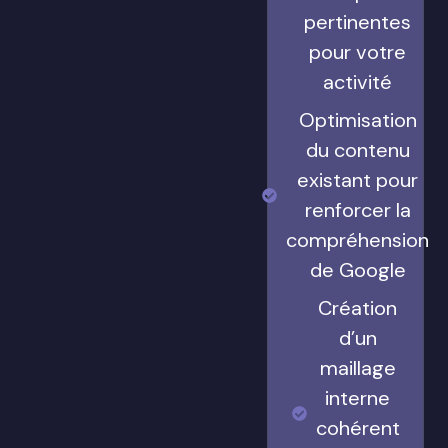
pertinentes
pour votre
activité
Optimisation
du contenu
existant pour
renforcer la
compréhension
de Google
Création
d’un
maillage
interne
cohérent