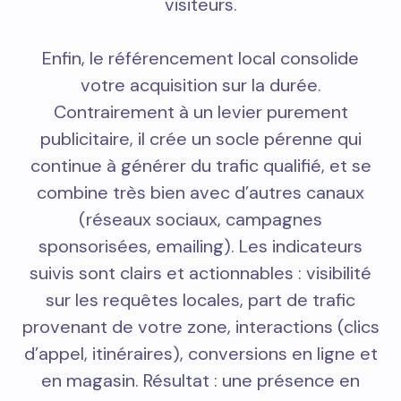
visiteurs.
Enfin, le référencement local consolide
votre acquisition sur la durée.
Contrairement à un levier purement
publicitaire, il crée un socle pérenne qui
continue à générer du trafic qualifié, et se
combine très bien avec d’autres canaux
(réseaux sociaux, campagnes
sponsorisées, emailing). Les indicateurs
suivis sont clairs et actionnables : visibilité
sur les requêtes locales, part de trafic
provenant de votre zone, interactions (clics
d’appel, itinéraires), conversions en ligne et
en magasin. Résultat : une présence en