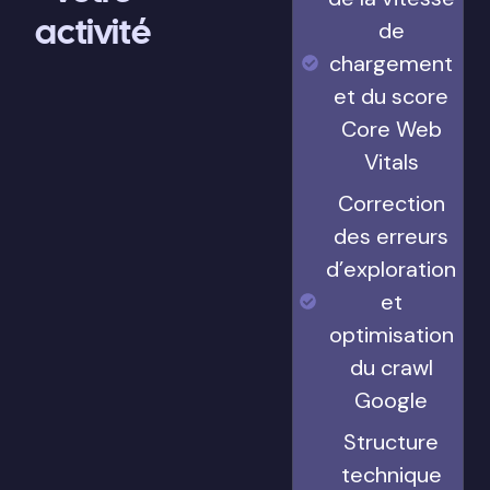
activité
de
chargement
et du score
Core Web
Vitals
Correction
des erreurs
d’exploration
et
optimisation
du crawl
Google
Structure
technique