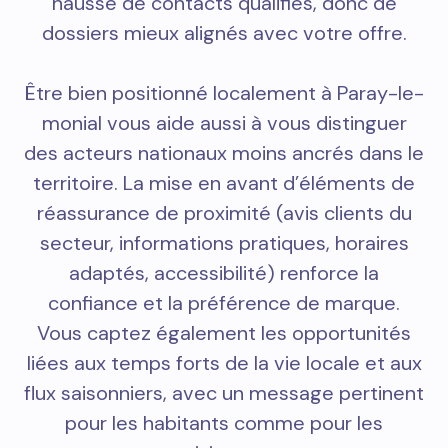
hausse de contacts qualifiés, donc de
dossiers mieux alignés avec votre offre.
Être bien positionné localement à Paray-le-
monial vous aide aussi à vous distinguer
des acteurs nationaux moins ancrés dans le
territoire. La mise en avant d’éléments de
réassurance de proximité (avis clients du
secteur, informations pratiques, horaires
adaptés, accessibilité) renforce la
confiance et la préférence de marque.
Vous captez également les opportunités
liées aux temps forts de la vie locale et aux
flux saisonniers, avec un message pertinent
pour les habitants comme pour les