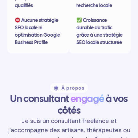
qualifiés
recherche locale
Aucune stratégie
Croissance
SEO locale ni
durable du trafic
optimisation Google
grâce à une stratégie
Business Profile
SEO locale structurée
À propos
Un consultant
engagé
à vos
côtés
Je suis un consultant freelance et
j’accompagne des artisans, thérapeutes ou