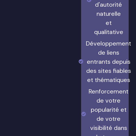
d'autorité
naturelle
et
qualitative
Développement
de liens
entrants depuis
des sites fiables
et thématiques
Renforcement
de votre
popularité et
de votre
visibilité dans