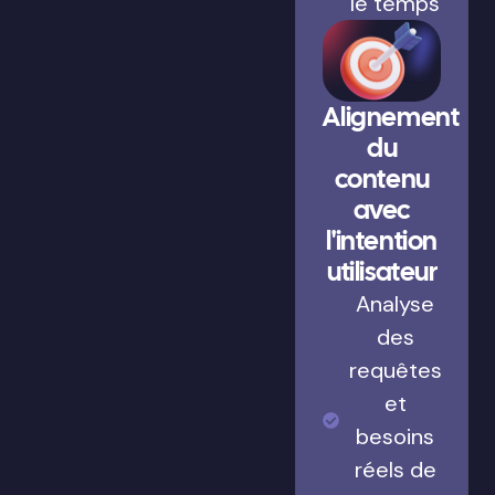
le temps
Alignement
du
contenu
avec
l'intention
utilisateur
Analyse
des
requêtes
et
besoins
réels de