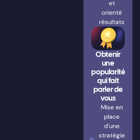
et
orienté
résultats
Obtenir
une
popularité
qui fait
parler de
vous
Mise en
place
d’une
stratégie