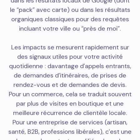
dans les résultats locaux de Google (dont
le “pack” avec carte) ou dans les résultats
organiques classiques pour des requêtes
incluant votre ville ou “près de moi”.
Les impacts se mesurent rapidement sur
des signaux utiles pour votre activité
quotidienne : davantage d’appels entrants,
de demandes d’itinéraires, de prises de
rendez-vous et de demandes de devis.
Pour un commerce, cela se traduit souvent
par plus de visites en boutique et une
meilleure récurrence de clientèle locale.
Pour une entreprise de services (artisan,
santé, B2B, professions libérales), c’est une