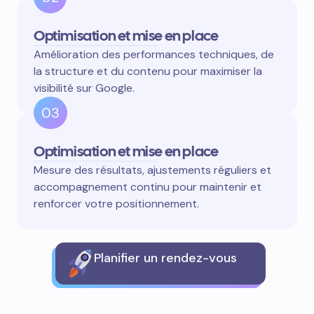
Optimisation et mise en place
Amélioration des performances techniques, de
la structure et du contenu pour maximiser la
visibilité sur Google.
03
Optimisation et mise en place
Mesure des résultats, ajustements réguliers et
accompagnement continu pour maintenir et
renforcer votre positionnement.
Planifier un rendez-vous