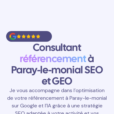
Consultant
référencement
à
Paray-le-monial SEO
et GEO
Je vous accompagne dans l’optimisation
de votre référencement à Paray-le-monial
sur Google et l’IA grâce à une stratégie
SEO adaptée à votre activité et vos