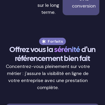
sur le long
conversion
terme.
Forfaits
Offrez vous la
sérénité
d’un
référencement bien fait
Concentrez-vous pleinement sur votre
métier : j’assure la visibilité en ligne de
votre entreprise avec une prestation
complète.