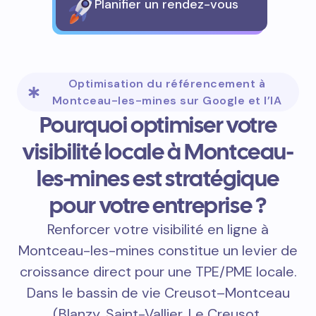
Planifier un rendez-vous
Optimisation du référencement à
Montceau-les-mines sur Google et l’IA
Pourquoi optimiser votre
visibilité locale à Montceau-
les-mines est stratégique
pour votre entreprise ?
Renforcer votre visibilité en ligne à
Montceau-les-mines constitue un levier de
croissance direct pour une TPE/PME locale.
Dans le bassin de vie Creusot–Montceau
(Blanzy, Saint-Vallier, Le Creusot,