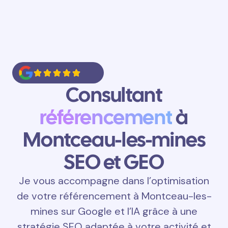
Consultant
référencement
à
Montceau-les-mines
SEO et GEO
Je vous accompagne dans l’optimisation
de votre référencement à Montceau-les-
mines sur Google et l’IA grâce à une
stratégie SEO adaptée à votre activité et