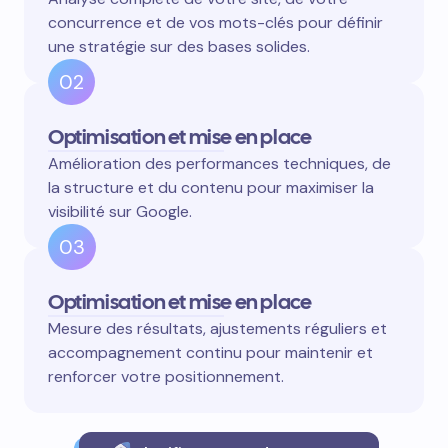
concurrence et de vos mots-clés pour définir
une stratégie sur des bases solides.
02
Optimisation et mise en place
Amélioration des performances techniques, de
la structure et du contenu pour maximiser la
visibilité sur Google.
03
Optimisation et mise en place
Mesure des résultats, ajustements réguliers et
accompagnement continu pour maintenir et
renforcer votre positionnement.