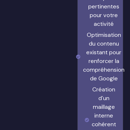
pertinentes
pour votre
activité
Optimisation
du contenu
existant pour
renforcer la
compréhension
de Google
Création
d’un
maillage
interne
cohérent