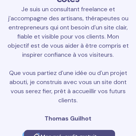
Je suis un consultant freelance et
j’accompagne des artisans, thérapeutes ou
entrepreneurs qui ont besoin d’un site clair,
fiable et visible pour vos clients. Mon
objectif est de vous aider à être compris et
inspirer confiance à vos visiteurs.
Que vous partiez d’une idée ou d’un projet
abouti, je construis avec vous un site dont
vous serez fier, prêt à accueillir vos futurs
clients.
Thomas Guilhot