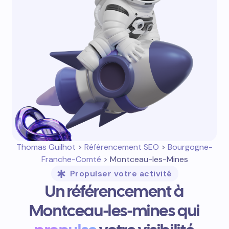
Thomas Guilhot
>
Référencement SEO
>
Bourgogne-
Franche-Comté
> Montceau-les-Mines
Propulser votre activité
Un référencement à
Montceau-les-mines qui