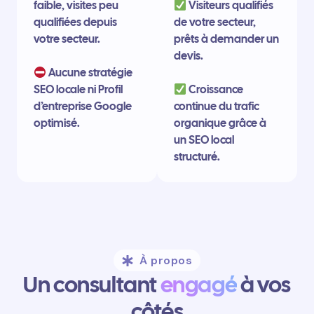
faible, visites peu
Visiteurs qualifiés
qualifiées depuis
de votre secteur,
votre secteur.
prêts à demander un
devis.
Aucune stratégie
SEO locale ni Profil
Croissance
d’entreprise Google
continue du trafic
optimisé.
organique grâce à
un SEO local
structuré.
À propos
Un consultant
engagé
à vos
côtés