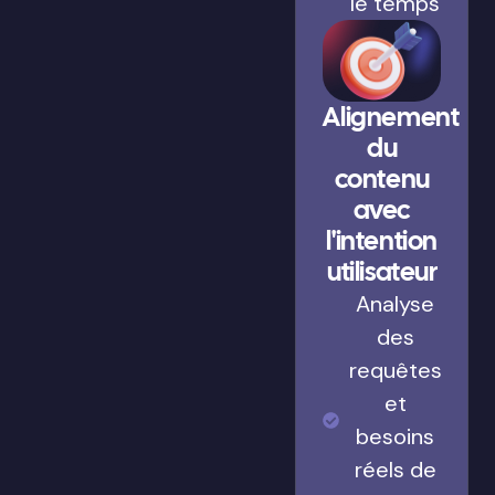
le temps
Alignement
du
contenu
avec
l'intention
utilisateur
Analyse
des
requêtes
et
besoins
réels de