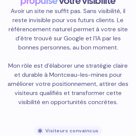
propulse
votre visibilité
Avoir un site ne suffit pas. Sans visibilité, il
reste invisible pour vos futurs clients. Le
référencement naturel permet à votre site
d’être trouvé sur Google et l’IA par les
bonnes personnes, au bon moment.
Mon rôle est d’élaborer une stratégie claire
et durable à Montceau-les-mines pour
améliorer votre positionnement, attirer des
visiteurs qualifiés et transformer cette
visibilité en opportunités concrètes.
Visiteurs convaincus