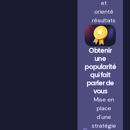
et
orienté
résultats
Obtenir
une
popularité
qui fait
parler de
vous
Mise en
place
d’une
stratégie