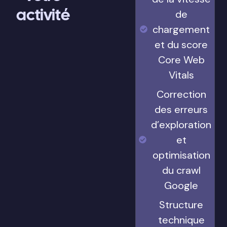
activité
de
chargement
et du score
Core Web
Vitals
Correction
des erreurs
d’exploration
et
optimisation
du crawl
Google
Structure
technique