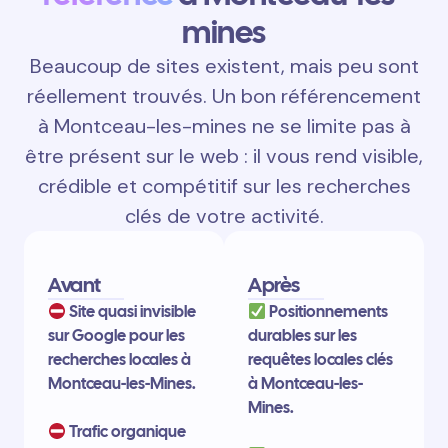
mines
Beaucoup de sites existent, mais peu sont
réellement trouvés. Un bon référencement
à Montceau-les-mines ne se limite pas à
être présent sur le web : il vous rend visible,
crédible et compétitif sur les recherches
clés de votre activité.
Avant
Après
Site quasi invisible
Positionnements
sur Google pour les
durables sur les
recherches locales à
requêtes locales clés
Montceau-les-Mines.
à Montceau-les-
Mines.
Trafic organique