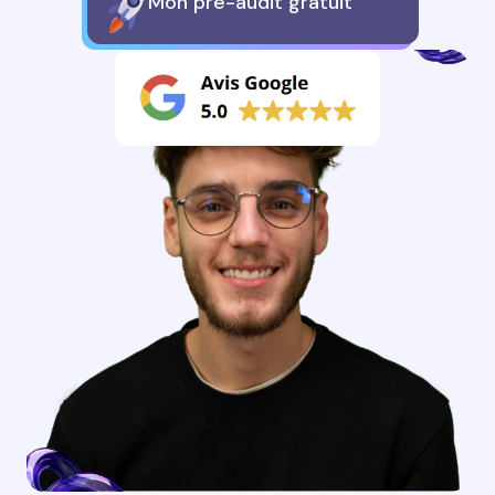
Mon pré-audit gratuit