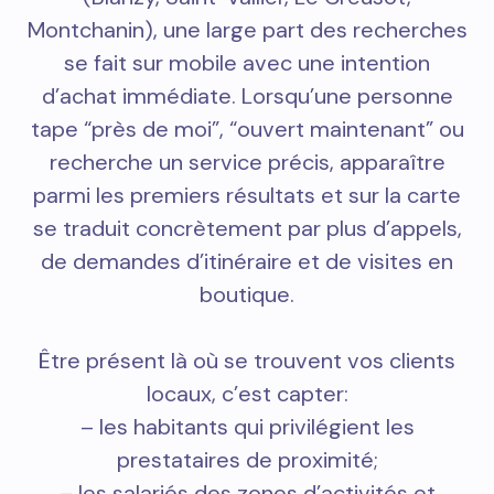
Montchanin), une large part des recherches
se fait sur mobile avec une intention
d’achat immédiate. Lorsqu’une personne
tape “près de moi”, “ouvert maintenant” ou
recherche un service précis, apparaître
parmi les premiers résultats et sur la carte
se traduit concrètement par plus d’appels,
de demandes d’itinéraire et de visites en
boutique.
Être présent là où se trouvent vos clients
locaux, c’est capter:
– les habitants qui privilégient les
prestataires de proximité;
– les salariés des zones d’activités et