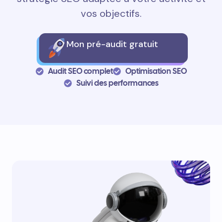
vos objectifs.
Mon pré-audit gratuit
Audit SEO complet
Optimisation SEO
Suivi des performances