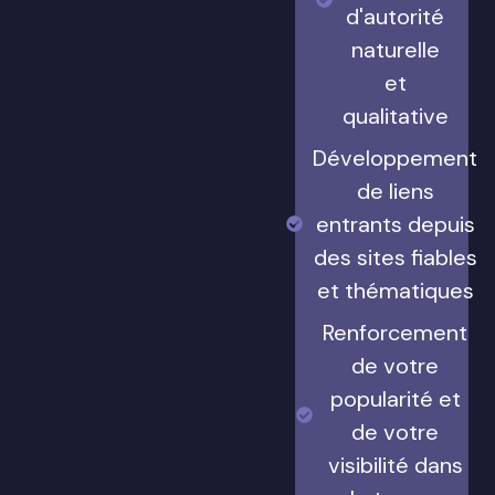
d'autorité
naturelle
et
qualitative
Développement
de liens
entrants depuis
des sites fiables
et thématiques
Renforcement
de votre
popularité et
de votre
visibilité dans