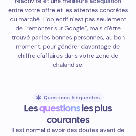
réactivité et une meilleure adéquation
entre votre offre et les attentes concrètes
du marché. L’objectif n’est pas seulement
de “remonter sur Google”, mais d’être
trouvé par les bonnes personnes, au bon
moment, pour générer davantage de
chiffre d’affaires dans votre zone de
chalandise.
Questions fréquentes
Les
questions
les plus
courantes
Il est normal d’avoir des doutes avant de