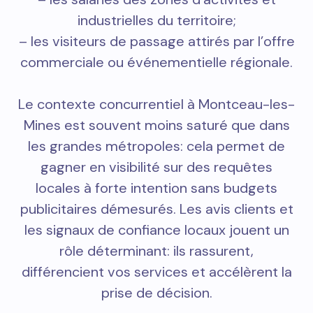
industrielles du territoire;
– les visiteurs de passage attirés par l’offre
commerciale ou événementielle régionale.
Le contexte concurrentiel à Montceau-les-
Mines est souvent moins saturé que dans
les grandes métropoles: cela permet de
gagner en visibilité sur des requêtes
locales à forte intention sans budgets
publicitaires démesurés. Les avis clients et
les signaux de confiance locaux jouent un
rôle déterminant: ils rassurent,
différencient vos services et accélèrent la
prise de décision.