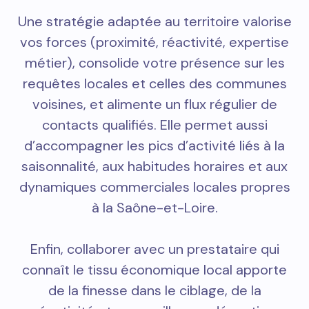
Une stratégie adaptée au territoire valorise
vos forces (proximité, réactivité, expertise
métier), consolide votre présence sur les
requêtes locales et celles des communes
voisines, et alimente un flux régulier de
contacts qualifiés. Elle permet aussi
d’accompagner les pics d’activité liés à la
saisonnalité, aux habitudes horaires et aux
dynamiques commerciales locales propres
à la Saône-et-Loire.
Enfin, collaborer avec un prestataire qui
connaît le tissu économique local apporte
de la finesse dans le ciblage, de la