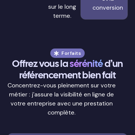
sur le long
conversion
terme.
Forfaits
Offrez vous la
sérénité
d’un
référencement bien fait
Concentrez-vous pleinement sur votre
métier : j’assure la visibilité en ligne de
votre entreprise avec une prestation
complète.