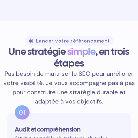
Lancer votre référencement
Une stratégie
simple
, en trois
étapes
Pas besoin de maîtriser le SEO pour améliorer
votre visibilité. Je vous accompagne pas à pas
pour construire une stratégie durable et
adaptée à vos objectifs.
01
Audit et compréhension
Analyse complète de votre site, de votre