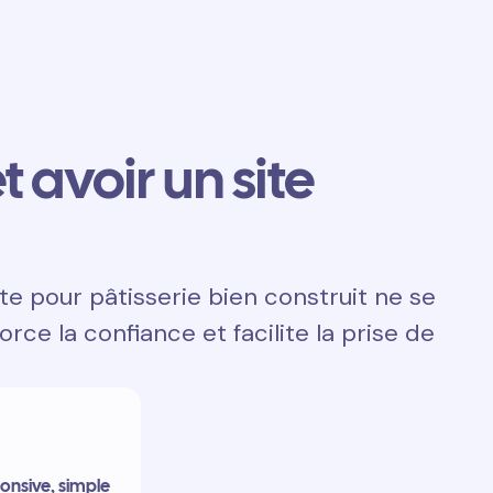
t avoir un site
te pour pâtisserie bien construit ne se
orce la confiance et facilite la prise de
onsive, simple