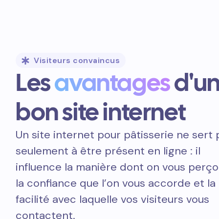
Visiteurs convaincus
Les
avantages
d'u
bon site internet
Un site internet pour pâtisserie ne sert 
seulement à être présent en ligne : il
influence la manière dont on vous perçoi
la confiance que l’on vous accorde et la
facilité avec laquelle vos visiteurs vous
contactent.