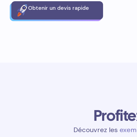
Obtenir un devis rapide
Profit
Découvrez les
exemp