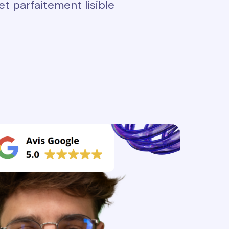
t parfaitement lisible