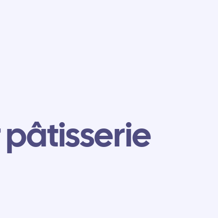
pâtisserie