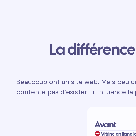
La différence 
Beaucoup ont un site web. Mais peu dis
contente pas d’exister : il influence la
Avant
Vitrine en ligne 