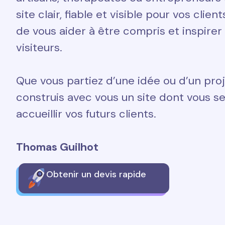
site clair, fiable et visible pour vos clien
de vous aider à être compris et inspirer
visiteurs.
Que vous partiez d’une idée ou d’un proj
construis avec vous un site dont vous ser
accueillir vos futurs clients.
Thomas Guilhot
Obtenir un devis rapide