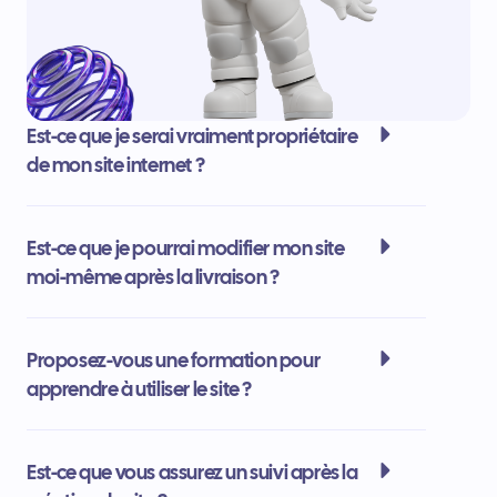
Est-ce que je serai vraiment propriétaire
de mon site internet ?
Est-ce que je pourrai modifier mon site
moi-même après la livraison ?
Proposez-vous une formation pour
apprendre à utiliser le site ?
Est-ce que vous assurez un suivi après la