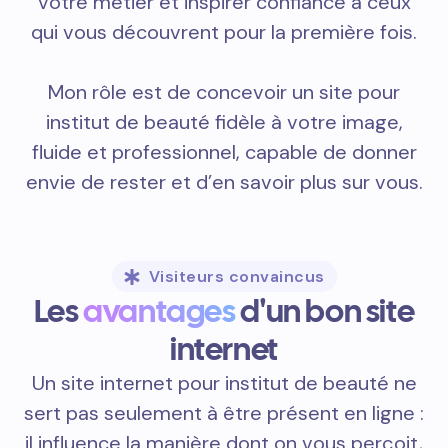
votre métier et inspirer confiance à ceux
qui vous découvrent pour la première fois.
Mon rôle est de concevoir un site pour
institut de beauté fidèle à votre image,
fluide et professionnel, capable de donner
envie de rester et d’en savoir plus sur vous.
Visiteurs convaincus
Les
avantages
d'un bon site
internet
Un site internet pour institut de beauté ne
sert pas seulement à être présent en ligne :
il influence la manière dont on vous perçoit,