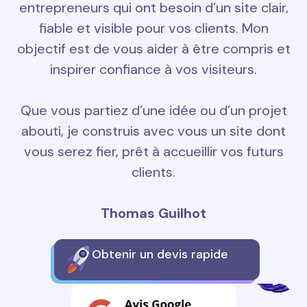
entrepreneurs qui ont besoin d’un site clair,
fiable et visible pour vos clients. Mon
objectif est de vous aider à être compris et
inspirer confiance à vos visiteurs.
Que vous partiez d’une idée ou d’un projet
abouti, je construis avec vous un site dont
vous serez fier, prêt à accueillir vos futurs
clients.
Thomas Guilhot
Obtenir un devis rapide