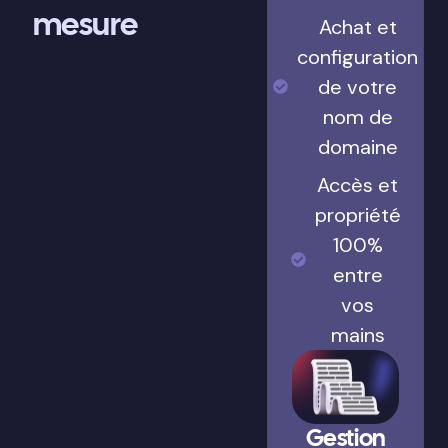
mesure
Achat et
configuration
de votre
nom de
domaine
Accès et
propriété
100%
entre
vos
mains
Gestion