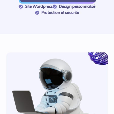
Site Wordpress
Design personnalisé
Protection et sécurité