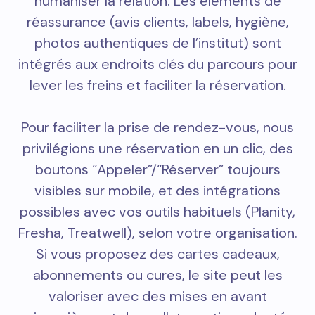
humaniser la relation. Les éléments de
réassurance (avis clients, labels, hygiène,
photos authentiques de l’institut) sont
intégrés aux endroits clés du parcours pour
lever les freins et faciliter la réservation.
Pour faciliter la prise de rendez-vous, nous
privilégions une réservation en un clic, des
boutons “Appeler”/“Réserver” toujours
visibles sur mobile, et des intégrations
possibles avec vos outils habituels (Planity,
Fresha, Treatwell), selon votre organisation.
Si vous proposez des cartes cadeaux,
abonnements ou cures, le site peut les
valoriser avec des mises en avant