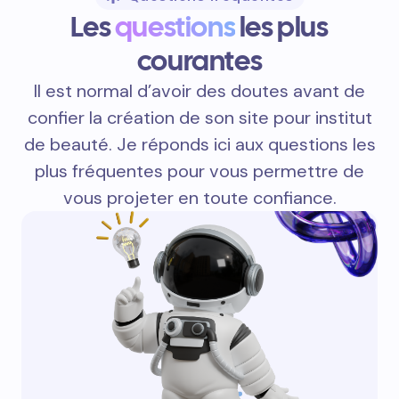
Les
questions
les plus
courantes
Il est normal d’avoir des doutes avant de
confier la création de son site pour institut
de beauté. Je réponds ici aux questions les
plus fréquentes pour vous permettre de
vous projeter en toute confiance.