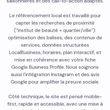
saisonnières et des call-to-action adaptés.
Le référencement local est travaillé pour
capter les recherches de proximité
(“institut de beauté + quartier/ville”):
optimisation des balises, des contenus de
services, données structurées
LocalBusiness, horaires, plan interactif, et
mise en cohérence avec votre fiche
Google Business Profile. Nous soignons
aussi l’intégration Instagram et des avis
Google pour amplifier la preuve sociale.
Côté technique, le site est pensé mobile-
first, rapide et accessible, avec une mise à