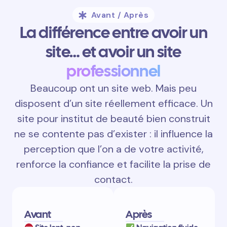
Avant / Après
La différence entre avoir un
site… et avoir un site
professionnel
Beaucoup ont un site web. Mais peu
disposent d’un site réellement efficace. Un
site pour institut de beauté bien construit
ne se contente pas d’exister : il influence la
perception que l’on a de votre activité,
renforce la confiance et facilite la prise de
contact.
Avant
Après