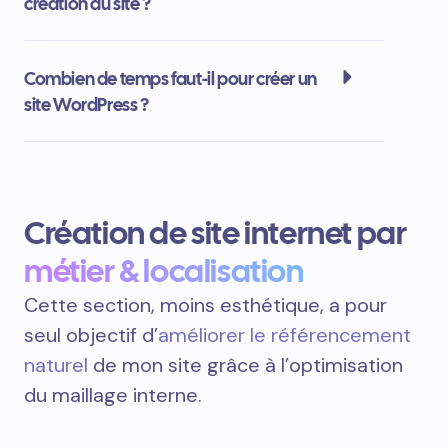
création du site ?
Combien de temps faut-il pour créer un
site WordPress ?
Création de site internet par
métier & localisation
Cette section, moins esthétique, a pour
seul objectif d’
améliorer le référencement
naturel
de mon site grâce à l’optimisation
du maillage interne.