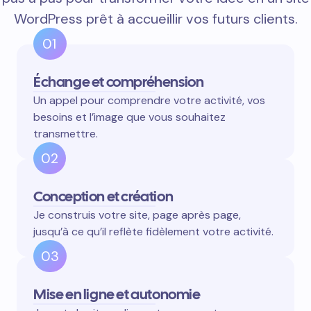
WordPress prêt à accueillir vos futurs clients.
01
Échange et compréhension
Un appel pour comprendre votre activité, vos
besoins et l’image que vous souhaitez
transmettre.
02
Conception et création
Je construis votre site, page après page,
jusqu’à ce qu’il reflète fidèlement votre activité.
03
Mise en ligne et autonomie