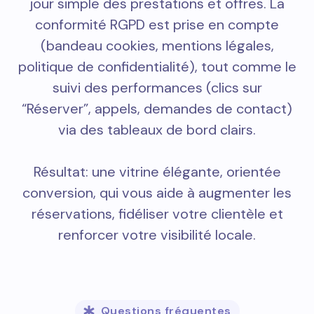
jour simple des prestations et offres. La
conformité RGPD est prise en compte
(bandeau cookies, mentions légales,
politique de confidentialité), tout comme le
suivi des performances (clics sur
“Réserver”, appels, demandes de contact)
via des tableaux de bord clairs.
Résultat: une vitrine élégante, orientée
conversion, qui vous aide à augmenter les
réservations, fidéliser votre clientèle et
renforcer votre visibilité locale.
Questions fréquentes