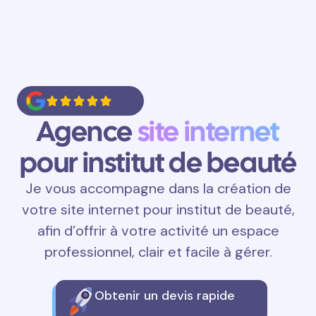
Agence
site internet
pour institut de beauté
Je vous accompagne dans la création de
votre site internet pour institut de beauté,
afin d’offrir à votre activité un espace
professionnel, clair et facile à gérer.
Obtenir un devis rapide