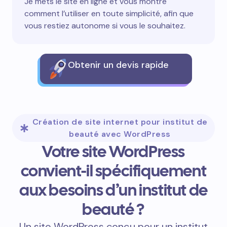
Je mets le site en ligne et vous montre
comment l’utiliser en toute simplicité, afin que
vous restiez autonome si vous le souhaitez.
Obtenir un devis rapide
Création de site internet pour institut de
beauté avec WordPress
Votre site WordPress
convient-il spécifiquement
aux besoins d’un institut de
beauté ?
Un site WordPress conçu pour un institut