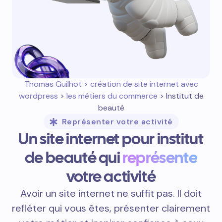
Thomas Guilhot
>
création de site internet avec
wordpress
>
les métiers du commerce
> Institut de
beauté
Représenter votre activité
Un site internet pour institut
de beauté qui
représente
votre activité
Avoir un site internet ne suffit pas. Il doit
refléter qui vous êtes, présenter clairement