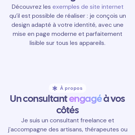
Découvrez les
exemples de site internet
qu’il est possible de réaliser : je conçois un
design adapté à votre identité, avec une
mise en page moderne et parfaitement
lisible sur tous les appareils.
À propos
Un consultant
engagé
à vos
côtés
Je suis un consultant freelance et
j’accompagne des artisans, thérapeutes ou