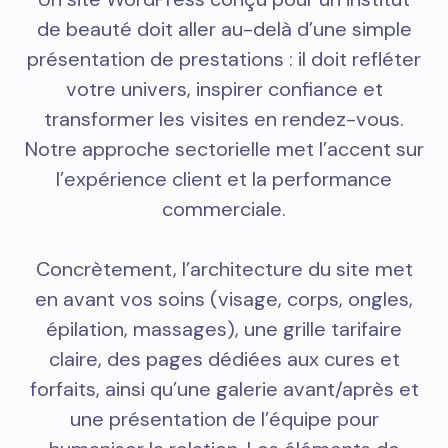
de beauté doit aller au-delà d’une simple
présentation de prestations : il doit refléter
votre univers, inspirer confiance et
transformer les visites en rendez-vous.
Notre approche sectorielle met l’accent sur
l’expérience client et la performance
commerciale.
Concrètement, l’architecture du site met
en avant vos soins (visage, corps, ongles,
épilation, massages), une grille tarifaire
claire, des pages dédiées aux cures et
forfaits, ainsi qu’une galerie avant/après et
une présentation de l’équipe pour