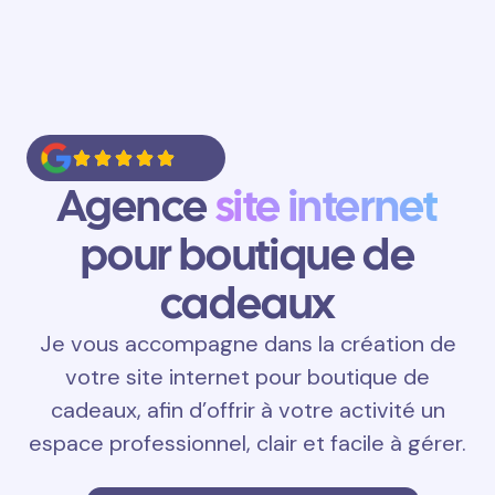
Agence
site internet
pour boutique de
cadeaux
Je vous accompagne dans la création de
votre site internet pour boutique de
cadeaux, afin d’offrir à votre activité un
espace professionnel, clair et facile à gérer.