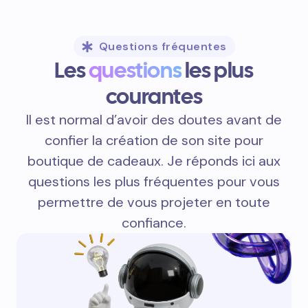
Questions fréquentes
Les
questions
les plus
courantes
Il est normal d’avoir des doutes avant de
confier la création de son site pour
boutique de cadeaux. Je réponds ici aux
questions les plus fréquentes pour vous
permettre de vous projeter en toute
confiance.