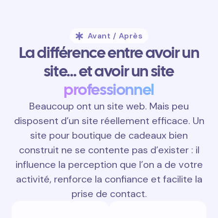
Avant / Après
La différence entre avoir un
site… et avoir un site
professionnel
Beaucoup ont un site web. Mais peu
disposent d’un site réellement efficace. Un
site pour boutique de cadeaux bien
construit ne se contente pas d’exister : il
influence la perception que l’on a de votre
activité, renforce la confiance et facilite la
prise de contact.