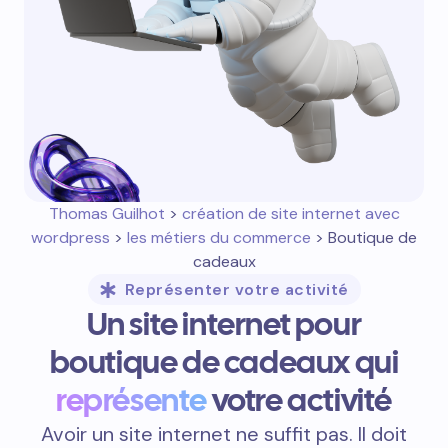
Thomas Guilhot
>
création de site internet avec
wordpress
>
les métiers du commerce
> Boutique de
cadeaux
Représenter votre activité
Un site internet pour
boutique de cadeaux qui
représente
votre activité
Avoir un site internet ne suffit pas. Il doit