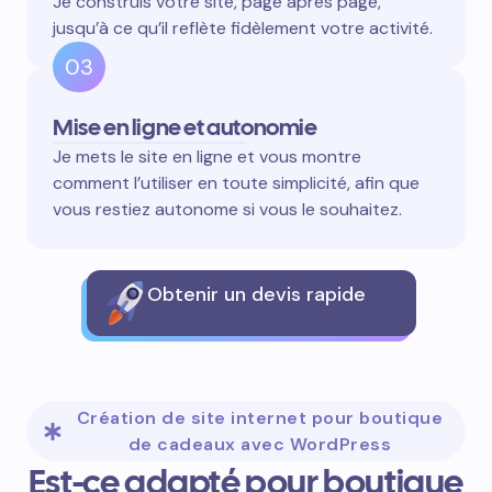
Je construis votre site, page après page,
jusqu’à ce qu’il reflète fidèlement votre activité.
03
Mise en ligne et autonomie
Je mets le site en ligne et vous montre
comment l’utiliser en toute simplicité, afin que
vous restiez autonome si vous le souhaitez.
Obtenir un devis rapide
Création de site internet pour boutique
de cadeaux avec WordPress
Est-ce adapté pour boutique