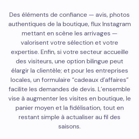
Des éléments de confiance — avis, photos
authentiques de la boutique, flux Instagram
mettant en scène les arrivages —
valorisent votre sélection et votre
expertise. Enfin, si votre secteur accueille
des visiteurs, une option bilingue peut
élargir la clientèle; et pour les entreprises
locales, un formulaire “cadeaux d’affaires”
facilite les demandes de devis. L’ensemble
vise à augmenter les visites en boutique, le
panier moyen et la fidélisation, tout en
restant simple à actualiser au fil des
saisons.