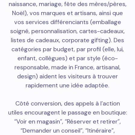
naissance, mariage, fête des mères/pères,
Noël), vos marques et artisans, ainsi que
vos services différenciants (emballage
soigné, personnalisation, cartes-cadeaux,
listes de cadeaux, corporate gifting). Des
catégories par budget, par profil (elle, lui,
enfant, collègues) et par style (éco-
responsable, made in France, artisanal,
design) aident les visiteurs à trouver
rapidement une idée adaptée.
Côté conversion, des appels à l’action
utiles encouragent le passage en boutique:
“Voir en magasin”, “Réserver et retirer”,
“Demander un conseil”, “Itinéraire”,