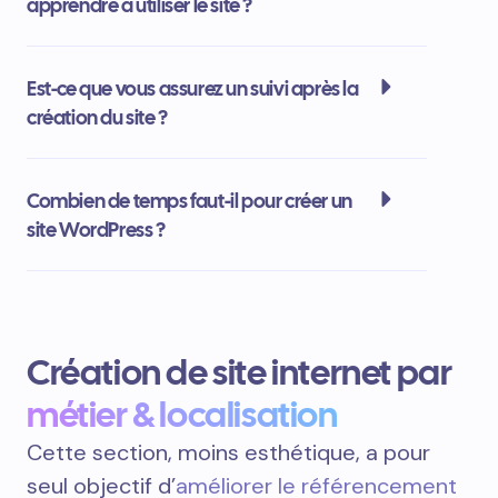
apprendre à utiliser le site ?
Est-ce que vous assurez un suivi après la
création du site ?
Combien de temps faut-il pour créer un
site WordPress ?
Création de site internet par
métier & localisation
Cette section, moins esthétique, a pour
seul objectif d’
améliorer le référencement