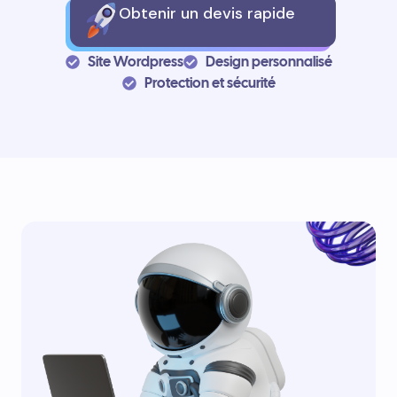
Obtenir un devis rapide
Site Wordpress
Design personnalisé
Protection et sécurité