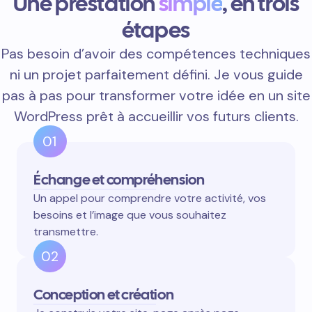
Une prestation
simple
, en trois
étapes
Pas besoin d’avoir des compétences techniques
ni un projet parfaitement défini. Je vous guide
pas à pas pour transformer votre idée en un site
WordPress prêt à accueillir vos futurs clients.
01
Échange et compréhension
Un appel pour comprendre votre activité, vos
besoins et l’image que vous souhaitez
transmettre.
02
Conception et création