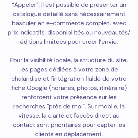
“Appeler”. Il est possible de présenter un
catalogue détaillé sans nécessairement
basculer en e-commerce complet, avec
prix indicatifs, disponibilités ou nouveautés/
éditions limitées pour créer l’envie.
Pour la visibilité locale, la structure du site,
les pages dédiées à votre zone de
chalandise et l’intégration fluide de votre
fiche Google (horaires, photos, itinéraire)
renforcent votre présence sur les
recherches “près de moi”. Sur mobile, la
vitesse, la clarté et l’accès direct au
contact sont prioritaires pour capter les
clients en déplacement.