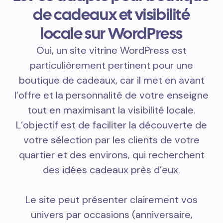
de cadeaux et visibilité
locale sur WordPress
Oui, un site vitrine WordPress est
particulièrement pertinent pour une
boutique de cadeaux, car il met en avant
l’offre et la personnalité de votre enseigne
tout en maximisant la visibilité locale.
L’objectif est de faciliter la découverte de
votre sélection par les clients de votre
quartier et des environs, qui recherchent
des idées cadeaux près d’eux.
Le site peut présenter clairement vos
univers par occasions (anniversaire,