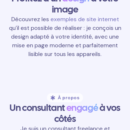
image
Découvrez les
exemples de site internet
qu’il est possible de réaliser : je conçois un
design adapté à votre identité, avec une
mise en page moderne et parfaitement
lisible sur tous les appareils.
À propos
Un consultant
engagé
à vos
côtés
Je suis un consultant freelance et