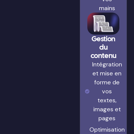
mains
Gestion
du
contenu
Intégration
et mise en
forme de
vos
textes,
images et
pages
Optimisation