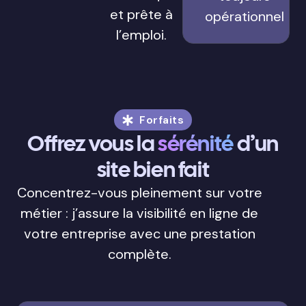
et prête à
opérationnel
l’emploi.
Forfaits
Offrez vous la
sérénité
d’un
site bien fait
Concentrez-vous pleinement sur votre
métier : j’assure la visibilité en ligne de
votre entreprise avec une prestation
complète.