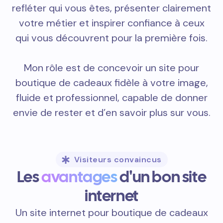
refléter qui vous êtes, présenter clairement
votre métier et inspirer confiance à ceux
qui vous découvrent pour la première fois.
Mon rôle est de concevoir un site pour
boutique de cadeaux fidèle à votre image,
fluide et professionnel, capable de donner
envie de rester et d’en savoir plus sur vous.
Visiteurs convaincus
Les
avantages
d'un bon site
internet
Un site internet pour boutique de cadeaux