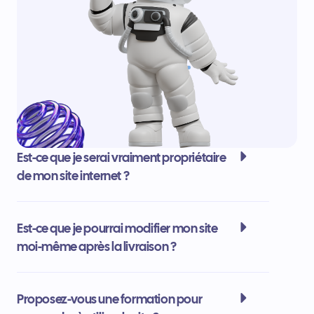
Est-ce que je serai vraiment propriétaire
de mon site internet ?
Est-ce que je pourrai modifier mon site
moi-même après la livraison ?
Proposez-vous une formation pour