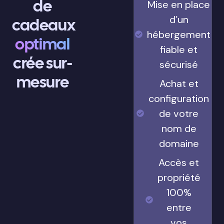
de
Mise en place
d’un
cadeaux
hébergement
optimal
fiable et
crée sur-
sécurisé
mesure
Achat et
configuration
de votre
nom de
domaine
Accès et
propriété
100%
entre
vos