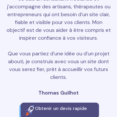
j’accompagne des artisans, thérapeutes ou
entrepreneurs qui ont besoin d’un site clair,
fiable et visible pour vos clients. Mon
objectif est de vous aider à être compris et
inspirer confiance à vos visiteurs.
Que vous partiez d’une idée ou d’un projet
abouti, je construis avec vous un site dont
vous serez fier, prêt à accueillir vos futurs
clients.
Thomas Guilhot
Obtenir un devis rapide