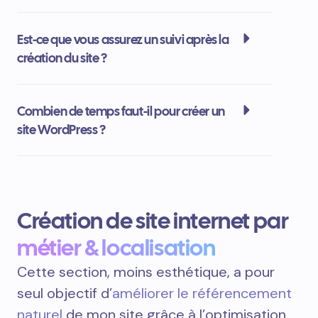
Est-ce que vous assurez un suivi après la
création du site ?
Combien de temps faut-il pour créer un
site WordPress ?
Création de site internet par
métier & localisation
Cette section, moins esthétique, a pour
seul objectif d’
améliorer le référencement
naturel
de mon site grâce à l’optimisation