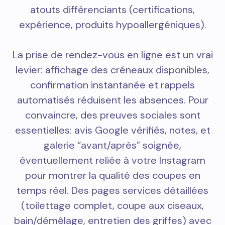
atouts différenciants (certifications,
expérience, produits hypoallergéniques).
La prise de rendez-vous en ligne est un vrai
levier: affichage des créneaux disponibles,
confirmation instantanée et rappels
automatisés réduisent les absences. Pour
convaincre, des preuves sociales sont
essentielles: avis Google vérifiés, notes, et
galerie “avant/après” soignée,
éventuellement reliée à votre Instagram
pour montrer la qualité des coupes en
temps réel. Des pages services détaillées
(toilettage complet, coupe aux ciseaux,
bain/démêlage, entretien des griffes) avec