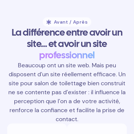
Avant / Après
La différence entre avoir un
site… et avoir un site
professionnel
Beaucoup ont un site web. Mais peu
disposent d’un site réellement efficace. Un
site pour salon de toilettage bien construit
ne se contente pas d’exister : il influence la
perception que l’on a de votre activité,
renforce la confiance et facilite la prise de
contact.