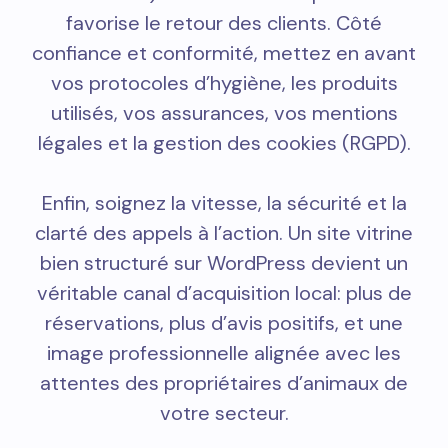
favorise le retour des clients. Côté
confiance et conformité, mettez en avant
vos protocoles d’hygiène, les produits
utilisés, vos assurances, vos mentions
légales et la gestion des cookies (RGPD).
Enfin, soignez la vitesse, la sécurité et la
clarté des appels à l’action. Un site vitrine
bien structuré sur WordPress devient un
véritable canal d’acquisition local: plus de
réservations, plus d’avis positifs, et une
image professionnelle alignée avec les
attentes des propriétaires d’animaux de
votre secteur.