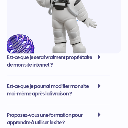
Est-ce que je serai vraiment propriétaire
de mon site internet ?
Est-ce que je pourrai modifier mon site
moi-même après la livraison ?
Proposez-vous une formation pour
apprendre à utiliser le site ?