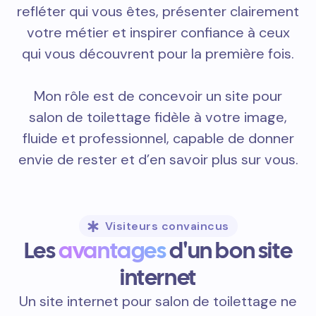
refléter qui vous êtes, présenter clairement
votre métier et inspirer confiance à ceux
qui vous découvrent pour la première fois.
Mon rôle est de concevoir un site pour
salon de toilettage fidèle à votre image,
fluide et professionnel, capable de donner
envie de rester et d’en savoir plus sur vous.
Visiteurs convaincus
Les
avantages
d'un bon site
internet
Un site internet pour salon de toilettage ne