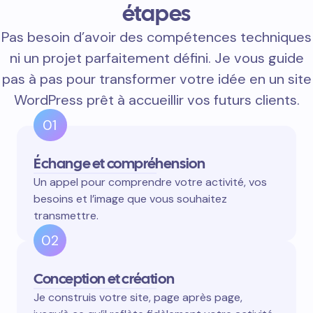
étapes
Pas besoin d’avoir des compétences techniques
ni un projet parfaitement défini. Je vous guide
pas à pas pour transformer votre idée en un site
WordPress prêt à accueillir vos futurs clients.
01
Échange et compréhension
Un appel pour comprendre votre activité, vos
besoins et l’image que vous souhaitez
transmettre.
02
Conception et création
Je construis votre site, page après page,