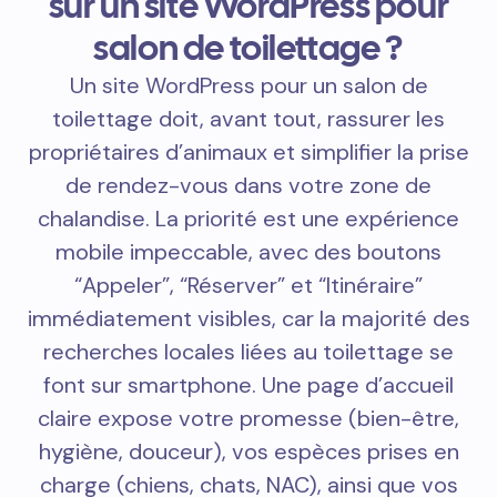
sur un site WordPress pour
salon de toilettage ?
Un site WordPress pour un salon de
toilettage doit, avant tout, rassurer les
propriétaires d’animaux et simplifier la prise
de rendez-vous dans votre zone de
chalandise. La priorité est une expérience
mobile impeccable, avec des boutons
“Appeler”, “Réserver” et “Itinéraire”
immédiatement visibles, car la majorité des
recherches locales liées au toilettage se
font sur smartphone. Une page d’accueil
claire expose votre promesse (bien-être,
hygiène, douceur), vos espèces prises en
charge (chiens, chats, NAC), ainsi que vos