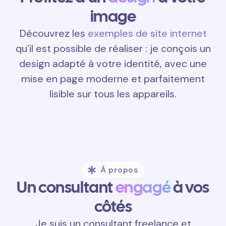
image
Découvrez les
exemples de site internet
qu’il est possible de réaliser : je conçois un
design adapté à votre identité, avec une
mise en page moderne et parfaitement
lisible sur tous les appareils.
À propos
Un consultant
engagé
à vos
côtés
Je suis un consultant freelance et