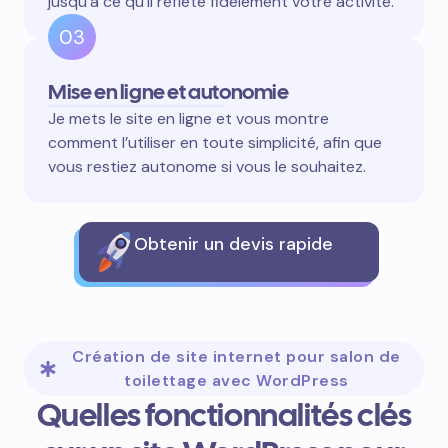
jusqu’à ce qu’il reflète fidèlement votre activité.
03
Mise en ligne et autonomie
Je mets le site en ligne et vous montre
comment l’utiliser en toute simplicité, afin que
vous restiez autonome si vous le souhaitez.
Obtenir un devis rapide
Création de site internet pour salon de
toilettage avec WordPress
Quelles fonctionnalités clés