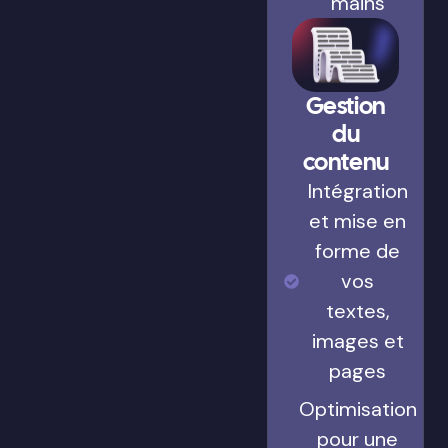
mains
Gestion
du
contenu
Intégration
et mise en
forme de
vos
textes,
images et
pages
Optimisation
pour une