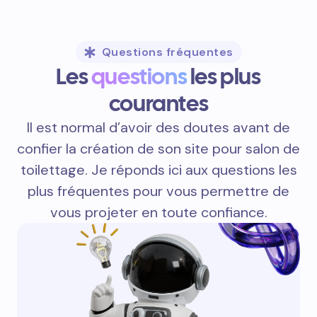
Questions fréquentes
Les
questions
les plus
courantes
Il est normal d’avoir des doutes avant de
confier la création de son site pour salon de
toilettage. Je réponds ici aux questions les
plus fréquentes pour vous permettre de
vous projeter en toute confiance.