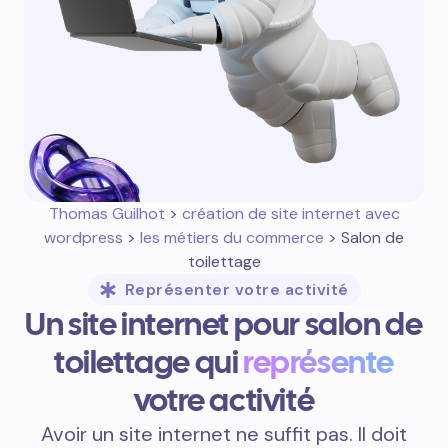
Thomas Guilhot
>
création de site internet avec
wordpress
>
les métiers du commerce
> Salon de
toilettage
Représenter votre activité
Un site internet pour salon de
toilettage qui
représente
votre activité
Avoir un site internet ne suffit pas. Il doit