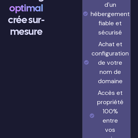
d’un
optimal
hébergement
crée sur-
fiable et
mesure
sécurisé
Achat et
configuration
de votre
nom de
domaine
Accès et
propriété
100%
entre
vos