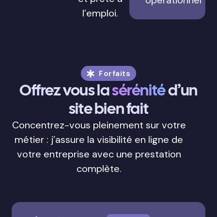
l’emploi.
Forfaits
Offrez vous la
sérénité
d’un
site bien fait
Concentrez-vous pleinement sur votre
métier : j’assure la visibilité en ligne de
votre entreprise avec une prestation
complète.