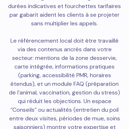
durées indicatives et fourchettes tarifaires
par gabarit aident les clients à se projeter
sans multiplier les appels.
Le référencement local doit être travaillé
via des contenus ancrés dans votre
secteur: mentions de la zone desservie,
carte intégrée, informations pratiques
(parking, accessibilité PMR, horaires
étendus), et un module FAQ (préparation
de l’animal, vaccination, gestion du stress)
qui réduit les objections. Un espace
“Conseils” ou actualités (entretien du poil
entre deux visites, périodes de mue, soins
saisonniers) montre votre expertise et