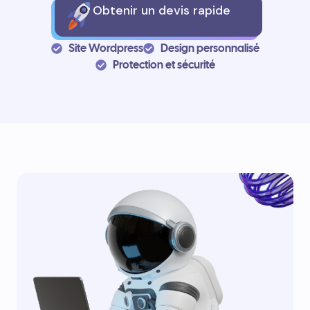
Obtenir un devis rapide
Site Wordpress
Design personnalisé
Protection et sécurité