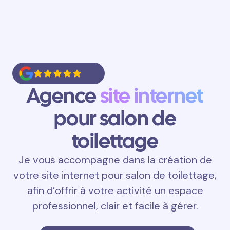
Agence
site internet
pour salon de
toilettage
Je vous accompagne dans la création de
votre site internet pour salon de toilettage,
afin d’offrir à votre activité un espace
professionnel, clair et facile à gérer.