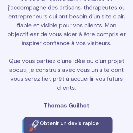
j’accompagne des artisans, thérapeutes ou
entrepreneurs qui ont besoin d’un site clair,
fiable et visible pour vos clients. Mon
objectif est de vous aider à être compris et
inspirer confiance à vos visiteurs.
Que vous partiez d’une idée ou d’un projet
abouti, je construis avec vous un site dont
vous serez fier, prêt à accueillir vos futurs
clients.
Thomas Guilhot
Obtenir un devis rapide