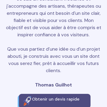
j’accompagne des artisans, thérapeutes ou
entrepreneurs qui ont besoin d’un site clair,
fiable et visible pour vos clients. Mon
objectif est de vous aider à être compris et
inspirer confiance à vos visiteurs.
Que vous partiez d’une idée ou d’un projet
abouti, je construis avec vous un site dont
vous serez fier, prêt à accueillir vos futurs
clients.
Thomas Guilhot
Obtenir un devis rapide