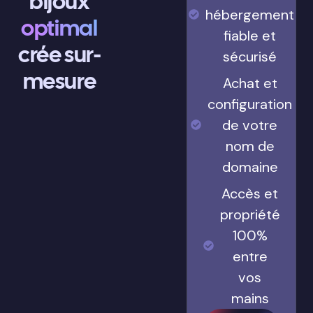
bijoux
hébergement
optimal
fiable et
crée sur-
sécurisé
mesure
Achat et
configuration
de votre
nom de
domaine
Accès et
propriété
100%
entre
vos
mains