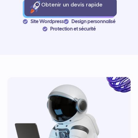
Obtenir un devis rapide
Site Wordpress
Design personnalisé
Protection et sécurité