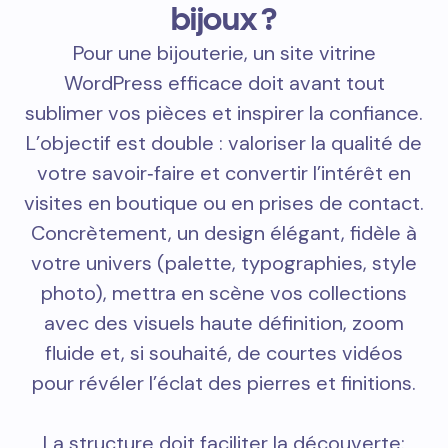
bijoux ?
Pour une bijouterie, un site vitrine
WordPress efficace doit avant tout
sublimer vos pièces et inspirer la confiance.
L’objectif est double : valoriser la qualité de
votre savoir‑faire et convertir l’intérêt en
visites en boutique ou en prises de contact.
Concrètement, un design élégant, fidèle à
votre univers (palette, typographies, style
photo), mettra en scène vos collections
avec des visuels haute définition, zoom
fluide et, si souhaité, de courtes vidéos
pour révéler l’éclat des pierres et finitions.
La structure doit faciliter la découverte: