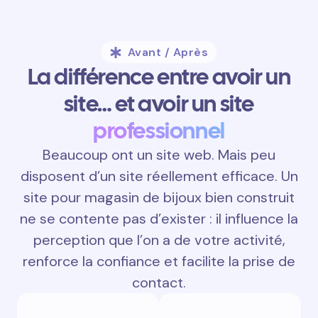
Avant / Après
La différence entre avoir un
site… et avoir un site
professionnel
Beaucoup ont un site web. Mais peu
disposent d’un site réellement efficace. Un
site pour magasin de bijoux bien construit
ne se contente pas d’exister : il influence la
perception que l’on a de votre activité,
renforce la confiance et facilite la prise de
contact.