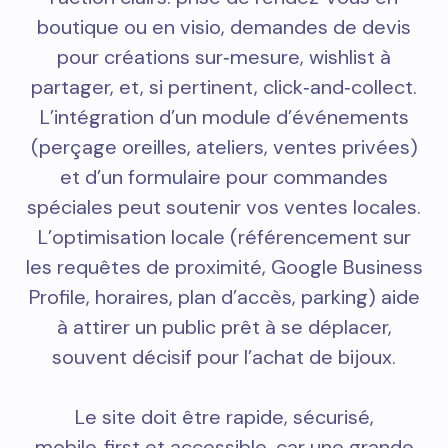
boutique ou en visio, demandes de devis
pour créations sur‑mesure, wishlist à
partager, et, si pertinent, click‑and‑collect.
L’intégration d’un module d’événements
(perçage oreilles, ateliers, ventes privées)
et d’un formulaire pour commandes
spéciales peut soutenir vos ventes locales.
L’optimisation locale (référencement sur
les requêtes de proximité, Google Business
Profile, horaires, plan d’accès, parking) aide
à attirer un public prêt à se déplacer,
souvent décisif pour l’achat de bijoux.
Le site doit être rapide, sécurisé,
mobile‑first et accessible, car une grande