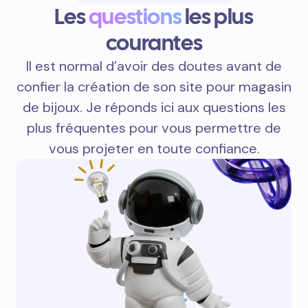
Les
questions
les plus
courantes
Il est normal d’avoir des doutes avant de
confier la création de son site pour magasin
de bijoux. Je réponds ici aux questions les
plus fréquentes pour vous permettre de
vous projeter en toute confiance.