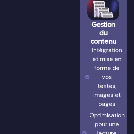
Gestion
du
contenu
Intégration
et mise en
forme de
vos
textes,
images et
pages
Optimisation
pour une
lecture