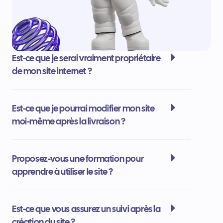
Est-ce que je serai vraiment propriétaire
de mon site internet ?
Est-ce que je pourrai modifier mon site
moi-même après la livraison ?
Proposez-vous une formation pour
apprendre à utiliser le site ?
Est-ce que vous assurez un suivi après la
création du site ?