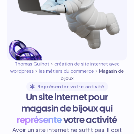
Thomas Guilhot
>
création de site internet avec
wordpress
>
les métiers du commerce
> Magasin de
bijoux
Représenter votre activité
Un site internet pour
magasin de bijoux qui
représente
votre activité
Avoir un site internet ne suffit pas. Il doit