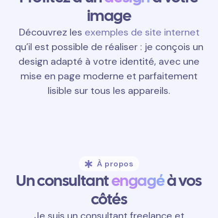
image
Découvrez les
exemples de site internet
qu’il est possible de réaliser : je conçois un
design adapté à votre identité, avec une
mise en page moderne et parfaitement
lisible sur tous les appareils.
À propos
Un consultant
engagé
à vos
côtés
Je suis un consultant freelance et