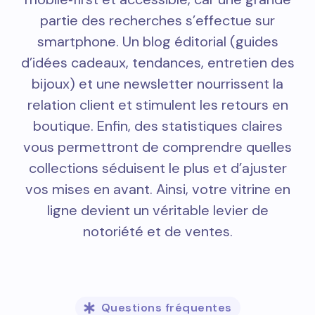
partie des recherches s’effectue sur
smartphone. Un blog éditorial (guides
d’idées cadeaux, tendances, entretien des
bijoux) et une newsletter nourrissent la
relation client et stimulent les retours en
boutique. Enfin, des statistiques claires
vous permettront de comprendre quelles
collections séduisent le plus et d’ajuster
vos mises en avant. Ainsi, votre vitrine en
ligne devient un véritable levier de
notoriété et de ventes.
Questions fréquentes