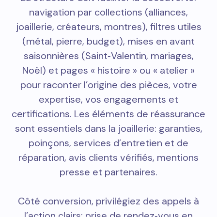
navigation par collections (alliances,
joaillerie, créateurs, montres), filtres utiles
(métal, pierre, budget), mises en avant
saisonnières (Saint‑Valentin, mariages,
Noël) et pages « histoire » ou « atelier »
pour raconter l’origine des pièces, votre
expertise, vos engagements et
certifications. Les éléments de réassurance
sont essentiels dans la joaillerie: garanties,
poinçons, services d’entretien et de
réparation, avis clients vérifiés, mentions
presse et partenaires.
Côté conversion, privilégiez des appels à
l’action clairs: prise de rendez‑vous en