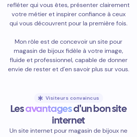
refléter qui vous êtes, présenter clairement
votre métier et inspirer confiance à ceux
qui vous découvrent pour la première fois.
Mon rôle est de concevoir un site pour
magasin de bijoux fidèle à votre image,
fluide et professionnel, capable de donner
envie de rester et d’en savoir plus sur vous.
Visiteurs convaincus
Les
avantages
d'un bon site
internet
Un site internet pour magasin de bijoux ne