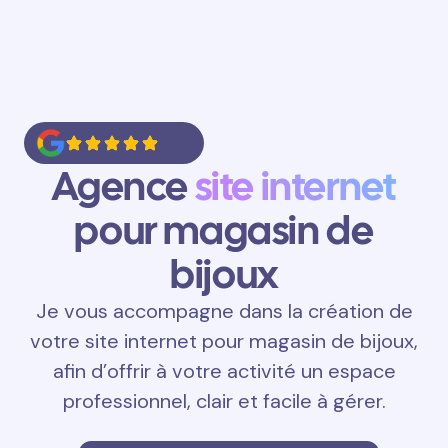
Agence
site internet
pour magasin de
bijoux
Je vous accompagne dans la création de
votre site internet pour magasin de bijoux,
afin d’offrir à votre activité un espace
professionnel, clair et facile à gérer.