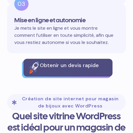
03
Mise en ligne et autonomie
Je mets le site en ligne et vous montre
comment l’utiliser en toute simplicité, afin que
vous restiez autonome si vous le souhaitez.
Obtenir un devis rapide
Création de site internet pour magasin
de bijoux avec WordPress
Quel site vitrine WordPress
est idéal pour un magasin de