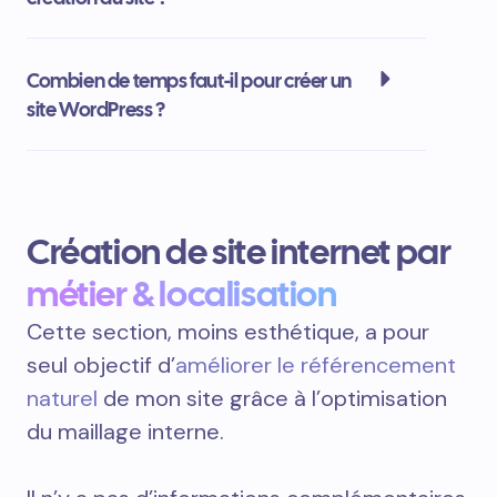
Combien de temps faut-il pour créer un
site WordPress ?
Création de site internet par
métier & localisation
Cette section, moins esthétique, a pour
seul objectif d’
améliorer le référencement
naturel
de mon site grâce à l’optimisation
du maillage interne.