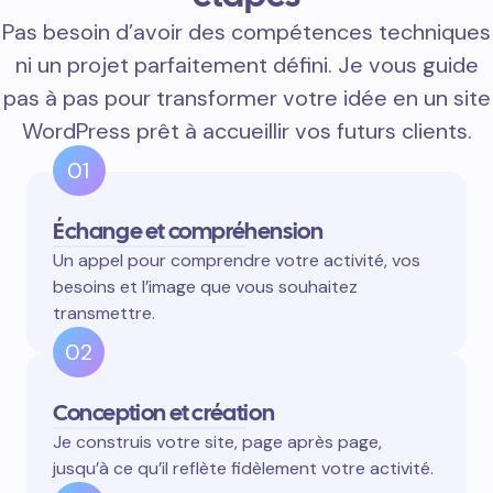
Pas besoin d’avoir des compétences techniques
ni un projet parfaitement défini. Je vous guide
pas à pas pour transformer votre idée en un site
WordPress prêt à accueillir vos futurs clients.
01
Échange et compréhension
Un appel pour comprendre votre activité, vos
besoins et l’image que vous souhaitez
transmettre.
02
Conception et création
Je construis votre site, page après page,
jusqu’à ce qu’il reflète fidèlement votre activité.