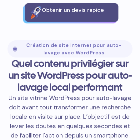
Obtenir un devis rapide
Création de site internet pour auto-
lavage avec WordPress
Quel contenu privilégier sur
un site WordPress pour auto-
lavage local performant
Un site vitrine WordPress pour auto-lavage
doit avant tout transformer une recherche
locale en visite sur place. L’objectif est de
lever les doutes en quelques secondes et
de faciliter l’action depuis un smartphone.