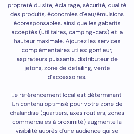
propreté du site, éclairage, sécurité, qualité
des produits, économies d’eau/émulsions
écoresponsables, ainsi que les gabarits
acceptés (utilitaires, camping-cars) et la
hauteur maximale. Ajoutez les services
complémentaires utiles: gonfleur,
aspirateurs puissants, distributeur de
jetons, zone de detailing, vente
d’accessoires.
Le référencement local est déterminant.
Un contenu optimisé pour votre zone de
chalandise (quartiers, axes routiers, zones
commerciales à proximité) augmente la
visibilité auprès d’une audience qui se