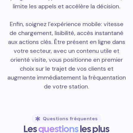
limite les appels et accélère la décision.
Enfin, soignez l’expérience mobile: vitesse
de chargement, lisibilité, accès instantané
aux actions clés. Être présent en ligne dans
votre secteur, avec un contenu utile et
orienté visite, vous positionne en premier
choix sur le trajet de vos clients et
augmente immédiatement la fréquentation
de votre station.
Questions fréquentes
Les
questions
les plus