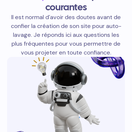
courantes
Il est normal d’avoir des doutes avant de
confier la création de son site pour auto-
lavage. Je réponds ici aux questions les
plus fréquentes pour vous permettre de
vous projeter en toute confiance.