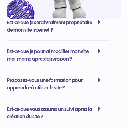
Est-ce que je serai vraiment propriétaire
de mon site internet ?
Est-ce que je pourrai modifier mon site
moi-même après la livraison ?
Proposez-vous une formation pour
apprendre à utiliser le site ?
Est-ce que vous assurez un suivi après la
création du site ?