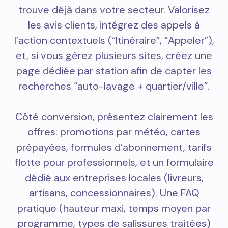
trouve déjà dans votre secteur. Valorisez
les avis clients, intégrez des appels à
l’action contextuels (“Itinéraire”, “Appeler”),
et, si vous gérez plusieurs sites, créez une
page dédiée par station afin de capter les
recherches “auto-lavage + quartier/ville”.
Côté conversion, présentez clairement les
offres: promotions par météo, cartes
prépayées, formules d’abonnement, tarifs
flotte pour professionnels, et un formulaire
dédié aux entreprises locales (livreurs,
artisans, concessionnaires). Une FAQ
pratique (hauteur maxi, temps moyen par
programme, types de salissures traitées)