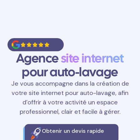
Agence
site internet
pour auto-lavage
Je vous accompagne dans la création de
votre site internet pour auto-lavage, afin
d’offrir à votre activité un espace
professionnel, clair et facile à gérer.
Obtenir un devis rapide