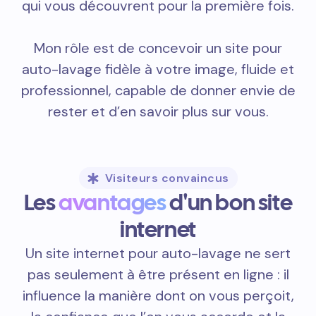
qui vous découvrent pour la première fois.
Mon rôle est de concevoir un site pour
auto-lavage fidèle à votre image, fluide et
professionnel, capable de donner envie de
rester et d’en savoir plus sur vous.
Visiteurs convaincus
Les
avantages
d'un bon site
internet
Un site internet pour auto-lavage ne sert
pas seulement à être présent en ligne : il
influence la manière dont on vous perçoit,