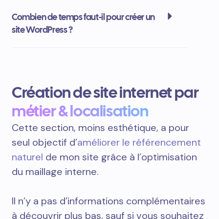
Combien de temps faut-il pour créer un
site WordPress ?
Création de site internet par
métier & localisation
Cette section, moins esthétique, a pour
seul objectif d’
améliorer le référencement
naturel
de mon site grâce à l’optimisation
du maillage interne.
Il n’y a pas d’informations complémentaires
à découvrir plus bas, sauf si vous souhaitez