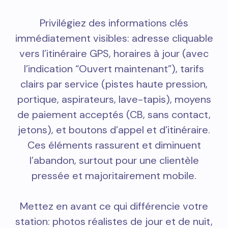
Privilégiez des informations clés
immédiatement visibles: adresse cliquable
vers l’itinéraire GPS, horaires à jour (avec
l’indication “Ouvert maintenant”), tarifs
clairs par service (pistes haute pression,
portique, aspirateurs, lave-tapis), moyens
de paiement acceptés (CB, sans contact,
jetons), et boutons d’appel et d’itinéraire.
Ces éléments rassurent et diminuent
l’abandon, surtout pour une clientèle
pressée et majoritairement mobile.
Mettez en avant ce qui différencie votre
station: photos réalistes de jour et de nuit,