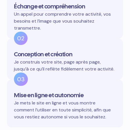
Échange et compréhension
Un appel pour comprendre votre activité, vos
besoins et l’image que vous souhaitez
transmettre.
02
Conception et création
Je construis votre site, page après page,
jusqu’à ce qu’il reflète fidèlement votre activité.
03
Mise en ligne et autonomie
Je mets le site en ligne et vous montre
comment l’utiliser en toute simplicité, afin que
vous restiez autonome si vous le souhaitez.