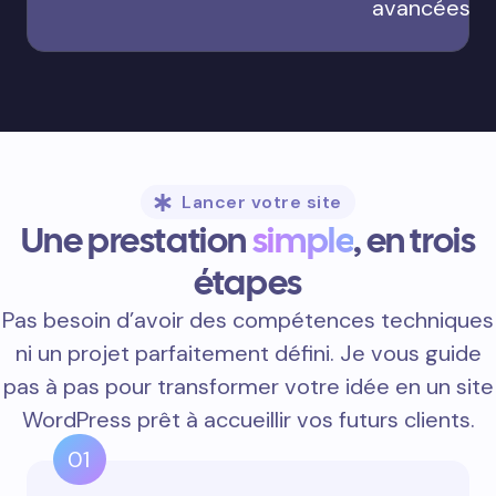
avancées
Lancer votre site
Une prestation
simple
, en trois
étapes
Pas besoin d’avoir des compétences techniques
ni un projet parfaitement défini. Je vous guide
pas à pas pour transformer votre idée en un site
WordPress prêt à accueillir vos futurs clients.
01