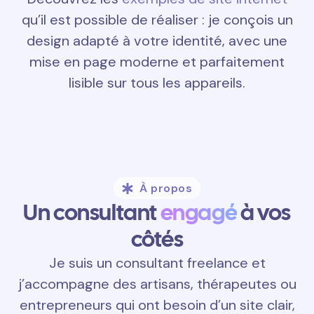
qu’il est possible de réaliser : je conçois un
design adapté à votre identité, avec une
mise en page moderne et parfaitement
lisible sur tous les appareils.
À propos
Un consultant
engagé
à vos
côtés
Je suis un consultant freelance et
j’accompagne des artisans, thérapeutes ou
entrepreneurs qui ont besoin d’un site clair,