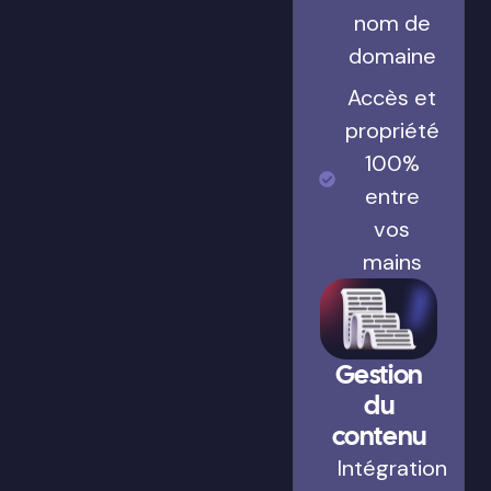
nom de
domaine
Accès et
propriété
100%
entre
vos
mains
Gestion
du
contenu
Intégration