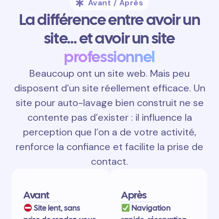
Avant / Après
La différence entre avoir un
site… et avoir un site
professionnel
Beaucoup ont un site web. Mais peu
disposent d’un site réellement efficace. Un
site pour auto-lavage bien construit ne se
contente pas d’exister : il influence la
perception que l’on a de votre activité,
renforce la confiance et facilite la prise de
contact.
Avant
Après
Site lent, sans
Navigation