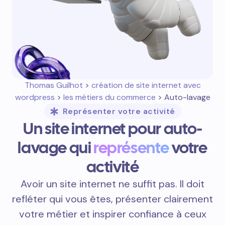
Thomas Guilhot
>
création de site internet avec
wordpress
>
les métiers du commerce
> Auto-lavage
Représenter votre activité
Un site internet pour auto-
lavage qui
représente
votre
activité
Avoir un site internet ne suffit pas. Il doit
refléter qui vous êtes, présenter clairement
votre métier et inspirer confiance à ceux