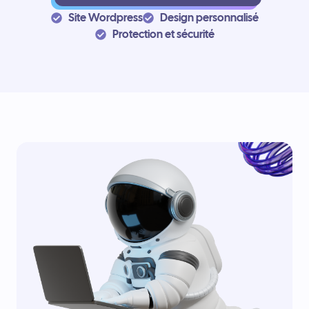
Site Wordpress
Design personnalisé
Protection et sécurité