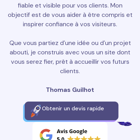
fiable et visible pour vos clients. Mon
objectif est de vous aider à être compris et
inspirer confiance à vos visiteurs.
Que vous partiez d’une idée ou d’un projet
abouti, je construis avec vous un site dont
vous serez fier, prêt à accueillir vos futurs
clients.
Thomas Guilhot
Obtenir un devis rapide