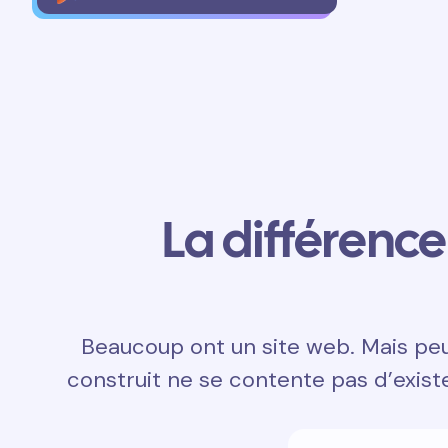
La différence 
Beaucoup ont un site web. Mais peu 
construit ne se contente pas d’exister