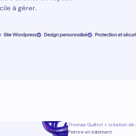
cile à gérer.
Site Wordpress
Design personnalisé
Protection et sécuri
Thomas Guilhot
>
création de 
Peintre en bâtiment