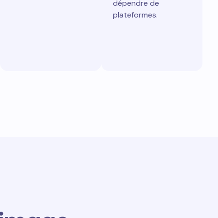
dépendre de
plateformes.