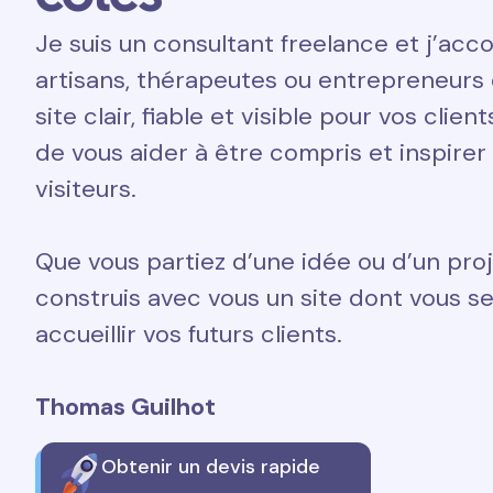
Je suis un consultant freelance et j’a
artisans, thérapeutes ou entrepreneurs 
site clair, fiable et visible pour vos clien
de vous aider à être compris et inspirer
visiteurs.
Que vous partiez d’une idée ou d’un proj
construis avec vous un site dont vous ser
accueillir vos futurs clients.
Thomas Guilhot
Obtenir un devis rapide