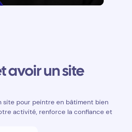
t avoir un site
n site pour peintre en bâtiment bien
otre activité, renforce la confiance et