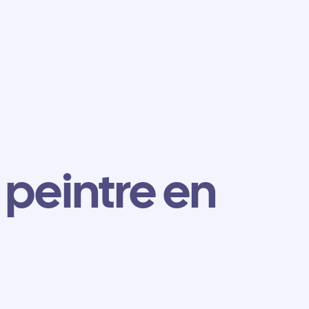
peintre en