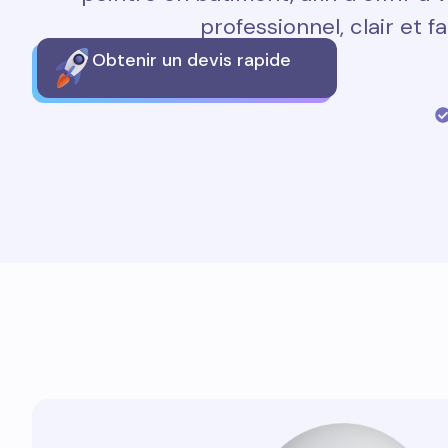
professionnel, clair et fa
Obtenir un devis rapide