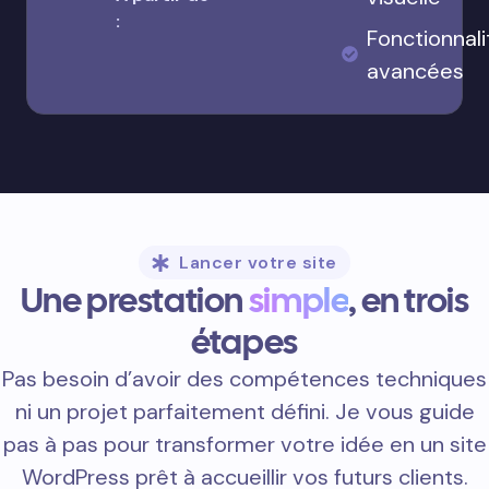
:
Fonctionnali
avancées
Lancer votre site
Une prestation
simple
, en trois
étapes
Pas besoin d’avoir des compétences techniques
ni un projet parfaitement défini. Je vous guide
pas à pas pour transformer votre idée en un site
WordPress prêt à accueillir vos futurs clients.