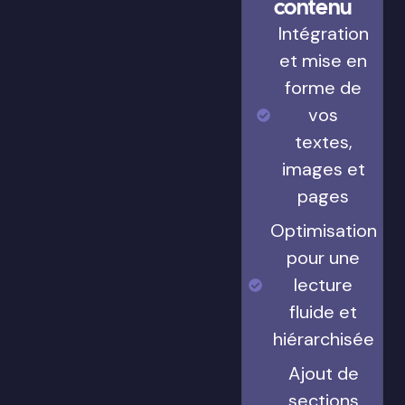
contenu
Intégration
et mise en
forme de
vos
textes,
images et
pages
Optimisation
pour une
lecture
fluide et
hiérarchisée
Ajout de
sections