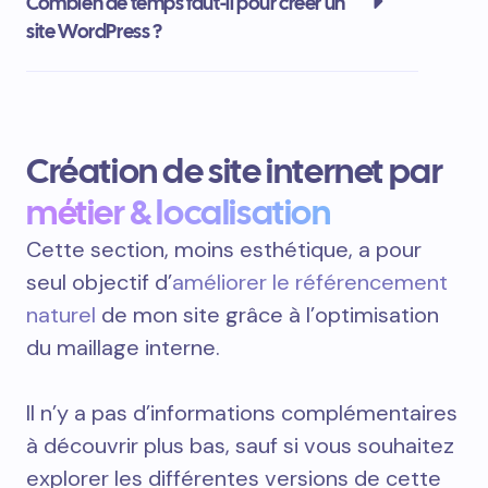
Combien de temps faut-il pour créer un
site WordPress ?
Création de site internet par
métier & localisation
Cette section, moins esthétique, a pour
seul objectif d’
améliorer le référencement
naturel
de mon site grâce à l’optimisation
du maillage interne.
Il n’y a pas d’informations complémentaires
à découvrir plus bas, sauf si vous souhaitez
explorer les différentes versions de cette