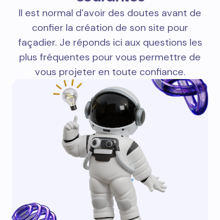
Il est normal d’avoir des doutes avant de
confier la création de son site pour
façadier. Je réponds ici aux questions les
plus fréquentes pour vous permettre de
vous projeter en toute confiance.