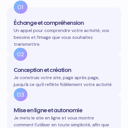
01
Échange et compréhension
Un appel pour comprendre votre activité, vos
besoins et l’image que vous souhaitez
transmettre.
02
Conception et création
Je construis votre site, page après page,
jusqu’à ce qu’il reflète fidèlement votre activité.
03
Mise en ligne et autonomie
Je mets le site en ligne et vous montre
comment l’utiliser en toute simplicité, afin que