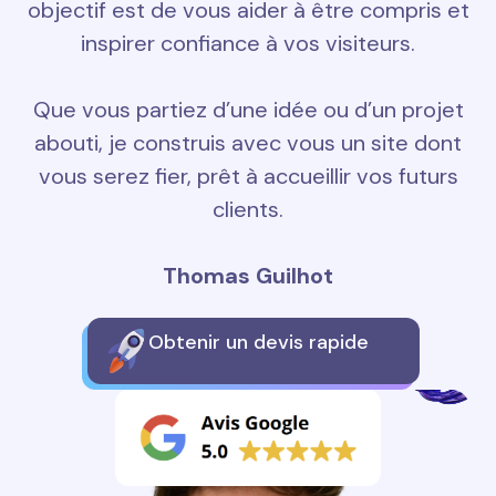
objectif est de vous aider à être compris et
inspirer confiance à vos visiteurs.
Que vous partiez d’une idée ou d’un projet
abouti, je construis avec vous un site dont
vous serez fier, prêt à accueillir vos futurs
clients.
Thomas Guilhot
Obtenir un devis rapide