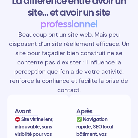
La différence entre avoir un
site… et avoir un site
professionnel
Beaucoup ont un site web. Mais peu
disposent d’un site réellement efficace. Un
site pour façadier bien construit ne se
contente pas d’exister : il influence la
perception que l’on a de votre activité,
renforce la confiance et facilite la prise de
contact.
Avant
Après
Site vitrine lent,
Navigation
introuvable, sans
rapide, SEO local
visibilité pour vos
bâtiment, vos