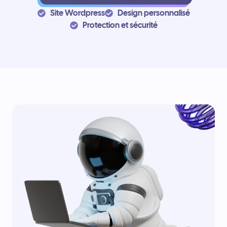
Site Wordpress
Design personnalisé
Protection et sécurité