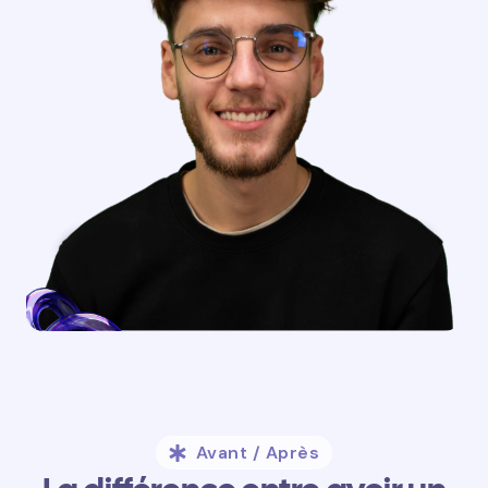
Avant / Après