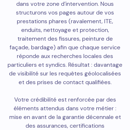
dans votre zone d’intervention. Nous
structurons vos pages autour de vos
prestations phares (ravalement, ITE,
enduits, nettoyage et protection,
traitement des fissures, peinture de
façade, bardage) afin que chaque service
réponde aux recherches locales des
particuliers et syndics. Résultat : davantage
de visibilité sur les requêtes géolocalisées
et des prises de contact qualifiées.
Votre crédibilité est renforcée par des
éléments attendus dans votre métier :
mise en avant de la garantie décennale et
des assurances, certifications