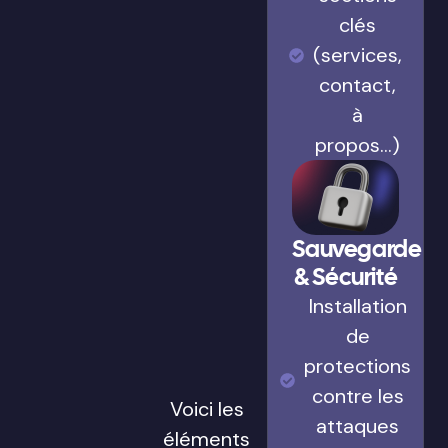
clés
(services,
contact,
à
propos…)
Sauvegarde
& Sécurité
Installation
de
protections
contre les
Voici les
attaques
éléments