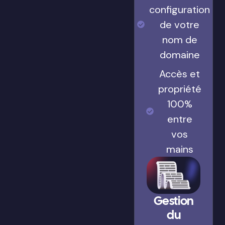
configuration
de votre
nom de
domaine
Accès et
propriété
100%
entre
vos
mains
Gestion
du