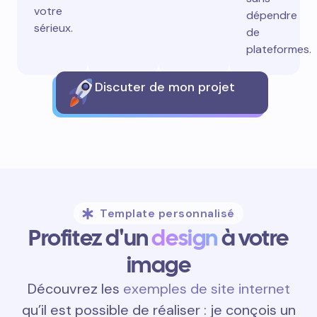
votre
dépendre
sérieux.
de
plateformes.
Discuter de mon projet
Template personnalisé
Profitez d'un
design
à votre
image
Découvrez les
exemples de site internet
qu’il est possible de réaliser : je conçois un