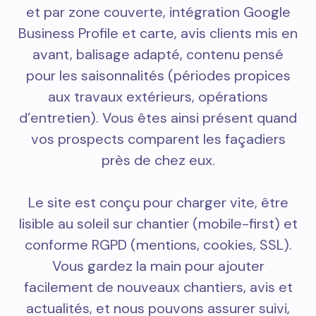
et par zone couverte, intégration Google
Business Profile et carte, avis clients mis en
avant, balisage adapté, contenu pensé
pour les saisonnalités (périodes propices
aux travaux extérieurs, opérations
d’entretien). Vous êtes ainsi présent quand
vos prospects comparent les façadiers
près de chez eux.
Le site est conçu pour charger vite, être
lisible au soleil sur chantier (mobile-first) et
conforme RGPD (mentions, cookies, SSL).
Vous gardez la main pour ajouter
facilement de nouveaux chantiers, avis et
actualités, et nous pouvons assurer suivi,