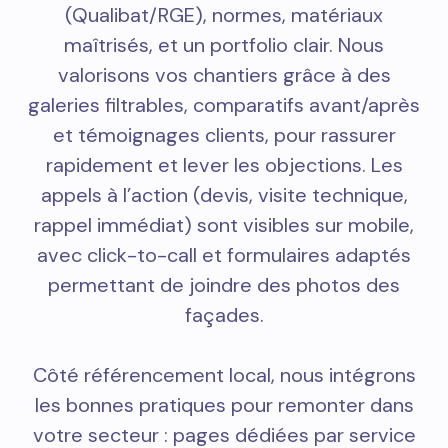
(Qualibat/RGE), normes, matériaux
maîtrisés, et un portfolio clair. Nous
valorisons vos chantiers grâce à des
galeries filtrables, comparatifs avant/après
et témoignages clients, pour rassurer
rapidement et lever les objections. Les
appels à l’action (devis, visite technique,
rappel immédiat) sont visibles sur mobile,
avec click-to-call et formulaires adaptés
permettant de joindre des photos des
façades.
Côté référencement local, nous intégrons
les bonnes pratiques pour remonter dans
votre secteur : pages dédiées par service