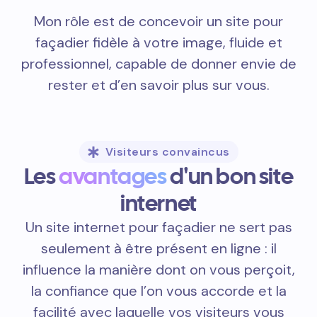
Mon rôle est de concevoir un site pour
façadier fidèle à votre image, fluide et
professionnel, capable de donner envie de
rester et d’en savoir plus sur vous.
Visiteurs convaincus
Les
avantages
d'un bon site
internet
Un site internet pour façadier ne sert pas
seulement à être présent en ligne : il
influence la manière dont on vous perçoit,
la confiance que l’on vous accorde et la
facilité avec laquelle vos visiteurs vous