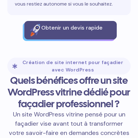
vous restiez autonome si vous le souhaitez.
Obtenir un devis rapide
Création de site internet pour façadier
avec WordPress
Quels bénéfices offre un site
WordPress vitrine dédié pour
façadier professionnel ?
Un site WordPress vitrine pensé pour un
façadier vise avant tout à transformer
votre savoir-faire en demandes concrètes