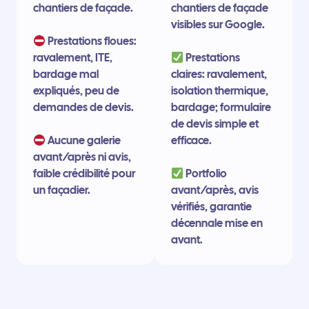
chantiers de façade.
chantiers de façade
visibles sur Google.
Prestations floues:
ravalement, ITE,
Prestations
bardage mal
claires: ravalement,
expliqués, peu de
isolation thermique,
demandes de devis.
bardage; formulaire
de devis simple et
Aucune galerie
efficace.
avant/après ni avis,
faible crédibilité pour
Portfolio
un façadier.
avant/après, avis
vérifiés, garantie
décennale mise en
avant.