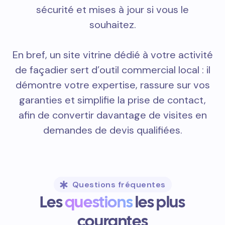
sécurité et mises à jour si vous le
souhaitez.
En bref, un site vitrine dédié à votre activité
de façadier sert d’outil commercial local : il
démontre votre expertise, rassure sur vos
garanties et simplifie la prise de contact,
afin de convertir davantage de visites en
demandes de devis qualifiées.
Questions fréquentes
Les
questions
les plus
courantes