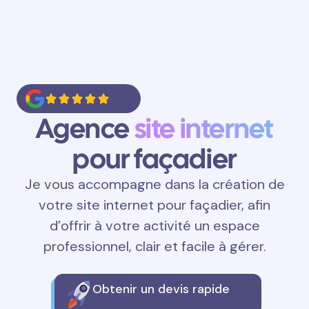
Agence
site internet
pour façadier
Je vous accompagne dans la création de
votre site internet pour façadier, afin
d’offrir à votre activité un espace
professionnel, clair et facile à gérer.
Obtenir un devis rapide