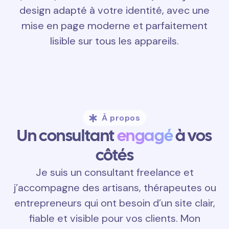
design adapté à votre identité, avec une
mise en page moderne et parfaitement
lisible sur tous les appareils.
À propos
Un consultant
engagé
à vos
côtés
Je suis un consultant freelance et
j’accompagne des artisans, thérapeutes ou
entrepreneurs qui ont besoin d’un site clair,
fiable et visible pour vos clients. Mon