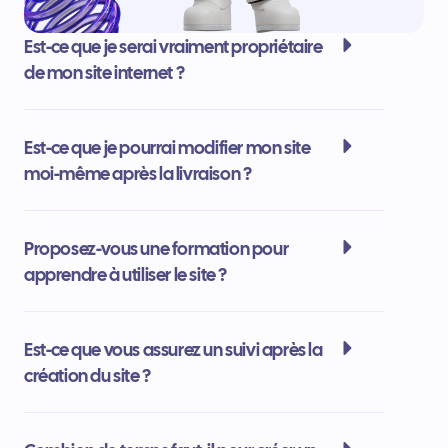
Est-ce que je serai vraiment propriétaire
de mon site internet ?
Est-ce que je pourrai modifier mon site
moi-même après la livraison ?
Proposez-vous une formation pour
apprendre à utiliser le site ?
Est-ce que vous assurez un suivi après la
création du site ?