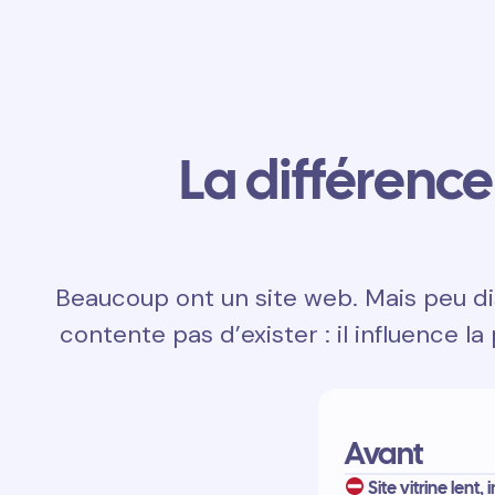
La différence 
Beaucoup ont un site web. Mais peu dis
contente pas d’exister : il influence la
Avant
Site vitrine lent