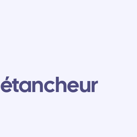
 étancheur