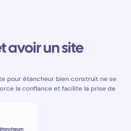
t avoir un site
ite pour étancheur bien construit ne se
orce la confiance et facilite la prise de
étancheurs: