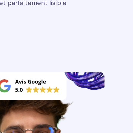
t parfaitement lisible