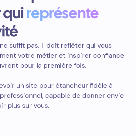
 qui
représente
ité
ne suffit pas. Il doit refléter qui vous
ement votre métier et inspirer confiance
vrent pour la première fois.
voir un site pour étancheur fidèle à
t professionnel, capable de donner envie
ir plus sur vous.