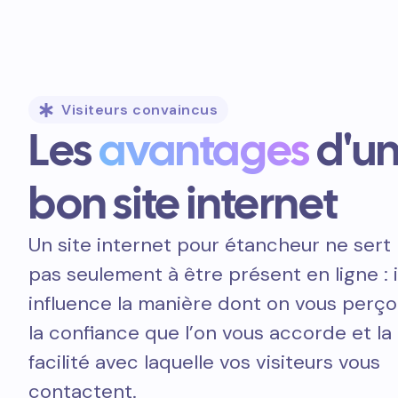
Visiteurs convaincus
Les
avantages
d'u
bon site internet
Un site internet pour étancheur ne sert
pas seulement à être présent en ligne : i
influence la manière dont on vous perçoi
la confiance que l’on vous accorde et la
facilité avec laquelle vos visiteurs vous
contactent.