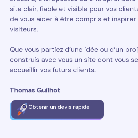
site clair, fiable et visible pour vos clien
de vous aider à être compris et inspirer
visiteurs.
Que vous partiez d’une idée ou d’un proj
construis avec vous un site dont vous ser
accueillir vos futurs clients.
Thomas Guilhot
Obtenir un devis rapide