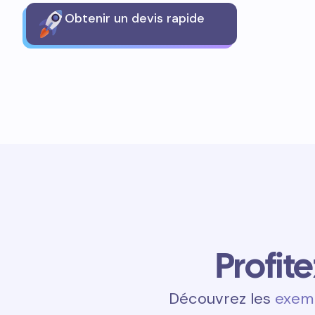
Obtenir un devis rapide
Profit
Découvrez les
exemp