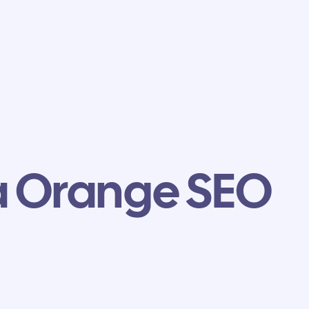
 Orange SEO