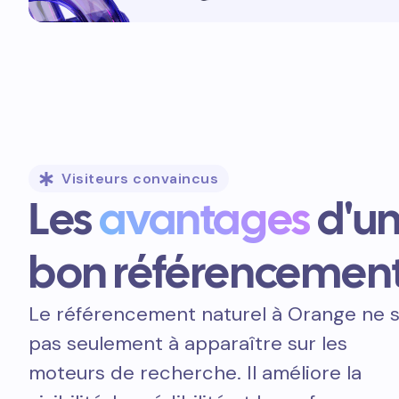
Visiteurs convaincus
Les
avantages
d'u
bon référencemen
Le référencement naturel à Orange ne s
pas seulement à apparaître sur les
moteurs de recherche. Il améliore la