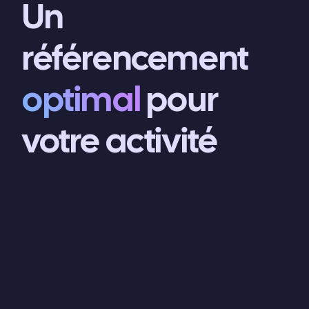
Un
référencement
optimal
pour
votre activité