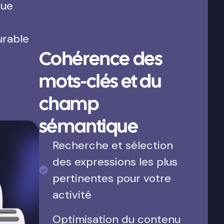
que
urable
Cohérence des
mots-clés et du
champ
sémantique
Recherche et sélection
des expressions les plus
pertinentes pour votre
activité
Optimisation du contenu