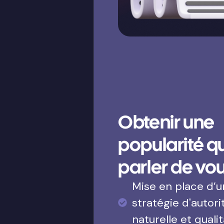
Obtenir une
popularité qui
parler de vo
Mise en place d’
stratégie d'autori
naturelle et qualit