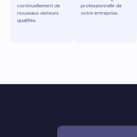
continuellement de
professionnelle de
nouveaux visiteurs
votre entreprise.
qualifiés.