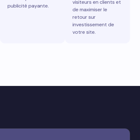
visiteurs en clients et
publicité payante.
de maximiser le
retour sur
investissement de
votre site.