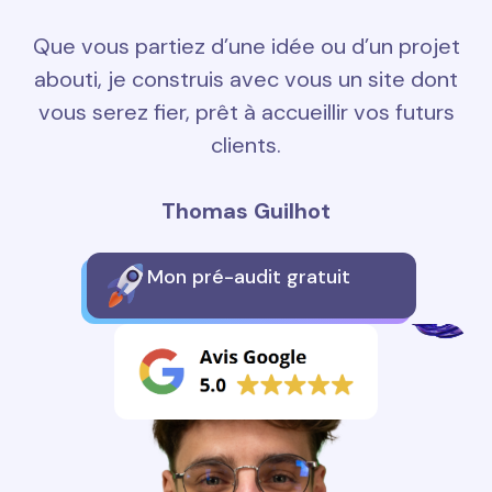
Que vous partiez d’une idée ou d’un projet
abouti, je construis avec vous un site dont
vous serez fier, prêt à accueillir vos futurs
clients.
Thomas Guilhot
Mon pré-audit gratuit