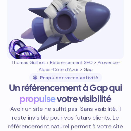
Thomas Guilhot
>
Référencement SEO
>
Provence-
Alpes-Côte d’Azur
> Gap
Propulser votre activité
Un référencement à Gap qui
propulse
votre visibilité
Avoir un site ne suffit pas. Sans visibilité, il
reste invisible pour vos futurs clients. Le
référencement naturel permet à votre site