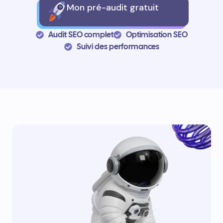
Mon pré-audit gratuit
Audit SEO complet
Optimisation SEO
Suivi des performances