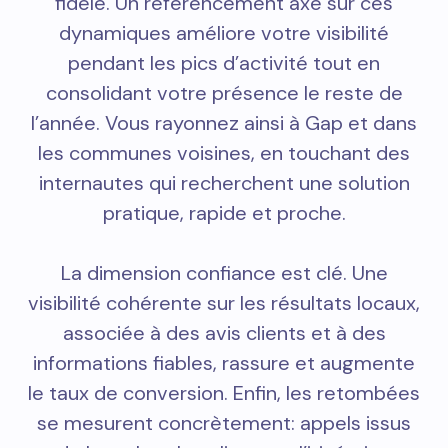
fidèle. Un référencement axé sur ces
dynamiques améliore votre visibilité
pendant les pics d’activité tout en
consolidant votre présence le reste de
l’année. Vous rayonnez ainsi à Gap et dans
les communes voisines, en touchant des
internautes qui recherchent une solution
pratique, rapide et proche.
La dimension confiance est clé. Une
visibilité cohérente sur les résultats locaux,
associée à des avis clients et à des
informations fiables, rassure et augmente
le taux de conversion. Enfin, les retombées
se mesurent concrètement: appels issus