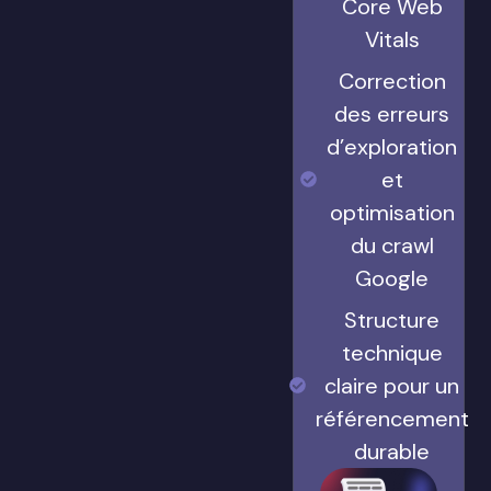
Core Web
Vitals
Correction
des erreurs
d’exploration
et
optimisation
du crawl
Google
Structure
technique
claire pour un
référencement
durable