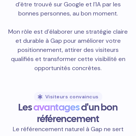
d’être trouvé sur Google et l’IA par les
bonnes personnes, au bon moment.
Mon rôle est d’élaborer une stratégie claire
et durable à Gap pour améliorer votre
positionnement, attirer des visiteurs
qualifiés et transformer cette visibilité en
opportunités concrètes.
Visiteurs convaincus
Les
avantages
d'un bon
référencement
Le référencement naturel à Gap ne sert