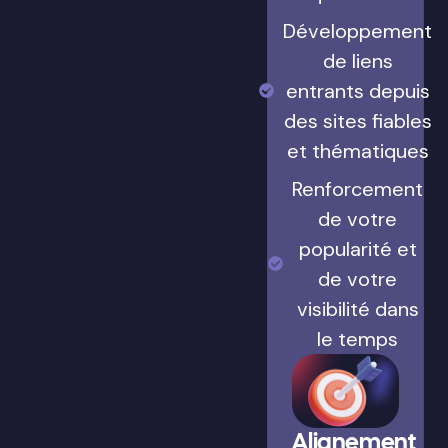
Développement
de liens
entrants depuis
des sites fiables
et thématiques
Renforcement
de votre
popularité et
de votre
visibilité dans
le temps
Alignement