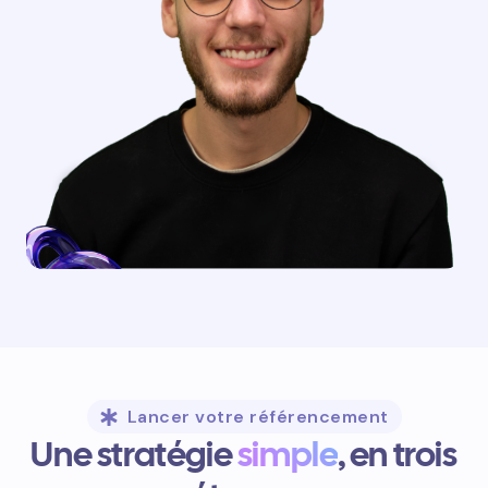
Lancer votre référencement
Une stratégie
simple
, en trois