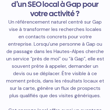
d’un SEO local à Gap pour
votre activité ?
Un référencement naturel centré sur Gap
vise à transformer les recherches locales
en contacts concrets pour votre
entreprise. Lorsqu’une personne à Gap ou
de passage dans les Hautes-Alpes cherche
un service “près de moi” ou “à Gap”, elle est
souvent prête à appeler, demander un
devis ou se déplacer. Être visible à ce
moment précis, dans les résultats locaux et
sur la carte, génère un flux de prospects
plus qualifiés que des visites génériques.