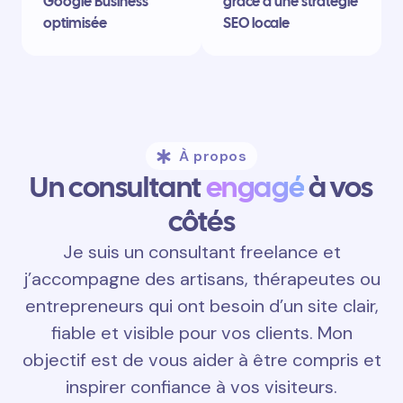
Google Business
grâce à une stratégie
optimisée
SEO locale
À propos
Un consultant
engagé
à vos
côtés
Je suis un consultant freelance et
j’accompagne des artisans, thérapeutes ou
entrepreneurs qui ont besoin d’un site clair,
fiable et visible pour vos clients. Mon
objectif est de vous aider à être compris et
inspirer confiance à vos visiteurs.