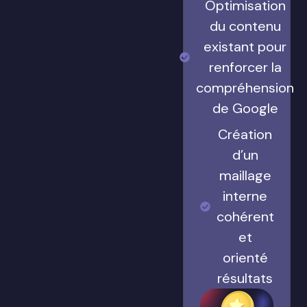
Optimisation
du contenu
existant pour
renforcer la
compréhension
de Google
Création
d’un
maillage
interne
cohérent
et
orienté
résultats