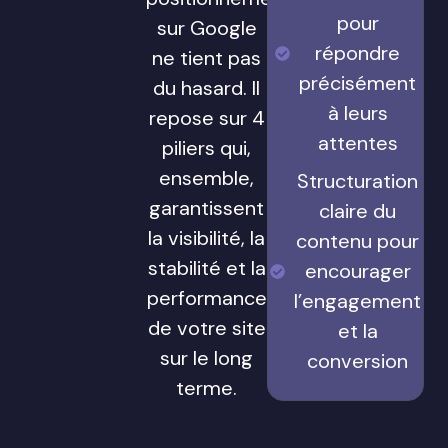
pour
sur Google
répondre
ne tient pas
précisément
du hasard. Il
à leurs
repose sur 4
attentes
piliers qui,
ensemble,
Structuration
garantissent
claire du
la visibilité, la
contenu pour
stabilité et la
encourager
performance
l’engagement
de votre site
et la
sur le long
conversion
terme.