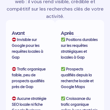
web : il vous rend visible, crédible et
compétitif sur les recherches clés de votre
activité.
Avant
Après
Invisible sur
Positions durables
Google pour les
sur les requêtes
requêtes locales à
stratégiques et
Gap
locales à Gap
Trafic organique
Prospects
faible, peu de
qualifiés depuis la
prospects qualifiés
recherche locale et
près de Gap
Google Maps
Aucune stratégie
Croissance du
SEO locale ni fiche
trafic organique