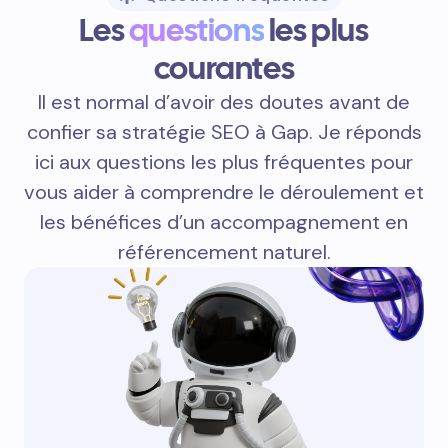
Les
questions
les plus
courantes
Il est normal d’avoir des doutes avant de
confier sa stratégie SEO à Gap. Je réponds
ici aux questions les plus fréquentes pour
vous aider à comprendre le déroulement et
les bénéfices d’un accompagnement en
référencement naturel.