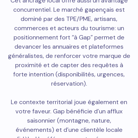
Cet ancrage local offre aussi un avantage
concurrentiel. Le marché gapençais est
dominé par des TPE/PME, artisans,
commerces et acteurs du tourisme: un
positionnement fort “à Gap” permet de
devancer les annuaires et plateformes
généralistes, de renforcer votre marque de
proximité et de capter des requêtes à
forte intention (disponibilités, urgences,
réservation).
Le contexte territorial joue également en
votre faveur. Gap bénéficie d’un afflux
saisonnier (montagne, nature,
événements) et d’une clientèle locale