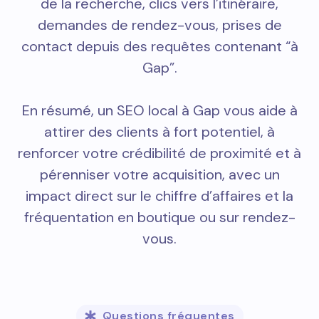
de la recherche, clics vers l’itinéraire,
demandes de rendez-vous, prises de
contact depuis des requêtes contenant “à
Gap”.
En résumé, un SEO local à Gap vous aide à
attirer des clients à fort potentiel, à
renforcer votre crédibilité de proximité et à
pérenniser votre acquisition, avec un
impact direct sur le chiffre d’affaires et la
fréquentation en boutique ou sur rendez-
vous.
Questions fréquentes