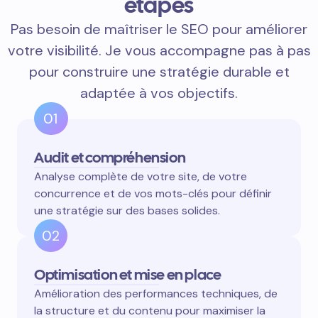
étapes
Pas besoin de maîtriser le SEO pour améliorer
votre visibilité. Je vous accompagne pas à pas
pour construire une stratégie durable et
adaptée à vos objectifs.
01
Audit et compréhension
Analyse complète de votre site, de votre
concurrence et de vos mots-clés pour définir
une stratégie sur des bases solides.
02
Optimisation et mise en place
Amélioration des performances techniques, de
la structure et du contenu pour maximiser la