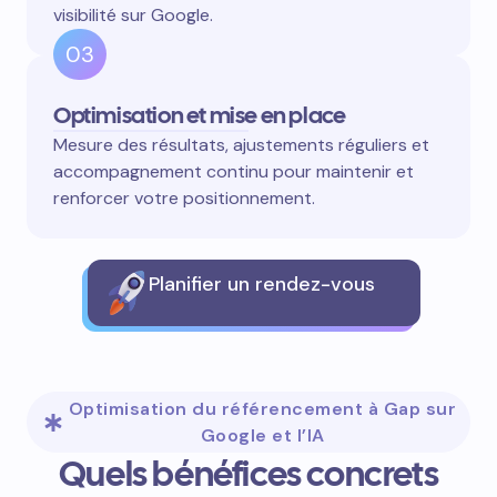
visibilité sur Google.
03
Optimisation et mise en place
Mesure des résultats, ajustements réguliers et
accompagnement continu pour maintenir et
renforcer votre positionnement.
Planifier un rendez-vous
Optimisation du référencement à Gap sur
Google et l’IA
Quels bénéfices concrets