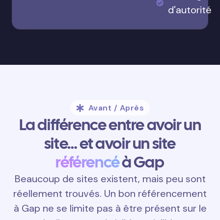
d'autorité
Avant / Après
La différence entre avoir un
site… et avoir un site
référencé
à Gap
Beaucoup de sites existent, mais peu sont
réellement trouvés. Un bon référencement
à Gap ne se limite pas à être présent sur le