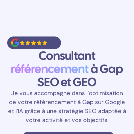
Consultant
référencement
à Gap
SEO et GEO
Je vous accompagne dans l’optimisation
de votre référencement à Gap sur Google
et l’IA grâce à une stratégie SEO adaptée à
votre activité et vos objectifs.