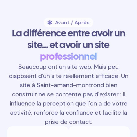
Avant / Après
La différence entre avoir un
site… et avoir un site
professionnel
Beaucoup ont un site web. Mais peu
disposent d’un site réellement efficace. Un
site à Saint-amand-montrond bien
construit ne se contente pas d’exister : il
influence la perception que l’on a de votre
activité, renforce la confiance et facilite la
prise de contact.