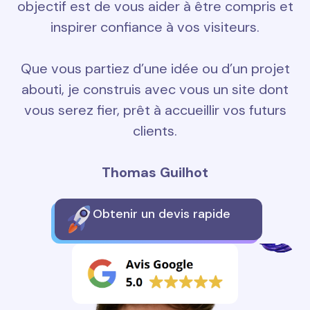
objectif est de vous aider à être compris et
inspirer confiance à vos visiteurs.
Que vous partiez d’une idée ou d’un projet
abouti, je construis avec vous un site dont
vous serez fier, prêt à accueillir vos futurs
clients.
Thomas Guilhot
Obtenir un devis rapide