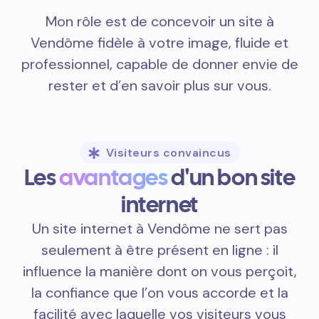
Mon rôle est de concevoir un site à
Vendôme fidèle à votre image, fluide et
professionnel, capable de donner envie de
rester et d’en savoir plus sur vous.
Visiteurs convaincus
Les
avantages
d'un bon site
internet
Un site internet à Vendôme ne sert pas
seulement à être présent en ligne : il
influence la manière dont on vous perçoit,
la confiance que l’on vous accorde et la
facilité avec laquelle vos visiteurs vous