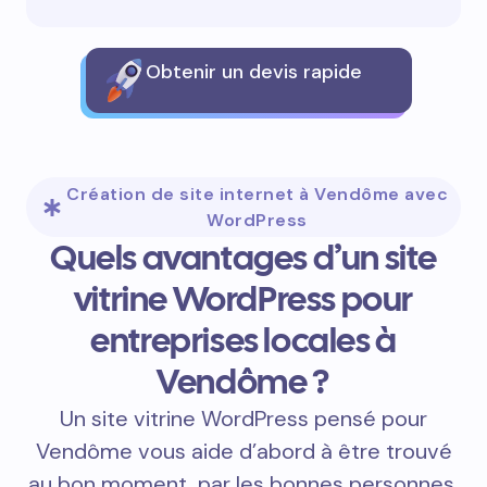
Obtenir un devis rapide
Création de site internet à Vendôme avec
WordPress
Quels avantages d’un site
vitrine WordPress pour
entreprises locales à
Vendôme ?
Un site vitrine WordPress pensé pour
Vendôme vous aide d’abord à être trouvé
au bon moment, par les bonnes personnes.