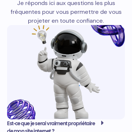
Je réponds ici aux questions les plus
fréquentes pour vous permettre de vous
projeter en toute confiance.
Est-ce que je serai vraiment propriétaire
de mon site internet ?