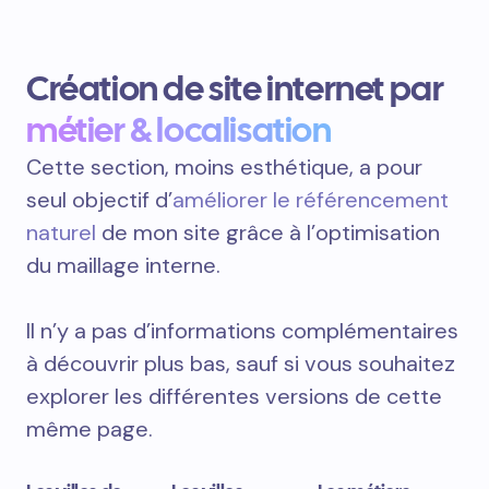
Création de site internet par
métier & localisation
Cette section, moins esthétique, a pour
seul objectif d’
améliorer le référencement
naturel
de mon site grâce à l’optimisation
du maillage interne.
Il n’y a pas d’informations complémentaires
à découvrir plus bas, sauf si vous souhaitez
explorer les différentes versions de cette
même page.