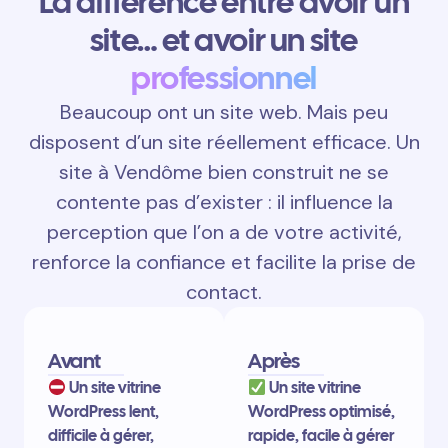
La différence entre avoir un
site… et avoir un site
professionnel
Beaucoup ont un site web. Mais peu
disposent d’un site réellement efficace. Un
site à Vendôme bien construit ne se
contente pas d’exister : il influence la
perception que l’on a de votre activité,
renforce la confiance et facilite la prise de
contact.
Avant
Après
Un site vitrine
Un site vitrine
WordPress lent,
WordPress optimisé,
difficile à gérer,
rapide, facile à gérer