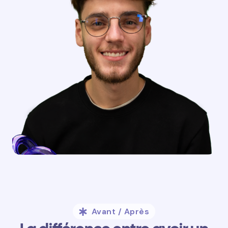
Avant / Après