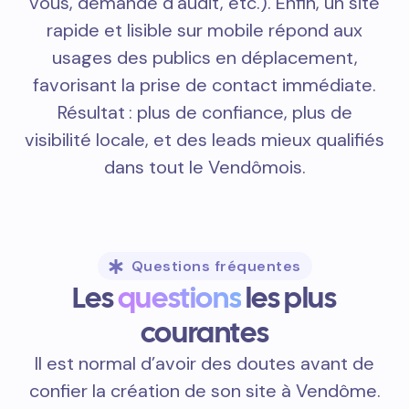
vous, demande d’audit, etc.). Enfin, un site
rapide et lisible sur mobile répond aux
usages des publics en déplacement,
favorisant la prise de contact immédiate.
Résultat : plus de confiance, plus de
visibilité locale, et des leads mieux qualifiés
dans tout le Vendômois.
Questions fréquentes
Les
questions
les plus
courantes
Il est normal d’avoir des doutes avant de
confier la création de son site à Vendôme.