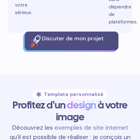
votre
dépendre
sérieux.
de
plateformes.
Discuter de mon projet
Template personnalisé
Profitez d'un
design
à votre
image
Découvrez les
exemples de site internet
qu’il est possible de réaliser : je conçois un