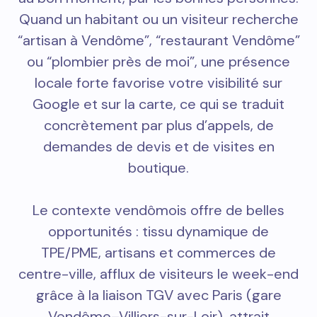
Quand un habitant ou un visiteur recherche
“artisan à Vendôme”, “restaurant Vendôme”
ou “plombier près de moi”, une présence
locale forte favorise votre visibilité sur
Google et sur la carte, ce qui se traduit
concrètement par plus d’appels, de
demandes de devis et de visites en
boutique.
Le contexte vendômois offre de belles
opportunités : tissu dynamique de
TPE/PME, artisans et commerces de
centre-ville, afflux de visiteurs le week-end
grâce à la liaison TGV avec Paris (gare
Vendôme–Villiers-sur-Loir), attrait