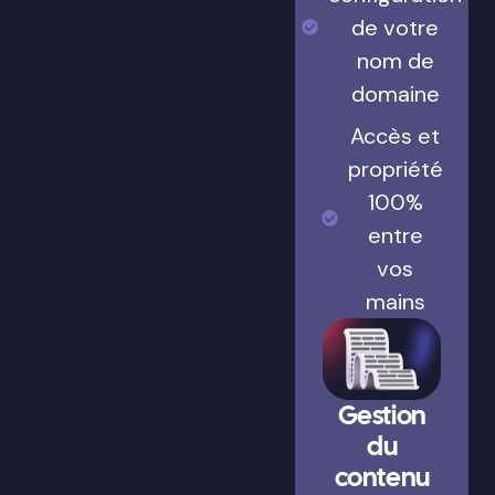
de votre
nom de
domaine
Accès et
propriété
100%
entre
vos
mains
Gestion
du
contenu