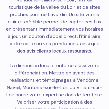
touristique de la vallée du Loir et de sites
proches comme Lavardin. Un site vitrine
clair et crédible permet de capter ces flux
en présentant immédiatement vos horaires
à jour, un bouton d’appel direct, l’itinéraire,
votre carte ou vos prestations, ainsi que
des avis clients locaux rassurants.
La dimension locale renforce aussi votre
différenciation. Mettre en avant des
réalisations et témoignages à Vendôme,
Naveil, Montoire-sur-le-Loir ou Villiers-sur-
Loir ancre votre expertise dans le territoire.
Valoriser votre participation à des