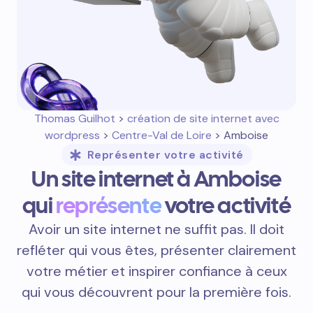
Thomas Guilhot
>
création de site internet avec
wordpress
>
Centre-Val de Loire
> Amboise
Représenter votre activité
Un site internet à Amboise
qui
représente
votre activité
Avoir un site internet ne suffit pas. Il doit
refléter qui vous êtes, présenter clairement
votre métier et inspirer confiance à ceux
qui vous découvrent pour la première fois.