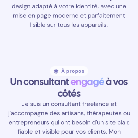
design adapté à votre identité, avec une
mise en page moderne et parfaitement
lisible sur tous les appareils.
À propos
Un consultant
engagé
à vos
côtés
Je suis un consultant freelance et
j’accompagne des artisans, thérapeutes ou
entrepreneurs qui ont besoin d’un site clair,
fiable et visible pour vos clients. Mon