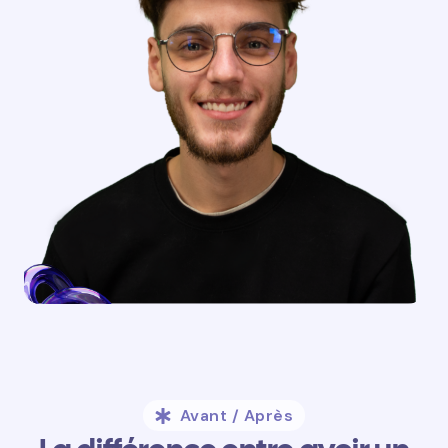
Avant / Après