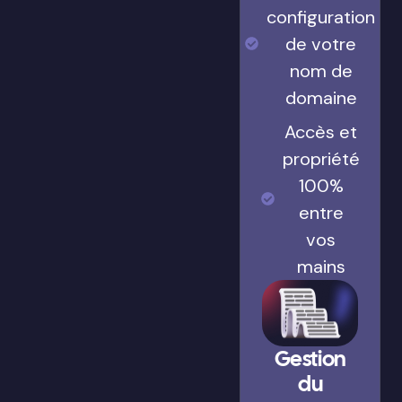
configuration
de votre
nom de
domaine
Accès et
propriété
100%
entre
vos
mains
Gestion
du