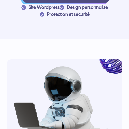
Site Wordpress
Design personnalisé
Protection et sécurité