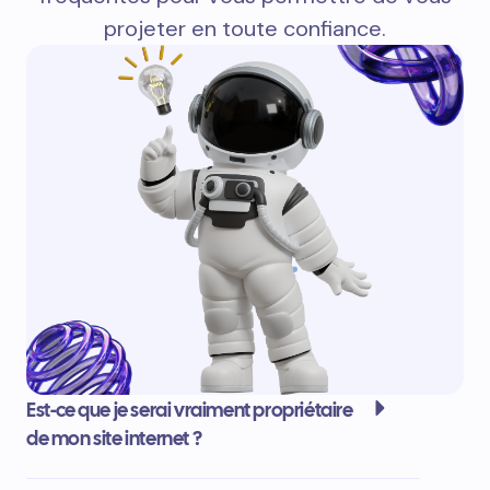
projeter en toute confiance.
Est-ce que je serai vraiment propriétaire
de mon site internet ?