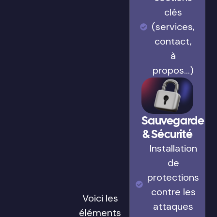
clés
(services,
contact,
à
propos…)
Sauvegarde
& Sécurité
Installation
de
protections
contre les
Voici les
attaques
éléments