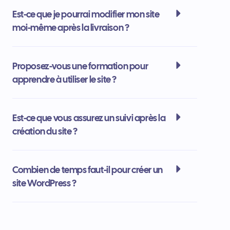
Est-ce que je pourrai modifier mon site
moi-même après la livraison ?
Proposez-vous une formation pour
apprendre à utiliser le site ?
Est-ce que vous assurez un suivi après la
création du site ?
Combien de temps faut-il pour créer un
site WordPress ?