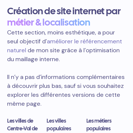
Création de site internet par
métier & localisation
Cette section, moins esthétique, a pour
seul objectif d’
améliorer le référencement
naturel
de mon site grâce à l’optimisation
du maillage interne.
Il n’y a pas d’informations complémentaires
à découvrir plus bas, sauf si vous souhaitez
explorer les différentes versions de cette
même page.
Les villes de
Les villes
Les métiers
Centre-Val de
populaires
populaires