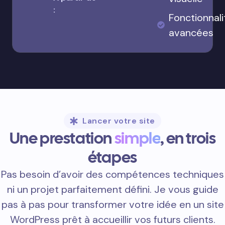
:
Fonctionnali
avancées
Lancer votre site
Une prestation
simple
, en trois
étapes
Pas besoin d’avoir des compétences techniques
ni un projet parfaitement défini. Je vous guide
pas à pas pour transformer votre idée en un site
WordPress prêt à accueillir vos futurs clients.