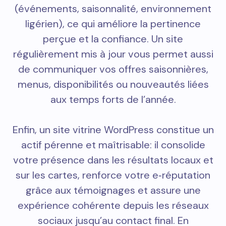
(événements, saisonnalité, environnement
ligérien), ce qui améliore la pertinence
perçue et la confiance. Un site
régulièrement mis à jour vous permet aussi
de communiquer vos offres saisonnières,
menus, disponibilités ou nouveautés liées
aux temps forts de l’année.
Enfin, un site vitrine WordPress constitue un
actif pérenne et maîtrisable: il consolide
votre présence dans les résultats locaux et
sur les cartes, renforce votre e‑réputation
grâce aux témoignages et assure une
expérience cohérente depuis les réseaux
sociaux jusqu’au contact final. En