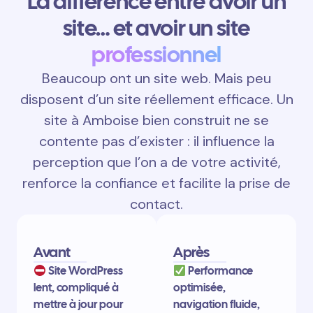
La différence entre avoir un
site… et avoir un site
professionnel
Beaucoup ont un site web. Mais peu
disposent d’un site réellement efficace. Un
site à Amboise bien construit ne se
contente pas d’exister : il influence la
perception que l’on a de votre activité,
renforce la confiance et facilite la prise de
contact.
Avant
Après
Site WordPress
Performance
lent, compliqué à
optimisée,
mettre à jour pour
navigation fluide,