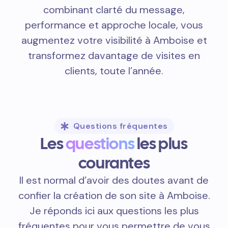
combinant clarté du message,
performance et approche locale, vous
augmentez votre visibilité à Amboise et
transformez davantage de visites en
clients, toute l’année.
Questions fréquentes
Les
questions
les plus
courantes
Il est normal d’avoir des doutes avant de
confier la création de son site à Amboise.
Je réponds ici aux questions les plus
fréquentes pour vous permettre de vous