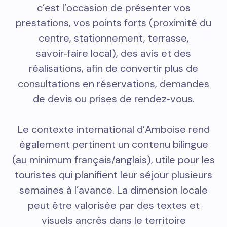
c’est l’occasion de présenter vos
prestations, vos points forts (proximité du
centre, stationnement, terrasse,
savoir‑faire local), des avis et des
réalisations, afin de convertir plus de
consultations en réservations, demandes
de devis ou prises de rendez‑vous.
Le contexte international d’Amboise rend
également pertinent un contenu bilingue
(au minimum français/anglais), utile pour les
touristes qui planifient leur séjour plusieurs
semaines à l’avance. La dimension locale
peut être valorisée par des textes et
visuels ancrés dans le territoire