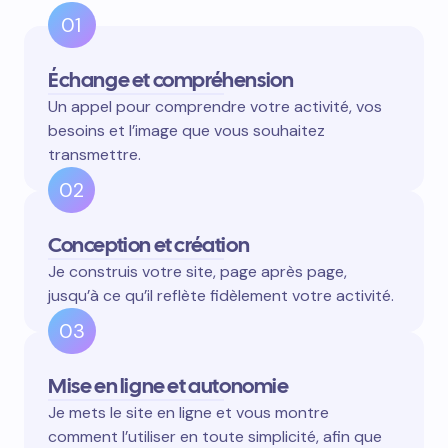
01
Échange et compréhension
Un appel pour comprendre votre activité, vos
besoins et l’image que vous souhaitez
transmettre.
02
Conception et création
Je construis votre site, page après page,
jusqu’à ce qu’il reflète fidèlement votre activité.
03
Mise en ligne et autonomie
Je mets le site en ligne et vous montre
comment l’utiliser en toute simplicité, afin que