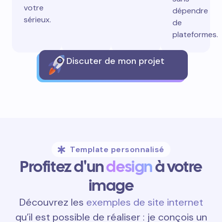
votre
dépendre
sérieux.
de
plateformes.
Discuter de mon projet
Template personnalisé
Profitez d'un
design
à votre
image
Découvrez les
exemples de site internet
qu’il est possible de réaliser : je conçois un