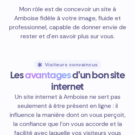
Mon rôle est de concevoir un site à
Amboise fidèle à votre image, fluide et
professionnel, capable de donner envie de
rester et d’en savoir plus sur vous.
Visiteurs convaincus
Les
avantages
d'un bon site
internet
Un site internet à Amboise ne sert pas
seulement à être présent en ligne : il
influence la manière dont on vous perçoit,
la confiance que l’on vous accorde et la
facilité avec laquelle vos visiteurs vous