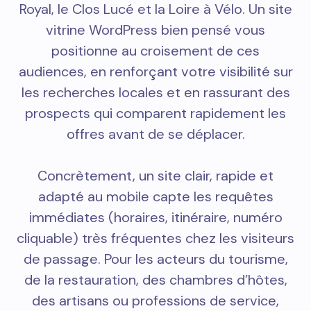
Royal, le Clos Lucé et la Loire à Vélo. Un site
vitrine WordPress bien pensé vous
positionne au croisement de ces
audiences, en renforçant votre visibilité sur
les recherches locales et en rassurant des
prospects qui comparent rapidement les
offres avant de se déplacer.
Concrètement, un site clair, rapide et
adapté au mobile capte les requêtes
immédiates (horaires, itinéraire, numéro
cliquable) très fréquentes chez les visiteurs
de passage. Pour les acteurs du tourisme,
de la restauration, des chambres d’hôtes,
des artisans ou professions de service,