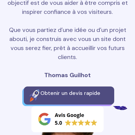
objectif est de vous aider à être compris et
inspirer confiance à vos visiteurs.
Que vous partiez d’une idée ou d’un projet
abouti, je construis avec vous un site dont
vous serez fier, prêt à accueillir vos futurs
clients.
Thomas Guilhot
Obtenir un devis rapide