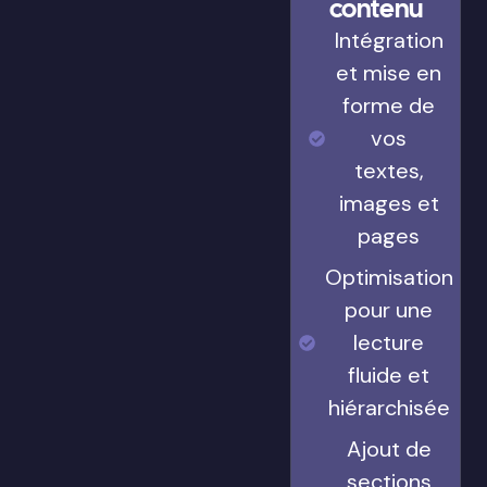
contenu
Intégration
et mise en
forme de
vos
textes,
images et
pages
Optimisation
pour une
lecture
fluide et
hiérarchisée
Ajout de
sections