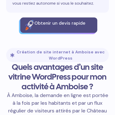
vous restiez autonome si vous le souhaitez.
Obtenir un devis rapide
Création de site internet à Amboise avec
WordPress
Quels avantages d’un site
vitrine WordPress pour mon
activité à Amboise ?
À Amboise, la demande en ligne est portée
à la fois par les habitants et par un flux
régulier de visiteurs attirés par le Château