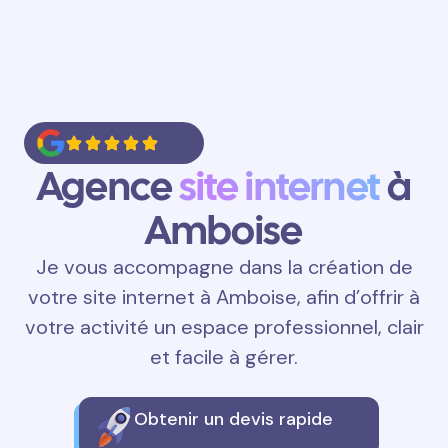
Agence
site internet
à
Amboise
Je vous accompagne dans la création de
votre site internet à Amboise, afin d’offrir à
votre activité un espace professionnel, clair
et facile à gérer.
Obtenir un devis rapide