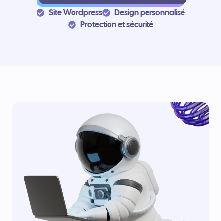
Site Wordpress
Design personnalisé
Protection et sécurité