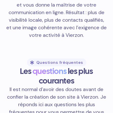
et vous donne la maîtrise de votre
communication en ligne. Résultat : plus de
visibilité locale, plus de contacts qualifiés,
et une image cohérente avec l’exigence de
votre activité à Vierzon.
Questions fréquentes
Les
questions
les plus
courantes
Il est normal d’avoir des doutes avant de
confier la création de son site à Vierzon. Je
réponds ici aux questions les plus
fréquentes pour vous permettre de vous