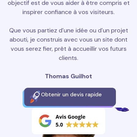
objectif est de vous aider à être compris et
inspirer confiance à vos visiteurs.
Que vous partiez d’une idée ou d’un projet
abouti, je construis avec vous un site dont
vous serez fier, prêt à accueillir vos futurs
clients.
Thomas Guilhot
Obtenir un devis rapide