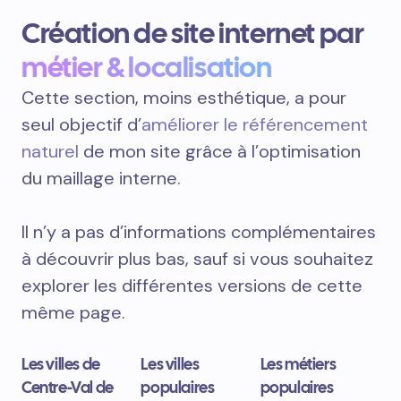
Création de site internet par
métier & localisation
Cette section, moins esthétique, a pour
seul objectif d’
améliorer le référencement
naturel
de mon site grâce à l’optimisation
du maillage interne.
Il n’y a pas d’informations complémentaires
à découvrir plus bas, sauf si vous souhaitez
explorer les différentes versions de cette
même page.
Les villes de
Les villes
Les métiers
Centre-Val de
populaires
populaires