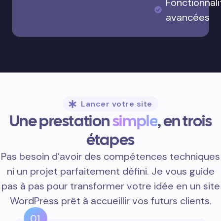
Fonctionnali
avancées
Lancer votre site
Une prestation
simple
, en trois
étapes
Pas besoin d’avoir des compétences techniques
ni un projet parfaitement défini. Je vous guide
pas à pas pour transformer votre idée en un site
WordPress prêt à accueillir vos futurs clients.
01