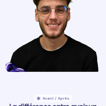
Avant / Après