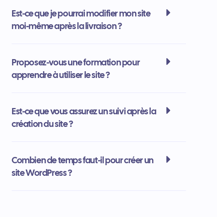
Est-ce que je pourrai modifier mon site
moi-même après la livraison ?
Proposez-vous une formation pour
apprendre à utiliser le site ?
Est-ce que vous assurez un suivi après la
création du site ?
Combien de temps faut-il pour créer un
site WordPress ?