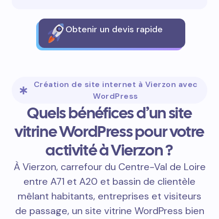
Obtenir un devis rapide
Création de site internet à Vierzon avec
WordPress
Quels bénéfices d’un site
vitrine WordPress pour votre
activité à Vierzon ?
À Vierzon, carrefour du Centre-Val de Loire
entre A71 et A20 et bassin de clientèle
mêlant habitants, entreprises et visiteurs
de passage, un site vitrine WordPress bien