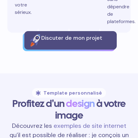
votre
dépendre
sérieux.
de
plateformes.
Discuter de mon projet
Template personnalisé
Profitez d'un
design
à votre
image
Découvrez les
exemples de site internet
qu’il est possible de réaliser : je conçois un