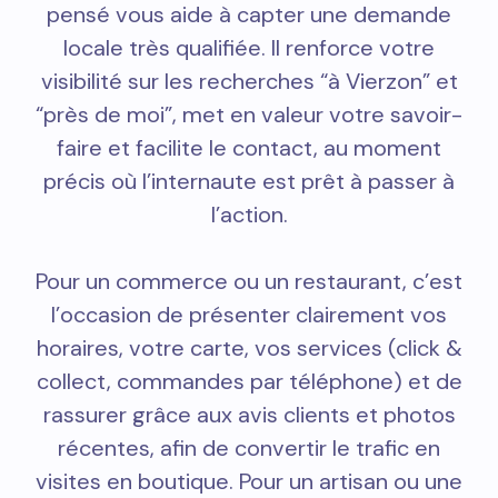
pensé vous aide à capter une demande
locale très qualifiée. Il renforce votre
visibilité sur les recherches “à Vierzon” et
“près de moi”, met en valeur votre savoir-
faire et facilite le contact, au moment
précis où l’internaute est prêt à passer à
l’action.
Pour un commerce ou un restaurant, c’est
l’occasion de présenter clairement vos
horaires, votre carte, vos services (click &
collect, commandes par téléphone) et de
rassurer grâce aux avis clients et photos
récentes, afin de convertir le trafic en
visites en boutique. Pour un artisan ou une