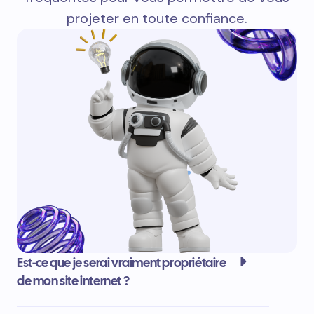
projeter en toute confiance.
Est-ce que je serai vraiment propriétaire
de mon site internet ?