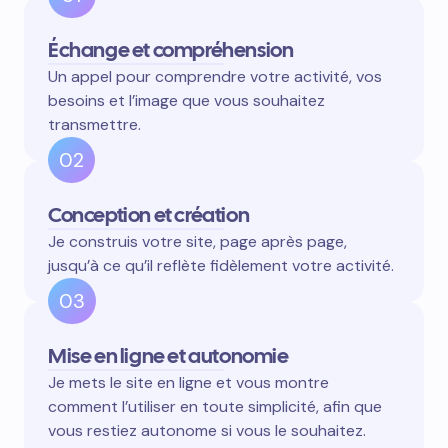
Échange et compréhension
Un appel pour comprendre votre activité, vos
besoins et l’image que vous souhaitez
transmettre.
02
Conception et création
Je construis votre site, page après page,
jusqu’à ce qu’il reflète fidèlement votre activité.
03
Mise en ligne et autonomie
Je mets le site en ligne et vous montre
comment l’utiliser en toute simplicité, afin que
vous restiez autonome si vous le souhaitez.