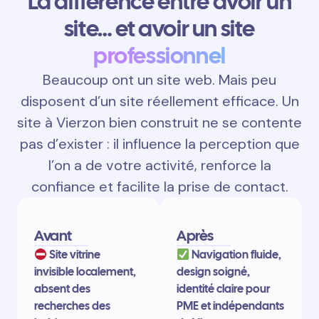
La différence entre avoir un
site… et avoir un site
professionnel
Beaucoup ont un site web. Mais peu
disposent d’un site réellement efficace. Un
site à Vierzon bien construit ne se contente
pas d’exister : il influence la perception que
l’on a de votre activité, renforce la
confiance et facilite la prise de contact.
Avant
Après
Site vitrine
Navigation fluide,
invisible localement,
design soigné,
absent des
identité claire pour
recherches des
PME et indépendants