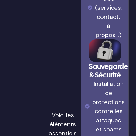
(services,
contact,
à
propos…)
Sauvegarde
& Sécurité
Installation
de
protections
contre les
Voici les
attaques
éléments
et spams
essentiels