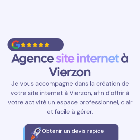
Agence
site internet
à
Vierzon
Je vous accompagne dans la création de
votre site internet à Vierzon, afin d’offrir à
votre activité un espace professionnel, clair
et facile à gérer.
Obtenir un devis rapide