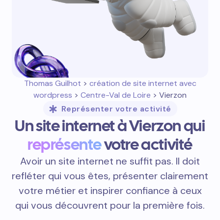
Thomas Guilhot
>
création de site internet avec
wordpress
>
Centre-Val de Loire
> Vierzon
Représenter votre activité
Un site internet à Vierzon qui
représente
votre activité
Avoir un site internet ne suffit pas. Il doit
refléter qui vous êtes, présenter clairement
votre métier et inspirer confiance à ceux
qui vous découvrent pour la première fois.