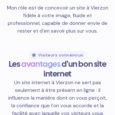
Mon rôle est de concevoir un site à Vierzon
fidèle à votre image, fluide et
professionnel, capable de donner envie de
rester et d’en savoir plus sur vous.
Visiteurs convaincus
Les
avantages
d'un bon site
internet
Un site internet à Vierzon ne sert pas
seulement à être présent en ligne : il
influence la manière dont on vous perçoit,
la confiance que l’on vous accorde et la
facilité avec laquelle vos visiteurs vous