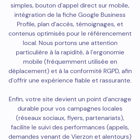
simples, bouton d’appel direct sur mobile,
intégration de la fiche Google Business
Profile, plan d’accès, témoignages, et
contenus optimisés pour le référencement
local. Nous portons une attention
particulière à la rapidité, à l’ergonomie
mobile (fréquemment utilisée en
déplacement) et à la conformité RGPD, afin
d’offrir une expérience fiable et rassurante.
Enfin, votre site devient un point d’ancrage
durable pour vos campagnes locales
(réseaux sociaux, flyers, partenariats),
facilite le suivi des performances (appels,
demandes venant de Vierzon et alentours)