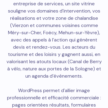
entreprise de services, un site vitrine
souligne vos domaines d’intervention, vos
réalisations et votre zone de chalandise
(Vierzon et communes voisines comme
Méry-sur-Cher, Foëcy, Mehun-sur-Yèvre),
avec des appels à l’action qui génèrent
devis et rendez-vous. Les acteurs du
tourisme et des loisirs y gagnent aussi, en
valorisant les atouts locaux (Canal de Berry
à vélo, nature aux portes de la Sologne) et
un agenda d’événements.
WordPress permet d’allier image
professionnelle et efficacité commerciale :
pages orientées résultats, formulaires