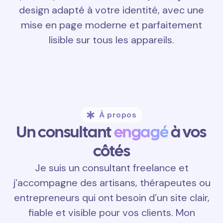
design adapté à votre identité, avec une
mise en page moderne et parfaitement
lisible sur tous les appareils.
À propos
Un consultant
engagé
à vos
côtés
Je suis un consultant freelance et
j’accompagne des artisans, thérapeutes ou
entrepreneurs qui ont besoin d’un site clair,
fiable et visible pour vos clients. Mon