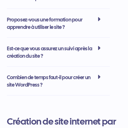
Proposez-vous une formation pour
apprendre à utiliser le site ?
Est-ce que vous assurez un suivi après la
création du site ?
Combien de temps faut-il pour créer un
site WordPress ?
Création de site internet par