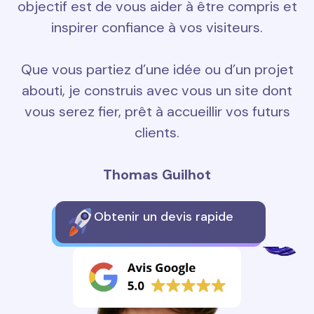
objectif est de vous aider à être compris et
inspirer confiance à vos visiteurs.
Que vous partiez d’une idée ou d’un projet
abouti, je construis avec vous un site dont
vous serez fier, prêt à accueillir vos futurs
clients.
Thomas Guilhot
Obtenir un devis rapide