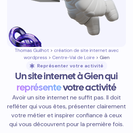
Thomas Guilhot
>
création de site internet avec
wordpress
>
Centre-Val de Loire
> Gien
Représenter votre activité
Un site internet à Gien qui
représente
votre activité
Avoir un site internet ne suffit pas. Il doit
refléter qui vous êtes, présenter clairement
votre métier et inspirer confiance à ceux
qui vous découvrent pour la première fois.