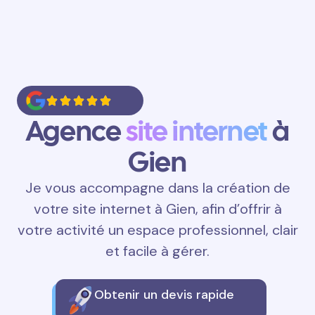
Agence
site internet
à
Gien
Je vous accompagne dans la création de
votre site internet à Gien, afin d’offrir à
votre activité un espace professionnel, clair
et facile à gérer.
Obtenir un devis rapide