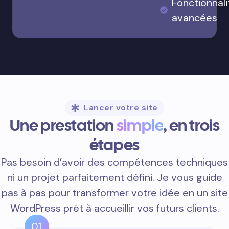
Fonctionnali
avancées
Lancer votre site
Une prestation
simple
, en trois
étapes
Pas besoin d’avoir des compétences techniques
ni un projet parfaitement défini. Je vous guide
pas à pas pour transformer votre idée en un site
WordPress prêt à accueillir vos futurs clients.
01