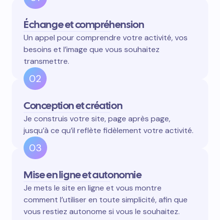
Échange et compréhension
Un appel pour comprendre votre activité, vos
besoins et l’image que vous souhaitez
transmettre.
02
Conception et création
Je construis votre site, page après page,
jusqu’à ce qu’il reflète fidèlement votre activité.
03
Mise en ligne et autonomie
Je mets le site en ligne et vous montre
comment l’utiliser en toute simplicité, afin que
vous restiez autonome si vous le souhaitez.