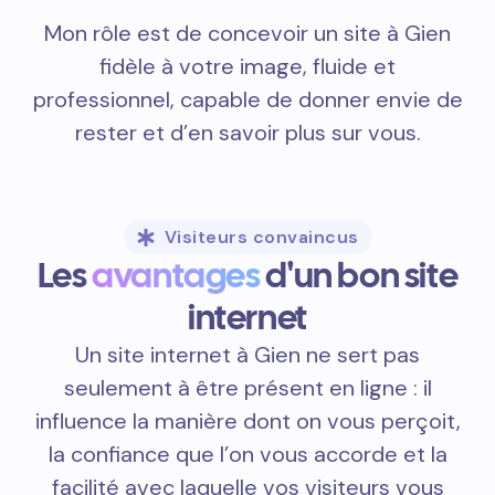
Mon rôle est de concevoir un site à Gien
fidèle à votre image, fluide et
professionnel, capable de donner envie de
rester et d’en savoir plus sur vous.
Visiteurs convaincus
Les
avantages
d'un bon site
internet
Un site internet à Gien ne sert pas
seulement à être présent en ligne : il
influence la manière dont on vous perçoit,
la confiance que l’on vous accorde et la
facilité avec laquelle vos visiteurs vous