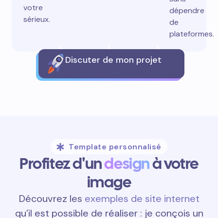
votre
dépendre
sérieux.
de
plateformes.
Discuter de mon projet
Template personnalisé
Profitez d'un
design
à votre
image
Découvrez les
exemples de site internet
qu’il est possible de réaliser : je conçois un