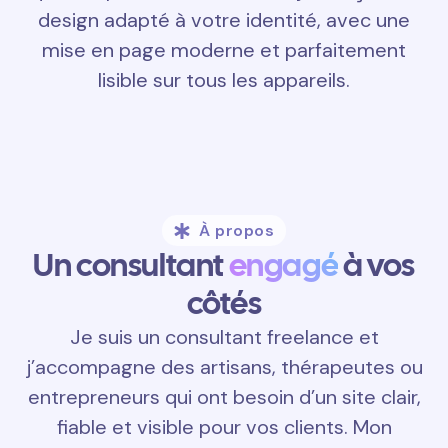
design adapté à votre identité, avec une
mise en page moderne et parfaitement
lisible sur tous les appareils.
À propos
Un consultant
engagé
à vos
côtés
Je suis un consultant freelance et
j’accompagne des artisans, thérapeutes ou
entrepreneurs qui ont besoin d’un site clair,
fiable et visible pour vos clients. Mon