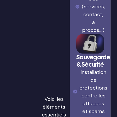
(services,
contact,
à
propos…)
Sauvegarde
& Sécurité
Installation
de
protections
contre les
Voici les
attaques
éléments
et spams
essentiels