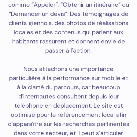
comme “Appeler”, “Obtenir un itinéraire” ou
“Demander un devis”. Des témoignages de
clients giennois, des photos de réalisations
locales et des contenus qui parlent aux
habitants rassurent et donnent envie de
passer à l’action.
Nous attachons une importance
particulière à la performance sur mobile et
à la clarté du parcours, car beaucoup
d’internautes consultent depuis leur
téléphone en déplacement. Le site est
optimisé pour le référencement local afin
d’apparaître sur les recherches pertinentes
dans votre secteur, et il peut s’articuler