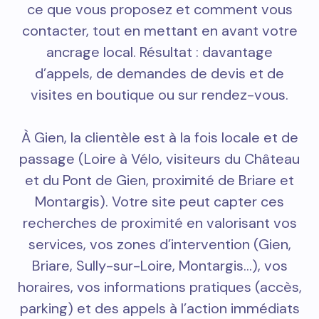
ce que vous proposez et comment vous
contacter, tout en mettant en avant votre
ancrage local. Résultat : davantage
d’appels, de demandes de devis et de
visites en boutique ou sur rendez-vous.
À Gien, la clientèle est à la fois locale et de
passage (Loire à Vélo, visiteurs du Château
et du Pont de Gien, proximité de Briare et
Montargis). Votre site peut capter ces
recherches de proximité en valorisant vos
services, vos zones d’intervention (Gien,
Briare, Sully-sur-Loire, Montargis…), vos
horaires, vos informations pratiques (accès,
parking) et des appels à l’action immédiats