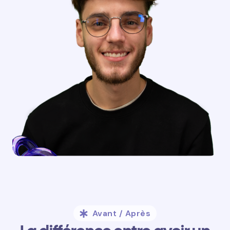
Avant / Après