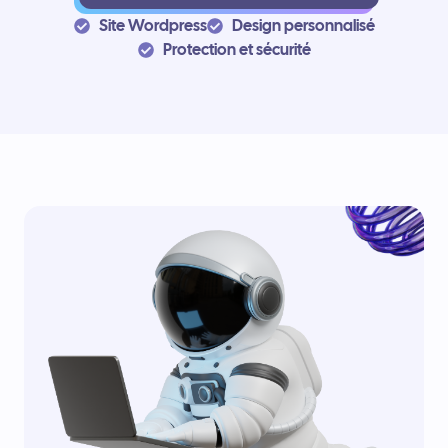
Site Wordpress
Design personnalisé
Protection et sécurité