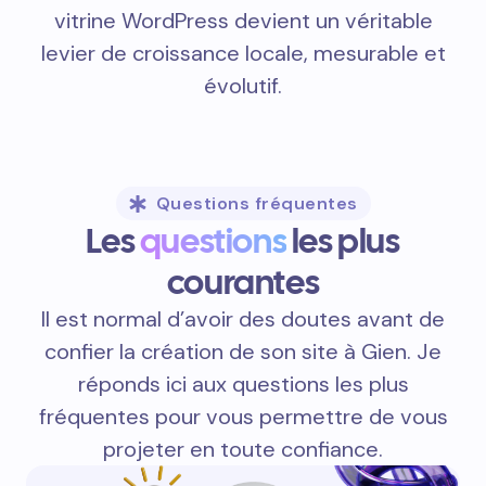
vitrine WordPress devient un véritable
levier de croissance locale, mesurable et
évolutif.
Questions fréquentes
Les
questions
les plus
courantes
Il est normal d’avoir des doutes avant de
confier la création de son site à Gien. Je
réponds ici aux questions les plus
fréquentes pour vous permettre de vous
projeter en toute confiance.