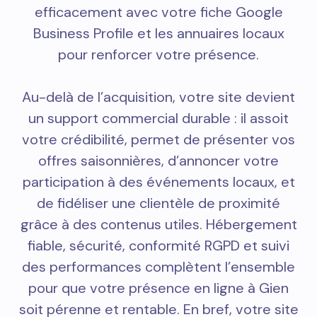
efficacement avec votre fiche Google
Business Profile et les annuaires locaux
pour renforcer votre présence.
Au-delà de l’acquisition, votre site devient
un support commercial durable : il assoit
votre crédibilité, permet de présenter vos
offres saisonnières, d’annoncer votre
participation à des événements locaux, et
de fidéliser une clientèle de proximité
grâce à des contenus utiles. Hébergement
fiable, sécurité, conformité RGPD et suivi
des performances complètent l’ensemble
pour que votre présence en ligne à Gien
soit pérenne et rentable. En bref, votre site