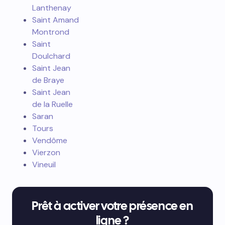
Lanthenay
Saint Amand
Montrond
Saint
Doulchard
Saint Jean
de Braye
Saint Jean
de la Ruelle
Saran
Tours
Vendôme
Vierzon
Vineuil
Prêt à activer votre présence en
ligne ?