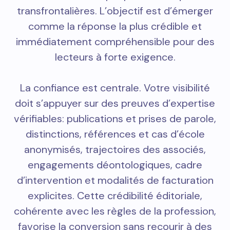
transfrontalières. L’objectif est d’émerger
comme la réponse la plus crédible et
immédiatement compréhensible pour des
lecteurs à forte exigence.
La confiance est centrale. Votre visibilité
doit s’appuyer sur des preuves d’expertise
vérifiables: publications et prises de parole,
distinctions, références et cas d’école
anonymisés, trajectoires des associés,
engagements déontologiques, cadre
d’intervention et modalités de facturation
explicites. Cette crédibilité éditoriale,
cohérente avec les règles de la profession,
favorise la conversion sans recourir à des