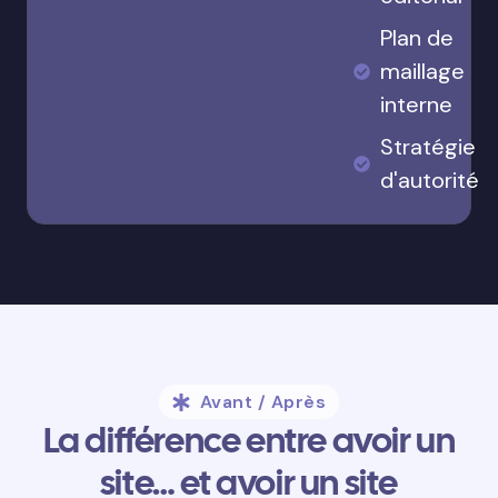
Plan de
maillage
interne
Stratégie
d'autorité
Avant / Après
La différence entre avoir un
site… et avoir un site