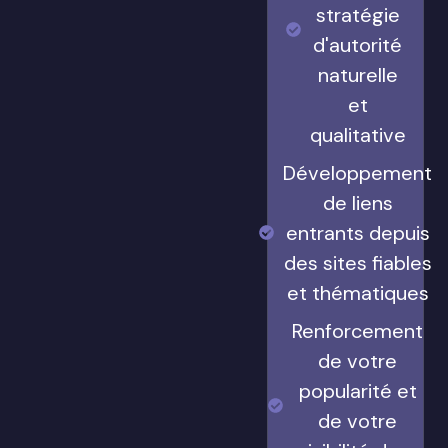
stratégie
d'autorité
naturelle
et
qualitative
Développement
de liens
entrants depuis
des sites fiables
et thématiques
Renforcement
de votre
popularité et
de votre