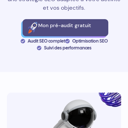
et vos objectifs.
Mon pré-audit gratuit
Audit SEO complet
Optimisation SEO
Suivi des performances