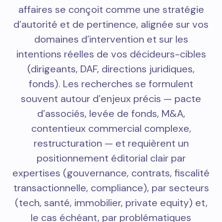
affaires se conçoit comme une stratégie
d’autorité et de pertinence, alignée sur vos
domaines d’intervention et sur les
intentions réelles de vos décideurs-cibles
(dirigeants, DAF, directions juridiques,
fonds). Les recherches se formulent
souvent autour d’enjeux précis — pacte
d’associés, levée de fonds, M&A,
contentieux commercial complexe,
restructuration — et requièrent un
positionnement éditorial clair par
expertises (gouvernance, contrats, fiscalité
transactionnelle, compliance), par secteurs
(tech, santé, immobilier, private equity) et,
le cas échéant, par problématiques