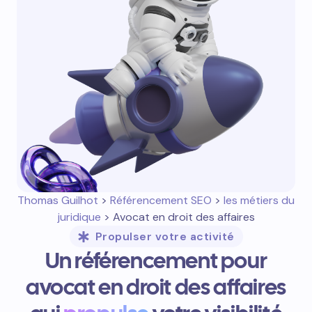
Thomas Guilhot
>
Référencement SEO
>
les métiers du
juridique
> Avocat en droit des affaires
Propulser votre activité
Un référencement pour
avocat en droit des affaires