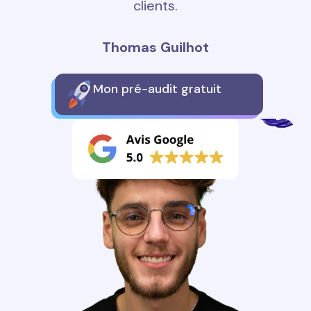
clients.
Thomas Guilhot
Mon pré-audit gratuit