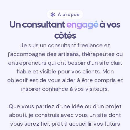
À propos
Un consultant
engagé
à vos
côtés
Je suis un consultant freelance et
j’accompagne des artisans, thérapeutes ou
entrepreneurs qui ont besoin d’un site clair,
fiable et visible pour vos clients. Mon
objectif est de vous aider à être compris et
inspirer confiance à vos visiteurs.
Que vous partiez d’une idée ou d’un projet
abouti, je construis avec vous un site dont
vous serez fier, prêt à accueillir vos futurs