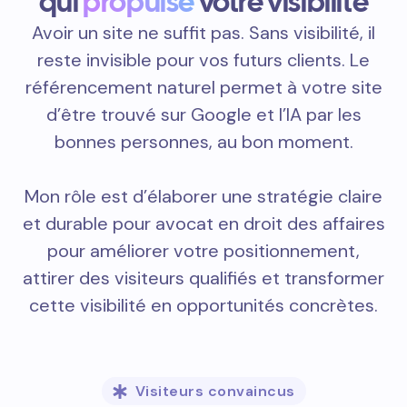
qui
propulse
votre visibilité
Avoir un site ne suffit pas. Sans visibilité, il
reste invisible pour vos futurs clients. Le
référencement naturel permet à votre site
d’être trouvé sur Google et l’IA par les
bonnes personnes, au bon moment.
Mon rôle est d’élaborer une stratégie claire
et durable pour avocat en droit des affaires
pour améliorer votre positionnement,
attirer des visiteurs qualifiés et transformer
cette visibilité en opportunités concrètes.
Visiteurs convaincus