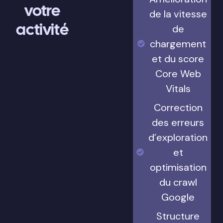
votre
de la vitesse
activité
de
chargement
et du score
Core Web
Vitals
Correction
des erreurs
d’exploration
et
optimisation
du crawl
Google
Structure