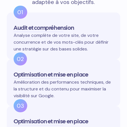
adaptée à vos objectifs.
01
Audit et compréhension
Analyse complète de votre site, de votre
concurrence et de vos mots-clés pour définir
une stratégie sur des bases solides.
02
Optimisation et mise en place
Amélioration des performances techniques, de
la structure et du contenu pour maximiser la
visibilité sur Google.
03
Optimisation et mise en place