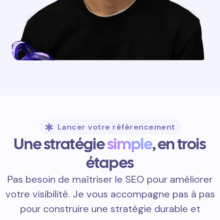
Lancer votre référencement
Une stratégie
simple
, en trois
étapes
Pas besoin de maîtriser le SEO pour améliorer
votre visibilité. Je vous accompagne pas à pas
pour construire une stratégie durable et