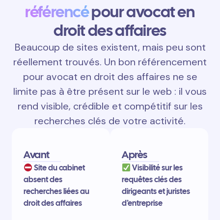
référencé
pour avocat en
droit des affaires
Beaucoup de sites existent, mais peu sont
réellement trouvés. Un bon référencement
pour avocat en droit des affaires ne se
limite pas à être présent sur le web : il vous
rend visible, crédible et compétitif sur les
recherches clés de votre activité.
Avant
Après
Site du cabinet
Visibilité sur les
absent des
requêtes clés des
recherches liées au
dirigeants et juristes
droit des affaires
d’entreprise