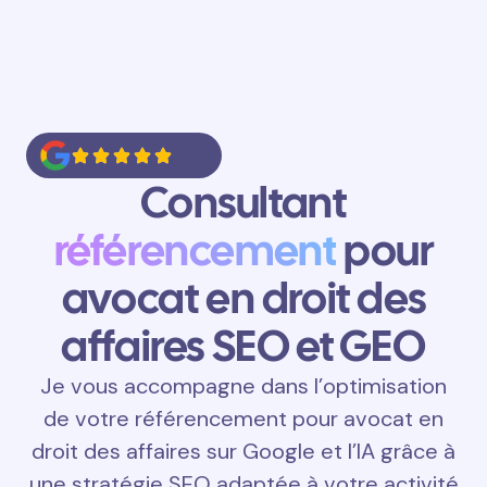
Consultant
référencement
pour
avocat en droit des
affaires SEO et GEO
Je vous accompagne dans l’optimisation
de votre référencement pour avocat en
droit des affaires sur Google et l’IA grâce à
une stratégie SEO adaptée à votre activité