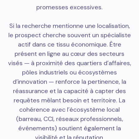
promesses excessives.
Si la recherche mentionne une localisation,
le prospect cherche souvent un spécialiste
actif dans ce tissu économique. Être
présent en ligne au cœur des secteurs
visés — à proximité des quartiers d’affaires,
pôles industriels ou écosystèmes
d’innovation — renforce la pertinence, la
réassurance et la capacité à capter des
requêtes mêlant besoin et territoire. La
cohérence avec l’écosystème local
(barreau, CCI, réseaux professionnels,
événements) soutient également la
visibilité et la réputation.