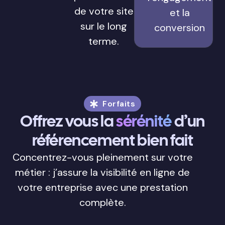
de votre site
et la
sur le long
conversion
terme.
Forfaits
Offrez vous la
sérénité
d’un
référencement bien fait
Concentrez-vous pleinement sur votre
métier : j’assure la visibilité en ligne de
votre entreprise avec une prestation
complète.