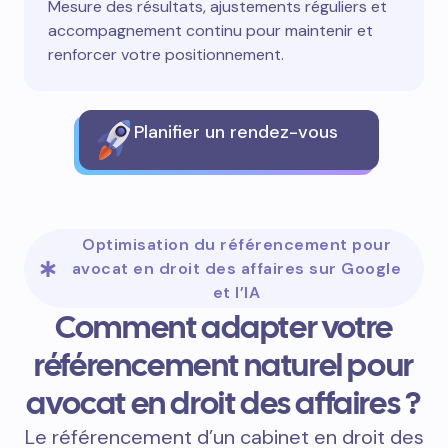
Mesure des résultats, ajustements réguliers et
accompagnement continu pour maintenir et
renforcer votre positionnement.
Planifier un rendez-vous
Optimisation du référencement pour
avocat en droit des affaires sur Google
et l’IA
Comment adapter votre
référencement naturel pour
avocat en droit des affaires ?
Le référencement d’un cabinet en droit des