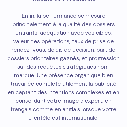
Enfin, la performance se mesure
principalement à la qualité des dossiers
entrants: adéquation avec vos cibles,
valeur des opérations, taux de prise de
rendez-vous, délais de décision, part de
dossiers prioritaires gagnés, et progression
sur des requêtes stratégiques non-
marque. Une présence organique bien
travaillée complète utilement la publicité
en captant des intentions complexes et en
consolidant votre image d’expert, en
français comme en anglais lorsque votre
clientèle est internationale.