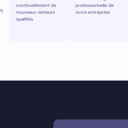
continuellement de
professionnelle de
n
nouveaux visiteurs
votre entreprise.
qualifiés.