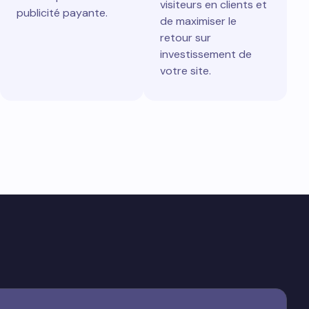
visiteurs en clients et
publicité payante.
de maximiser le
retour sur
investissement de
votre site.