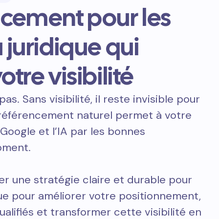
ncement pour les
 juridique qui
otre visibilité
pas. Sans visibilité, il reste invisible pour
e référencement naturel permet à votre
 Google et l’IA par les bonnes
oment.
er une stratégie claire et durable pour
que pour améliorer votre positionnement,
ualifiés et transformer cette visibilité en