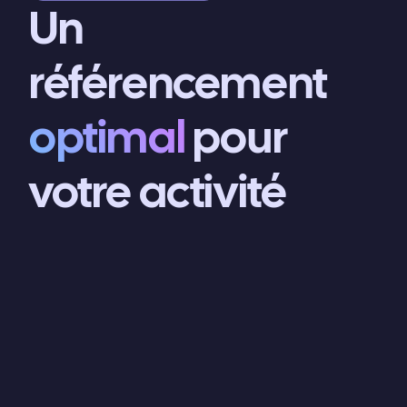
Un
référencement
optimal
pour
votre activité