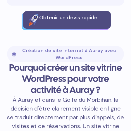
Obtenir un devis rapide
Création de site internet à Auray avec
WordPress
Pourquoi créer un site vitrine
WordPress pour votre
activité à Auray ?
À Auray et dans le Golfe du Morbihan, la
décision d’être clairement visible en ligne
se traduit directement par plus d’appels, de
visites et de réservations. Un site vitrine