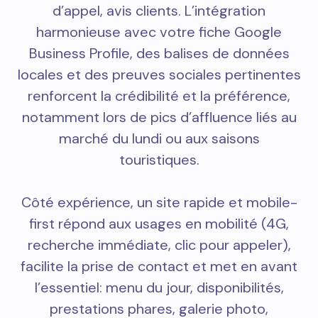
d’appel, avis clients. L’intégration
harmonieuse avec votre fiche Google
Business Profile, des balises de données
locales et des preuves sociales pertinentes
renforcent la crédibilité et la préférence,
notamment lors de pics d’affluence liés au
marché du lundi ou aux saisons
touristiques.
Côté expérience, un site rapide et mobile-
first répond aux usages en mobilité (4G,
recherche immédiate, clic pour appeler),
facilite la prise de contact et met en avant
l’essentiel: menu du jour, disponibilités,
prestations phares, galerie photo,