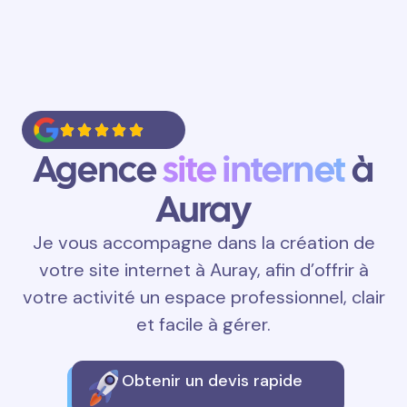
Agence
site internet
à
Auray
Je vous accompagne dans la création de
votre site internet à Auray, afin d’offrir à
votre activité un espace professionnel, clair
et facile à gérer.
Obtenir un devis rapide