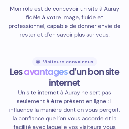
Mon rôle est de concevoir un site à Auray
fidèle à votre image, fluide et
professionnel, capable de donner envie de
rester et d’en savoir plus sur vous.
Visiteurs convaincus
Les
avantages
d'un bon site
internet
Un site internet à Auray ne sert pas
seulement à être présent en ligne : il
influence la manière dont on vous perçoit,
la confiance que l’on vous accorde et la
facilité avec laquelle vos visiteurs vous