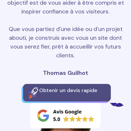
objectif est de vous aider à être compris et
inspirer confiance à vos visiteurs.
Que vous partiez d’une idée ou d’un projet
abouti, je construis avec vous un site dont
vous serez fier, prêt à accueillir vos futurs
clients.
Thomas Guilhot
Obtenir un devis rapide