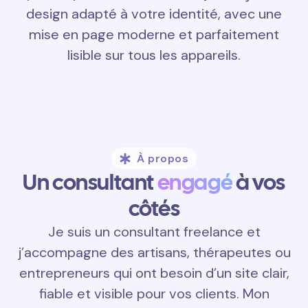
design adapté à votre identité, avec une
mise en page moderne et parfaitement
lisible sur tous les appareils.
À propos
Un consultant
engagé
à vos
côtés
Je suis un consultant freelance et
j’accompagne des artisans, thérapeutes ou
entrepreneurs qui ont besoin d’un site clair,
fiable et visible pour vos clients. Mon