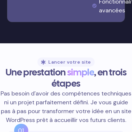
Fonctionnali
avancées
Lancer votre site
Une prestation
simple
, en trois
étapes
Pas besoin d’avoir des compétences techniques
ni un projet parfaitement défini. Je vous guide
pas à pas pour transformer votre idée en un site
WordPress prêt à accueillir vos futurs clients.
01