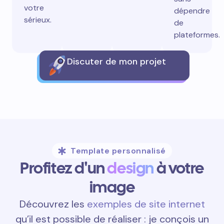
votre
dépendre
sérieux.
de
plateformes.
Discuter de mon projet
Template personnalisé
Profitez d'un
design
à votre
image
Découvrez les
exemples de site internet
qu’il est possible de réaliser : je conçois un