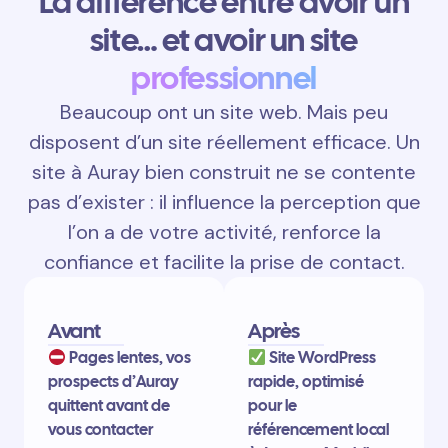
La différence entre avoir un
site… et avoir un site
professionnel
Beaucoup ont un site web. Mais peu
disposent d’un site réellement efficace. Un
site à Auray bien construit ne se contente
pas d’exister : il influence la perception que
l’on a de votre activité, renforce la
confiance et facilite la prise de contact.
Avant
Après
Pages lentes, vos
Site WordPress
prospects d’Auray
rapide, optimisé
quittent avant de
pour le
vous contacter
référencement local