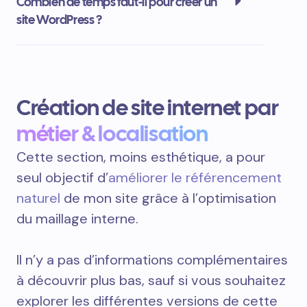
Combien de temps faut-il pour créer un
site WordPress ?
Création de site internet par
métier & localisation
Cette section, moins esthétique, a pour
seul objectif d’
améliorer le référencement
naturel
de mon site grâce à l’optimisation
du maillage interne.
Il n’y a pas d’informations complémentaires
à découvrir plus bas, sauf si vous souhaitez
explorer les différentes versions de cette