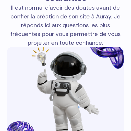
Il est normal d’avoir des doutes avant de
confier la création de son site à Auray. Je
réponds ici aux questions les plus
fréquentes pour vous permettre de vous
projeter en toute confiance.