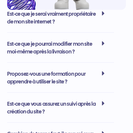
Est-ce que je serai vraiment propriétaire
de mon site internet ?
Est-ce que je pourrai modifier mon site
moi-même après la livraison ?
Proposez-vous une formation pour
apprendre à utiliser le site ?
Est-ce que vous assurez un suivi après la
création du site ?