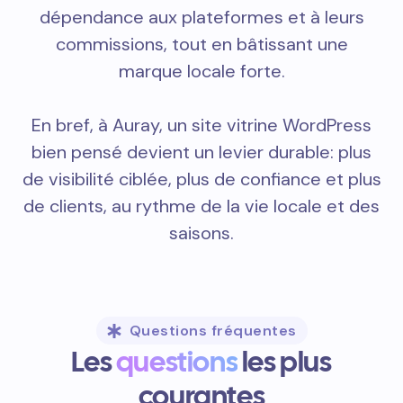
dépendance aux plateformes et à leurs
commissions, tout en bâtissant une
marque locale forte.
En bref, à Auray, un site vitrine WordPress
bien pensé devient un levier durable: plus
de visibilité ciblée, plus de confiance et plus
de clients, au rythme de la vie locale et des
saisons.
Questions fréquentes
Les
questions
les plus
courantes