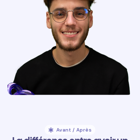
Avant / Après