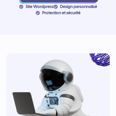
Site Wordpress
Design personnalisé
Protection et sécurité