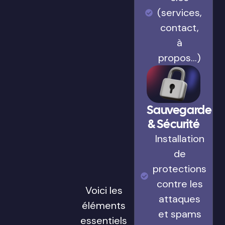
(services,
contact,
à
propos…)
Sauvegarde
& Sécurité
Installation
de
protections
contre les
Voici les
attaques
éléments
et spams
essentiels