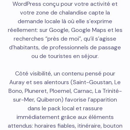
WordPress conçu pour votre activité et
votre zone de chalandise capte la
demande locale là où elle s’exprime
réellement: sur Google, Google Maps et les
recherches “près de moi”, qu’il s’agisse
d’habitants, de professionnels de passage
ou de touristes en séjour.
Côté visibilité, un contenu pensé pour
Auray et ses alentours (Saint-Goustan, Le
Bono, Pluneret, Ploemel, Carnac, La Trinité-
sur-Mer, Quiberon) favorise l’apparition
dans le pack local et rassure
immédiatement grâce aux éléments
attendus: horaires fiables, itinéraire, bouton