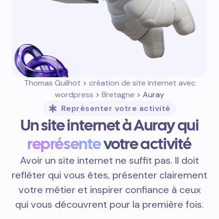
Thomas Guilhot
>
création de site internet avec
wordpress
>
Bretagne
> Auray
Représenter votre activité
Un site internet à Auray qui
représente
votre activité
Avoir un site internet ne suffit pas. Il doit
refléter qui vous êtes, présenter clairement
votre métier et inspirer confiance à ceux
qui vous découvrent pour la première fois.