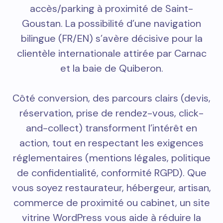
accès/parking à proximité de Saint-
Goustan. La possibilité d’une navigation
bilingue (FR/EN) s’avère décisive pour la
clientèle internationale attirée par Carnac
et la baie de Quiberon.
Côté conversion, des parcours clairs (devis,
réservation, prise de rendez-vous, click-
and-collect) transforment l’intérêt en
action, tout en respectant les exigences
réglementaires (mentions légales, politique
de confidentialité, conformité RGPD). Que
vous soyez restaurateur, hébergeur, artisan,
commerce de proximité ou cabinet, un site
vitrine WordPress vous aide à réduire la