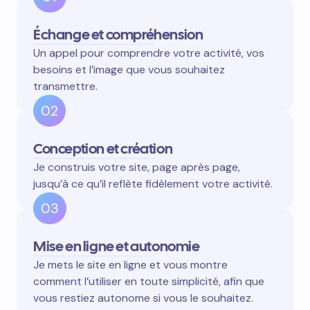
Échange et compréhension
Un appel pour comprendre votre activité, vos
besoins et l’image que vous souhaitez
transmettre.
02
Conception et création
Je construis votre site, page après page,
jusqu’à ce qu’il reflète fidèlement votre activité.
03
Mise en ligne et autonomie
Je mets le site en ligne et vous montre
comment l’utiliser en toute simplicité, afin que
vous restiez autonome si vous le souhaitez.