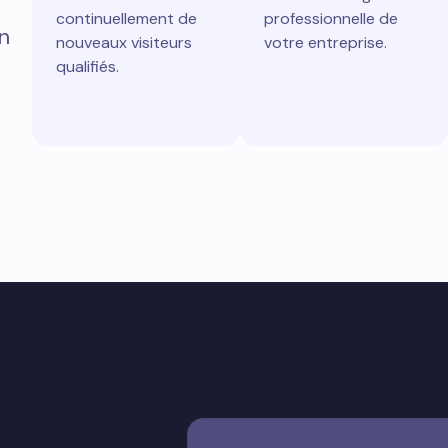
continuellement de
professionnelle de
n
nouveaux visiteurs
votre entreprise.
qualifiés.