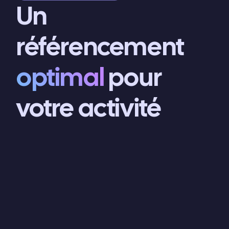
Un
référencement
optimal
pour
votre activité