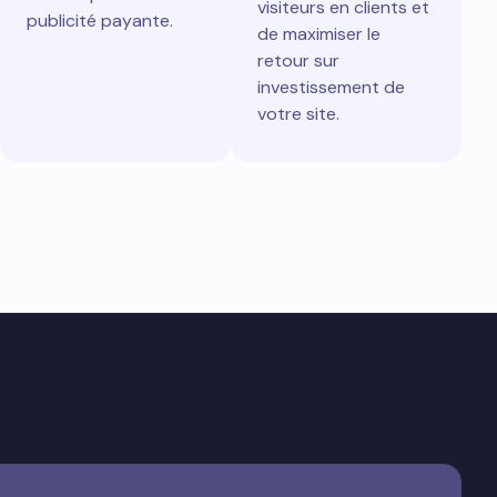
visiteurs en clients et
publicité payante.
de maximiser le
retour sur
investissement de
votre site.