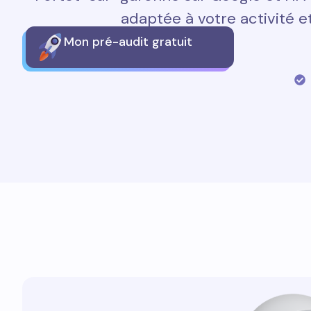
adaptée à votre activité et
Mon pré-audit gratuit