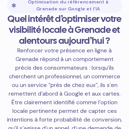
Optimisation du référencement à
Grenade sur Google et l’IA
Quel intérêt d’optimiser votre
visibilité locale à Grenade et
alentours aujourd’hui ?
Renforcer votre présence en ligne à
Grenade répond à un comportement
précis des consommateurs : lorsqu’ils
cherchent un professionnel, un commerce
ou un service “près de chez eux”, ils s’en
remettent d’abord à Google et aux cartes.
Être clairement identifié comme l’option
locale pertinente permet de capter ces
intentions à forte probabilité de conversion,
qu’il s’agisse d’un appel, d’une demande de