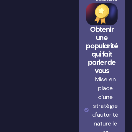
Obtenir
une
popularité
qui fait
parler de
vous
Mise en
place
d’une
stratégie
d'autorité
naturelle