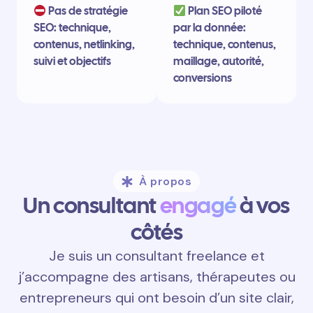
Pas de stratégie
Plan SEO piloté
SEO: technique,
par la donnée:
contenus, netlinking,
technique, contenus,
suivi et objectifs
maillage, autorité,
conversions
À propos
Un consultant
engagé
à vos
côtés
Je suis un consultant freelance et
j’accompagne des artisans, thérapeutes ou
entrepreneurs qui ont besoin d’un site clair,