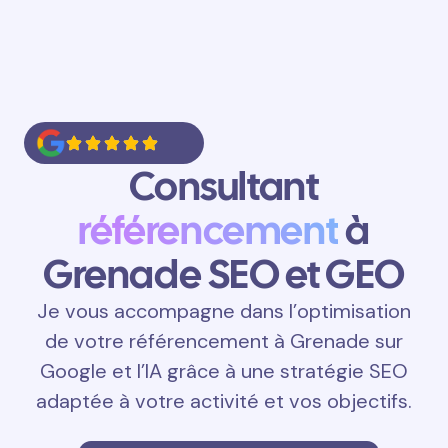
Consultant
référencement
à
Grenade SEO et GEO
Je vous accompagne dans l’optimisation
de votre référencement à Grenade sur
Google et l’IA grâce à une stratégie SEO
adaptée à votre activité et vos objectifs.