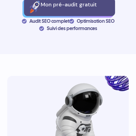
Mon pré-audit gratuit
Audit SEO complet
Optimisation SEO
Suivi des performances