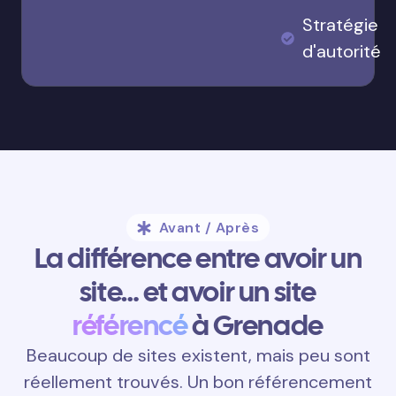
Stratégie
d'autorité
Avant / Après
La différence entre avoir un
site… et avoir un site
référencé
à Grenade
Beaucoup de sites existent, mais peu sont
réellement trouvés. Un bon référencement