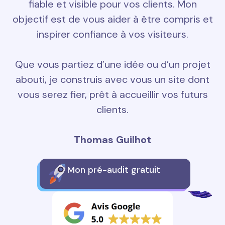
fiable et visible pour vos clients. Mon
objectif est de vous aider à être compris et
inspirer confiance à vos visiteurs.
Que vous partiez d’une idée ou d’un projet
abouti, je construis avec vous un site dont
vous serez fier, prêt à accueillir vos futurs
clients.
Thomas Guilhot
Mon pré-audit gratuit