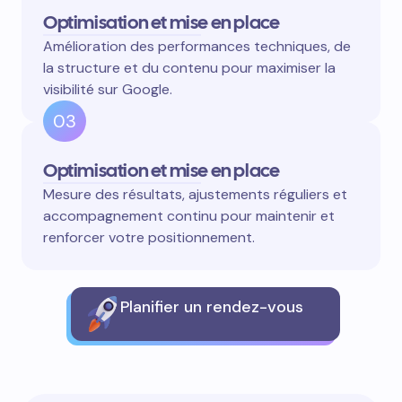
Optimisation et mise en place
Amélioration des performances techniques, de
la structure et du contenu pour maximiser la
visibilité sur Google.
03
Optimisation et mise en place
Mesure des résultats, ajustements réguliers et
accompagnement continu pour maintenir et
renforcer votre positionnement.
Planifier un rendez-vous