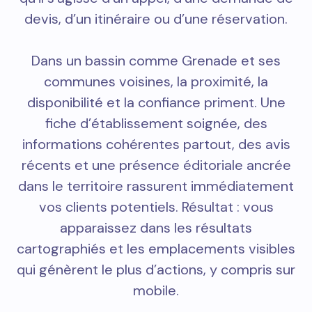
devis, d’un itinéraire ou d’une réservation.
Dans un bassin comme Grenade et ses
communes voisines, la proximité, la
disponibilité et la confiance priment. Une
fiche d’établissement soignée, des
informations cohérentes partout, des avis
récents et une présence éditoriale ancrée
dans le territoire rassurent immédiatement
vos clients potentiels. Résultat : vous
apparaissez dans les résultats
cartographiés et les emplacements visibles
qui génèrent le plus d’actions, y compris sur
mobile.