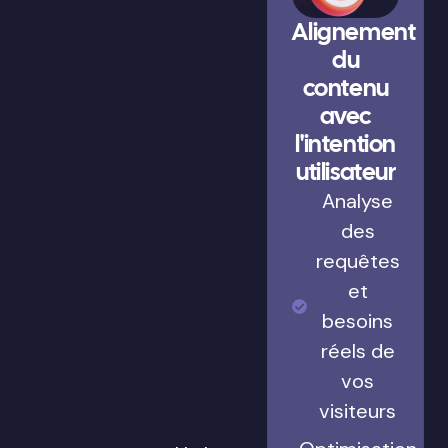
Alignement
du
contenu
avec
l'intention
utilisateur
Analyse
des
requêtes
et
besoins
réels de
vos
visiteurs