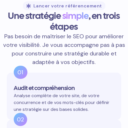
Lancer votre référencement
Une stratégie
simple
, en trois
étapes
Pas besoin de maîtriser le SEO pour améliorer
votre visibilité. Je vous accompagne pas à pas
pour construire une stratégie durable et
adaptée à vos objectifs.
01
Audit et compréhension
Analyse complète de votre site, de votre
concurrence et de vos mots-clés pour définir
une stratégie sur des bases solides.
02