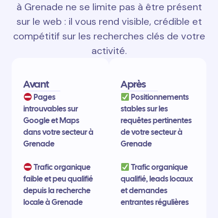
à Grenade ne se limite pas à être présent
sur le web : il vous rend visible, crédible et
compétitif sur les recherches clés de votre
activité.
Avant
Après
Pages
Positionnements
introuvables sur
stables sur les
Google et Maps
requêtes pertinentes
dans votre secteur à
de votre secteur à
Grenade
Grenade
Trafic organique
Trafic organique
faible et peu qualifié
qualifié, leads locaux
depuis la recherche
et demandes
locale à Grenade
entrantes régulières