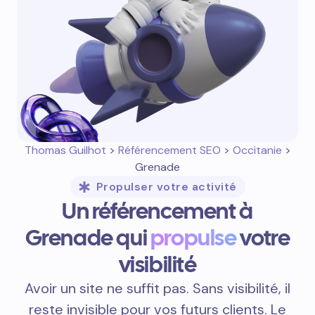
Thomas Guilhot
>
Référencement SEO
>
Occitanie
>
Grenade
Propulser votre activité
Un référencement à
Grenade qui
propulse
votre
visibilité
Avoir un site ne suffit pas. Sans visibilité, il
reste invisible pour vos futurs clients. Le