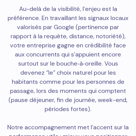
Au-delà de la visibilité, l’enjeu est la
préférence. En travaillant les signaux locaux
valorisés par Google (pertinence par
rapport à la requête, distance, notoriété),
votre entreprise gagne en crédibilité face
aux concurrents qui s’appuient encore
surtout sur le bouche‑à‑oreille. Vous
devenez “le” choix naturel pour les
habitants comme pour les personnes de
passage, lors des moments qui comptent
(pause déjeuner, fin de journée, week-end,
périodes fortes).
Notre accompagnement met l’accent sur la