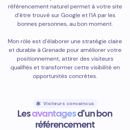
référencement naturel permet à votre site
d’être trouvé sur Google et l’IA par les
bonnes personnes, au bon moment.
Mon rôle est d’élaborer une stratégie claire
et durable à Grenade pour améliorer votre
positionnement, attirer des visiteurs
qualifiés et transformer cette visibilité en
opportunités concrètes.
Visiteurs convaincus
Les
avantages
d'un bon
référencement