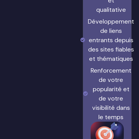
et
qualitative
Développement
de liens
entrants depuis
des sites fiables
et thématiques
Renforcement
de votre
popularité et
de votre
visibilité dans
le temps