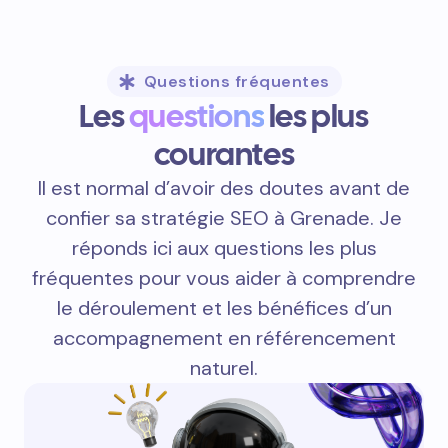
Questions fréquentes
Les
questions
les plus
courantes
Il est normal d’avoir des doutes avant de
confier sa stratégie SEO à Grenade. Je
réponds ici aux questions les plus
fréquentes pour vous aider à comprendre
le déroulement et les bénéfices d’un
accompagnement en référencement
naturel.