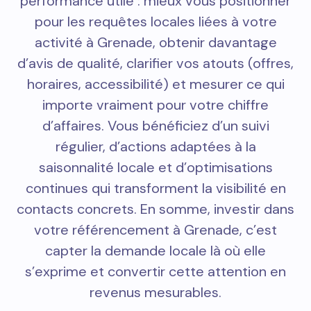
performance utile : mieux vous positionner
pour les requêtes locales liées à votre
activité à Grenade, obtenir davantage
d’avis de qualité, clarifier vos atouts (offres,
horaires, accessibilité) et mesurer ce qui
importe vraiment pour votre chiffre
d’affaires. Vous bénéficiez d’un suivi
régulier, d’actions adaptées à la
saisonnalité locale et d’optimisations
continues qui transforment la visibilité en
contacts concrets. En somme, investir dans
votre référencement à Grenade, c’est
capter la demande locale là où elle
s’exprime et convertir cette attention en
revenus mesurables.