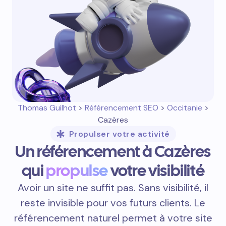
Thomas Guilhot
>
Référencement SEO
>
Occitanie
>
Cazères
Propulser votre activité
Un référencement à Cazères
qui
propulse
votre visibilité
Avoir un site ne suffit pas. Sans visibilité, il
reste invisible pour vos futurs clients. Le
référencement naturel permet à votre site