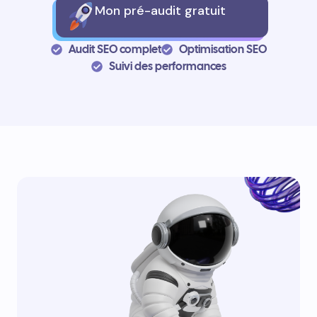
Mon pré-audit gratuit
Audit SEO complet
Optimisation SEO
Suivi des performances