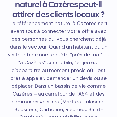
naturel à Cazères peut-il
attirer des clients locaux ?
Le référencement naturel à Cazères sert
avant tout à connecter votre offre avec
des personnes qui vous cherchent déjà
dans le secteur. Quand un habitant ou un
visiteur tape une requête “près de moi” ou
“à Cazères” sur mobile, l’enjeu est
d’apparaître au moment précis où il est
prêt à appeler, demander un devis ou se
déplacer. Dans un bassin de vie comme
Cazères – au carrefour de l’A64 et des
communes voisines (Martres-Tolosane,
Boussens, Carbonne, Rieumes, Saint-