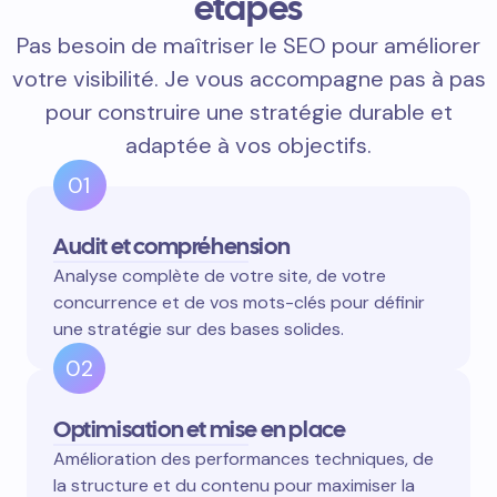
étapes
Pas besoin de maîtriser le SEO pour améliorer
votre visibilité. Je vous accompagne pas à pas
pour construire une stratégie durable et
adaptée à vos objectifs.
01
Audit et compréhension
Analyse complète de votre site, de votre
concurrence et de vos mots-clés pour définir
une stratégie sur des bases solides.
02
Optimisation et mise en place
Amélioration des performances techniques, de
la structure et du contenu pour maximiser la