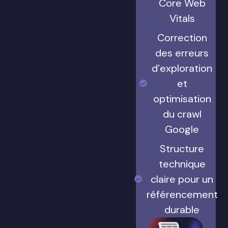
Core Web
Vitals
Correction
des erreurs
d’exploration
et
optimisation
du crawl
Google
Structure
technique
claire pour un
référencement
durable