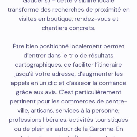
Gaudens) – cette visibilité locale
transforme des recherches de proximité en
visites en boutique, rendez-vous et
chantiers concrets.
Être bien positionné localement permet
d’entrer dans le trio de résultats
cartographiques, de faciliter l’itinéraire
jusqu’à votre adresse, d’augmenter les
appels en un clic et d’asseoir la confiance
grâce aux avis. C’est particulièrement
pertinent pour les commerces de centre-
ville, artisans, services à la personne,
professions libérales, activités touristiques
ou de plein air autour de la Garonne. En