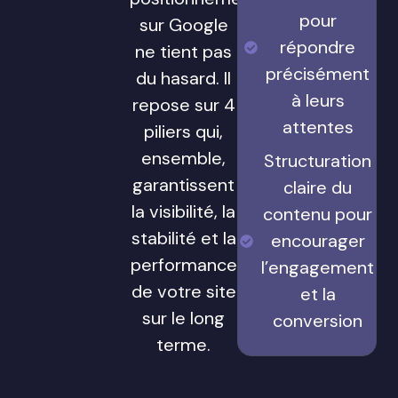
pour
sur Google
répondre
ne tient pas
précisément
du hasard. Il
à leurs
repose sur 4
attentes
piliers qui,
ensemble,
Structuration
garantissent
claire du
la visibilité, la
contenu pour
stabilité et la
encourager
performance
l’engagement
de votre site
et la
sur le long
conversion
terme.