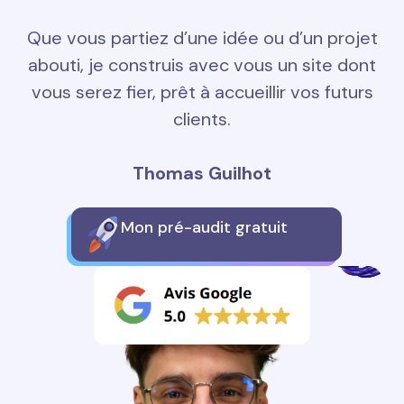
Que vous partiez d’une idée ou d’un projet
abouti, je construis avec vous un site dont
vous serez fier, prêt à accueillir vos futurs
clients.
Thomas Guilhot
Mon pré-audit gratuit