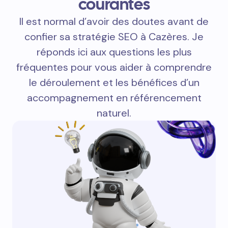
courantes
Il est normal d’avoir des doutes avant de
confier sa stratégie SEO à Cazères. Je
réponds ici aux questions les plus
fréquentes pour vous aider à comprendre
le déroulement et les bénéfices d’un
accompagnement en référencement
naturel.