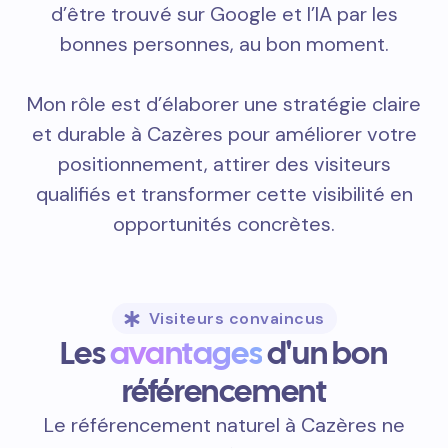
d’être trouvé sur Google et l’IA par les
bonnes personnes, au bon moment.
Mon rôle est d’élaborer une stratégie claire
et durable à Cazères pour améliorer votre
positionnement, attirer des visiteurs
qualifiés et transformer cette visibilité en
opportunités concrètes.
Visiteurs convaincus
Les
avantages
d'un bon
référencement
Le référencement naturel à Cazères ne