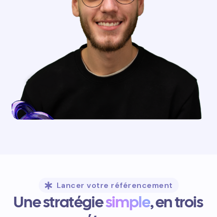
Lancer votre référencement
Une stratégie
simple
, en trois