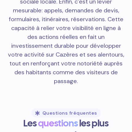
sociale locale. Enfin, c’est un levier
mesurable: appels, demandes de devis,
formulaires, itinéraires, réservations. Cette
capacité à relier votre visibilité en ligne à
des actions réelles en fait un
investissement durable pour développer
votre activité sur Cazères et ses alentours,
tout en renforçant votre notoriété auprès
des habitants comme des visiteurs de
passage.
Questions fréquentes
Les
questions
les plus