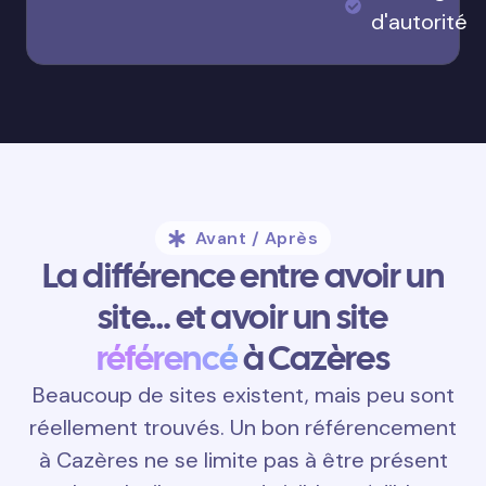
d'autorité
Avant / Après
La différence entre avoir un
site… et avoir un site
référencé
à Cazères
Beaucoup de sites existent, mais peu sont
réellement trouvés. Un bon référencement
à Cazères ne se limite pas à être présent