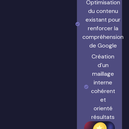
Optimisation
du contenu
existant pour
renforcer la
compréhension
de Google
Création
d’un
maillage
interne
cohérent
et
orienté
résultats