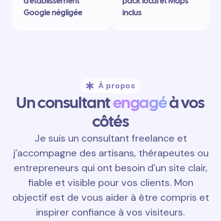
d’établissement
pack local et Maps
Google négligée
inclus
À propos
Un consultant
engagé
à vos
côtés
Je suis un consultant freelance et
j’accompagne des artisans, thérapeutes ou
entrepreneurs qui ont besoin d’un site clair,
fiable et visible pour vos clients. Mon
objectif est de vous aider à être compris et
inspirer confiance à vos visiteurs.