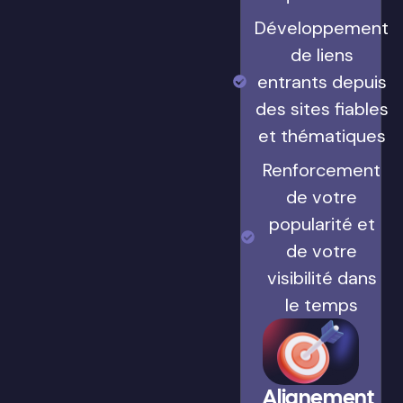
Développement
de liens
entrants depuis
des sites fiables
et thématiques
Renforcement
de votre
popularité et
de votre
visibilité dans
le temps
Alignement