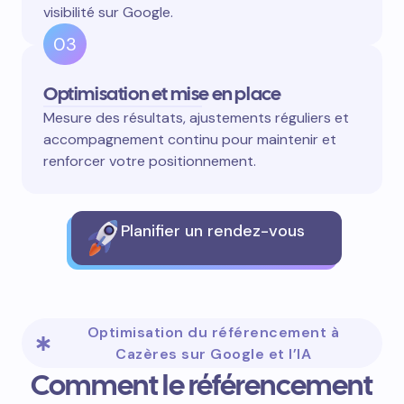
visibilité sur Google.
03
Optimisation et mise en place
Mesure des résultats, ajustements réguliers et
accompagnement continu pour maintenir et
renforcer votre positionnement.
Planifier un rendez-vous
Optimisation du référencement à
Cazères sur Google et l’IA
Comment le référencement