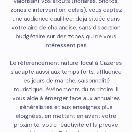
valorisant vos atouts (horaires, photos,
zones d’intervention, délais), vous captez
une audience qualifiée, déjà située dans
votre aire de chalandise, sans dispersion
budgétaire sur des zones qui ne vous
intéressent pas.
Le référencement naturel local à Cazères
s’adapte aussi aux temps forts: affluence
les jours de marché, saisonnalité
touristique, événements du territoire. Il
vous aide à émerger face aux annuaires
généralistes et aux enseignes plus
éloignées, en mettant en avant votre
proximité, votre réactivité et la preuve