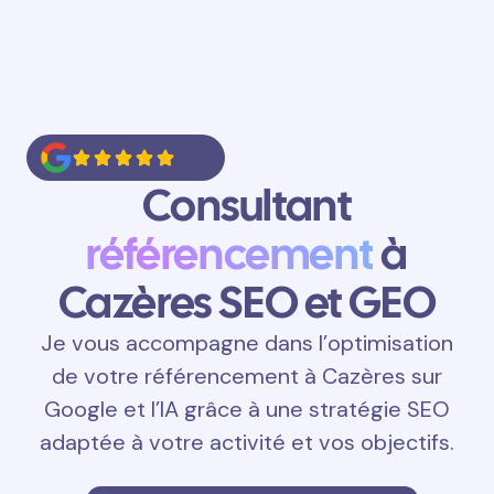
Consultant
référencement
à
Cazères SEO et GEO
Je vous accompagne dans l’optimisation
de votre référencement à Cazères sur
Google et l’IA grâce à une stratégie SEO
adaptée à votre activité et vos objectifs.