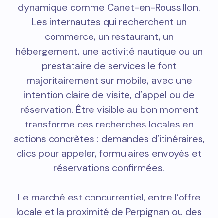
dynamique comme Canet-en-Roussillon.
Les internautes qui recherchent un
commerce, un restaurant, un
hébergement, une activité nautique ou un
prestataire de services le font
majoritairement sur mobile, avec une
intention claire de visite, d’appel ou de
réservation. Être visible au bon moment
transforme ces recherches locales en
actions concrètes : demandes d’itinéraires,
clics pour appeler, formulaires envoyés et
réservations confirmées.
Le marché est concurrentiel, entre l’offre
locale et la proximité de Perpignan ou des