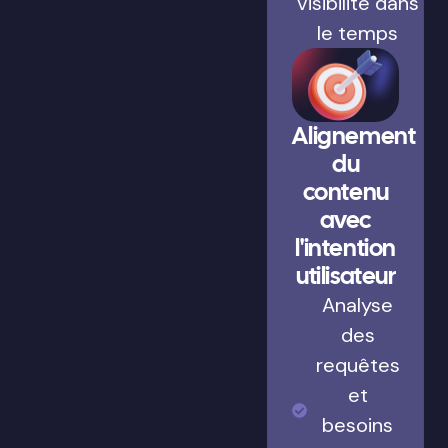
visibilité dans
le temps
Alignement
du
contenu
avec
l'intention
utilisateur
Analyse
des
requêtes
et
besoins