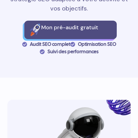
vos objectifs.
Mon pré-audit gratuit
Audit SEO complet
Optimisation SEO
Suivi des performances