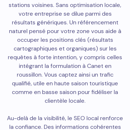
stations voisines. Sans optimisation locale,
votre entreprise se dilue parmi des
résultats génériques. Un référencement
naturel pensé pour votre zone vous aide à
occuper les positions clés (résultats
cartographiques et organiques) sur les
requêtes à forte intention, y compris celles
intégrant la formulation à Canet en
roussillon. Vous captez ainsi un trafic
qualifié, utile en haute saison touristique
comme en basse saison pour fidéliser la
clientèle locale.
Au-delà de la visibilité, le SEO local renforce
la confiance. Des informations cohérentes