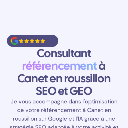
Consultant
référencement
à
Canet en roussillon
SEO et GEO
Je vous accompagne dans l’optimisation
de votre référencement à Canet en
roussillon sur Google et l’IA grâce à une
stratégie SEO adaptée à votre activité et