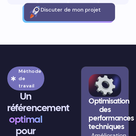
Discuter de mon projet
Méthode
de
travail
Un
Optimisation
référencement
des
optimal
performances
techniques
pour
Amélioration