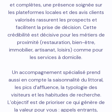
et complètes, une présence soignée sur
les plateformes locales et des avis clients
valorisés rassurent les prospects et
facilitent la prise de décision. Cette
crédibilité est décisive pour les métiers de
proximité (restauration, bien-être,
immobilier, artisanat, loisirs) comme pour
les services à domicile.
Un accompagnement spécialisé prend
aussi en compte la saisonnalité du littoral,
les pics d’affluence, la typologie des
visiteurs et les habitudes de recherche.
L’objectif est de prioriser ce qui génère de
la valeur pour vous : appels entrants,