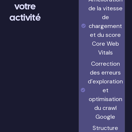
votre
de la vitesse
activité
de
chargement
et du score
Core Web
Vitals
Correction
des erreurs
d’exploration
et
optimisation
du crawl
Google
Structure