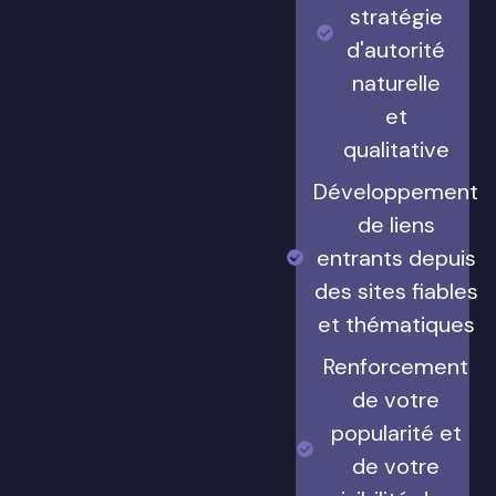
stratégie
d'autorité
naturelle
et
qualitative
Développement
de liens
entrants depuis
des sites fiables
et thématiques
Renforcement
de votre
popularité et
de votre