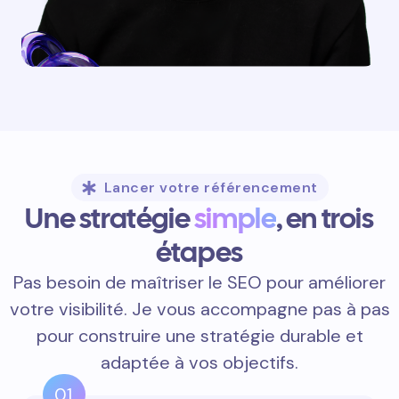
Lancer votre référencement
Une stratégie
simple
, en trois
étapes
Pas besoin de maîtriser le SEO pour améliorer
votre visibilité. Je vous accompagne pas à pas
pour construire une stratégie durable et
adaptée à vos objectifs.
01