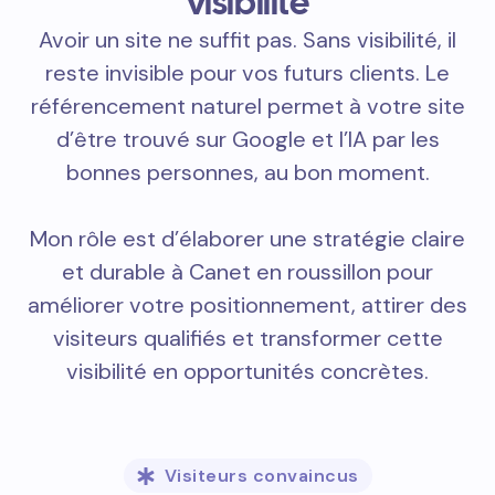
visibilité
Avoir un site ne suffit pas. Sans visibilité, il
reste invisible pour vos futurs clients. Le
référencement naturel permet à votre site
d’être trouvé sur Google et l’IA par les
bonnes personnes, au bon moment.
Mon rôle est d’élaborer une stratégie claire
et durable à Canet en roussillon pour
améliorer votre positionnement, attirer des
visiteurs qualifiés et transformer cette
visibilité en opportunités concrètes.
Visiteurs convaincus