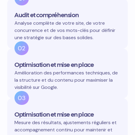
Audit et compréhension
Analyse complète de votre site, de votre
concurrence et de vos mots-clés pour définir
une stratégie sur des bases solides.
02
Optimisation et mise en place
Amélioration des performances techniques, de
la structure et du contenu pour maximiser la
visibilité sur Google.
03
Optimisation et mise en place
Mesure des résultats, ajustements réguliers et
accompagnement continu pour maintenir et