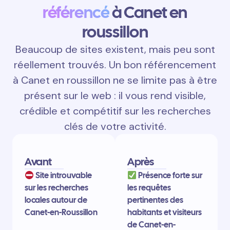
référencé
à Canet en
roussillon
Beaucoup de sites existent, mais peu sont
réellement trouvés. Un bon référencement
à Canet en roussillon ne se limite pas à être
présent sur le web : il vous rend visible,
crédible et compétitif sur les recherches
clés de votre activité.
Avant
Après
Site introuvable
Présence forte sur
sur les recherches
les requêtes
locales autour de
pertinentes des
Canet-en-Roussillon
habitants et visiteurs
de Canet-en-