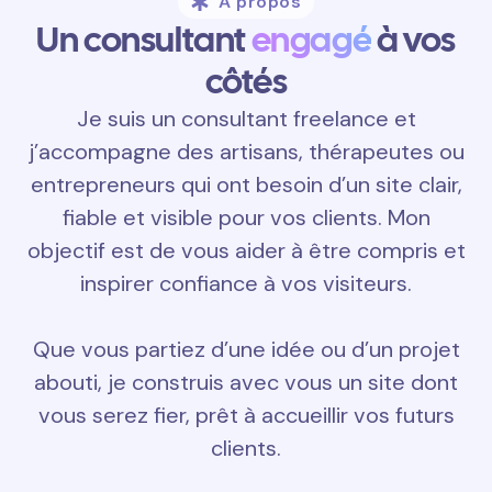
À propos
Un consultant
engagé
à vos
côtés
Je suis un consultant freelance et
j’accompagne des artisans, thérapeutes ou
entrepreneurs qui ont besoin d’un site clair,
fiable et visible pour vos clients. Mon
objectif est de vous aider à être compris et
inspirer confiance à vos visiteurs.
Que vous partiez d’une idée ou d’un projet
abouti, je construis avec vous un site dont
vous serez fier, prêt à accueillir vos futurs
clients.