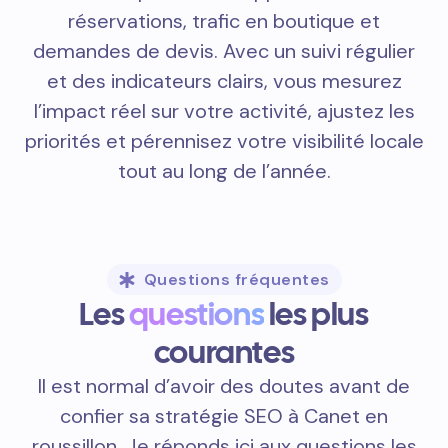
réservations, trafic en boutique et
demandes de devis. Avec un suivi régulier
et des indicateurs clairs, vous mesurez
l’impact réel sur votre activité, ajustez les
priorités et pérennisez votre visibilité locale
tout au long de l’année.
Questions fréquentes
Les
questions
les plus
courantes
Il est normal d’avoir des doutes avant de
confier sa stratégie SEO à Canet en
roussillon. Je réponds ici aux questions les