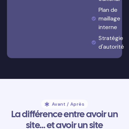
Plan de
maillage
interne
Stratégie
d'autorité
Avant / Après
La différence entre avoir un
site… et avoir un site