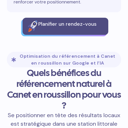
renforcer votre positionnement.
Planifier un rendez-vous
Optimisation du référencement à Canet
en roussillon sur Google et l’IA
Quels bénéfices du
référencement naturel à
Canet en roussillon pour vous
?
Se positionner en tête des résultats locaux
est stratégique dans une station littorale