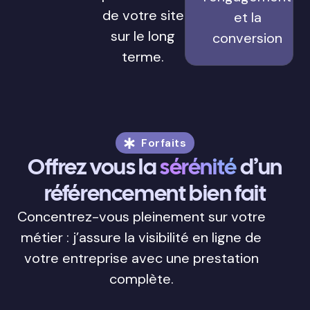
de votre site
et la
sur le long
conversion
terme.
Forfaits
Offrez vous la
sérénité
d’un
référencement bien fait
Concentrez-vous pleinement sur votre
métier : j’assure la visibilité en ligne de
votre entreprise avec une prestation
complète.