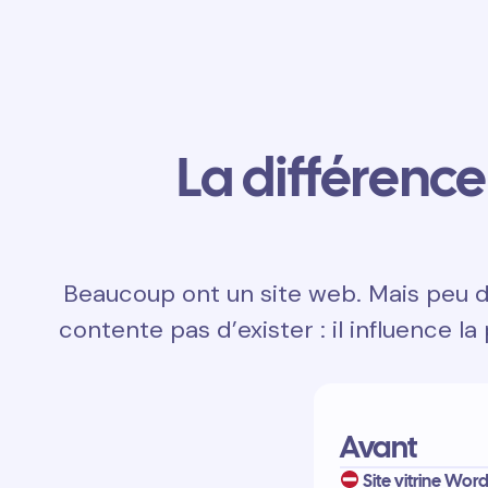
La différence 
Beaucoup ont un site web. Mais peu dis
contente pas d’exister : il influence la
Avant
Site vitrine Word