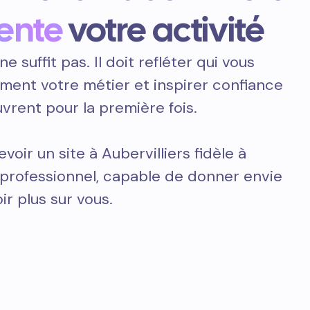
ente
votre activité
ne suffit pas. Il doit refléter qui vous
ement votre métier et inspirer confiance
vrent pour la première fois.
oir un site à Aubervilliers fidèle à
t professionnel, capable de donner envie
ir plus sur vous.