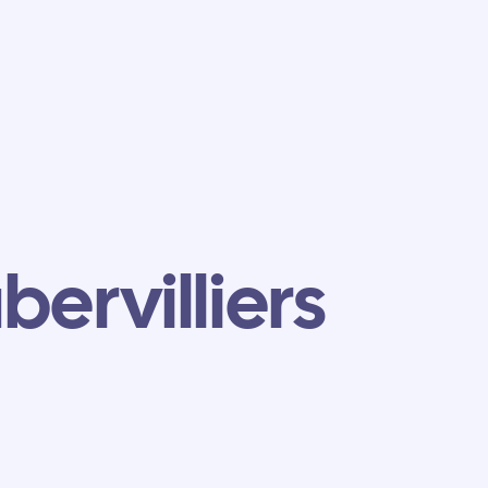
bervilliers