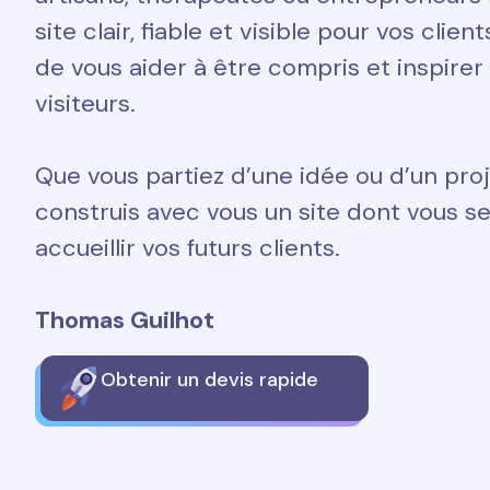
site clair, fiable et visible pour vos clien
de vous aider à être compris et inspirer
visiteurs.
Que vous partiez d’une idée ou d’un proj
construis avec vous un site dont vous ser
accueillir vos futurs clients.
Thomas Guilhot
Obtenir un devis rapide