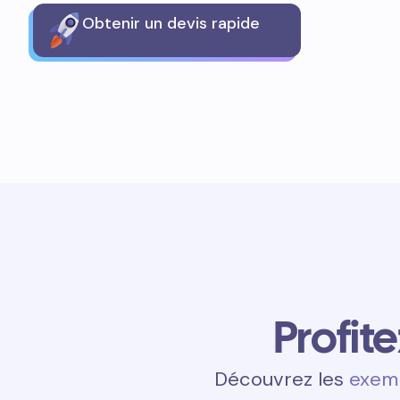
Obtenir un devis rapide
Profit
Découvrez les
exemp