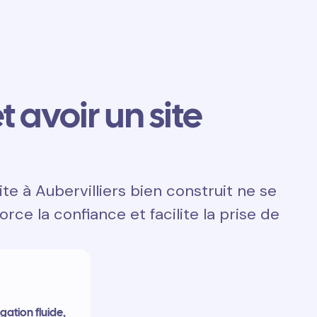
t avoir un site
te à Aubervilliers bien construit ne se
orce la confiance et facilite la prise de
gation fluide,