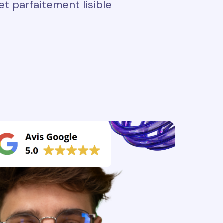
t parfaitement lisible