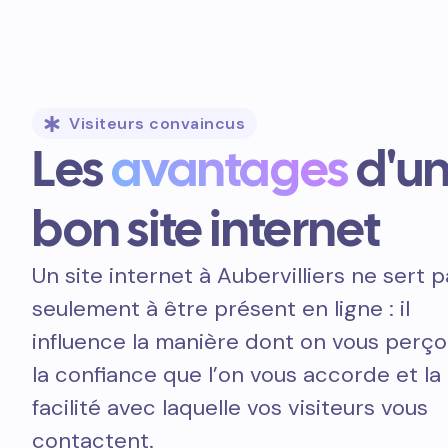
Visiteurs convaincus
Les
avantages
d'u
bon site internet
Un site internet à Aubervilliers ne sert 
seulement à être présent en ligne : il
influence la manière dont on vous perçoi
la confiance que l’on vous accorde et la
facilité avec laquelle vos visiteurs vous
contactent.