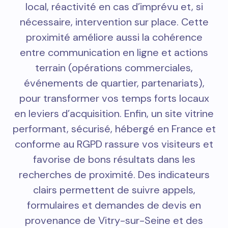
local, réactivité en cas d’imprévu et, si
nécessaire, intervention sur place. Cette
proximité améliore aussi la cohérence
entre communication en ligne et actions
terrain (opérations commerciales,
événements de quartier, partenariats),
pour transformer vos temps forts locaux
en leviers d’acquisition. Enfin, un site vitrine
performant, sécurisé, hébergé en France et
conforme au RGPD rassure vos visiteurs et
favorise de bons résultats dans les
recherches de proximité. Des indicateurs
clairs permettent de suivre appels,
formulaires et demandes de devis en
provenance de Vitry-sur-Seine et des