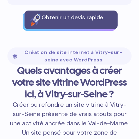
Obtenir un devis rapide
Création de site internet à Vitry-sur-
seine avec WordPress
Quels avantages à créer
votre site vitrine WordPress
ici, à Vitry-sur-Seine ?
Créer ou refondre un site vitrine à Vitry-
sur-Seine présente de vrais atouts pour
une activité ancrée dans le Val-de-Marne.
Un site pensé pour votre zone de