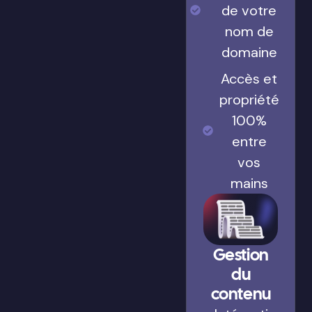
de votre
nom de
domaine
Accès et
propriété
100%
entre
vos
mains
Gestion
du
contenu