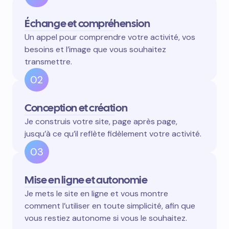
Échange et compréhension
Un appel pour comprendre votre activité, vos
besoins et l’image que vous souhaitez
transmettre.
02
Conception et création
Je construis votre site, page après page,
jusqu’à ce qu’il reflète fidèlement votre activité.
03
Mise en ligne et autonomie
Je mets le site en ligne et vous montre
comment l’utiliser en toute simplicité, afin que
vous restiez autonome si vous le souhaitez.