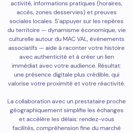
activité, informations pratiques (horaires,
accès, zones desservies) et preuves
sociales locales. S’appuyer sur les repères
du territoire — dynamisme économique, vie
culturelle autour du MAC VAL, événements
associatifs — aide à raconter votre histoire
avec authenticité et à créer un lien
immédiat avec votre audience. Résultat:
une présence digitale plus crédible, qui
valorise votre proximité et votre réactivité.
La collaboration avec un prestataire proche
géographiquement simplifie les échanges
et accélère les délais: rendez-vous
facilités, compréhension fine du marché