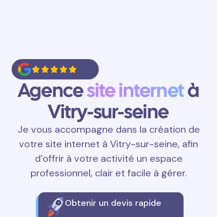
Agence
site internet
à
Vitry-sur-seine
Je vous accompagne dans la création de
votre site internet à Vitry-sur-seine, afin
d’offrir à votre activité un espace
professionnel, clair et facile à gérer.
Obtenir un devis rapide