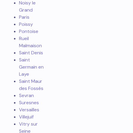
Noisy le
Grand
Paris
Poissy
Pontoise
Rueil
Malmaison
Saint Denis
Saint
Germain en
Laye
Saint Maur
des Fossés
Sevran
Suresnes
Versailles
Villejuif
Vitry sur
Seine