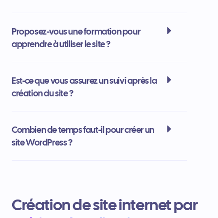
Proposez-vous une formation pour
apprendre à utiliser le site ?
Est-ce que vous assurez un suivi après la
création du site ?
Combien de temps faut-il pour créer un
site WordPress ?
Création de site internet par