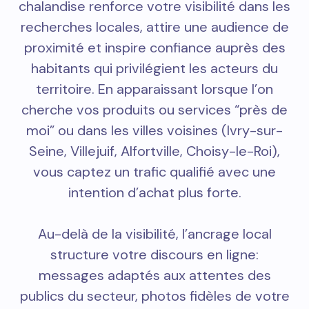
chalandise renforce votre visibilité dans les
recherches locales, attire une audience de
proximité et inspire confiance auprès des
habitants qui privilégient les acteurs du
territoire. En apparaissant lorsque l’on
cherche vos produits ou services “près de
moi” ou dans les villes voisines (Ivry-sur-
Seine, Villejuif, Alfortville, Choisy-le-Roi),
vous captez un trafic qualifié avec une
intention d’achat plus forte.
Au-delà de la visibilité, l’ancrage local
structure votre discours en ligne:
messages adaptés aux attentes des
publics du secteur, photos fidèles de votre