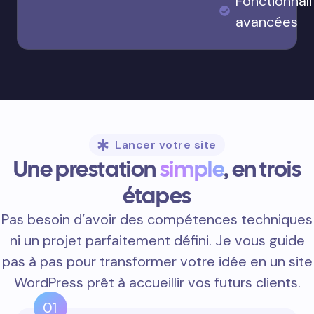
Fonctionnali
avancées
Lancer votre site
Une prestation
simple
, en trois
étapes
Pas besoin d’avoir des compétences techniques
ni un projet parfaitement défini. Je vous guide
pas à pas pour transformer votre idée en un site
WordPress prêt à accueillir vos futurs clients.
01