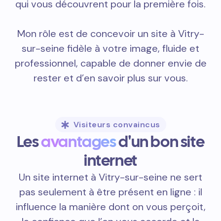
qui vous découvrent pour la première fois.
Mon rôle est de concevoir un site à Vitry-
sur-seine fidèle à votre image, fluide et
professionnel, capable de donner envie de
rester et d’en savoir plus sur vous.
Visiteurs convaincus
Les
avantages
d'un bon site
internet
Un site internet à Vitry-sur-seine ne sert
pas seulement à être présent en ligne : il
influence la manière dont on vous perçoit,