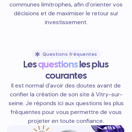
communes limitrophes, afin d’orienter vos
décisions et de maximiser le retour sur
investissement.
Questions fréquentes
Les
questions
les plus
courantes
Il est normal d’avoir des doutes avant de
confier la création de son site à Vitry-sur-
seine. Je réponds ici aux questions les plus
fréquentes pour vous permettre de vous
projeter en toute confiance.