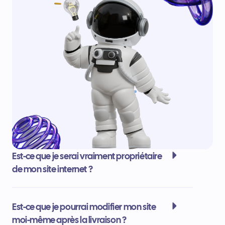
Est-ce que je serai vraiment propriétaire
de mon site internet ?
Est-ce que je pourrai modifier mon site
moi-même après la livraison ?