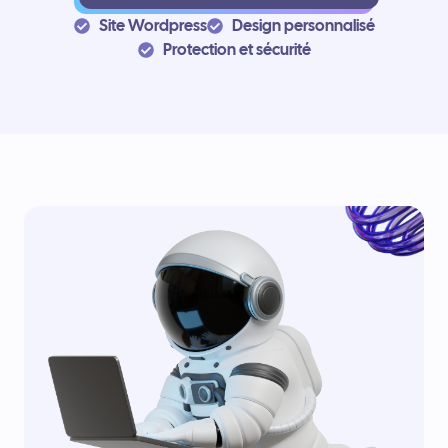
Site Wordpress
Design personnalisé
Protection et sécurité