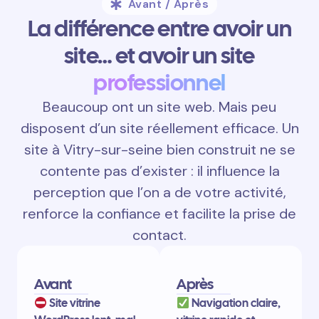
Avant / Après
La différence entre avoir un
site… et avoir un site
professionnel
Beaucoup ont un site web. Mais peu
disposent d’un site réellement efficace. Un
site à Vitry-sur-seine bien construit ne se
contente pas d’exister : il influence la
perception que l’on a de votre activité,
renforce la confiance et facilite la prise de
contact.
Avant
Après
Site vitrine
Navigation claire,