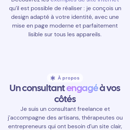
qu’il est possible de réaliser : je conçois un
design adapté à votre identité, avec une
mise en page moderne et parfaitement
lisible sur tous les appareils.
À propos
Un consultant
engagé
à vos
côtés
Je suis un consultant freelance et
j’accompagne des artisans, thérapeutes ou
entrepreneurs qui ont besoin d’un site clair,