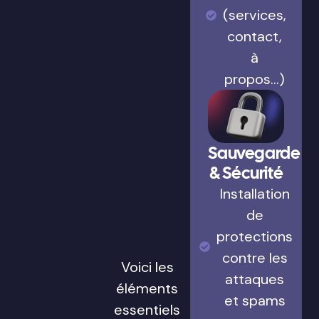
(services,
contact,
à
propos…)
Sauvegarde
& Sécurité
Installation
de
protections
contre les
Voici les
attaques
éléments
et spams
essentiels