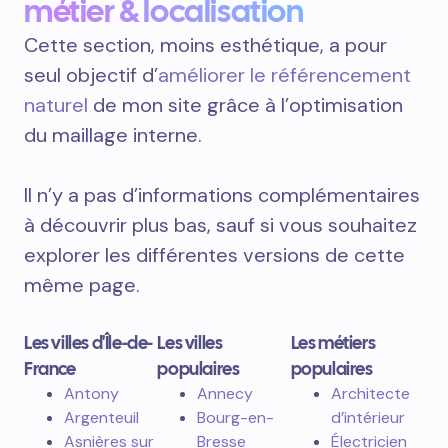
métier & localisation
Cette section, moins esthétique, a pour
seul objectif d’
améliorer le référencement
naturel
de mon site grâce à l’optimisation
du maillage interne.
Il n’y a pas d’informations complémentaires
à découvrir plus bas, sauf si vous souhaitez
explorer les différentes versions de cette
même page.
Les villes d'Île-de-
Les villes
Les métiers
France
populaires
populaires
Antony
Annecy
Architecte
Argenteuil
Bourg-en-
d’intérieur
Asnières sur
Bresse
Électricien