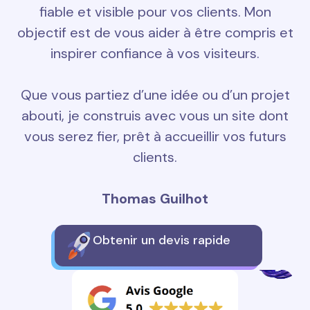
fiable et visible pour vos clients. Mon
objectif est de vous aider à être compris et
inspirer confiance à vos visiteurs.
Que vous partiez d’une idée ou d’un projet
abouti, je construis avec vous un site dont
vous serez fier, prêt à accueillir vos futurs
clients.
Thomas Guilhot
Obtenir un devis rapide