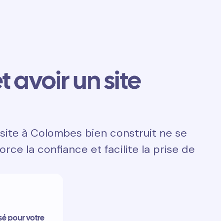
t avoir un site
 site à Colombes bien construit ne se
orce la confiance et facilite la prise de
nsé pour votre