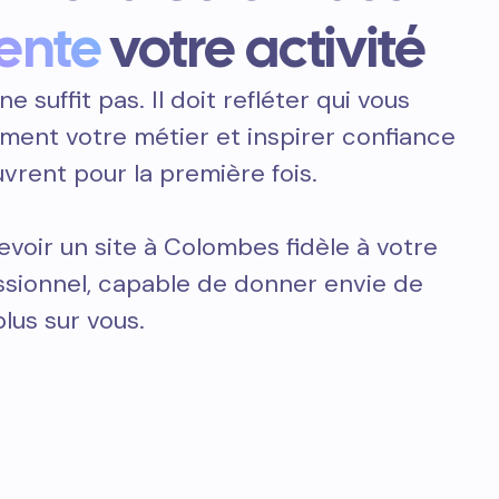
ente
votre activité
ne suffit pas. Il doit refléter qui vous
ement votre métier et inspirer confiance
vrent pour la première fois.
voir un site à Colombes fidèle à votre
essionnel, capable de donner envie de
plus sur vous.