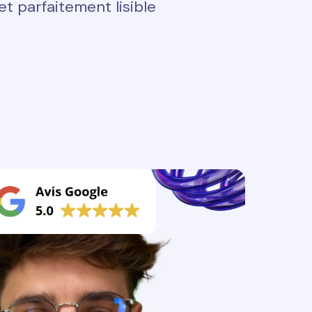
t parfaitement lisible