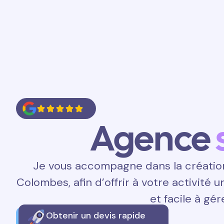
Accueil
Prestations
Contact
Agence
Je vous accompagne dans la création 
Colombes, afin d’offrir à votre activité 
et facile à gér
Obtenir un devis rapide