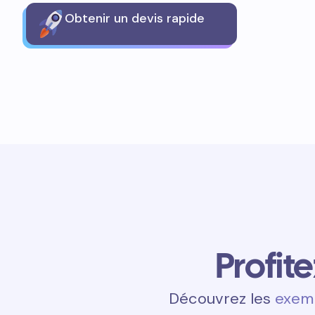
Obtenir un devis rapide
Profit
Découvrez les
exemp