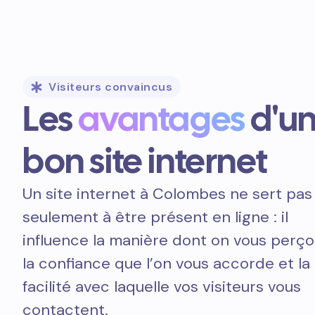
Visiteurs convaincus
Les
avantages
d'u
bon site internet
Un site internet à Colombes ne sert pas
seulement à être présent en ligne : il
influence la manière dont on vous perçoi
la confiance que l’on vous accorde et la
facilité avec laquelle vos visiteurs vous
contactent.