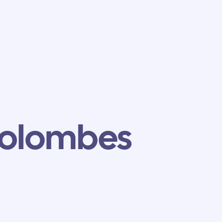
Colombes