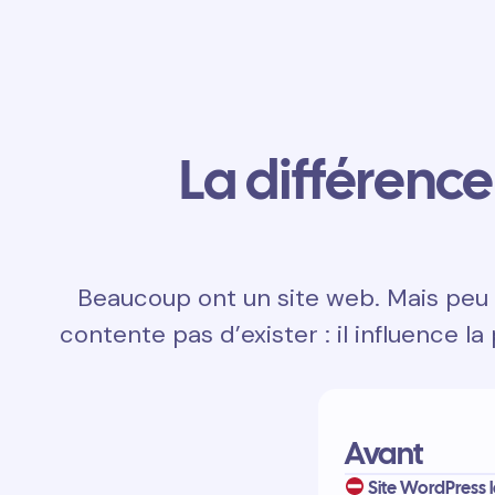
La différence 
Beaucoup ont un site web. Mais peu d
contente pas d’exister : il influence la
Avant
Site WordPress l