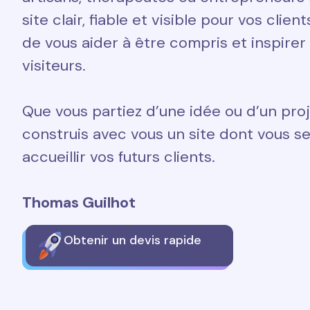
site clair, fiable et visible pour vos clien
de vous aider à être compris et inspirer
visiteurs.
Que vous partiez d’une idée ou d’un proj
construis avec vous un site dont vous ser
accueillir vos futurs clients.
Thomas Guilhot
Obtenir un devis rapide