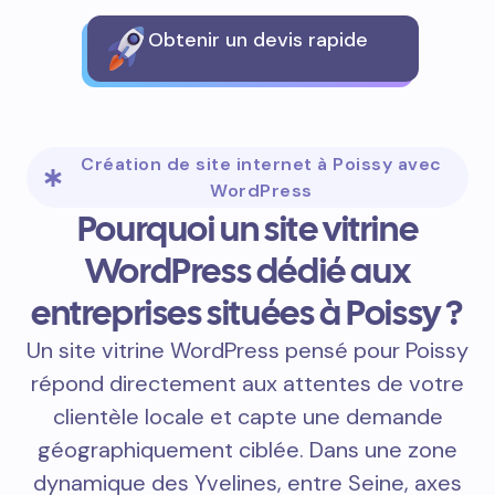
Obtenir un devis rapide
Création de site internet à Poissy avec
WordPress
Pourquoi un site vitrine
WordPress dédié aux
entreprises situées à Poissy ?
Un site vitrine WordPress pensé pour Poissy
répond directement aux attentes de votre
clientèle locale et capte une demande
géographiquement ciblée. Dans une zone
dynamique des Yvelines, entre Seine, axes