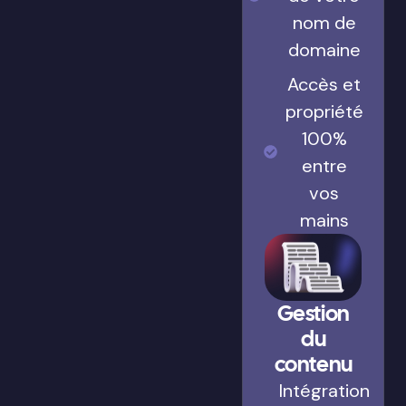
nom de
domaine
Accès et
propriété
100%
entre
vos
mains
Gestion
du
contenu
Intégration