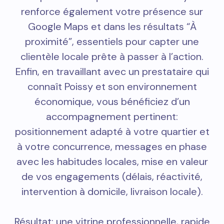
renforce également votre présence sur
Google Maps et dans les résultats “À
proximité”, essentiels pour capter une
clientèle locale prête à passer à l’action.
Enfin, en travaillant avec un prestataire qui
connaît Poissy et son environnement
économique, vous bénéficiez d’un
accompagnement pertinent:
positionnement adapté à votre quartier et
à votre concurrence, messages en phase
avec les habitudes locales, mise en valeur
de vos engagements (délais, réactivité,
intervention à domicile, livraison locale).
Résultat: une vitrine professionnelle, rapide