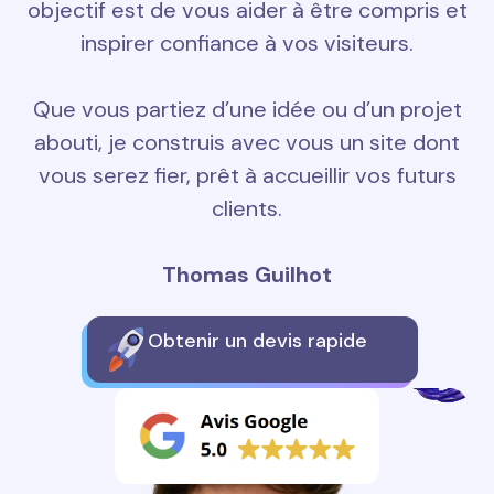
objectif est de vous aider à être compris et
inspirer confiance à vos visiteurs.
Que vous partiez d’une idée ou d’un projet
abouti, je construis avec vous un site dont
vous serez fier, prêt à accueillir vos futurs
clients.
Thomas Guilhot
Obtenir un devis rapide