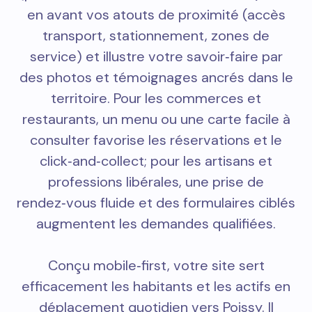
en avant vos atouts de proximité (accès
transport, stationnement, zones de
service) et illustre votre savoir‑faire par
des photos et témoignages ancrés dans le
territoire. Pour les commerces et
restaurants, un menu ou une carte facile à
consulter favorise les réservations et le
click‑and‑collect; pour les artisans et
professions libérales, une prise de
rendez‑vous fluide et des formulaires ciblés
augmentent les demandes qualifiées.
Conçu mobile‑first, votre site sert
efficacement les habitants et les actifs en
déplacement quotidien vers Poissy. Il