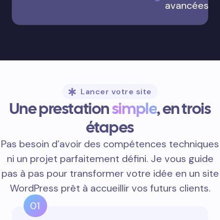
avancées
Lancer votre site
Une prestation
simple
, en trois
étapes
Pas besoin d’avoir des compétences techniques
ni un projet parfaitement défini. Je vous guide
pas à pas pour transformer votre idée en un site
WordPress prêt à accueillir vos futurs clients.
01