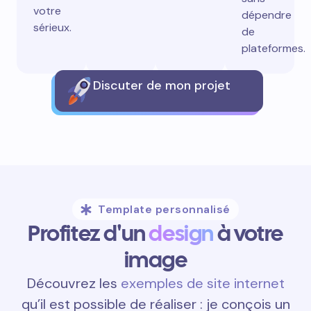
votre
dépendre
sérieux.
de
plateformes.
Discuter de mon projet
Template personnalisé
Profitez d'un
design
à votre
image
Découvrez les
exemples de site internet
qu’il est possible de réaliser : je conçois un