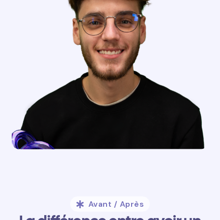
Avant / Après