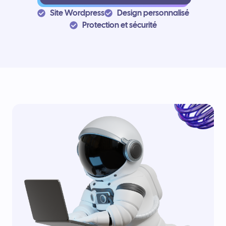
Site Wordpress
Design personnalisé
Protection et sécurité