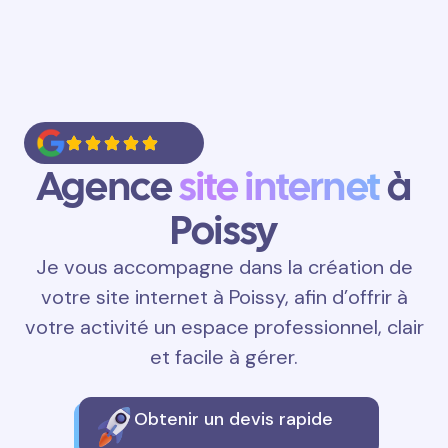
Agence
site internet
à
Poissy
Je vous accompagne dans la création de
votre site internet à Poissy, afin d’offrir à
votre activité un espace professionnel, clair
et facile à gérer.
Obtenir un devis rapide