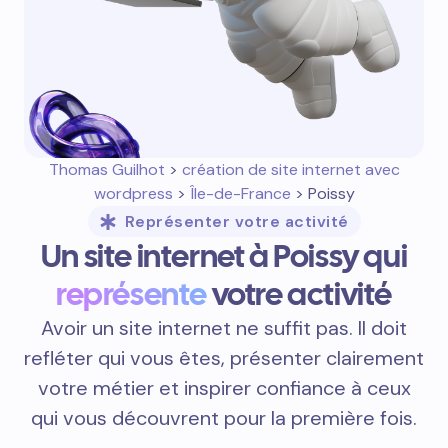
Thomas Guilhot
>
création de site internet avec
wordpress
>
Île-de-France
> Poissy
Représenter votre activité
Un site internet à Poissy qui
représente
votre activité
Avoir un site internet ne suffit pas. Il doit
refléter qui vous êtes, présenter clairement
votre métier et inspirer confiance à ceux
qui vous découvrent pour la première fois.