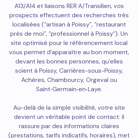
A13/A14 et liaisons RER A/Transilien, vos
prospects effectuent des recherches très
localisées (“artisan à Poissy”, “restaurant
près de moi”, “professionnel à Poissy”). Un
site optimisé pour le référencement local
vous permet d’apparaître au bon moment,
devant les bonnes personnes, qu’elles
soient à Poissy, Carrières-sous-Poissy,
Achères, Chambourcy, Orgeval ou
Saint‑Germain‑en‑Laye.
Au-delà de la simple visibilité, votre site
devient un véritable point de contact: il
rassure par des informations claires
(prestations, tarifs indicatifs, horaires), met