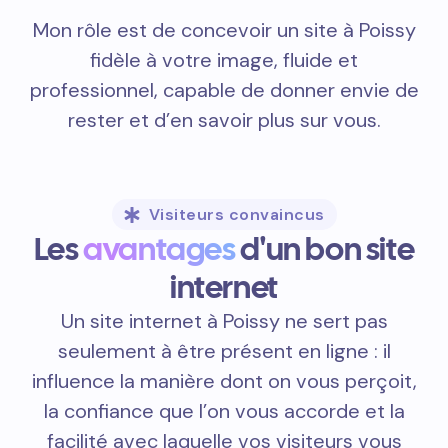
Mon rôle est de concevoir un site à Poissy
fidèle à votre image, fluide et
professionnel, capable de donner envie de
rester et d’en savoir plus sur vous.
Visiteurs convaincus
Les
avantages
d'un bon site
internet
Un site internet à Poissy ne sert pas
seulement à être présent en ligne : il
influence la manière dont on vous perçoit,
la confiance que l’on vous accorde et la
facilité avec laquelle vos visiteurs vous