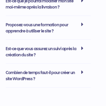
Est-ce que je pourrai modifier mon site
moi-même après la livraison ?
Proposez-vous une formation pour
apprendre à utiliser le site ?
Est-ce que vous assurez un suivi après la
création du site ?
Combien de temps faut-il pour créer un
site WordPress ?