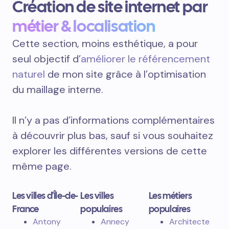
Création de site internet par
métier & localisation
Cette section, moins esthétique, a pour
seul objectif d’
améliorer le référencement
naturel
de mon site grâce à l’optimisation
du maillage interne.
Il n’y a pas d’informations complémentaires
à découvrir plus bas, sauf si vous souhaitez
explorer les différentes versions de cette
même page.
Les villes d'Île-de-
Les villes
Les métiers
France
populaires
populaires
Antony
Annecy
Architecte