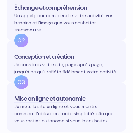
Échange et compréhension
Un appel pour comprendre votre activité, vos
besoins et l’image que vous souhaitez
transmettre.
02
Conception et création
Je construis votre site, page après page,
jusqu’à ce qu’il reflète fidèlement votre activité.
03
Mise en ligne et autonomie
Je mets le site en ligne et vous montre
comment l’utiliser en toute simplicité, afin que
vous restiez autonome si vous le souhaitez.