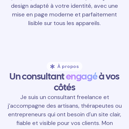
design adapté à votre identité, avec une
mise en page moderne et parfaitement
lisible sur tous les appareils.
À propos
Un consultant
engagé
à vos
côtés
Je suis un consultant freelance et
j’accompagne des artisans, thérapeutes ou
entrepreneurs qui ont besoin d’un site clair,
fiable et visible pour vos clients. Mon