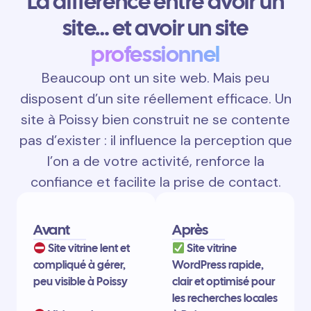
La différence entre avoir un
site… et avoir un site
professionnel
Beaucoup ont un site web. Mais peu
disposent d’un site réellement efficace. Un
site à Poissy bien construit ne se contente
pas d’exister : il influence la perception que
l’on a de votre activité, renforce la
confiance et facilite la prise de contact.
Avant
Après
Site vitrine lent et
Site vitrine
compliqué à gérer,
WordPress rapide,
peu visible à Poissy
clair et optimisé pour
les recherches locales