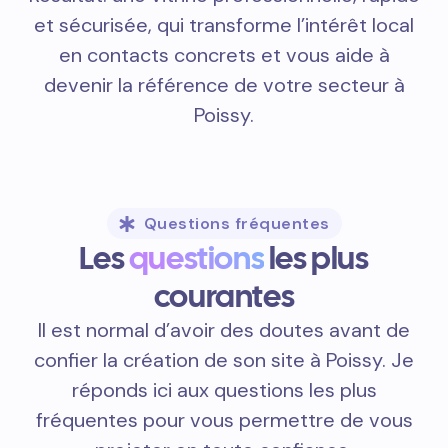
et sécurisée, qui transforme l’intérêt local
en contacts concrets et vous aide à
devenir la référence de votre secteur à
Poissy.
Questions fréquentes
Les
questions
les plus
courantes
Il est normal d’avoir des doutes avant de
confier la création de son site à Poissy. Je
réponds ici aux questions les plus
fréquentes pour vous permettre de vous