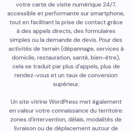
votre carte de visite numérique 24/7,
accessible et performante sur smartphone,
tout en facilitant la prise de contact grâce
à des appels directs, des formulaires
simples ou la demande de devis. Pour des
activités de terrain (dépannage, services à
domicile, restauration, santé, bien-être),
cela se traduit par plus d’appels, plus de
rendez-vous et un taux de conversion
supérieur.
Un site vitrine WordPress met également
en valeur votre connaissance du territoire:
zones d’intervention, délais, modalités de
livraison ou de déplacement autour de