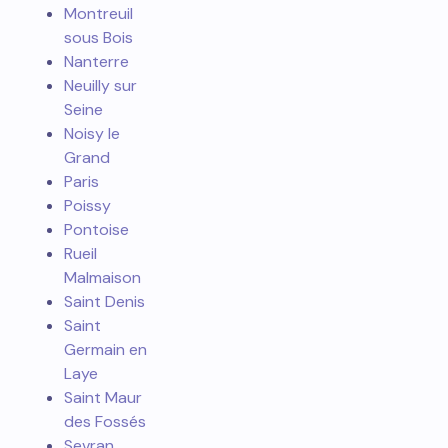
Montreuil
sous Bois
Nanterre
Neuilly sur
Seine
Noisy le
Grand
Paris
Poissy
Pontoise
Rueil
Malmaison
Saint Denis
Saint
Germain en
Laye
Saint Maur
des Fossés
Sevran