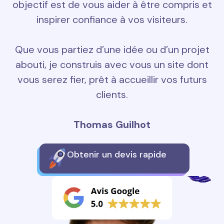
objectif est de vous aider à être compris et
inspirer confiance à vos visiteurs.
Que vous partiez d’une idée ou d’un projet
abouti, je construis avec vous un site dont
vous serez fier, prêt à accueillir vos futurs
clients.
Thomas Guilhot
Obtenir un devis rapide