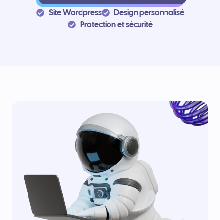
Site Wordpress
Design personnalisé
Protection et sécurité