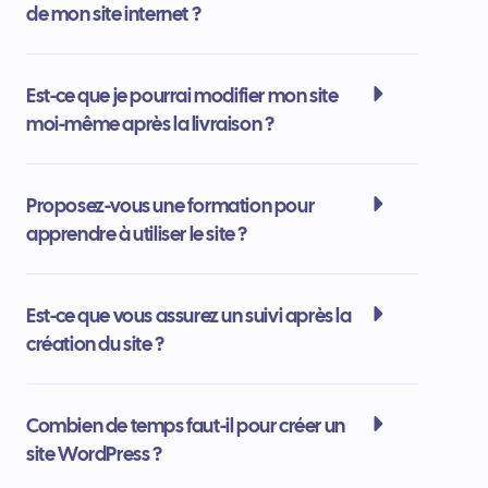
de mon site internet ?
Est-ce que je pourrai modifier mon site
moi-même après la livraison ?
Proposez-vous une formation pour
apprendre à utiliser le site ?
Est-ce que vous assurez un suivi après la
création du site ?
Combien de temps faut-il pour créer un
site WordPress ?