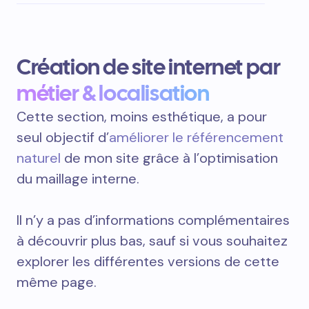
Création de site internet par
métier & localisation
Cette section, moins esthétique, a pour
seul objectif d’
améliorer le référencement
naturel
de mon site grâce à l’optimisation
du maillage interne.
Il n’y a pas d’informations complémentaires
à découvrir plus bas, sauf si vous souhaitez
explorer les différentes versions de cette
même page.