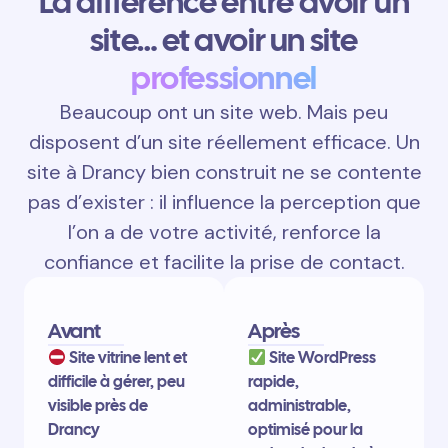
La différence entre avoir un
site… et avoir un site
professionnel
Beaucoup ont un site web. Mais peu
disposent d’un site réellement efficace. Un
site à Drancy bien construit ne se contente
pas d’exister : il influence la perception que
l’on a de votre activité, renforce la
confiance et facilite la prise de contact.
Avant
Après
Site vitrine lent et
Site WordPress
difficile à gérer, peu
rapide,
visible près de
administrable,
Drancy
optimisé pour la