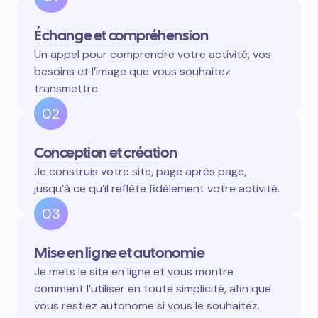
Échange et compréhension
Un appel pour comprendre votre activité, vos
besoins et l’image que vous souhaitez
transmettre.
02
Conception et création
Je construis votre site, page après page,
jusqu’à ce qu’il reflète fidèlement votre activité.
03
Mise en ligne et autonomie
Je mets le site en ligne et vous montre
comment l’utiliser en toute simplicité, afin que
vous restiez autonome si vous le souhaitez.