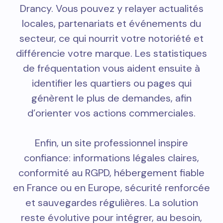
Drancy. Vous pouvez y relayer actualités
locales, partenariats et événements du
secteur, ce qui nourrit votre notoriété et
différencie votre marque. Les statistiques
de fréquentation vous aident ensuite à
identifier les quartiers ou pages qui
génèrent le plus de demandes, afin
d’orienter vos actions commerciales.
Enfin, un site professionnel inspire
confiance: informations légales claires,
conformité au RGPD, hébergement fiable
en France ou en Europe, sécurité renforcée
et sauvegardes régulières. La solution
reste évolutive pour intégrer, au besoin,