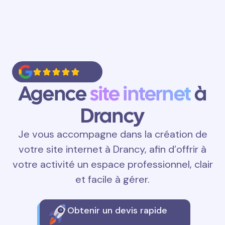
Agence
site internet
à
Drancy
Je vous accompagne dans la création de
votre site internet à Drancy, afin d’offrir à
votre activité un espace professionnel, clair
et facile à gérer.
Obtenir un devis rapide