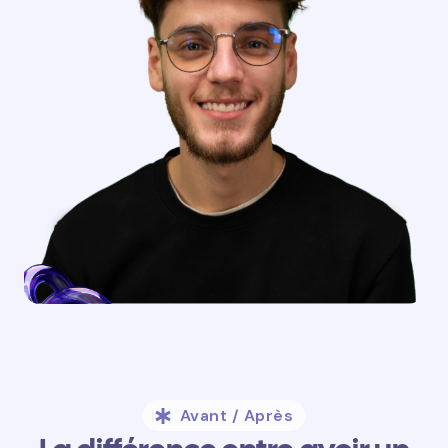
Avant / Après