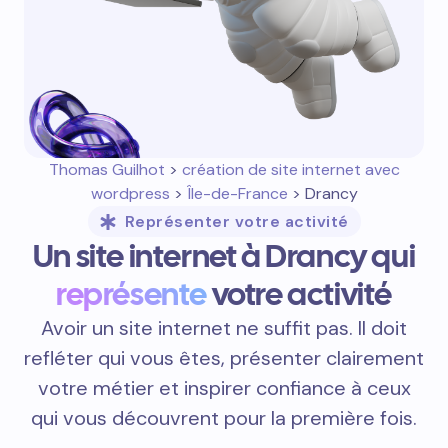
Thomas Guilhot
>
création de site internet avec
wordpress
>
Île-de-France
> Drancy
Représenter votre activité
Un site internet à Drancy qui
représente
votre activité
Avoir un site internet ne suffit pas. Il doit
refléter qui vous êtes, présenter clairement
votre métier et inspirer confiance à ceux
qui vous découvrent pour la première fois.