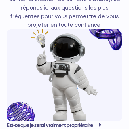
réponds ici aux questions les plus
fréquentes pour vous permettre de vous
projeter en toute confiance.
Est-ce que je serai vraiment propriétaire