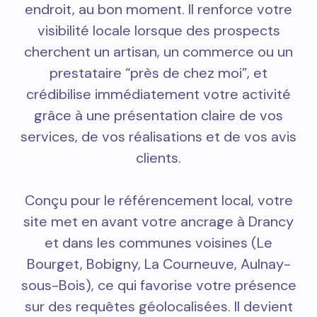
endroit, au bon moment. Il renforce votre
visibilité locale lorsque des prospects
cherchent un artisan, un commerce ou un
prestataire “près de chez moi”, et
crédibilise immédiatement votre activité
grâce à une présentation claire de vos
services, de vos réalisations et de vos avis
clients.
Conçu pour le référencement local, votre
site met en avant votre ancrage à Drancy
et dans les communes voisines (Le
Bourget, Bobigny, La Courneuve, Aulnay-
sous-Bois), ce qui favorise votre présence
sur des requêtes géolocalisées. Il devient