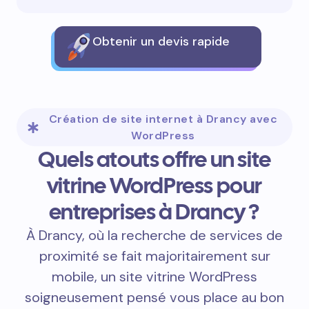
Obtenir un devis rapide
Création de site internet à Drancy avec
WordPress
Quels atouts offre un site
vitrine WordPress pour
entreprises à Drancy ?
À Drancy, où la recherche de services de
proximité se fait majoritairement sur
mobile, un site vitrine WordPress
soigneusement pensé vous place au bon