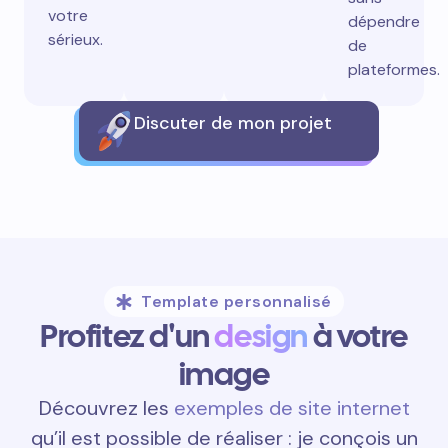
votre
dépendre
sérieux.
de
plateformes.
Discuter de mon projet
Template personnalisé
Profitez d'un
design
à votre
image
Découvrez les
exemples de site internet
qu’il est possible de réaliser : je conçois un