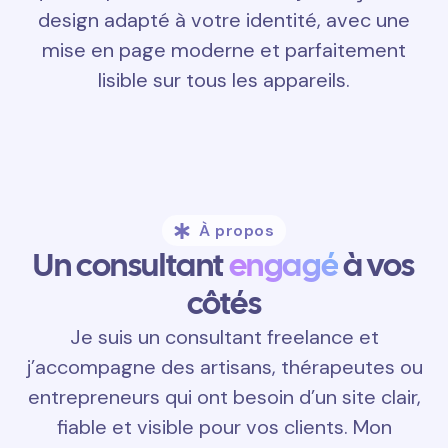
design adapté à votre identité, avec une
mise en page moderne et parfaitement
lisible sur tous les appareils.
À propos
Un consultant
engagé
à vos
côtés
Je suis un consultant freelance et
j’accompagne des artisans, thérapeutes ou
entrepreneurs qui ont besoin d’un site clair,
fiable et visible pour vos clients. Mon