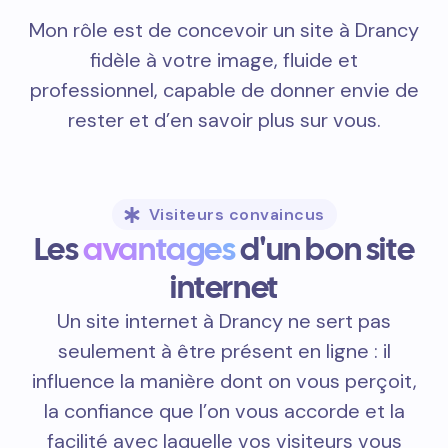
Mon rôle est de concevoir un site à Drancy
fidèle à votre image, fluide et
professionnel, capable de donner envie de
rester et d’en savoir plus sur vous.
Visiteurs convaincus
Les
avantages
d'un bon site
internet
Un site internet à Drancy ne sert pas
seulement à être présent en ligne : il
influence la manière dont on vous perçoit,
la confiance que l’on vous accorde et la
facilité avec laquelle vos visiteurs vous