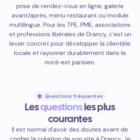
prise de rendez-vous en ligne, galerie
avant/après, menu restaurant ou module
multilingue. Pour les TPE, PME, associations
et professions libérales de Drancy, c’est un
levier concret pour développer la clientèle
locale et rayonner durablement dans le
nord-est parisien.
Questions fréquentes
Les
questions
les plus
courantes
Il est normal d’avoir des doutes avant de
confier la création de son site à Drancy. Je