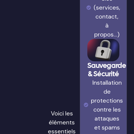
(services,
contact,
à
propos…)
Sauvegarde
& Sécurité
Installation
de
protections
contre les
Voici les
attaques
éléments
et spams
essentiels