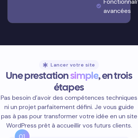
Fonctionnali
avancées
Lancer votre site
Une prestation
simple
, en trois
étapes
Pas besoin d’avoir des compétences techniques
ni un projet parfaitement défini. Je vous guide
pas à pas pour transformer votre idée en un site
WordPress prêt à accueillir vos futurs clients.
01