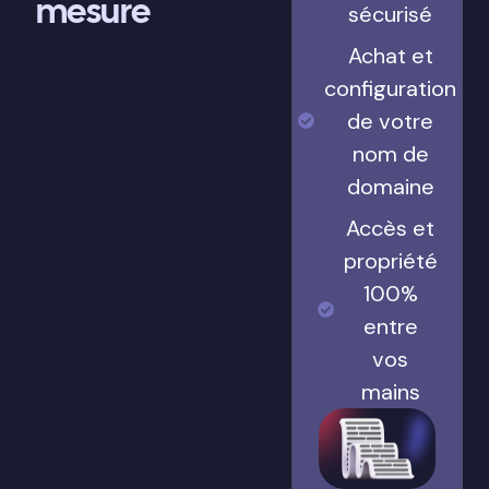
mesure
sécurisé
Achat et
configuration
de votre
nom de
domaine
Accès et
propriété
100%
entre
vos
mains