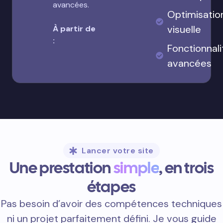
avancées.
Optimisatio
visuelle
À partir de
:
Fonctionnali
avancées
Lancer votre site
Une prestation
simple
, en trois
étapes
Pas besoin d’avoir des compétences techniques
ni un projet parfaitement défini. Je vous guide