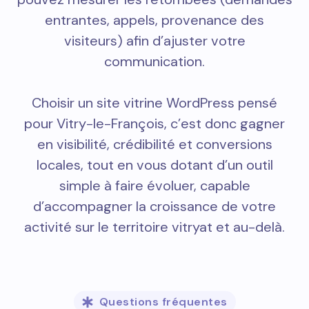
entrantes, appels, provenance des
visiteurs) afin d’ajuster votre
communication.
Choisir un site vitrine WordPress pensé
pour Vitry-le-François, c’est donc gagner
en visibilité, crédibilité et conversions
locales, tout en vous dotant d’un outil
simple à faire évoluer, capable
d’accompagner la croissance de votre
activité sur le territoire vitryat et au-delà.
Questions fréquentes