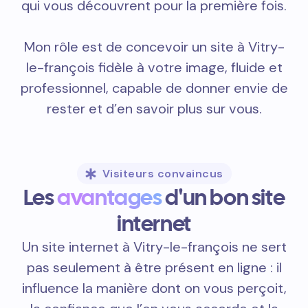
qui vous découvrent pour la première fois.
Mon rôle est de concevoir un site à Vitry-
le-françois fidèle à votre image, fluide et
professionnel, capable de donner envie de
rester et d’en savoir plus sur vous.
Visiteurs convaincus
Les
avantages
d'un bon site
internet
Un site internet à Vitry-le-françois ne sert
pas seulement à être présent en ligne : il
influence la manière dont on vous perçoit,