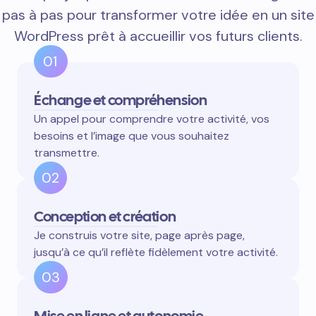
pas à pas pour transformer votre idée en un site
WordPress prêt à accueillir vos futurs clients.
01
Échange et compréhension
Un appel pour comprendre votre activité, vos
besoins et l’image que vous souhaitez
transmettre.
02
Conception et création
Je construis votre site, page après page,
jusqu’à ce qu’il reflète fidèlement votre activité.
03
Mise en ligne et autonomie