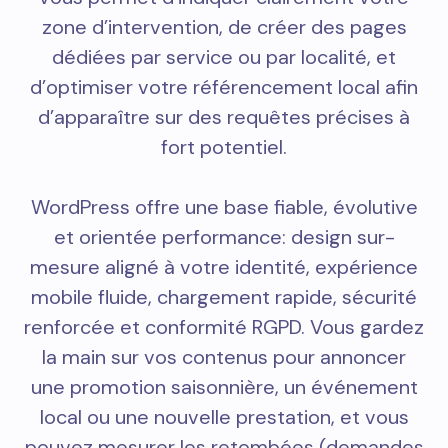
zone d’intervention, de créer des pages
dédiées par service ou par localité, et
d’optimiser votre référencement local afin
d’apparaître sur des requêtes précises à
fort potentiel.
WordPress offre une base fiable, évolutive
et orientée performance: design sur-
mesure aligné à votre identité, expérience
mobile fluide, chargement rapide, sécurité
renforcée et conformité RGPD. Vous gardez
la main sur vos contenus pour annoncer
une promotion saisonnière, un événement
local ou une nouvelle prestation, et vous
pouvez mesurer les retombées (demandes