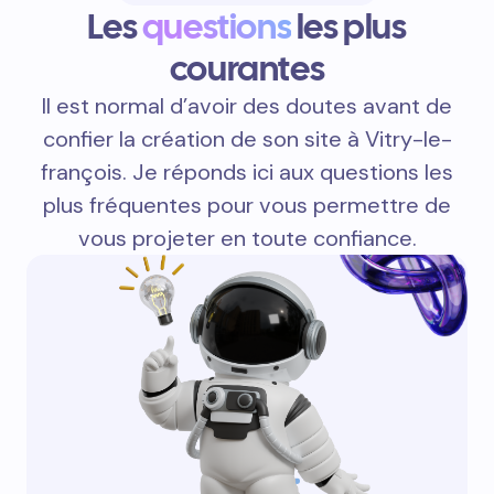
Les
questions
les plus
courantes
Il est normal d’avoir des doutes avant de
confier la création de son site à Vitry-le-
françois. Je réponds ici aux questions les
plus fréquentes pour vous permettre de
vous projeter en toute confiance.