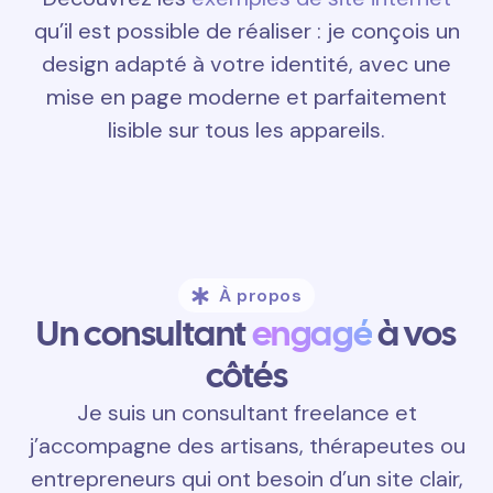
qu’il est possible de réaliser : je conçois un
design adapté à votre identité, avec une
mise en page moderne et parfaitement
lisible sur tous les appareils.
À propos
Un consultant
engagé
à vos
côtés
Je suis un consultant freelance et
j’accompagne des artisans, thérapeutes ou
entrepreneurs qui ont besoin d’un site clair,