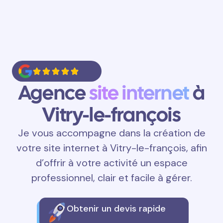
Agence
site internet
à
Vitry-le-françois
Je vous accompagne dans la création de
votre site internet à Vitry-le-françois, afin
d’offrir à votre activité un espace
professionnel, clair et facile à gérer.
Obtenir un devis rapide