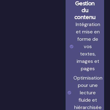
Gestion
du
contenu
Intégration
et mise en
forme de
vos
textes,
images et
pages
Optimisation
pour une
lecture
fluide et
hiérarchisée