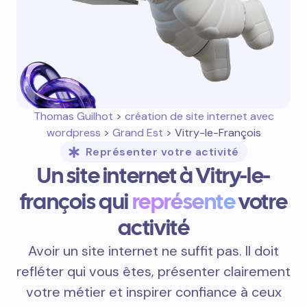
Thomas Guilhot
>
création de site internet avec
wordpress
>
Grand Est
> Vitry-le-François
Représenter votre activité
Un site internet à Vitry-le-
françois qui
représente
votre
activité
Avoir un site internet ne suffit pas. Il doit
refléter qui vous êtes, présenter clairement
votre métier et inspirer confiance à ceux