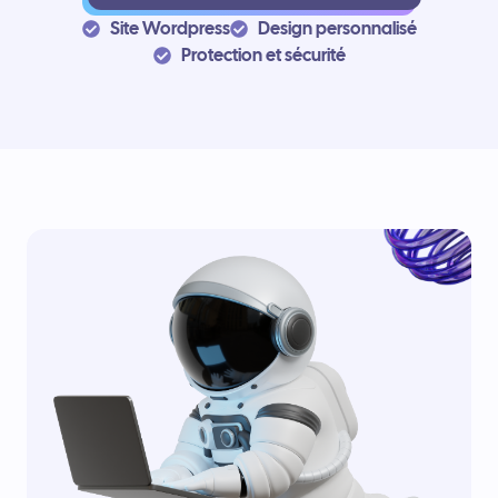
Site Wordpress
Design personnalisé
Protection et sécurité