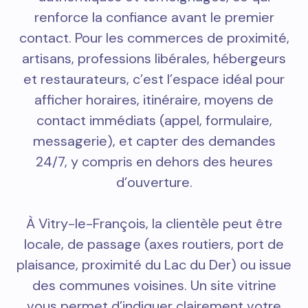
renforce la confiance avant le premier
contact. Pour les commerces de proximité,
artisans, professions libérales, hébergeurs
et restaurateurs, c’est l’espace idéal pour
afficher horaires, itinéraire, moyens de
contact immédiats (appel, formulaire,
messagerie), et capter des demandes
24/7, y compris en dehors des heures
d’ouverture.
À Vitry-le-François, la clientèle peut être
locale, de passage (axes routiers, port de
plaisance, proximité du Lac du Der) ou issue
des communes voisines. Un site vitrine
vous permet d’indiquer clairement votre