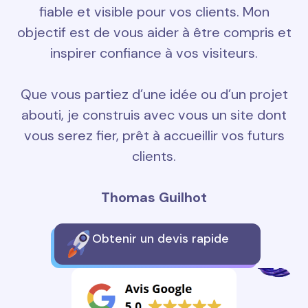
fiable et visible pour vos clients. Mon
objectif est de vous aider à être compris et
inspirer confiance à vos visiteurs.
Que vous partiez d’une idée ou d’un projet
abouti, je construis avec vous un site dont
vous serez fier, prêt à accueillir vos futurs
clients.
Thomas Guilhot
Obtenir un devis rapide