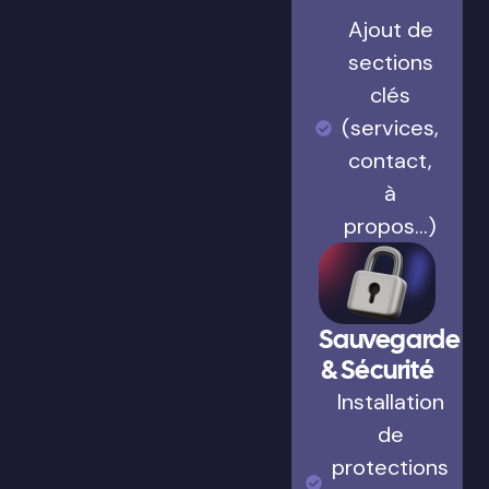
Ajout de
sections
clés
(services,
contact,
à
propos…)
Sauvegarde
& Sécurité
Installation
de
protections