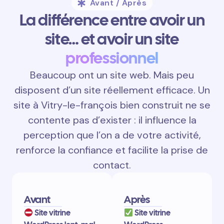
Avant / Après
La différence entre avoir un
site… et avoir un site
professionnel
Beaucoup ont un site web. Mais peu
disposent d’un site réellement efficace. Un
site à Vitry-le-françois bien construit ne se
contente pas d’exister : il influence la
perception que l’on a de votre activité,
renforce la confiance et facilite la prise de
contact.
Avant
Après
Site vitrine
Site vitrine