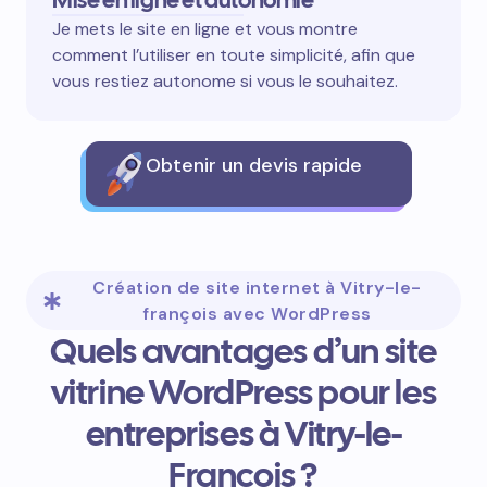
Je mets le site en ligne et vous montre
comment l’utiliser en toute simplicité, afin que
vous restiez autonome si vous le souhaitez.
Obtenir un devis rapide
Création de site internet à Vitry-le-
françois avec WordPress
Quels avantages d’un site
vitrine WordPress pour les
entreprises à Vitry-le-
François ?