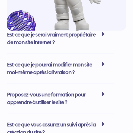
Est-ce que je serai vraiment propriétaire
de mon site internet ?
Est-ce que je pourrai modifier mon site
moi-même après la livraison ?
Proposez-vous une formation pour
apprendre à utiliser le site ?
Est-ce que vous assurez un suivi après la
création du site ?