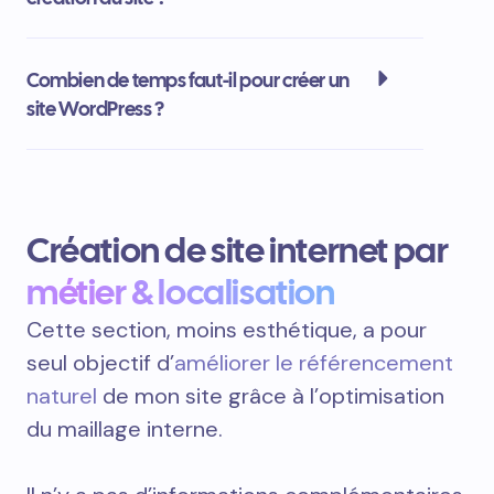
Combien de temps faut-il pour créer un
site WordPress ?
Création de site internet par
métier & localisation
Cette section, moins esthétique, a pour
seul objectif d’
améliorer le référencement
naturel
de mon site grâce à l’optimisation
du maillage interne.