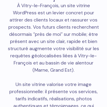
À Vitry-le-François, un site vitrine
WordPress est un levier concret pour
attirer des clients locaux et rassurer vos
prospects. Vos futurs clients recherchent
désormais “près de moi” sur mobile; être
présent avec un site clair, rapide et bien
structuré augmente votre visibilité sur les
requêtes géolocalisées liées à Vitry-le-
François et au bassin de vie alentour
(Marne, Grand Est).
Un site vitrine valorise votre image
professionnelle: il présente vos services,
tarifs indicatifs, réalisations, photos
authentiques et témoignages, ce qui