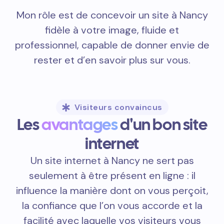
Mon rôle est de concevoir un site à Nancy
fidèle à votre image, fluide et
professionnel, capable de donner envie de
rester et d’en savoir plus sur vous.
Visiteurs convaincus
Les
avantages
d'un bon site
internet
Un site internet à Nancy ne sert pas
seulement à être présent en ligne : il
influence la manière dont on vous perçoit,
la confiance que l’on vous accorde et la
facilité avec laquelle vos visiteurs vous