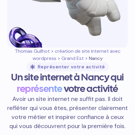
Thomas Guilhot
>
création de site internet avec
wordpress
>
Grand Est
> Nancy
Représenter votre activité
Un site internet à Nancy qui
représente
votre activité
Avoir un site internet ne suffit pas. Il doit
refléter qui vous êtes, présenter clairement
votre métier et inspirer confiance à ceux
qui vous découvrent pour la première fois.