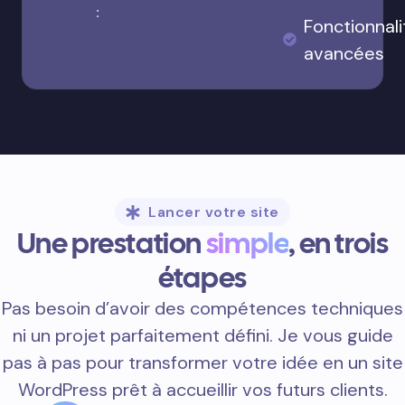
:
Fonctionnali
avancées
Lancer votre site
Une prestation
simple
, en trois
étapes
Pas besoin d’avoir des compétences techniques
ni un projet parfaitement défini. Je vous guide
pas à pas pour transformer votre idée en un site
WordPress prêt à accueillir vos futurs clients.