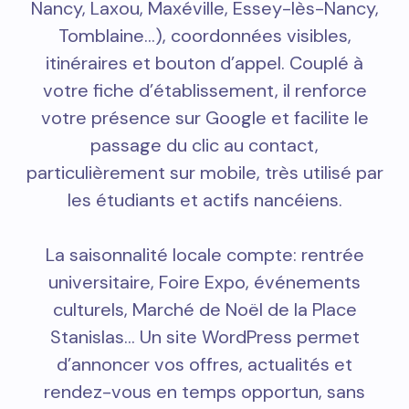
Nancy, Laxou, Maxéville, Essey-lès-Nancy,
Tomblaine…), coordonnées visibles,
itinéraires et bouton d’appel. Couplé à
votre fiche d’établissement, il renforce
votre présence sur Google et facilite le
passage du clic au contact,
particulièrement sur mobile, très utilisé par
les étudiants et actifs nancéiens.
La saisonnalité locale compte: rentrée
universitaire, Foire Expo, événements
culturels, Marché de Noël de la Place
Stanislas… Un site WordPress permet
d’annoncer vos offres, actualités et
rendez-vous en temps opportun, sans