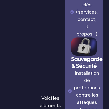
clés
(services,
contact,
à
propos…)
Sauvegarde
& Sécurité
Installation
de
protections
contre les
Voici les
attaques
éléments