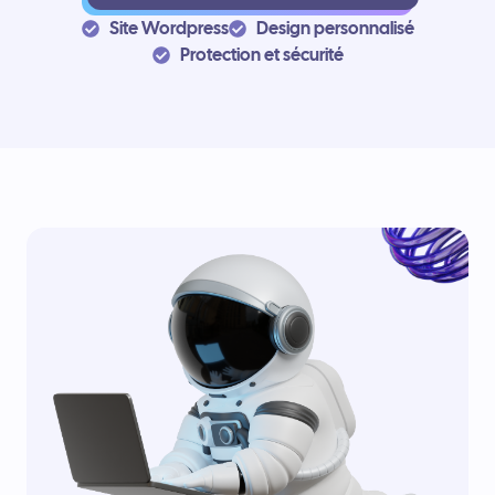
Site Wordpress
Design personnalisé
Protection et sécurité