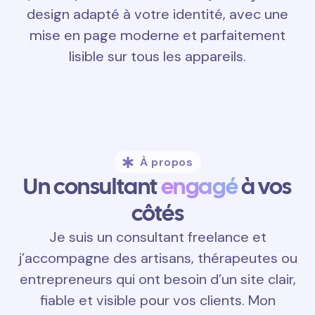
design adapté à votre identité, avec une
mise en page moderne et parfaitement
lisible sur tous les appareils.
À propos
Un consultant
engagé
à vos
côtés
Je suis un consultant freelance et
j’accompagne des artisans, thérapeutes ou
entrepreneurs qui ont besoin d’un site clair,
fiable et visible pour vos clients. Mon