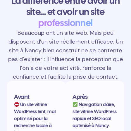
La différence entre avoir un
site… et avoir un site
professionnel
Beaucoup ont un site web. Mais peu
disposent d’un site réellement efficace. Un
site à Nancy bien construit ne se contente
pas d’exister : il influence la perception que
l’on a de votre activité, renforce la
confiance et facilite la prise de contact.
Avant
Après
Un site vitrine
Navigation claire,
WordPress lent, mal
site vitrine WordPress
optimisé pour la
rapide et SEO local
recherche locale à
optimisé à Nancy