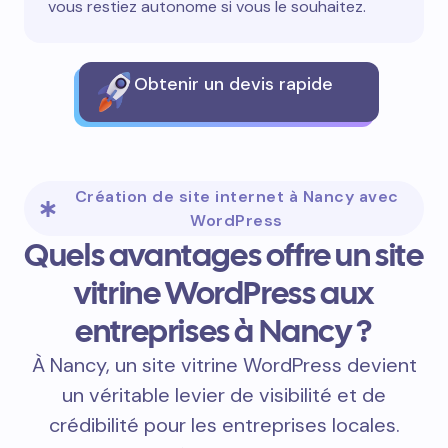
vous restiez autonome si vous le souhaitez.
Obtenir un devis rapide
Création de site internet à Nancy avec
WordPress
Quels avantages offre un site
vitrine WordPress aux
entreprises à Nancy ?
À Nancy, un site vitrine WordPress devient
un véritable levier de visibilité et de
crédibilité pour les entreprises locales.