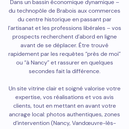
Dans un bassin économique dynamique –
du technopôle de Brabois aux commerces
du centre historique en passant par
l’artisanat et les professions libérales – vos
prospects recherchent d’abord en ligne
avant de se déplacer. Être trouvé
rapidement par les requêtes “près de moi”
ou “à Nancy” et rassurer en quelques
secondes fait la différence.
Un site vitrine clair et soigné valorise votre
expertise, vos réalisations et vos avis
clients, tout en mettant en avant votre
ancrage local: photos authentiques, zones
d’intervention (Nancy, Vandœuvre-lès-