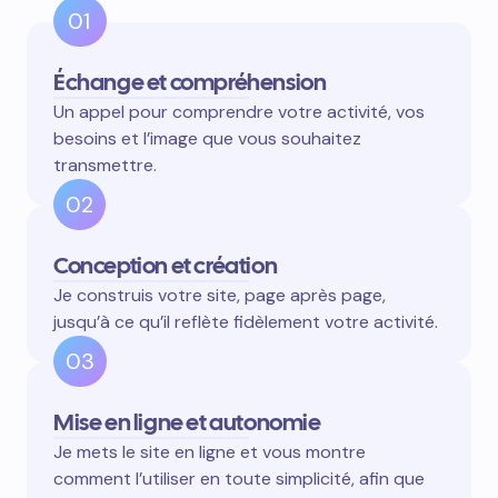
01
Échange et compréhension
Un appel pour comprendre votre activité, vos
besoins et l’image que vous souhaitez
transmettre.
02
Conception et création
Je construis votre site, page après page,
jusqu’à ce qu’il reflète fidèlement votre activité.
03
Mise en ligne et autonomie
Je mets le site en ligne et vous montre
comment l’utiliser en toute simplicité, afin que