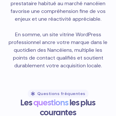
prestataire habitué au marché nancéien
favorise une compréhension fine de vos
enjeux et une réactivité appréciable.
En somme, un site vitrine WordPress
professionnel ancre votre marque dans le
quotidien des Nancéiens, multiplie les
points de contact qualifiés et soutient
durablement votre acquisition locale.
Questions fréquentes
Les
questions
les plus
courantes