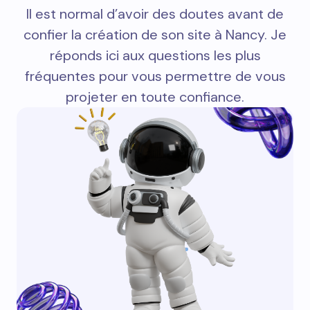
Il est normal d’avoir des doutes avant de
confier la création de son site à Nancy. Je
réponds ici aux questions les plus
fréquentes pour vous permettre de vous
projeter en toute confiance.