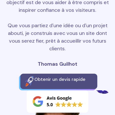
objectif est de vous aider à être compris et
inspirer confiance à vos visiteurs.
Que vous partiez d’une idée ou d’un projet
abouti, je construis avec vous un site dont
vous serez fier, prêt à accueillir vos futurs
clients.
Thomas Guilhot
Obtenir un devis rapide