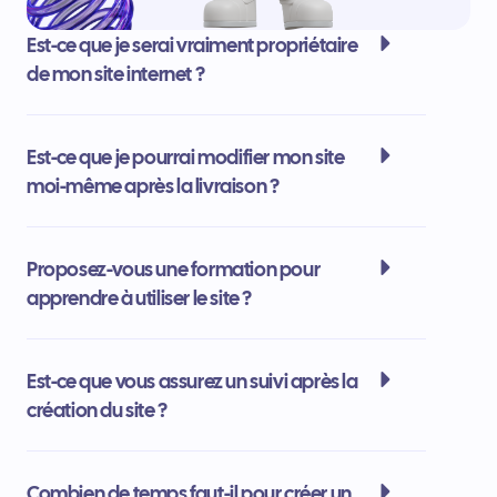
Est-ce que je serai vraiment propriétaire
de mon site internet ?
Est-ce que je pourrai modifier mon site
moi-même après la livraison ?
Proposez-vous une formation pour
apprendre à utiliser le site ?
Est-ce que vous assurez un suivi après la
création du site ?
Combien de temps faut-il pour créer un