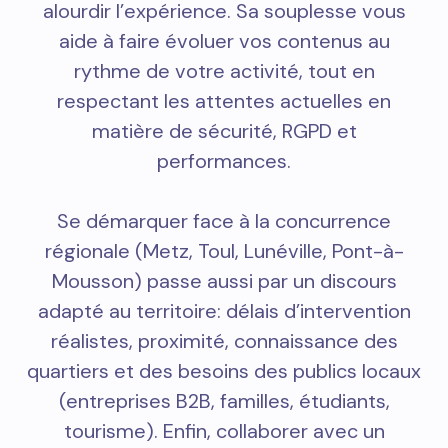
alourdir l’expérience. Sa souplesse vous
aide à faire évoluer vos contenus au
rythme de votre activité, tout en
respectant les attentes actuelles en
matière de sécurité, RGPD et
performances.
Se démarquer face à la concurrence
régionale (Metz, Toul, Lunéville, Pont-à-
Mousson) passe aussi par un discours
adapté au territoire: délais d’intervention
réalistes, proximité, connaissance des
quartiers et des besoins des publics locaux
(entreprises B2B, familles, étudiants,
tourisme). Enfin, collaborer avec un