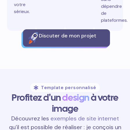
votre
dépendre
sérieux.
de
plateformes.
Discuter de mon projet
Template personnalisé
Profitez d'un
design
à votre
image
Découvrez les
exemples de site internet
qu’il est possible de réaliser : je conçois un