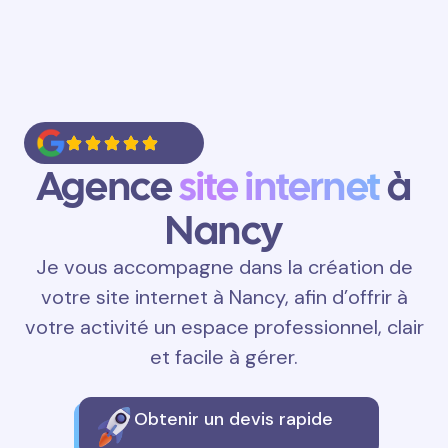
Agence
site internet
à
Nancy
Je vous accompagne dans la création de
votre site internet à Nancy, afin d’offrir à
votre activité un espace professionnel, clair
et facile à gérer.
Obtenir un devis rapide