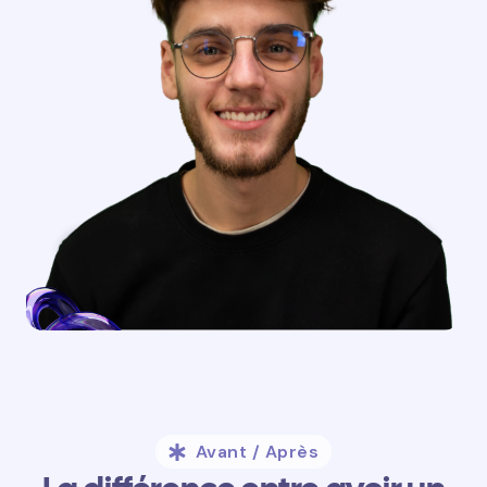
Avant / Après