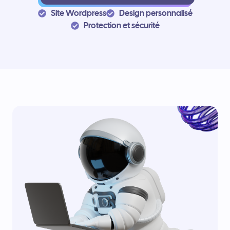
Site Wordpress
Design personnalisé
Protection et sécurité