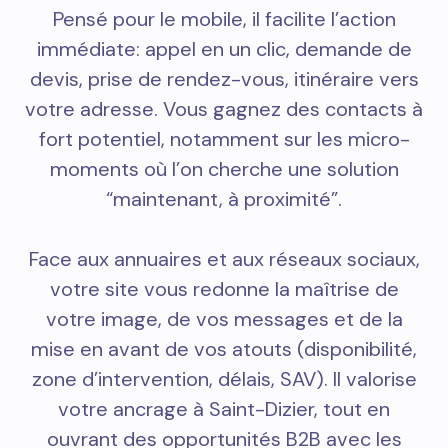
Pensé pour le mobile, il facilite l’action
immédiate: appel en un clic, demande de
devis, prise de rendez-vous, itinéraire vers
votre adresse. Vous gagnez des contacts à
fort potentiel, notamment sur les micro-
moments où l’on cherche une solution
“maintenant, à proximité”.
Face aux annuaires et aux réseaux sociaux,
votre site vous redonne la maîtrise de
votre image, de vos messages et de la
mise en avant de vos atouts (disponibilité,
zone d’intervention, délais, SAV). Il valorise
votre ancrage à Saint-Dizier, tout en
ouvrant des opportunités B2B avec les