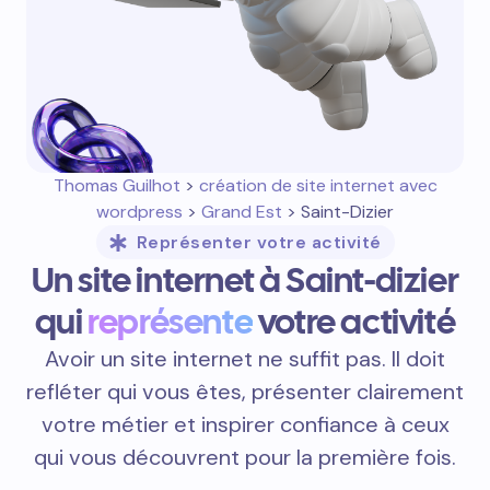
Thomas Guilhot
>
création de site internet avec
wordpress
>
Grand Est
> Saint-Dizier
Représenter votre activité
Un site internet à Saint-dizier
qui
représente
votre activité
Avoir un site internet ne suffit pas. Il doit
refléter qui vous êtes, présenter clairement
votre métier et inspirer confiance à ceux
qui vous découvrent pour la première fois.