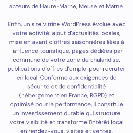
acteurs de Haute-Marne, Meuse et Marne.
Enfin, un site vitrine WordPress évolue avec
votre activité: ajout d’actualités locales,
mise en avant d’offres saisonnières liées à
l’affluence touristique, pages dédiées par
commune de votre zone de chalandise,
publications d’offres d’emploi pour recruter
en local. Conforme aux exigences de
sécurité et de confidentialité
(hébergement en France, RGPD) et
optimisé pour la performance, il constitue
un investissement durable qui structure
votre visibilité et transforme l’intérêt local
en rendez-vous, visites et ventes.