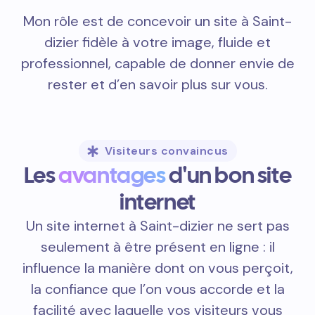
Mon rôle est de concevoir un site à Saint-
dizier fidèle à votre image, fluide et
professionnel, capable de donner envie de
rester et d’en savoir plus sur vous.
Visiteurs convaincus
Les
avantages
d'un bon site
internet
Un site internet à Saint-dizier ne sert pas
seulement à être présent en ligne : il
influence la manière dont on vous perçoit,
la confiance que l’on vous accorde et la
facilité avec laquelle vos visiteurs vous