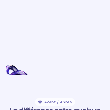
Avant / Après