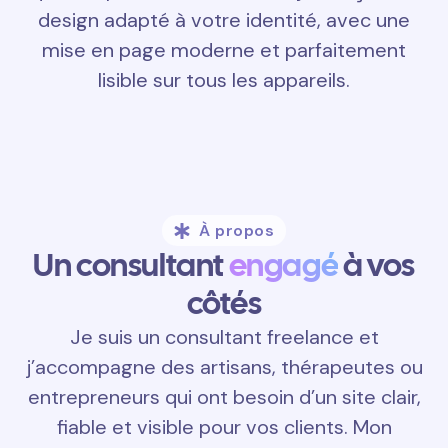
design adapté à votre identité, avec une
mise en page moderne et parfaitement
lisible sur tous les appareils.
À propos
Un consultant
engagé
à vos
côtés
Je suis un consultant freelance et
j’accompagne des artisans, thérapeutes ou
entrepreneurs qui ont besoin d’un site clair,
fiable et visible pour vos clients. Mon