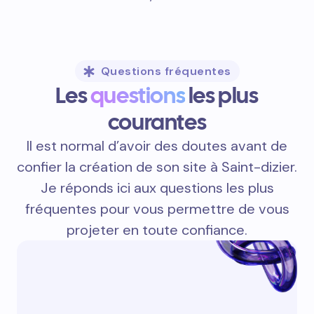
Questions fréquentes
Les
questions
les plus
courantes
Il est normal d’avoir des doutes avant de
confier la création de son site à Saint-dizier.
Je réponds ici aux questions les plus
fréquentes pour vous permettre de vous
projeter en toute confiance.