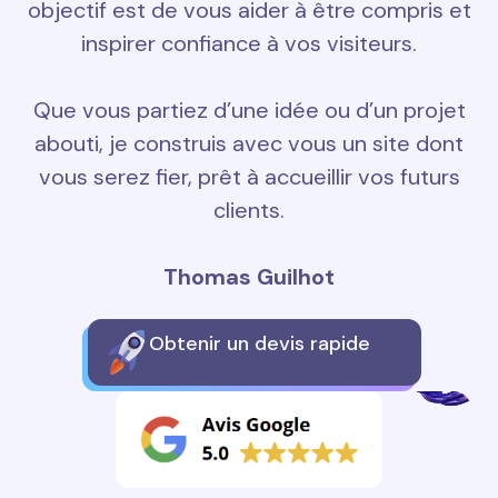
objectif est de vous aider à être compris et
inspirer confiance à vos visiteurs.
Que vous partiez d’une idée ou d’un projet
abouti, je construis avec vous un site dont
vous serez fier, prêt à accueillir vos futurs
clients.
Thomas Guilhot
Obtenir un devis rapide