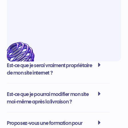
Est-ce que je serai vraiment propriétaire
de mon site internet ?
Est-ce que je pourrai modifier mon site
moi-même après la livraison ?
Proposez-vous une formation pour