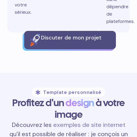
votre
dépendre
sérieux.
de
plateformes.
Discuter de mon projet
Template personnalisé
Profitez d'un
design
à votre
image
Découvrez les
exemples de site internet
qu’il est possible de réaliser : je conçois un