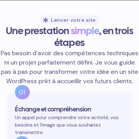
Lancer votre site
Une prestation
simple
, en trois
étapes
Pas besoin d’avoir des compétences techniques
ni un projet parfaitement défini. Je vous guide
pas à pas pour transformer votre idée en un site
WordPress prêt à accueillir vos futurs clients.
01
Échange et compréhension
Un appel pour comprendre votre activité, vos
besoins et l’image que vous souhaitez
transmettre.