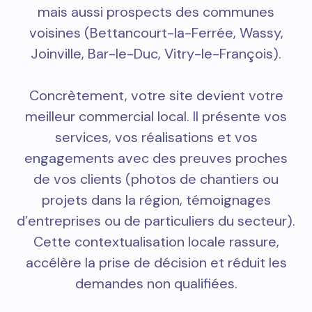
mais aussi prospects des communes
voisines (Bettancourt-la-Ferrée, Wassy,
Joinville, Bar-le-Duc, Vitry-le-François).
Concrètement, votre site devient votre
meilleur commercial local. Il présente vos
services, vos réalisations et vos
engagements avec des preuves proches
de vos clients (photos de chantiers ou
projets dans la région, témoignages
d’entreprises ou de particuliers du secteur).
Cette contextualisation locale rassure,
accélère la prise de décision et réduit les
demandes non qualifiées.