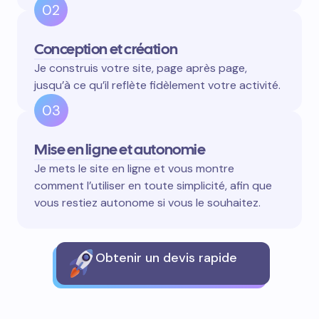
02
Conception et création
Je construis votre site, page après page,
jusqu’à ce qu’il reflète fidèlement votre activité.
03
Mise en ligne et autonomie
Je mets le site en ligne et vous montre
comment l’utiliser en toute simplicité, afin que
vous restiez autonome si vous le souhaitez.
Obtenir un devis rapide