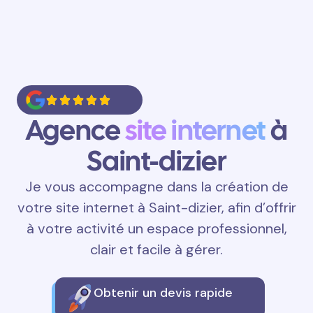
Agence
site internet
à
Saint-dizier
Je vous accompagne dans la création de
votre site internet à Saint-dizier, afin d’offrir
à votre activité un espace professionnel,
clair et facile à gérer.
Obtenir un devis rapide