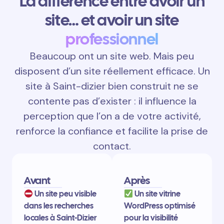
La différence entre avoir un
site… et avoir un site
professionnel
Beaucoup ont un site web. Mais peu
disposent d’un site réellement efficace. Un
site à Saint-dizier bien construit ne se
contente pas d’exister : il influence la
perception que l’on a de votre activité,
renforce la confiance et facilite la prise de
contact.
Avant
Après
Un site peu visible
Un site vitrine
dans les recherches
WordPress optimisé
locales à Saint-Dizier
pour la visibilité