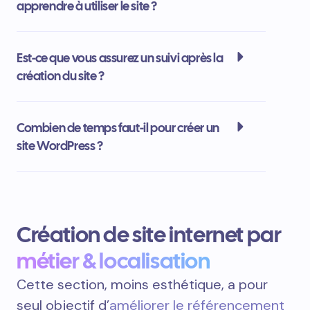
apprendre à utiliser le site ?
Est-ce que vous assurez un suivi après la
création du site ?
Combien de temps faut-il pour créer un
site WordPress ?
Création de site internet par
métier & localisation
Cette section, moins esthétique, a pour
seul objectif d’
améliorer le référencement