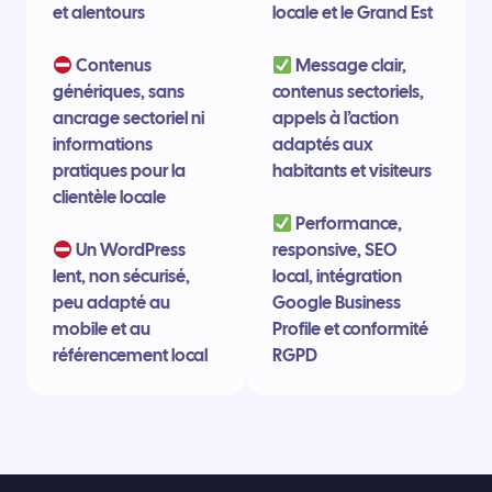
et alentours
locale et le Grand Est
Contenus
Message clair,
génériques, sans
contenus sectoriels,
ancrage sectoriel ni
appels à l’action
informations
adaptés aux
pratiques pour la
habitants et visiteurs
clientèle locale
Performance,
Un WordPress
responsive, SEO
lent, non sécurisé,
local, intégration
peu adapté au
Google Business
mobile et au
Profile et conformité
référencement local
RGPD