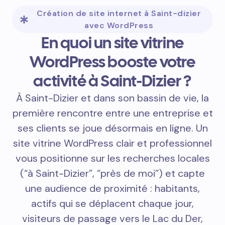
Création de site internet à Saint-dizier
avec WordPress
En quoi un site vitrine
WordPress booste votre
activité à Saint-Dizier ?
À Saint-Dizier et dans son bassin de vie, la
première rencontre entre une entreprise et
ses clients se joue désormais en ligne. Un
site vitrine WordPress clair et professionnel
vous positionne sur les recherches locales
(“à Saint-Dizier”, “près de moi”) et capte
une audience de proximité : habitants,
actifs qui se déplacent chaque jour,
visiteurs de passage vers le Lac du Der,