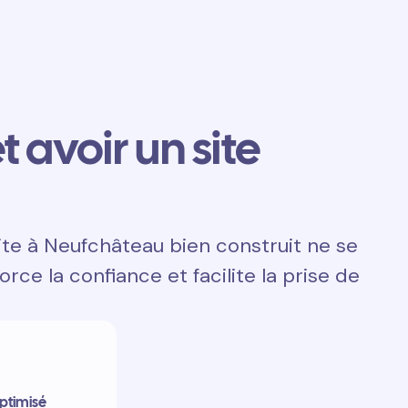
t avoir un site
ite à Neufchâteau bien construit ne se
orce la confiance et facilite la prise de
ptimisé