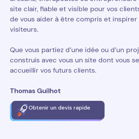
site clair, fiable et visible pour vos clien
de vous aider à être compris et inspirer
visiteurs.
Que vous partiez d’une idée ou d’un proj
construis avec vous un site dont vous ser
accueillir vos futurs clients.
Thomas Guilhot
Obtenir un devis rapide