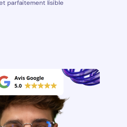
t parfaitement lisible