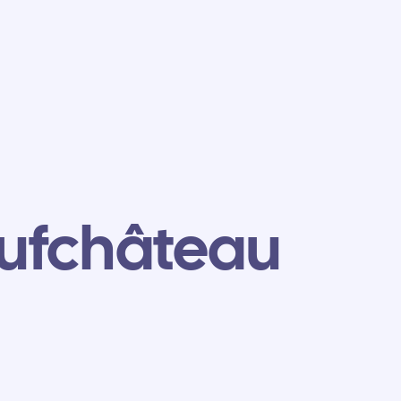
ufchâteau