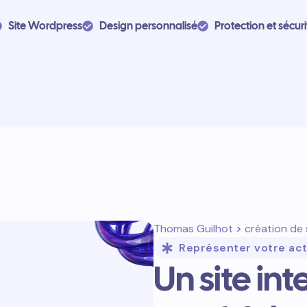
Site Wordpress
Design personnalisé
Protection et sécuri
Thomas Guilhot
>
création de 
Représenter votre act
Un site int