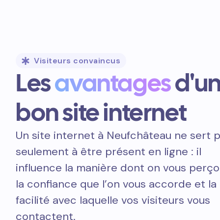
Visiteurs convaincus
Les
avantages
d'u
bon site internet
Un site internet à Neufchâteau ne sert 
seulement à être présent en ligne : il
influence la manière dont on vous perçoi
la confiance que l’on vous accorde et la
facilité avec laquelle vos visiteurs vous
contactent.