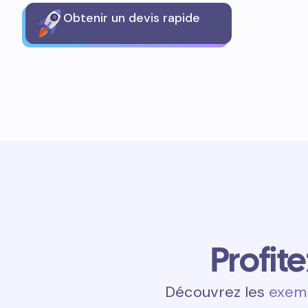
Obtenir un devis rapide
Profit
Découvrez les
exemp