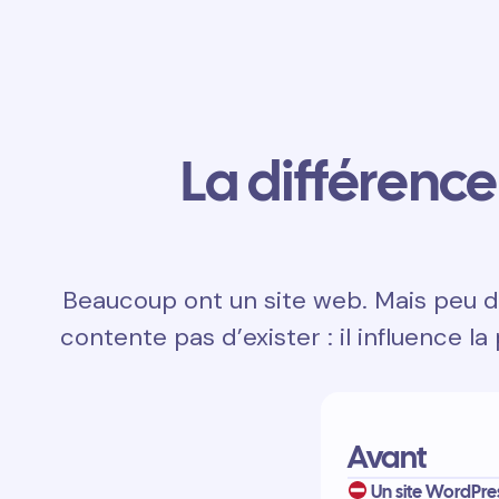
La différence 
Beaucoup ont un site web. Mais peu di
contente pas d’exister : il influence la
Avant
Un site WordPres