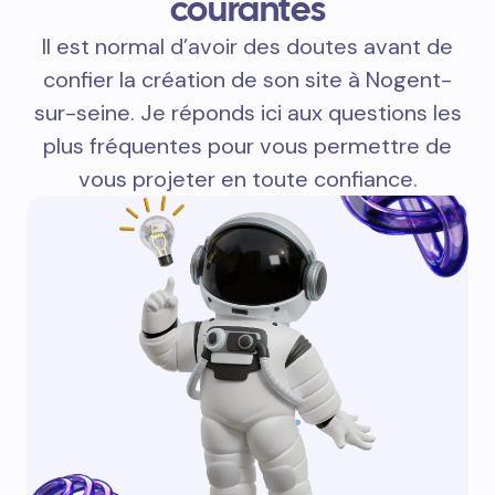
courantes
Il est normal d’avoir des doutes avant de
confier la création de son site à Nogent-
sur-seine. Je réponds ici aux questions les
plus fréquentes pour vous permettre de
vous projeter en toute confiance.