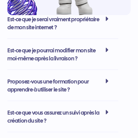
Est-ce que je serai vraiment propriétaire
de mon site internet ?
Est-ce que je pourrai modifier mon site
moi-même après la livraison ?
Proposez-vous une formation pour
apprendre à utiliser le site ?
Est-ce que vous assurez un suivi après la
création du site ?