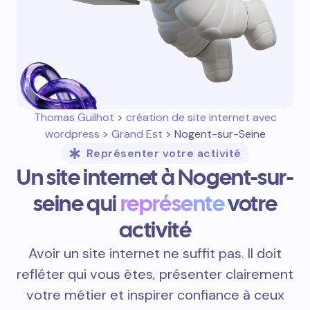
Thomas Guilhot
>
création de site internet avec
wordpress
>
Grand Est
> Nogent-sur-Seine
Représenter votre activité
Un site internet à Nogent-sur-
seine qui
représente
votre
activité
Avoir un site internet ne suffit pas. Il doit
refléter qui vous êtes, présenter clairement
votre métier et inspirer confiance à ceux