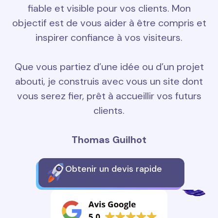
fiable et visible pour vos clients. Mon
objectif est de vous aider à être compris et
inspirer confiance à vos visiteurs.
Que vous partiez d’une idée ou d’un projet
abouti, je construis avec vous un site dont
vous serez fier, prêt à accueillir vos futurs
clients.
Thomas Guilhot
Obtenir un devis rapide