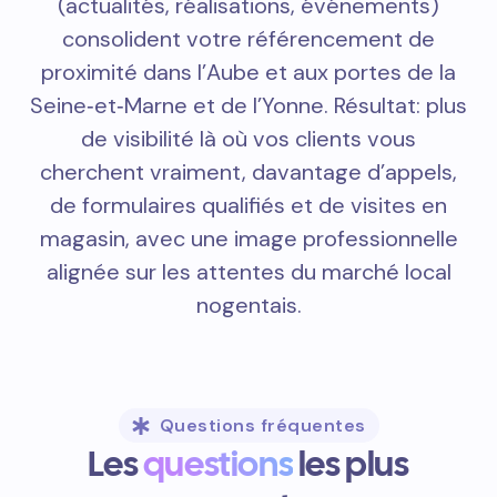
(actualités, réalisations, événements)
consolident votre référencement de
proximité dans l’Aube et aux portes de la
Seine‑et‑Marne et de l’Yonne. Résultat: plus
de visibilité là où vos clients vous
cherchent vraiment, davantage d’appels,
de formulaires qualifiés et de visites en
magasin, avec une image professionnelle
alignée sur les attentes du marché local
nogentais.
Questions fréquentes
Les
questions
les plus