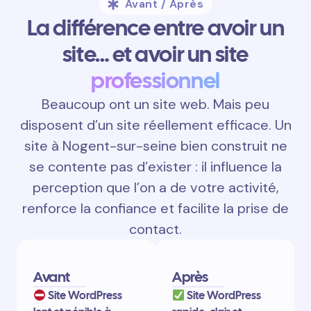
Avant / Après
La différence entre avoir un
site… et avoir un site
professionnel
Beaucoup ont un site web. Mais peu
disposent d’un site réellement efficace. Un
site à Nogent-sur-seine bien construit ne
se contente pas d’exister : il influence la
perception que l’on a de votre activité,
renforce la confiance et facilite la prise de
contact.
Avant
Après
Site WordPress
Site WordPress