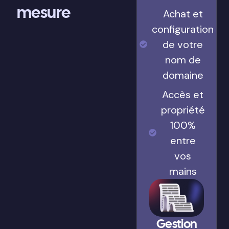
mesure
Achat et
configuration
de votre
nom de
domaine
Accès et
propriété
100%
entre
vos
mains
Gestion