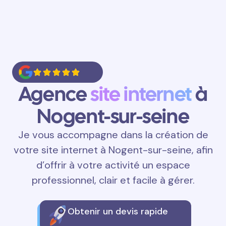
Agence
site internet
à
Nogent-sur-seine
Je vous accompagne dans la création de
votre site internet à Nogent-sur-seine, afin
d’offrir à votre activité un espace
professionnel, clair et facile à gérer.
Obtenir un devis rapide