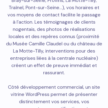
Bray-sur-Seine, Provins, La Motte-Tilly,
Traînel, Pont-sur-Seine…), vos horaires et
vos moyens de contact facilite le passage
à l’action. Les témoignages de clients
nogentais, des photos de réalisations
locales et des repères connus (proximité
du Musée Camille Claudel ou du château de
La Motte-Tilly, interventions pour des
entreprises liées à la centrale nucléaire)
créent un effet de preuve immédiat et
rassurant.
Côté développement commercial, un site
vitrine WordPress permet de présenter
distinctement vos services, vos