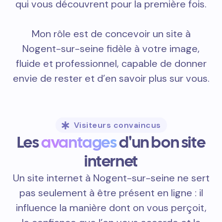
qui vous découvrent pour la première fois.
Mon rôle est de concevoir un site à
Nogent-sur-seine fidèle à votre image,
fluide et professionnel, capable de donner
envie de rester et d’en savoir plus sur vous.
Visiteurs convaincus
Les
avantages
d'un bon site
internet
Un site internet à Nogent-sur-seine ne sert
pas seulement à être présent en ligne : il
influence la manière dont on vous perçoit,