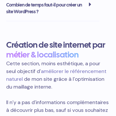
Combien de temps faut-il pour créer un
site WordPress ?
Création de site internet par
métier & localisation
Cette section, moins esthétique, a pour
seul objectif d’
améliorer le référencement
naturel
de mon site grâce à l’optimisation
du maillage interne.
Il n’y a pas d’informations complémentaires
à découvrir plus bas, sauf si vous souhaitez