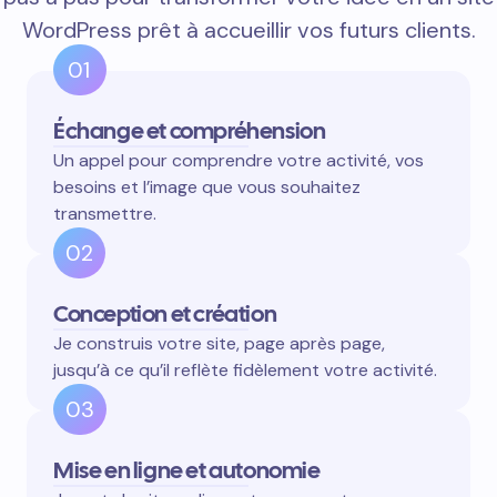
WordPress prêt à accueillir vos futurs clients.
01
Échange et compréhension
Un appel pour comprendre votre activité, vos
besoins et l’image que vous souhaitez
transmettre.
02
Conception et création
Je construis votre site, page après page,
jusqu’à ce qu’il reflète fidèlement votre activité.
03
Mise en ligne et autonomie