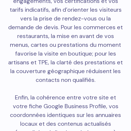
engagements, vos certifications et vos
tarifs indicatifs, afin d’orienter les visiteurs
vers la prise de rendez-vous ou la
demande de devis. Pour les commerces et
restaurants, la mise en avant de vos
menus, cartes ou prestations du moment
favorise la visite en boutique; pour les
artisans et TPE, la clarté des prestations et
la couverture géographique réduisent les
contacts non qualifiés.
Enfin, la cohérence entre votre site et
votre fiche Google Business Profile, vos
coordonnées identiques sur les annuaires
locaux et des contenus actualisés