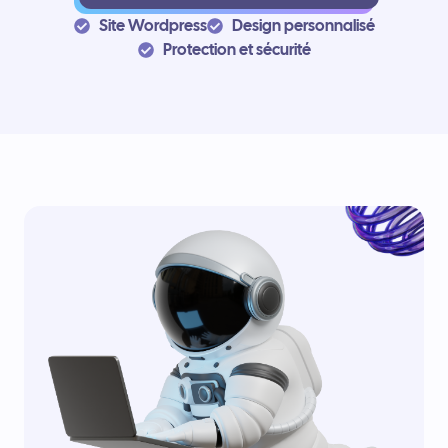
Site Wordpress
Design personnalisé
Protection et sécurité