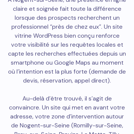
claire et soignée fait toute la différence
lorsque des prospects recherchent un
professionnel “près de chez eux”. Un site
vitrine WordPress bien conçu renforce
votre visibilité sur les requêtes locales et
capte les recherches effectuées depuis un
smartphone ou Google Maps au moment
où l’intention est la plus forte (demande de
devis, réservation, appel direct).
Au-delà d’être trouvé, il s’agit de
convaincre. Un site qui met en avant votre
adresse, votre zone d’intervention autour
de Nogent-sur-Seine (Romilly-sur-Seine,