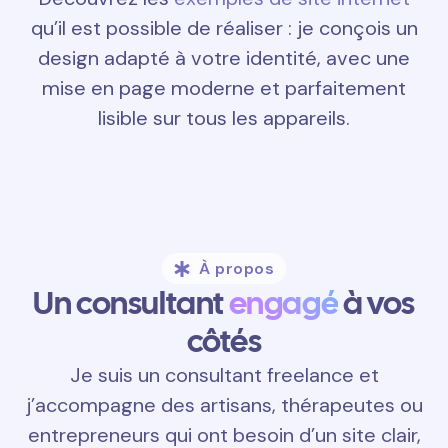
qu’il est possible de réaliser : je conçois un
design adapté à votre identité, avec une
mise en page moderne et parfaitement
lisible sur tous les appareils.
À propos
Un consultant
engagé
à vos
côtés
Je suis un consultant freelance et
j’accompagne des artisans, thérapeutes ou
entrepreneurs qui ont besoin d’un site clair,