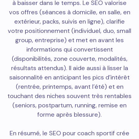
à baisser dans le temps. Le SEO valorise
vos offres (séances à domicile, en salle, en
extérieur, packs, suivis en ligne), clarifie
votre positionnement (individuel, duo, small
group, entreprise) et met en avant les
informations qui convertissent
(disponibilités, zone couverte, modalités,
résultats attendus). Il aide aussi à lisser la
saisonnalité en anticipant les pics d’intérêt
(rentrée, printemps, avant l’été) et en
touchant des niches souvent très rentables
(seniors, postpartum, running, remise en
forme après blessure).
En résumé, le SEO pour coach sportif crée