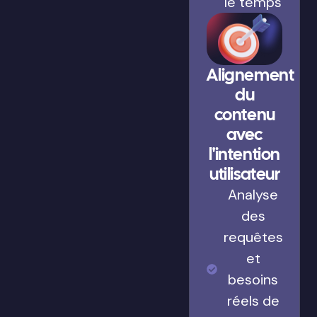
le temps
Alignement
du
contenu
avec
l'intention
utilisateur
Analyse
des
requêtes
et
besoins
réels de