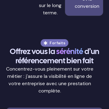
sur le long
conversion
terme.
Forfaits
Offrez vous la
sérénité
d’un
référencement bien fait
Concentrez-vous pleinement sur votre
métier : j’assure la visibilité en ligne de
votre entreprise avec une prestation
complète.