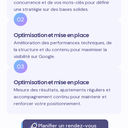
concurrence et de vos mots-clés pour définir
une stratégie sur des bases solides.
02
Optimisation et mise en place
Amélioration des performances techniques, de
la structure et du contenu pour maximiser la
visibilité sur Google.
03
Optimisation et mise en place
Mesure des résultats, ajustements réguliers et
accompagnement continu pour maintenir et
renforcer votre positionnement.
Planifier un rendez-vous