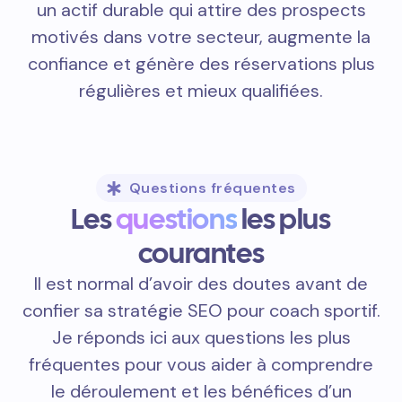
un actif durable qui attire des prospects
motivés dans votre secteur, augmente la
confiance et génère des réservations plus
régulières et mieux qualifiées.
Questions fréquentes
Les
questions
les plus
courantes
Il est normal d’avoir des doutes avant de
confier sa stratégie SEO pour coach sportif.
Je réponds ici aux questions les plus
fréquentes pour vous aider à comprendre
le déroulement et les bénéfices d’un