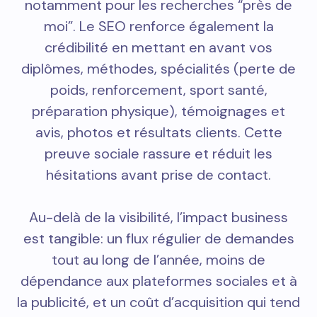
notamment pour les recherches “près de
moi”. Le SEO renforce également la
crédibilité en mettant en avant vos
diplômes, méthodes, spécialités (perte de
poids, renforcement, sport santé,
préparation physique), témoignages et
avis, photos et résultats clients. Cette
preuve sociale rassure et réduit les
hésitations avant prise de contact.
Au-delà de la visibilité, l’impact business
est tangible: un flux régulier de demandes
tout au long de l’année, moins de
dépendance aux plateformes sociales et à
la publicité, et un coût d’acquisition qui tend