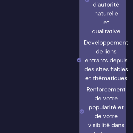
d'autorité
naturelle
et
qualitative
Développement
de liens
entrants depuis
des sites fiables
et thématiques
Renforcement
de votre
popularité et
de votre
visibilité dans