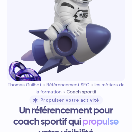
Thomas Guilhot
>
Référencement SEO
>
les métiers de
la formation
> Coach sportif
Propulser votre activité
Un référencement pour
coach sportif qui
propulse