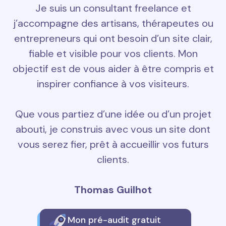
Je suis un consultant freelance et
j’accompagne des artisans, thérapeutes ou
entrepreneurs qui ont besoin d’un site clair,
fiable et visible pour vos clients. Mon
objectif est de vous aider à être compris et
inspirer confiance à vos visiteurs.
Que vous partiez d’une idée ou d’un projet
abouti, je construis avec vous un site dont
vous serez fier, prêt à accueillir vos futurs
clients.
Thomas Guilhot
Mon pré-audit gratuit