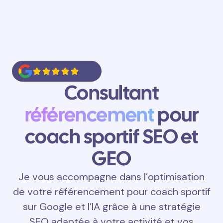
Consultant
référencement
pour
coach sportif SEO et
GEO
Je vous accompagne dans l’optimisation
de votre référencement pour coach sportif
sur Google et l’IA grâce à une stratégie
SEO adaptée à votre activité et vos