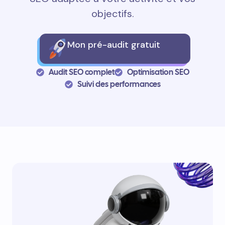
objectifs.
Mon pré-audit gratuit
Audit SEO complet
Optimisation SEO
Suivi des performances