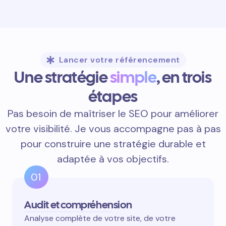
Lancer votre référencement
Une stratégie
simple
, en trois
étapes
Pas besoin de maîtriser le SEO pour améliorer
votre visibilité. Je vous accompagne pas à pas
pour construire une stratégie durable et
adaptée à vos objectifs.
01
Audit et compréhension
Analyse complète de votre site, de votre