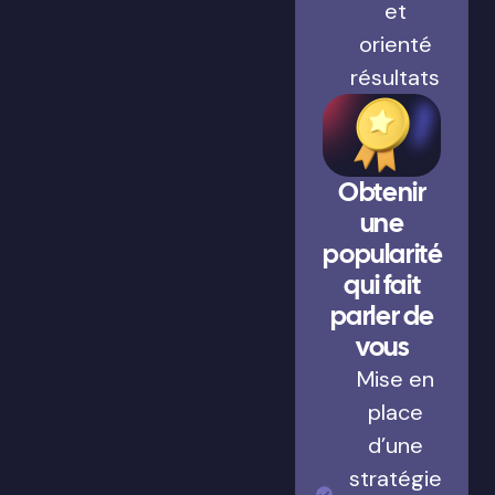
et
orienté
résultats
Obtenir
une
popularité
qui fait
parler de
vous
Mise en
place
d’une
stratégie