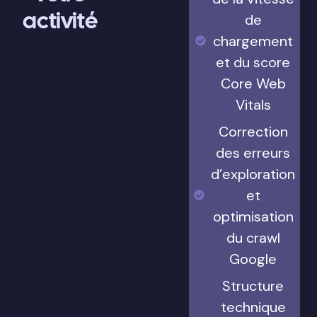
activité
de
chargement
et du score
Core Web
Vitals
Correction
des erreurs
d’exploration
et
optimisation
du crawl
Google
Structure
technique