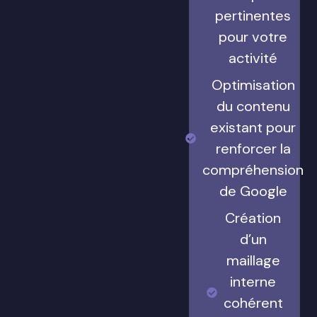
pertinentes
pour votre
activité
Optimisation
du contenu
existant pour
renforcer la
compréhension
de Google
Création
d’un
maillage
interne
cohérent