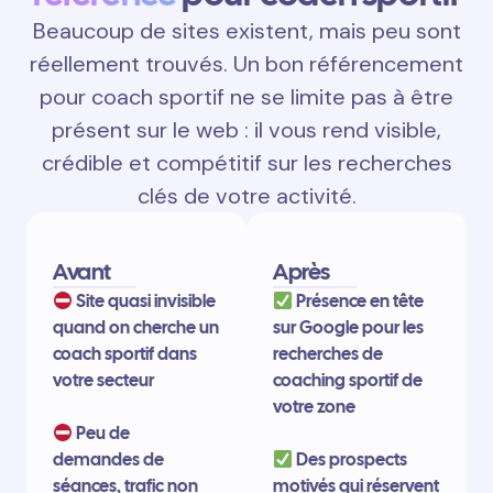
Beaucoup de sites existent, mais peu sont
réellement trouvés. Un bon référencement
pour coach sportif ne se limite pas à être
présent sur le web : il vous rend visible,
crédible et compétitif sur les recherches
clés de votre activité.
Avant
Après
Site quasi invisible
Présence en tête
quand on cherche un
sur Google pour les
coach sportif dans
recherches de
votre secteur
coaching sportif de
votre zone
Peu de
demandes de
Des prospects
séances, trafic non
motivés qui réservent