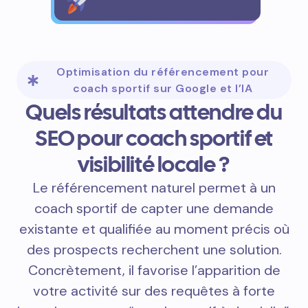
Optimisation du référencement pour
coach sportif sur Google et l’IA
Quels résultats attendre du
SEO pour coach sportif et
visibilité locale ?
Le référencement naturel permet à un
coach sportif de capter une demande
existante et qualifiée au moment précis où
des prospects recherchent une solution.
Concrètement, il favorise l’apparition de
votre activité sur des requêtes à forte