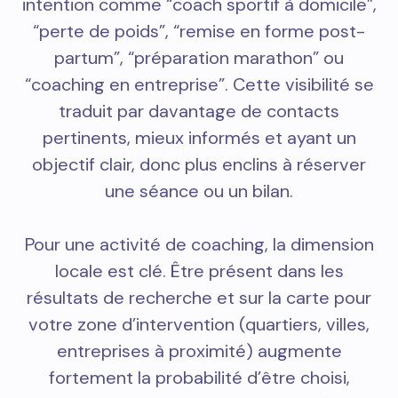
intention comme “coach sportif à domicile”,
“perte de poids”, “remise en forme post-
partum”, “préparation marathon” ou
“coaching en entreprise”. Cette visibilité se
traduit par davantage de contacts
pertinents, mieux informés et ayant un
objectif clair, donc plus enclins à réserver
une séance ou un bilan.
Pour une activité de coaching, la dimension
locale est clé. Être présent dans les
résultats de recherche et sur la carte pour
votre zone d’intervention (quartiers, villes,
entreprises à proximité) augmente
fortement la probabilité d’être choisi,