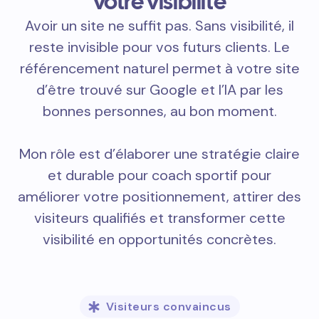
votre visibilité
Avoir un site ne suffit pas. Sans visibilité, il
reste invisible pour vos futurs clients. Le
référencement naturel permet à votre site
d’être trouvé sur Google et l’IA par les
bonnes personnes, au bon moment.
Mon rôle est d’élaborer une stratégie claire
et durable pour coach sportif pour
améliorer votre positionnement, attirer des
visiteurs qualifiés et transformer cette
visibilité en opportunités concrètes.
Visiteurs convaincus