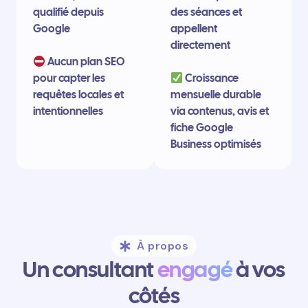
qualifié depuis
des séances et
Google
appellent
directement
Aucun plan SEO
pour capter les
Croissance
requêtes locales et
mensuelle durable
intentionnelles
via contenus, avis et
fiche Google
Business optimisés
À propos
Un consultant
engagé
à vos
côtés