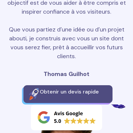
objectif est de vous aider à être compris et
inspirer confiance à vos visiteurs.
Que vous partiez d’une idée ou d’un projet
abouti, je construis avec vous un site dont
vous serez fier, prêt à accueillir vos futurs
clients.
Thomas Guilhot
Obtenir un devis rapide