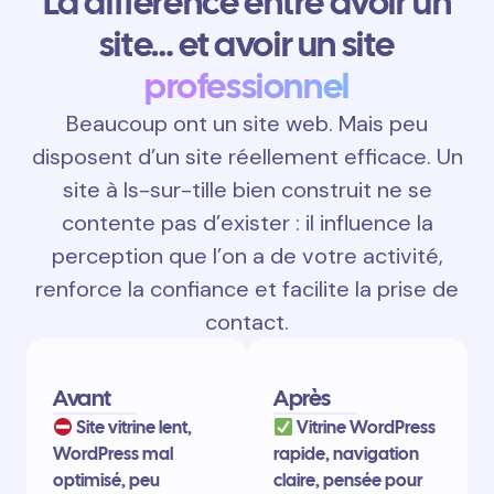
La différence entre avoir un
site… et avoir un site
professionnel
Beaucoup ont un site web. Mais peu
disposent d’un site réellement efficace. Un
site à Is-sur-tille bien construit ne se
contente pas d’exister : il influence la
perception que l’on a de votre activité,
renforce la confiance et facilite la prise de
contact.
Avant
Après
Site vitrine lent,
Vitrine WordPress
WordPress mal
rapide, navigation
optimisé, peu
claire, pensée pour