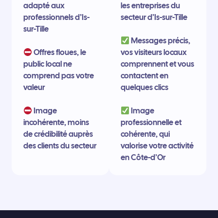
adapté aux
les entreprises du
professionnels d’Is-
secteur d’Is-sur-Tille
sur-Tille
Messages précis,
Offres floues, le
vos visiteurs locaux
public local ne
comprennent et vous
comprend pas votre
contactent en
valeur
quelques clics
Image
Image
incohérente, moins
professionnelle et
de crédibilité auprès
cohérente, qui
des clients du secteur
valorise votre activité
en Côte-d’Or