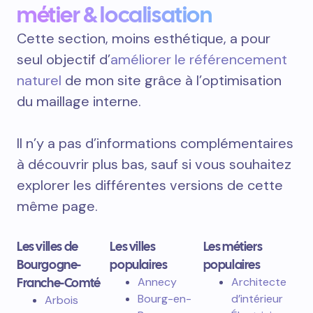
métier & localisation
Cette section, moins esthétique, a pour
seul objectif d’
améliorer le référencement
naturel
de mon site grâce à l’optimisation
du maillage interne.
Il n’y a pas d’informations complémentaires
à découvrir plus bas, sauf si vous souhaitez
explorer les différentes versions de cette
même page.
Les villes de
Les villes
Les métiers
Bourgogne-
populaires
populaires
Franche-Comté
Annecy
Architecte
Bourg-en-
d’intérieur
Arbois