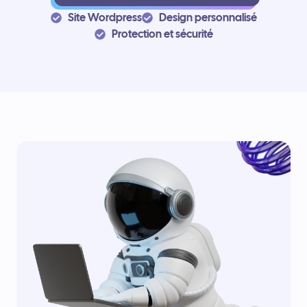
Site Wordpress
Design personnalisé
Protection et sécurité