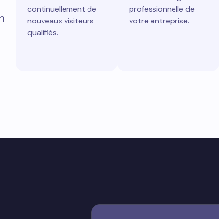
continuellement de
professionnelle de
n
nouveaux visiteurs
votre entreprise.
qualifiés.