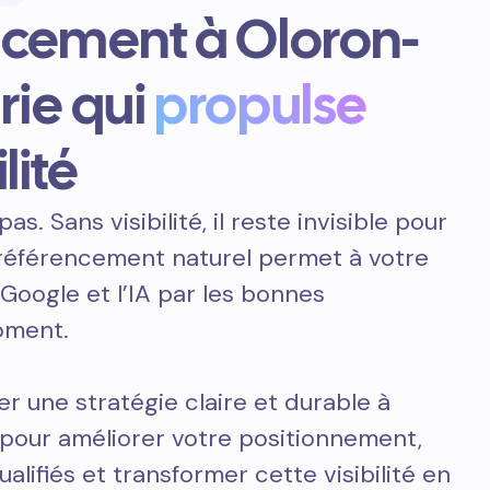
ncement à Oloron-
rie qui
propulse
lité
pas. Sans visibilité, il reste invisible pour
e référencement naturel permet à votre
 Google et l’IA par les bonnes
oment.
er une stratégie claire et durable à
pour améliorer votre positionnement,
ualifiés et transformer cette visibilité en