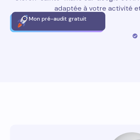
adaptée à votre activité et
Mon pré-audit gratuit