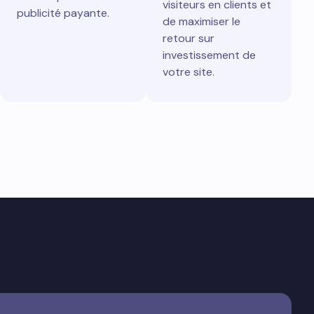
visiteurs en clients et
publicité payante.
de maximiser le
retour sur
investissement de
votre site.