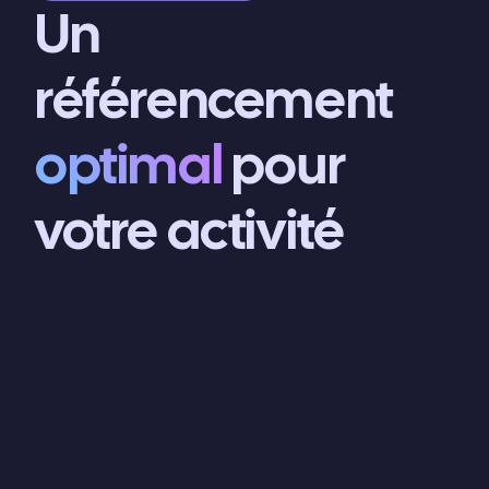
Un
référencement
optimal
pour
votre activité