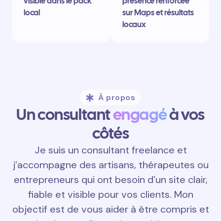
visible dans le pack
présence renforcée
local
sur Maps et résultats
locaux
À propos
Un consultant
engagé
à vos
côtés
Je suis un consultant freelance et
j’accompagne des artisans, thérapeutes ou
entrepreneurs qui ont besoin d’un site clair,
fiable et visible pour vos clients. Mon
objectif est de vous aider à être compris et