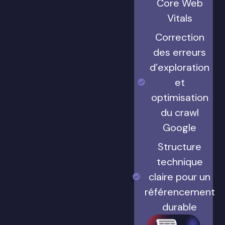
Core Web
Vitals
Correction
des erreurs
d’exploration
et
optimisation
du crawl
Google
Structure
technique
claire pour un
référencement
durable