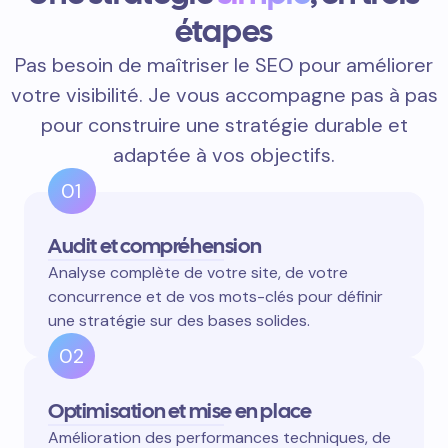
étapes
Pas besoin de maîtriser le SEO pour améliorer
votre visibilité. Je vous accompagne pas à pas
pour construire une stratégie durable et
adaptée à vos objectifs.
01
Audit et compréhension
Analyse complète de votre site, de votre
concurrence et de vos mots-clés pour définir
une stratégie sur des bases solides.
02
Optimisation et mise en place
Amélioration des performances techniques, de