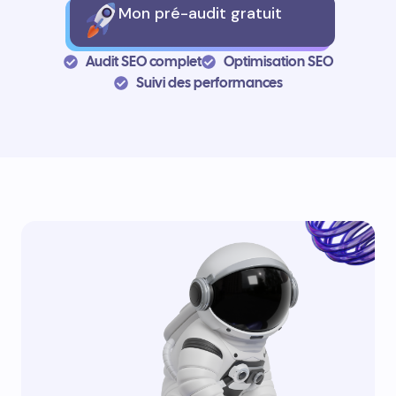
Mon pré-audit gratuit
Audit SEO complet
Optimisation SEO
Suivi des performances