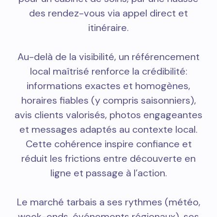
des rendez-vous via appel direct et
itinéraire.
Au-delà de la visibilité, un référencement
local maîtrisé renforce la crédibilité:
informations exactes et homogènes,
horaires fiables (y compris saisonniers),
avis clients valorisés, photos engageantes
et messages adaptés au contexte local.
Cette cohérence inspire confiance et
réduit les frictions entre découverte en
ligne et passage à l’action.
Le marché tarbais a ses rythmes (météo,
week-ends, événements régionaux), ses