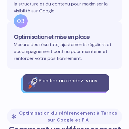
la structure et du contenu pour maximiser la
visibilité sur Google.
03
Optimisation et mise en place
Mesure des résultats, ajustements réguliers et
accompagnement continu pour maintenir et
renforcer votre positionnement.
Planifier un rendez-vous
Optimisation du référencement à Tarnos
sur Google et l’IA