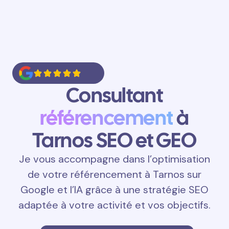
Consultant
référencement
à
Tarnos SEO et GEO
Je vous accompagne dans l’optimisation
de votre référencement à Tarnos sur
Google et l’IA grâce à une stratégie SEO
adaptée à votre activité et vos objectifs.