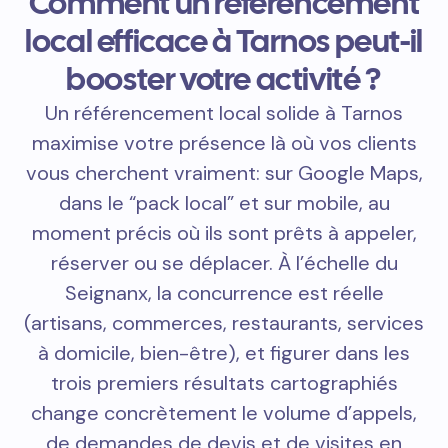
Comment un référencement
local efficace à Tarnos peut-il
booster votre activité ?
Un référencement local solide à Tarnos
maximise votre présence là où vos clients
vous cherchent vraiment: sur Google Maps,
dans le “pack local” et sur mobile, au
moment précis où ils sont prêts à appeler,
réserver ou se déplacer. À l’échelle du
Seignanx, la concurrence est réelle
(artisans, commerces, restaurants, services
à domicile, bien-être), et figurer dans les
trois premiers résultats cartographiés
change concrètement le volume d’appels,
de demandes de devis et de visites en