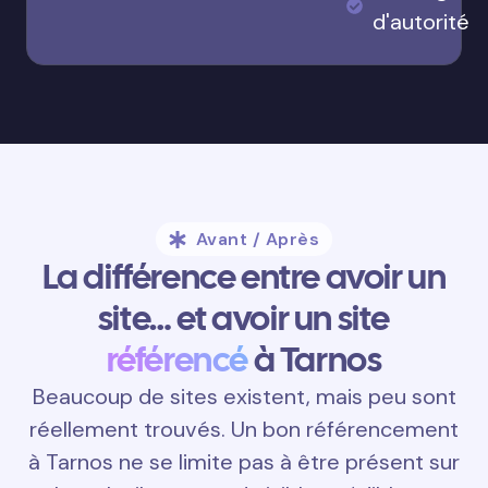
d'autorité
Avant / Après
La différence entre avoir un
site… et avoir un site
référencé
à Tarnos
Beaucoup de sites existent, mais peu sont
réellement trouvés. Un bon référencement
à Tarnos ne se limite pas à être présent sur