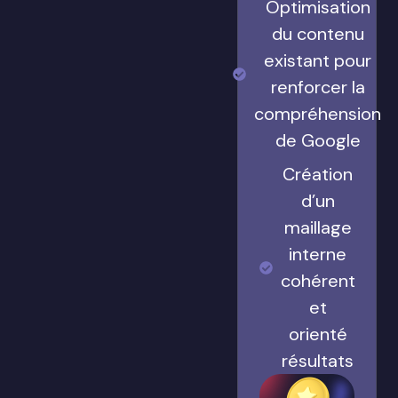
Optimisation
du contenu
existant pour
renforcer la
compréhension
de Google
Création
d’un
maillage
interne
cohérent
et
orienté
résultats