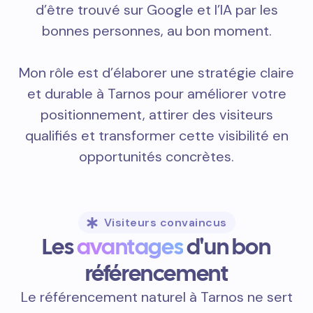
d’être trouvé sur Google et l’IA par les
bonnes personnes, au bon moment.
Mon rôle est d’élaborer une stratégie claire
et durable à Tarnos pour améliorer votre
positionnement, attirer des visiteurs
qualifiés et transformer cette visibilité en
opportunités concrètes.
Visiteurs convaincus
Les
avantages
d'un bon
référencement
Le référencement naturel à Tarnos ne sert