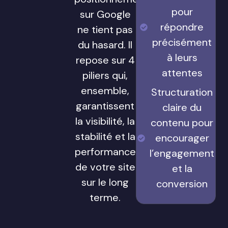
pour
sur Google
répondre
ne tient pas
précisément
du hasard. Il
à leurs
repose sur 4
attentes
piliers qui,
ensemble,
Structuration
garantissent
claire du
la visibilité, la
contenu pour
stabilité et la
encourager
performance
l’engagement
de votre site
et la
sur le long
conversion
terme.