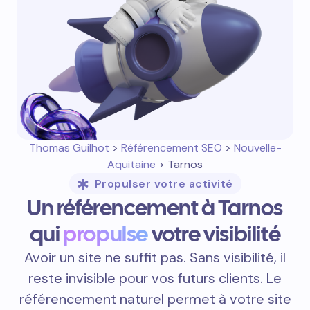
Thomas Guilhot
>
Référencement SEO
>
Nouvelle-
Aquitaine
> Tarnos
Propulser votre activité
Un référencement à Tarnos
qui
propulse
votre visibilité
Avoir un site ne suffit pas. Sans visibilité, il
reste invisible pour vos futurs clients. Le
référencement naturel permet à votre site