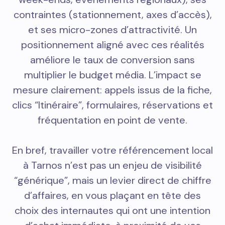
contraintes (stationnement, axes d’accès),
et ses micro-zones d’attractivité. Un
positionnement aligné avec ces réalités
améliore le taux de conversion sans
multiplier le budget média. L’impact se
mesure clairement: appels issus de la fiche,
clics “Itinéraire”, formulaires, réservations et
fréquentation en point de vente.
En bref, travailler votre référencement local
à Tarnos n’est pas un enjeu de visibilité
“générique”, mais un levier direct de chiffre
d’affaires, en vous plaçant en tête des
choix des internautes qui ont une intention