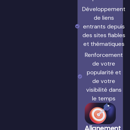
Développement
de liens
entrants depuis
des sites fiables
et thématiques
Renforcement
de votre
popularité et
de votre
visibilité dans
le temps
Alignement