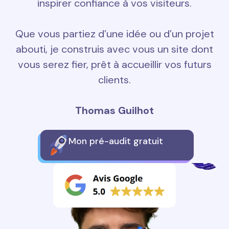
inspirer confiance à vos visiteurs.
Que vous partiez d’une idée ou d’un projet
abouti, je construis avec vous un site dont
vous serez fier, prêt à accueillir vos futurs
clients.
Thomas Guilhot
Mon pré-audit gratuit