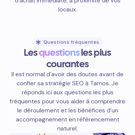
d’achat immédiate, à proximité de vos
locaux.
Questions fréquentes
Les
questions
les plus
courantes
Il est normal d’avoir des doutes avant de
confier sa stratégie SEO à Tarnos. Je
réponds ici aux questions les plus
fréquentes pour vous aider à comprendre
le déroulement et les bénéfices d’un
accompagnement en référencement
naturel.