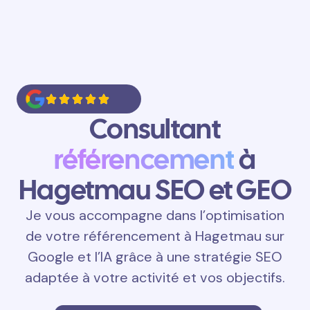
Consultant
référencement
à
Hagetmau SEO et GEO
Je vous accompagne dans l’optimisation
de votre référencement à Hagetmau sur
Google et l’IA grâce à une stratégie SEO
adaptée à votre activité et vos objectifs.