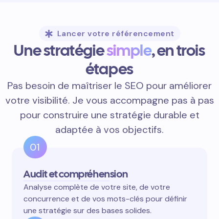
Lancer votre référencement
Une stratégie
simple
, en trois
étapes
Pas besoin de maîtriser le SEO pour améliorer
votre visibilité. Je vous accompagne pas à pas
pour construire une stratégie durable et
adaptée à vos objectifs.
01
Audit et compréhension
Analyse complète de votre site, de votre
concurrence et de vos mots-clés pour définir
une stratégie sur des bases solides.