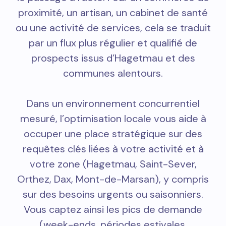
proximité, un artisan, un cabinet de santé
ou une activité de services, cela se traduit
par un flux plus régulier et qualifié de
prospects issus d’Hagetmau et des
communes alentours.
Dans un environnement concurrentiel
mesuré, l’optimisation locale vous aide à
occuper une place stratégique sur des
requêtes clés liées à votre activité et à
votre zone (Hagetmau, Saint-Sever,
Orthez, Dax, Mont-de-Marsan), y compris
sur des besoins urgents ou saisonniers.
Vous captez ainsi les pics de demande
(week-ends, périodes estivales,