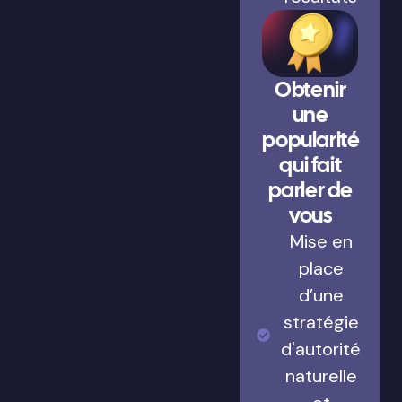
Obtenir
une
popularité
qui fait
parler de
vous
Mise en
place
d’une
stratégie
d'autorité
naturelle