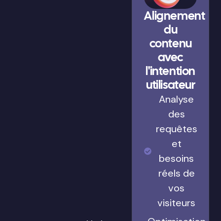
Alignement
du
contenu
avec
l'intention
utilisateur
Analyse
des
requêtes
et
besoins
réels de
vos
visiteurs