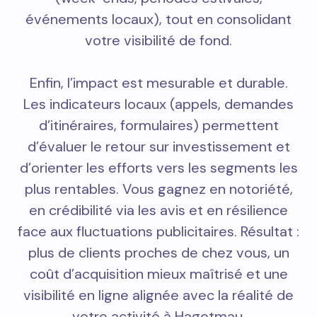
événements locaux), tout en consolidant
votre visibilité de fond.
Enfin, l’impact est mesurable et durable.
Les indicateurs locaux (appels, demandes
d’itinéraires, formulaires) permettent
d’évaluer le retour sur investissement et
d’orienter les efforts vers les segments les
plus rentables. Vous gagnez en notoriété,
en crédibilité via les avis et en résilience
face aux fluctuations publicitaires. Résultat :
plus de clients proches de chez vous, un
coût d’acquisition mieux maîtrisé et une
visibilité en ligne alignée avec la réalité de
votre activité à Hagetmau.