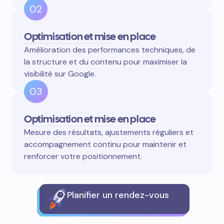
02
Optimisation et mise en place
Amélioration des performances techniques, de
la structure et du contenu pour maximiser la
visibilité sur Google.
03
Optimisation et mise en place
Mesure des résultats, ajustements réguliers et
accompagnement continu pour maintenir et
renforcer votre positionnement.
Planifier un rendez-vous