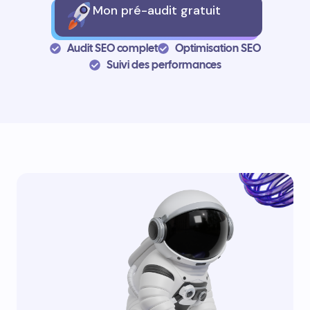
Mon pré-audit gratuit
Audit SEO complet
Optimisation SEO
Suivi des performances