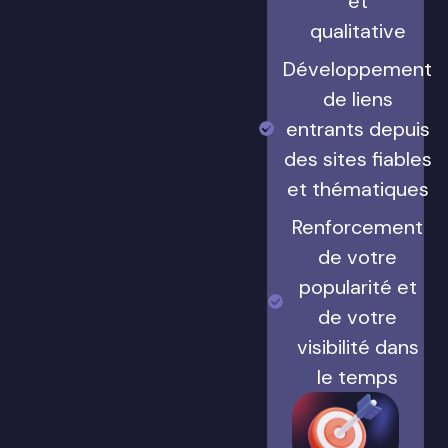
et
qualitative
Développement
de liens
entrants depuis
des sites fiables
et thématiques
Renforcement
de votre
popularité et
de votre
visibilité dans
le temps