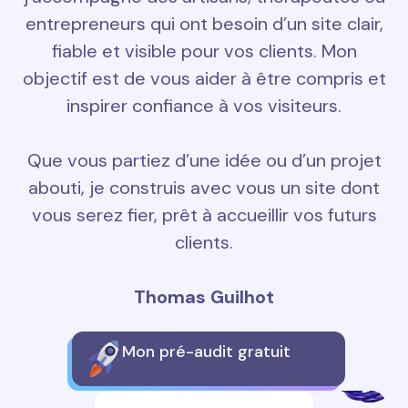
entrepreneurs qui ont besoin d’un site clair,
fiable et visible pour vos clients. Mon
objectif est de vous aider à être compris et
inspirer confiance à vos visiteurs.
Que vous partiez d’une idée ou d’un projet
abouti, je construis avec vous un site dont
vous serez fier, prêt à accueillir vos futurs
clients.
Thomas Guilhot
Mon pré-audit gratuit