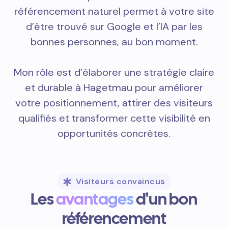
référencement naturel permet à votre site
d’être trouvé sur Google et l’IA par les
bonnes personnes, au bon moment.
Mon rôle est d’élaborer une stratégie claire
et durable à Hagetmau pour améliorer
votre positionnement, attirer des visiteurs
qualifiés et transformer cette visibilité en
opportunités concrètes.
Visiteurs convaincus
Les
avantages
d'un bon
référencement