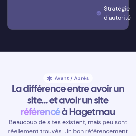
Stratégie
d'autorité
Avant / Après
La différence entre avoir un
site… et avoir un site
référencé
à Hagetmau
Beaucoup de sites existent, mais peu sont
réellement trouvés. Un bon référencement