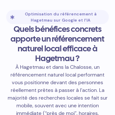
Optimisation du référencement à
Hagetmau sur Google et l’IA
Quels bénéfices concrets
apporte un référencement
naturel local efficace à
Hagetmau ?
À Hagetmau et dans la Chalosse, un
référencement naturel local performant
vous positionne devant des personnes
réellement prêtes à passer à l’action. La
majorité des recherches locales se fait sur
mobile, souvent avec une intention
immédiate (“près de moi”, horaires,