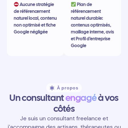
Aucune stratégie
Plan de
de référencement
référencement
naturel local, contenu
naturel durable:
non optimisé et fiche
contenus optimisés,
Google négligée
maillage interne, avis
et Profil d’entreprise
Google
À propos
Un consultant
engagé
à vos
côtés
Je suis un consultant freelance et
j’accompagne des artisans, thérapeutes ou