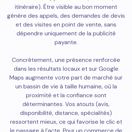
itinéraire). Être visible au bon moment
génère des appels, des demandes de devis
et des visites en point de vente, sans
dépendre uniquement de la publicité
payante.
Concrètement, une présence renforcée
dans les résultats locaux et sur Google
Maps augmente votre part de marché sur
un bassin de vie à taille humaine, où la
proximité et la confiance sont
déterminantes. Vos atouts (avis,
disponibilité, distance, spécialités)
ressortent mieux, ce qui favorise le clic et
le passage à l’acte. Pour un commerce de