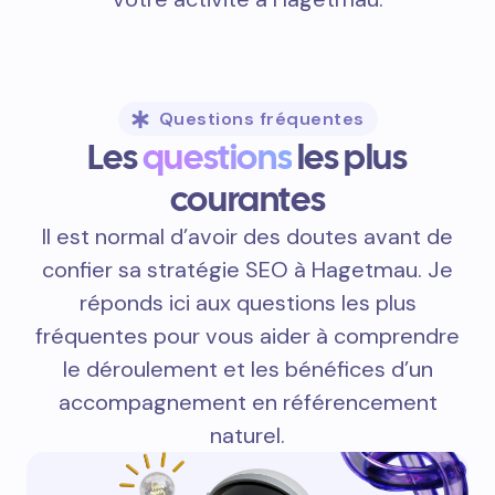
Questions fréquentes
Les
questions
les plus
courantes
Il est normal d’avoir des doutes avant de
confier sa stratégie SEO à Hagetmau. Je
réponds ici aux questions les plus
fréquentes pour vous aider à comprendre
le déroulement et les bénéfices d’un
accompagnement en référencement
naturel.