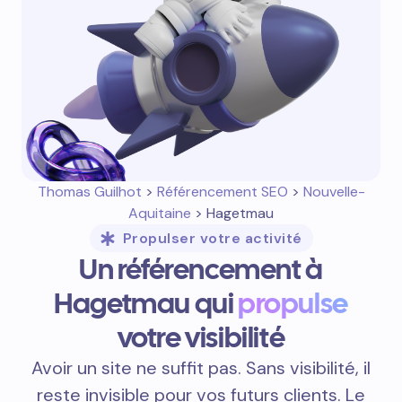
Thomas Guilhot
>
Référencement SEO
>
Nouvelle-
Aquitaine
> Hagetmau
Propulser votre activité
Un référencement à
Hagetmau qui
propulse
votre visibilité
Avoir un site ne suffit pas. Sans visibilité, il
reste invisible pour vos futurs clients. Le