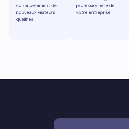
continuellement de
professionnelle de
nouveaux visiteurs
votre entreprise.
qualifiés.