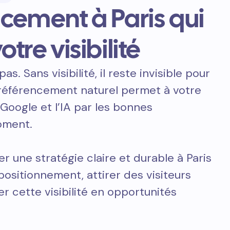
cement à Paris qui
otre visibilité
pas. Sans visibilité, il reste invisible pour
e référencement naturel permet à votre
 Google et l’IA par les bonnes
oment.
r une stratégie claire et durable à Paris
positionnement, attirer des visiteurs
er cette visibilité en opportunités