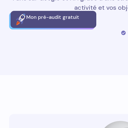
activité et vos obj
Mon pré-audit gratuit