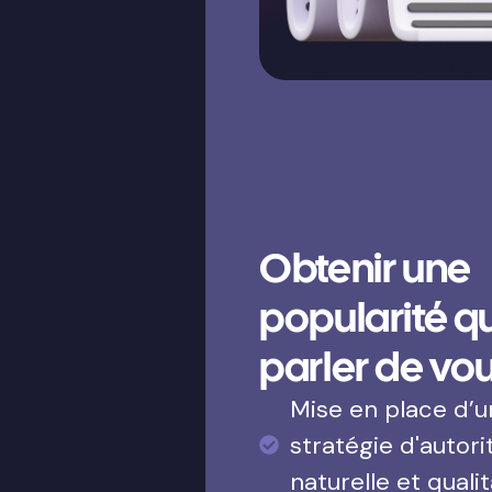
Obtenir une
popularité qui
parler de vo
Mise en place d’
stratégie d'autori
naturelle et qualit