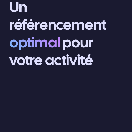
Un
référencement
optimal
pour
votre activité