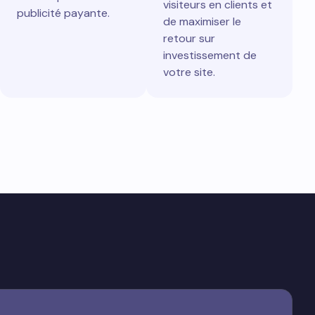
visiteurs en clients et
publicité payante.
de maximiser le
retour sur
investissement de
votre site.