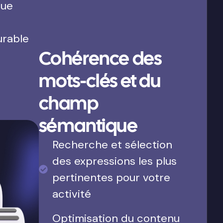
que
urable
Cohérence des
mots-clés et du
champ
sémantique
Recherche et sélection
des expressions les plus
pertinentes pour votre
activité
Optimisation du contenu