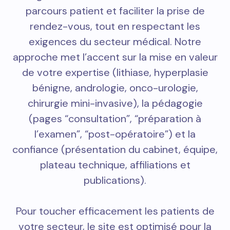
parcours patient et faciliter la prise de
rendez-vous, tout en respectant les
exigences du secteur médical. Notre
approche met l’accent sur la mise en valeur
de votre expertise (lithiase, hyperplasie
bénigne, andrologie, onco-urologie,
chirurgie mini-invasive), la pédagogie
(pages “consultation”, “préparation à
l’examen”, “post-opératoire”) et la
confiance (présentation du cabinet, équipe,
plateau technique, affiliations et
publications).
Pour toucher efficacement les patients de
votre secteur, le site est optimisé pour la