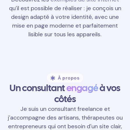
qu’il est possible de réaliser : je conçois un
design adapté à votre identité, avec une
mise en page moderne et parfaitement
lisible sur tous les appareils.
À propos
Un consultant
engagé
à vos
côtés
Je suis un consultant freelance et
j’accompagne des artisans, thérapeutes ou
entrepreneurs qui ont besoin d’un site clair,