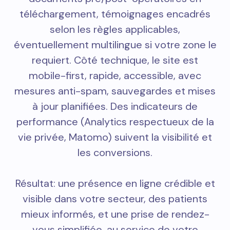
téléchargement, témoignages encadrés
selon les règles applicables,
éventuellement multilingue si votre zone le
requiert. Côté technique, le site est
mobile-first, rapide, accessible, avec
mesures anti-spam, sauvegardes et mises
à jour planifiées. Des indicateurs de
performance (Analytics respectueux de la
vie privée, Matomo) suivent la visibilité et
les conversions.
Résultat: une présence en ligne crédible et
visible dans votre secteur, des patients
mieux informés, et une prise de rendez-
vous simplifiée, au service de votre