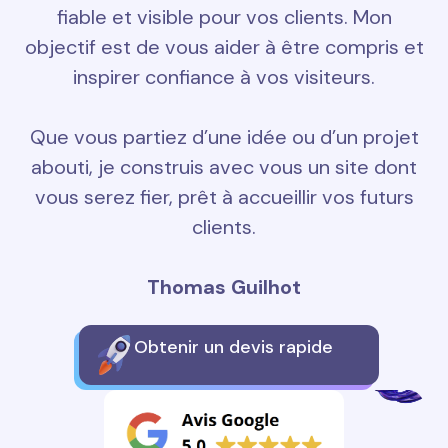
fiable et visible pour vos clients. Mon
objectif est de vous aider à être compris et
inspirer confiance à vos visiteurs.
Que vous partiez d’une idée ou d’un projet
abouti, je construis avec vous un site dont
vous serez fier, prêt à accueillir vos futurs
clients.
Thomas Guilhot
Obtenir un devis rapide