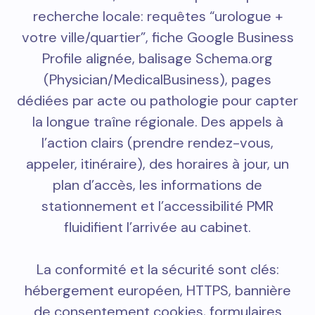
recherche locale: requêtes “urologue +
votre ville/quartier”, fiche Google Business
Profile alignée, balisage Schema.org
(Physician/MedicalBusiness), pages
dédiées par acte ou pathologie pour capter
la longue traîne régionale. Des appels à
l’action clairs (prendre rendez-vous,
appeler, itinéraire), des horaires à jour, un
plan d’accès, les informations de
stationnement et l’accessibilité PMR
fluidifient l’arrivée au cabinet.
La conformité et la sécurité sont clés:
hébergement européen, HTTPS, bannière
de consentement cookies, formulaires