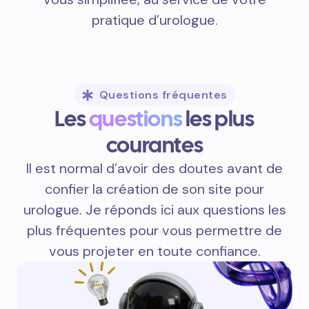
pratique d’urologue.
Questions fréquentes
Les
questions
les plus
courantes
Il est normal d’avoir des doutes avant de
confier la création de son site pour
urologue. Je réponds ici aux questions les
plus fréquentes pour vous permettre de
vous projeter en toute confiance.