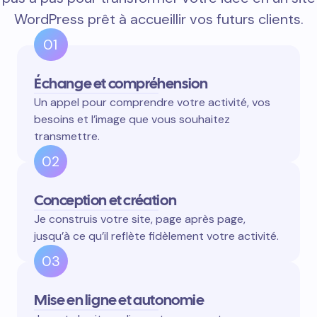
WordPress prêt à accueillir vos futurs clients.
01
Échange et compréhension
Un appel pour comprendre votre activité, vos
besoins et l’image que vous souhaitez
transmettre.
02
Conception et création
Je construis votre site, page après page,
jusqu’à ce qu’il reflète fidèlement votre activité.
03
Mise en ligne et autonomie