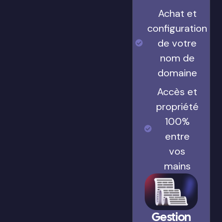
Achat et
configuration
de votre
nom de
domaine
Accès et
propriété
100%
entre
vos
mains
Gestion