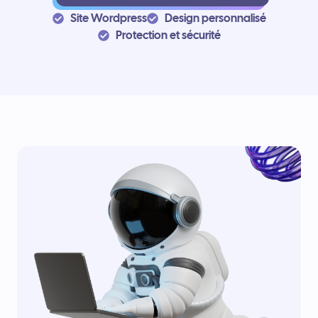
Site Wordpress
Design personnalisé
Protection et sécurité