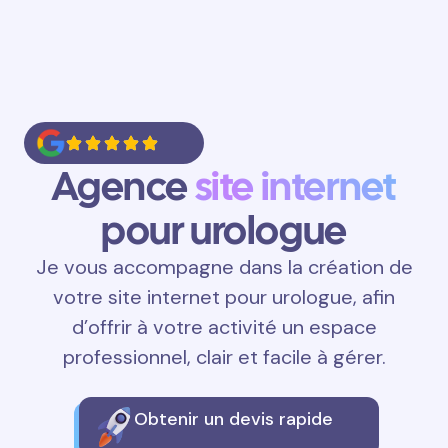
Agence
site internet
pour urologue
Je vous accompagne dans la création de
votre site internet pour urologue, afin
d’offrir à votre activité un espace
professionnel, clair et facile à gérer.
Obtenir un devis rapide