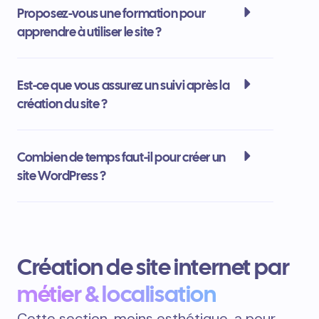
Proposez-vous une formation pour
apprendre à utiliser le site ?
Est-ce que vous assurez un suivi après la
création du site ?
Combien de temps faut-il pour créer un
site WordPress ?
Création de site internet par
métier & localisation
Cette section, moins esthétique, a pour