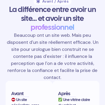
Avant / Après
La différence entre avoir un
site… et avoir un site
professionnel
Beaucoup ont un site web. Mais peu
disposent d’un site réellement efficace. Un
site pour urologue bien construit ne se
contente pas d’exister : il influence la
perception que l’on a de votre activité,
renforce la confiance et facilite la prise de
contact.
Avant
Après
Un site
Une vitrine claire