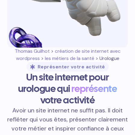
Thomas Guilhot
>
création de site internet avec
wordpress
>
les métiers de la santé
> Urologue
Représenter votre activité
Un site internet pour
urologue qui
représente
votre activité
Avoir un site internet ne suffit pas. Il doit
refléter qui vous êtes, présenter clairement
votre métier et inspirer confiance à ceux