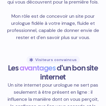
qui vous découvrent pour la première fois.
Mon rôle est de concevoir un site pour
urologue fidèle à votre image, fluide et
professionnel, capable de donner envie de
rester et d’en savoir plus sur vous.
Visiteurs convaincus
Les
avantages
d'un bon site
internet
Un site internet pour urologue ne sert pas
seulement à être présent en ligne : il
influence la manière dont on vous perçoit,