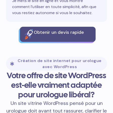
Je mets le site en ligne et vous montre
comment l’utiliser en toute simplicité, afin que
vous restiez autonome si vous le souhaitez.
Obtenir un devis rapide
Création de site internet pour urologue
avec WordPress
Votre offre de site WordPress
est-elle vraiment adaptée
pour urologue libéral?
Un site vitrine WordPress pensé pour un
urologue doit avant tout rassurer, clarifier le