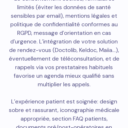
limités (éviter les données de santé
sensibles par email), mentions légales et
politique de confidentialité conformes au
RGPD, message d’orientation en cas
d’urgence. L’intégration de votre solution
de rendez-vous (Doctolib, Keldoc, Maiia…),
éventuellement de téléconsultation, et de
rappels via vos prestataires habituels
favorise un agenda mieux qualifié sans
multiplier les appels.
L’expérience patient est soignée: design
sobre et rassurant, iconographie médicale
appropriée, section FAQ patients,
documents pré/post-opératoires en