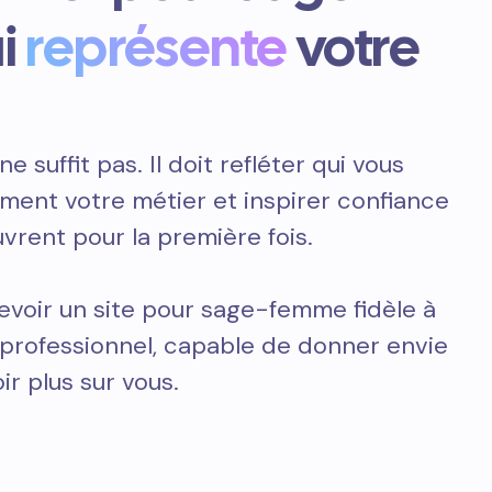
i
représente
votre
ne suffit pas. Il doit refléter qui vous
ement votre métier et inspirer confiance
vrent pour la première fois.
evoir un site pour sage-femme fidèle à
t professionnel, capable de donner envie
ir plus sur vous.