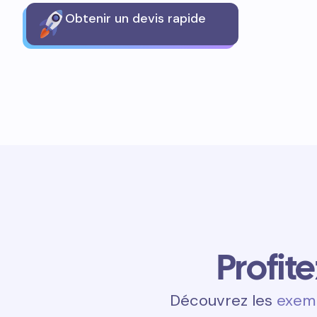
Obtenir un devis rapide
Profit
Découvrez les
exemp