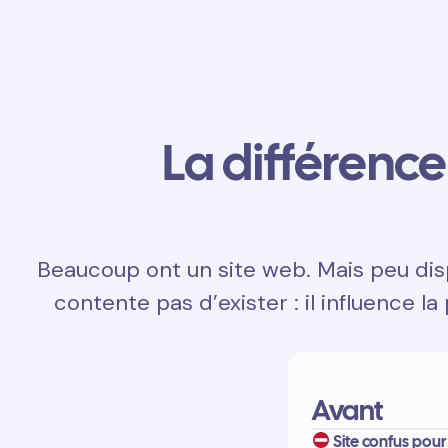
La différence 
Beaucoup ont un site web. Mais peu dis
contente pas d’exister : il influence la
Avant
Site confus pour 