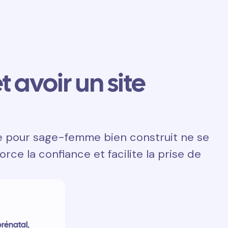
t avoir un site
te pour sage-femme bien construit ne se
orce la confiance et facilite la prise de
prénatal,