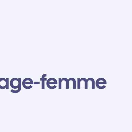
sage-femme