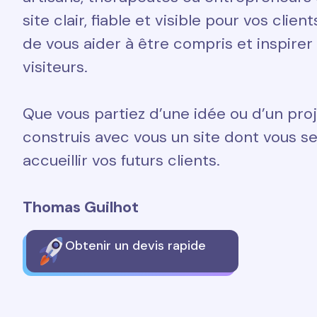
site clair, fiable et visible pour vos clien
de vous aider à être compris et inspirer
visiteurs.
Que vous partiez d’une idée ou d’un proj
construis avec vous un site dont vous ser
accueillir vos futurs clients.
Thomas Guilhot
Obtenir un devis rapide