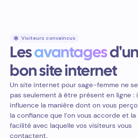
Visiteurs convaincus
Les
avantages
d'u
bon site internet
Un site internet pour sage-femme ne se
pas seulement à être présent en ligne : i
influence la manière dont on vous perçoi
la confiance que l’on vous accorde et la
facilité avec laquelle vos visiteurs vous
contactent.