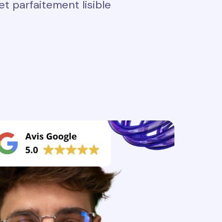
t parfaitement lisible